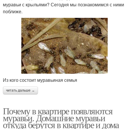
муравьи с крыльями? Сегодня мы познакомимся с ними
поближе.
Из кого состоит муравьиная семья
читать дальше →
Почему в квартире появляются
муравьи. Домашние муравьи
откуда берутся в квартире и дома