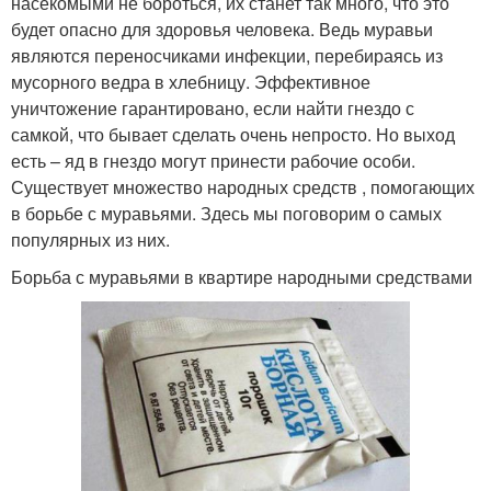
насекомыми не бороться, их станет так много, что это
будет опасно для здоровья человека. Ведь муравьи
являются переносчиками инфекции, перебираясь из
мусорного ведра в хлебницу. Эффективное
уничтожение гарантировано, если найти гнездо с
самкой, что бывает сделать очень непросто. Но выход
есть – яд в гнездо могут принести рабочие особи.
Существует множество народных средств , помогающих
в борьбе с муравьями. Здесь мы поговорим о самых
популярных из них.
Борьба с муравьями в квартире народными средствами