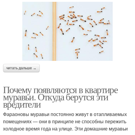
читать дальше →
Почему появляются в квартире
муравьи. Откуда берутся эти
вредители
Фараоновы муравьи постоянно живут в отапливаемых
помещениях — они в принципе не способны пережить
холодное время года на улице. Эти домашние муравьи