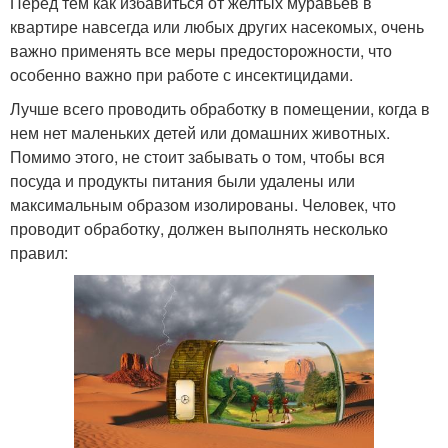
Перед тем как избавиться от желтых муравьев в
квартире навсегда или любых других насекомых, очень
важно применять все меры предосторожности, что
особенно важно при работе с инсектицидами.
Лучше всего проводить обработку в помещении, когда в
нем нет маленьких детей или домашних животных.
Помимо этого, не стоит забывать о том, чтобы вся
посуда и продукты питания были удалены или
максимальным образом изолированы. Человек, что
проводит обработку, должен выполнять несколько
правил: