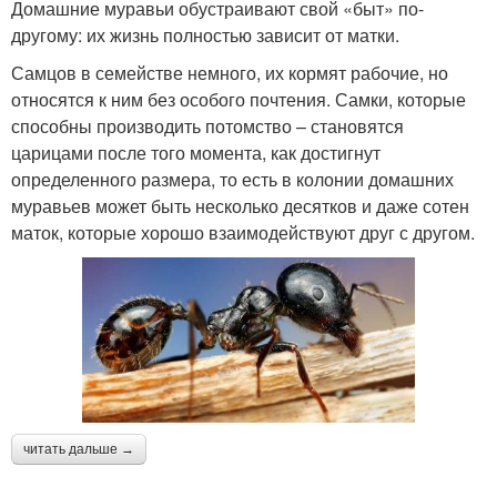
Домашние муравьи обустраивают свой «быт» по-
другому: их жизнь полностью зависит от матки.
Самцов в семействе немного, их кормят рабочие, но
относятся к ним без особого почтения. Самки, которые
способны производить потомство – становятся
царицами после того момента, как достигнут
определенного размера, то есть в колонии домашних
муравьев может быть несколько десятков и даже сотен
маток, которые хорошо взаимодействуют друг с другом.
читать дальше →