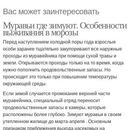
Вас может заинтересовать
Муравьи где зимуют. Особенности
выживания в морозы
Перед наступлением холодной поры года взрослые
особи заранее тщательно закупоривают все наружные
проходы из муравейника при помощи сухой травы и
земли. Открываются проходы только на то время, когда
нужно пополнить продовольственные запасы. Но
происходит это только при повышении температуры
окружающей среды.
Если зимой случается промокание верхней части
муравейника, специальный отряд переносит
продовольственные запасы в камеры, которые
расположены более глубоко. Зимуют муравьи в своем
утепленном жилище до марта-апреля . Основным
признаком приближения выхода насекомых на