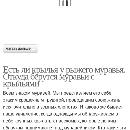
читать дальше →
Есть ли крылья у рыжего муравья.
Откуда берутся муравьи с
крыльями
Всем знаком муравей. Мы представляем его себе
этаким крошечным трудягой, проводящим свою жизнь
исключительно в земных хлопотах. И каково же бывает
наше удивление, когда однажды мы обнаруживаем в
небе крупных крылатых насекомых, которые легким
облачком поднимаются над муравейником. Кто такие эти