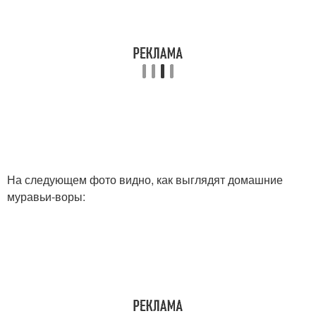
На следующем фото видно, как выглядят домашние
муравьи-воры: