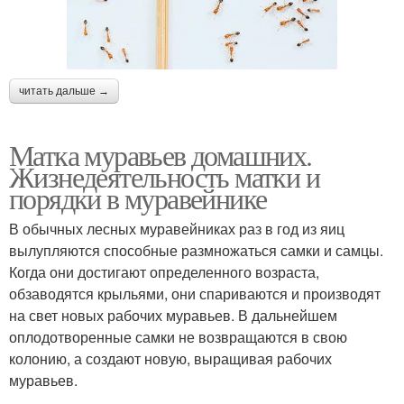
читать дальше →
Матка муравьев домашних.
Жизнедеятельность матки и
порядки в муравейнике
В обычных лесных муравейниках раз в год из яиц
вылупляются способные размножаться самки и самцы.
Когда они достигают определенного возраста,
обзаводятся крыльями, они спариваются и производят
на свет новых рабочих муравьев. В дальнейшем
оплодотворенные самки не возвращаются в свою
колонию, а создают новую, выращивая рабочих
муравьев.