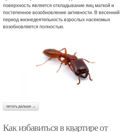
поверхность является откладывание яиц маткой и
постепенное возобновление активности. В весенний
период жизнедеятельность взрослых насекомых
возобновляется полностью.
читать дальше →
Как избавиться в квартире от