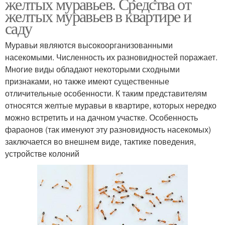
желтых муравьев. Средства от
желтых муравьев в квартире и
саду
Муравьи являются высокоорганизованными
насекомыми. Численность их разновидностей поражает.
Многие виды обладают некоторыми сходными
признаками, но также имеют существенные
отличительные особенности. К таким представителям
относятся желтые муравьи в квартире, которых нередко
можно встретить и на дачном участке. Особенность
фараонов (так именуют эту разновидность насекомых)
заключается во внешнем виде, тактике поведения,
устройстве колоний