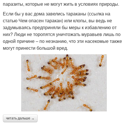
паразиты, которые не могут жить в условиях природы.
Если бы у вас дома завелись тараканы (ссылка на
статью Чем опасен таракан) или клопы, вы ведь не
задумываясь предприняли бы меры к избавлению от
них? Люди не торопятся уничтожать муравьев лишь по
одной причине – по незнанию, что эти насекомые также
могут принести большой вред.
читать дальше →