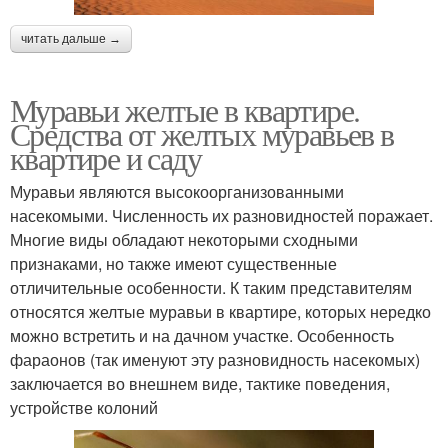
читать дальше →
Муравьи желтые в квартире.
Средства от желтых муравьев в
квартире и саду
Муравьи являются высокоорганизованными
насекомыми. Численность их разновидностей поражает.
Многие виды обладают некоторыми сходными
признаками, но также имеют существенные
отличительные особенности. К таким представителям
относятся желтые муравьи в квартире, которых нередко
можно встретить и на дачном участке. Особенность
фараонов (так именуют эту разновидность насекомых)
заключается во внешнем виде, тактике поведения,
устройстве колоний