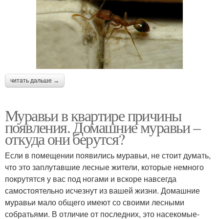
читать дальше →
Муравьи в квартире причины
появления. Домашние муравьи –
откуда они берутся?
Если в помещении появились муравьи, не стоит думать,
что это заплутавшие лесные жители, которые немного
покрутятся у вас под ногами и вскоре навсегда
самостоятельно исчезнут из вашей жизни. Домашние
муравьи мало общего имеют со своими лесными
собратьями. В отличие от последних, это насекомые-