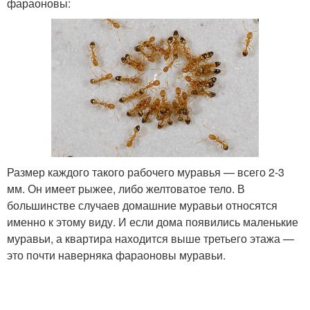
фараоновы:
Размер каждого такого рабочего муравья — всего 2-3
мм. Он имеет рыжее, либо желтоватое тело. В
большинстве случаев домашние муравьи относятся
именно к этому виду. И если дома появились маленькие
муравьи, а квартира находится выше третьего этажа —
это почти наверняка фараоновы муравьи.