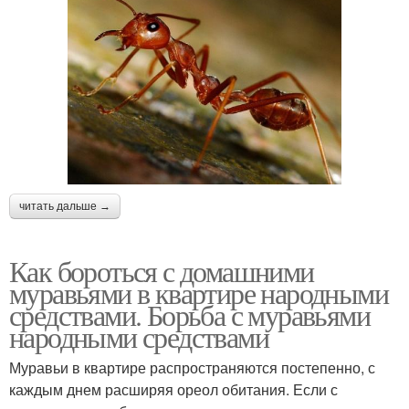
читать дальше →
Как бороться с домашними
муравьями в квартире народными
средствами. Борьба с муравьями
народными средствами
Муравьи в квартире распространяются постепенно, с
каждым днем расширяя ореол обитания. Если с