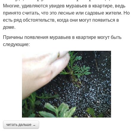
Многие, удивляются увидев муравьев в квартире, ведь
принято считать, что это лесные или садовые жители. Но
есть ряд обстоятельств, когда они могут появиться в
доме.
Причины появления муравьев в квартире могут быть
следующие:
читать дальше →