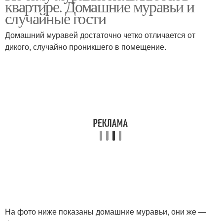
квартире. Домашние муравьи и
случайные гости
Домашний муравей достаточно четко отличается от
дикого, случайно проникшего в помещение.
Муравьи в мире
На фото ниже показаны домашние муравьи, они же —