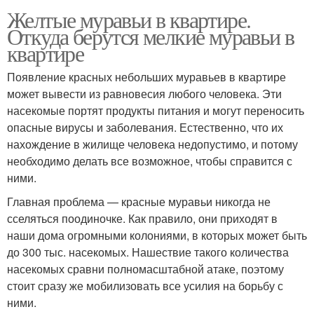
Желтые муравьи в квартире.
Откуда берутся мелкие муравьи в
квартире
Появление красных небольших муравьев в квартире
может вывести из равновесия любого человека. Эти
насекомые портят продукты питания и могут переносить
опасные вирусы и заболевания. Естественно, что их
нахождение в жилище человека недопустимо, и потому
необходимо делать все возможное, чтобы справится с
ними.
Главная проблема — красные муравьи никогда не
сселяться поодиночке. Как правило, они приходят в
наши дома огромными колониями, в которых может быть
до 300 тыс. насекомых. Нашествие такого количества
насекомых сравни полномасштабной атаке, поэтому
стоит сразу же мобилизовать все усилия на борьбу с
ними.