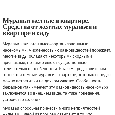
Муравьи желтые в квартире.
Средства от желтых муравьев в
квартире и саду
Муравьи являются высокоорганизованными
насекомыми. Численность их разновидностей поражает.
Многие виды обладают некоторыми сходными
признаками, но также имеют существенные
отличительные особенности. К таким представителям
относятся желтые муравьи в квартире, которых нередко
можно встретить и на дачном участке. Особенность
фараонов (так именуют эту разновидность насекомых)
заключается во внешнем виде, тактике поведения,
устройстве колоний
Муравьи способны принести много неприятностей
жильцам. Одной из проблем становится то, что