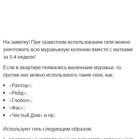
На заметку! При грамотном использовании геля можно
уничтожить всю муравьиную колонию вместе с матками
за 3-4 недели!
Если в квартире появились маленькие муравьи, то
против них можно использовать такие гели, как:
«Раптор»;
«Рейд»;
«Глобол»;
«Фас»;
«Чистый Дом» и пр.
Используют гель следующим образом;