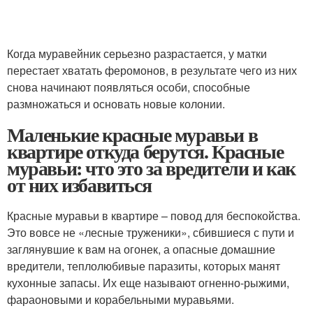
Когда муравейник серьезно разрастается, у матки
перестает хватать феромонов, в результате чего из них
снова начинают появляться особи, способные
размножаться и основать новые колонии.
Маленькие красные муравьи в
квартире откуда берутся. Красные
муравьи: что это за вредители и как
от них избавиться
Красные муравьи в квартире – повод для беспокойства.
Это вовсе не «лесные труженики», сбившиеся с пути и
заглянувшие к вам на огонек, а опасные домашние
вредители, теплолюбивые паразиты, которых манят
кухонные запасы. Их еще называют огненно-рыжими,
фараоновыми и корабельными муравьями.