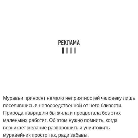
Муравьи приносят немало неприятностей человеку лишь
поселившись в непосредственной от него близости.
Природа навряд ли бы жила и процветала без этих
маленьких работяг. Об этом нужно помнить, когда
возникает желание разворошить и уничтожить
муравейник просто так, ради забавы.