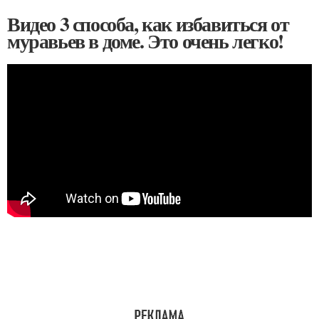
Видео 3 способа, как избавиться от
муравьев в доме. Это очень легко!