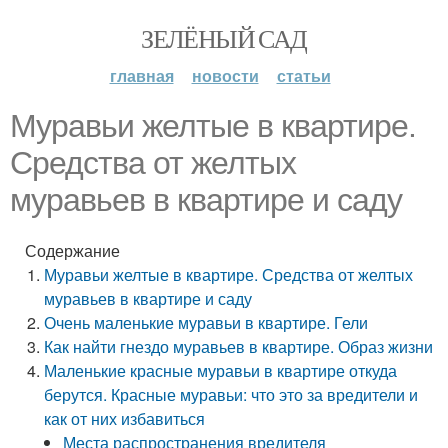
ЗЕЛЁНЫЙ САД
главная
новости
статьи
Муравьи желтые в квартире.
Средства от желтых
муравьев в квартире и саду
Содержание
Муравьи желтые в квартире. Средства от желтых
муравьев в квартире и саду
Очень маленькие муравьи в квартире. Гели
Как найти гнездо муравьев в квартире. Образ жизни
Маленькие красные муравьи в квартире откуда
берутся. Красные муравьи: что это за вредители и
как от них избавиться
Места распространения вредителя