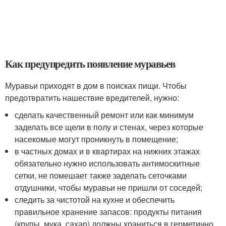
Как предупредить появление муравьев
Муравьи приходят в дом в поисках пищи. Чтобы
предотвратить нашествие вредителей, нужно:
сделать качественный ремонт или как минимум
заделать все щели в полу и стенах, через которые
насекомые могут проникнуть в помещение;
в частных домах и в квартирах на нижних этажах
обязательно нужно использовать антимоскитные
сетки, не помешает также заделать сеточками
отдушники, чтобы муравьи не пришли от соседей;
следить за чистотой на кухне и обеспечить
правильное хранение запасов: продукты питания
(крупы, мука, сахар) должны храниться в герметично