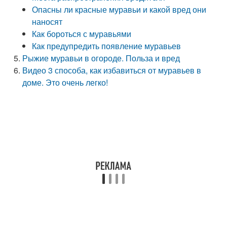
Опасны ли красные муравьи и какой вред они
наносят
Как бороться с муравьями
Как предупредить появление муравьев
Рыжие муравьи в огороде. Польза и вред
Видео 3 способа, как избавиться от муравьев в
доме. Это очень легко!