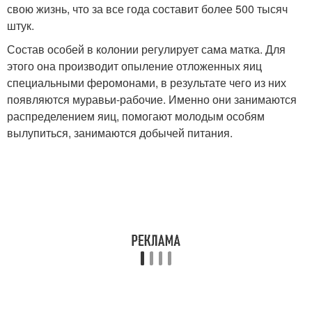
свою жизнь, что за все года составит более 500 тысяч
штук.
Состав особей в колонии регулирует сама матка. Для
этого она производит опыление отложенных яиц
специальными феромонами, в результате чего из них
появляются муравьи-рабочие. Именно они занимаются
распределением яиц, помогают молодым особям
вылупиться, занимаются добычей питания.