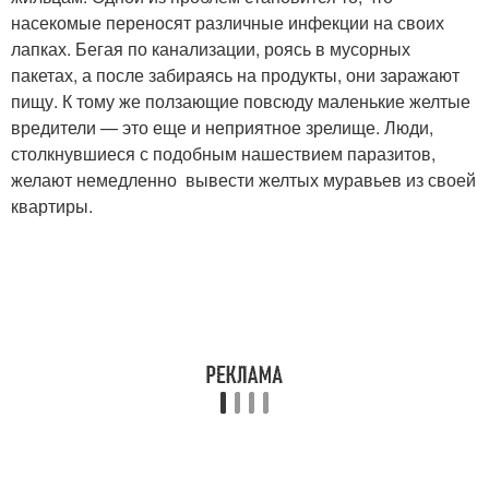
насекомые переносят различные инфекции на своих
лапках. Бегая по канализации, роясь в мусорных
пакетах, а после забираясь на продукты, они заражают
пищу. К тому же ползающие повсюду маленькие желтые
вредители — это еще и неприятное зрелище. Люди,
столкнувшиеся с подобным нашествием паразитов,
желают немедленно вывести желтых муравьев из своей
квартиры.