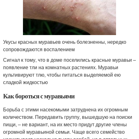
Укусы красных муравьев очень болезненны, нередко
сопровождаются воспалением
Сигнал к тому, что в доме поселились красные муравьи –
появление тли на комнатных растениях. Муравьи
культивируют тлю, чтобы питаться выделяемой ею
сладкой жидкостью
Как бороться с муравьями
Борьба с этими насекомыми затруднена их огромным
количеством. Передавить группу, вышедшую на поиски
пищи, – не вариант, на их место придут другие члены
огромной муравьиной семьи. Чаще всего семейство