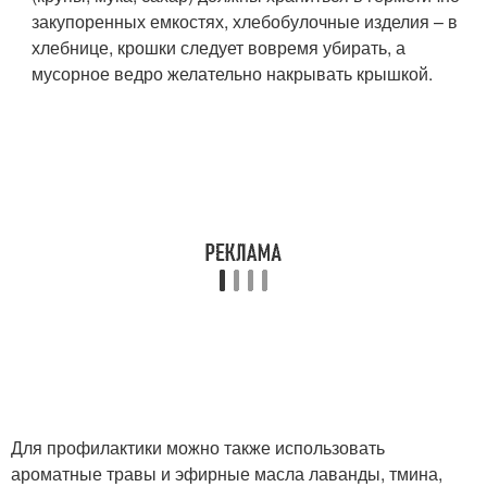
закупоренных емкостях, хлебобулочные изделия – в
хлебнице, крошки следует вовремя убирать, а
мусорное ведро желательно накрывать крышкой.
Для профилактики можно также использовать
ароматные травы и эфирные масла лаванды, тмина,