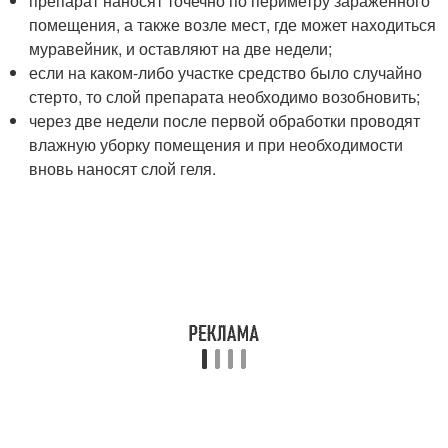
препарат наносят точечно по периметру зараженного
помещения, а также возле мест, где может находиться
муравейник, и оставляют на две недели;
если на каком-либо участке средство было случайно
стерто, то слой препарата необходимо возобновить;
через две недели после первой обработки проводят
влажную уборку помещения и при необходимости
вновь наносят слой геля.