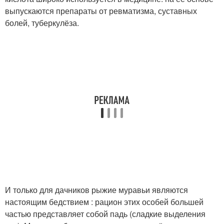
выпускаются препараты от ревматизма, суставных
болей, туберкулёза.
И только для дачников рыжие муравьи являются
настоящим бедствием : рацион этих особей большей
частью представляет собой падь (сладкие выделения