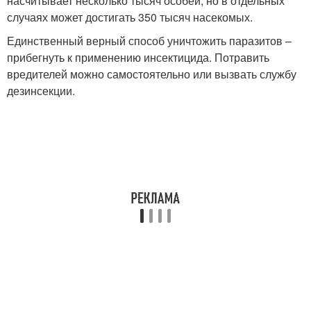
насчитывает несколько тысяч особей, но в отдельных
случаях может достигать 350 тысяч насекомых.
Единственный верный способ уничтожить паразитов –
прибегнуть к применению инсектицида. Потравить
вредителей можно самостоятельно или вызвать службу
дезинсекции.