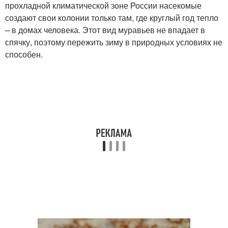
прохладной климатической зоне России насекомые
создают свои колонии только там, где круглый год тепло
– в домах человека. Этот вид муравьев не впадает в
спячку, поэтому пережить зиму в природных условиях не
способен.