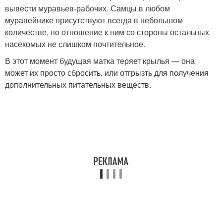
вывести муравьев-рабочих. Самцы в любом
муравейнике присутствуют всегда в небольшом
количестве, но отношение к ним со стороны остальных
насекомых не слишком почтительное.
В этот момент будущая матка теряет крылья — она
может их просто сбросить, или отгрызть для получения
дополнительных питательных веществ.