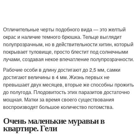
Отличительные черты подобного вида — это желтый
окрас и наличие темного брюшка. Тельце выглядит
полупрозрачным, но в действительности хитин, который
покрывает туловище, просто блестит под солнечными
лучами, создавая некое впечатление полупрозрачности.
Рабочие особи в длину достигают до 2,5 мм, самки
достигают величины в 4 мм. Жизнь первых не
превышает двух месяцев, вторые же способны прожить
до полугода. Плодовитость этих паразитов достаточно
мощная. Матки за время своего существования
воспроизводят большое количество потомства.
Очень маленькие муравьи в
квартире. Гели