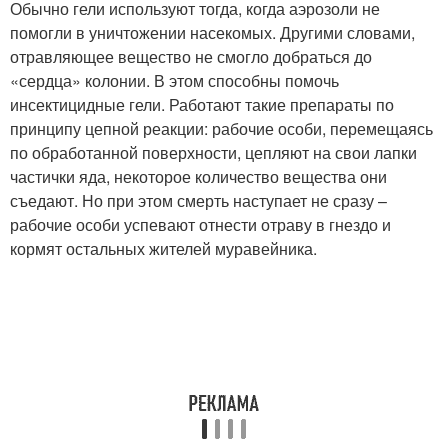
Обычно гели используют тогда, когда аэрозоли не
помогли в уничтожении насекомых. Другими словами,
отравляющее вещество не смогло добраться до
«сердца» колонии. В этом способны помочь
инсектицидные гели. Работают такие препараты по
принципу цепной реакции: рабочие особи, перемещаясь
по обработанной поверхности, цепляют на свои лапки
частички яда, некоторое количество вещества они
съедают. Но при этом смерть наступает не сразу –
рабочие особи успевают отнести отраву в гнездо и
кормят остальных жителей муравейника.