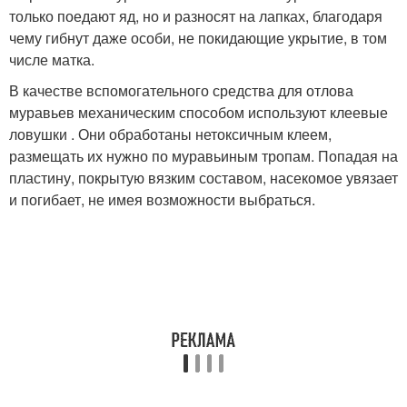
только поедают яд, но и разносят на лапках, благодаря
чему гибнут даже особи, не покидающие укрытие, в том
числе матка.
В качестве вспомогательного средства для отлова
муравьев механическим способом используют клеевые
ловушки . Они обработаны нетоксичным клеем,
размещать их нужно по муравьиным тропам. Попадая на
пластину, покрытую вязким составом, насекомое увязает
и погибает, не имея возможности выбраться.