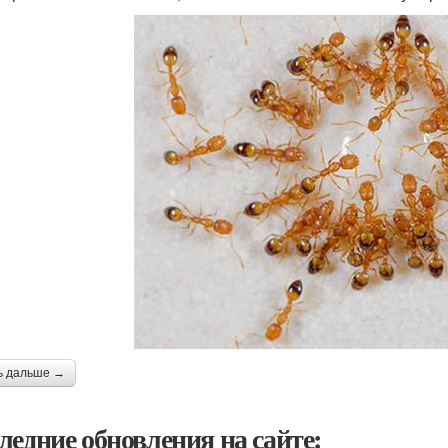
ь дальше →
ледние обновления на сайте: