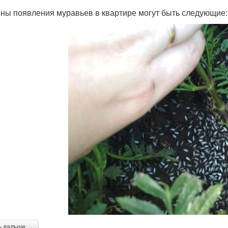
ны появления муравьев в квартире могут быть следующие:
ь дальше →