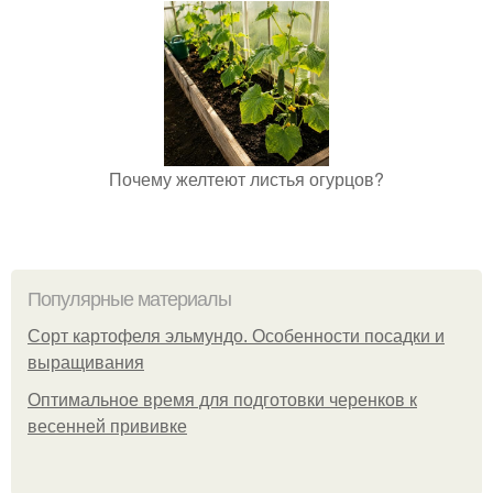
Почему желтеют листья огурцов?
Популярные материалы
Сорт картофеля эльмундо. Особенности посадки и
выращивания
Оптимальное время для подготовки черенков к
весенней прививке