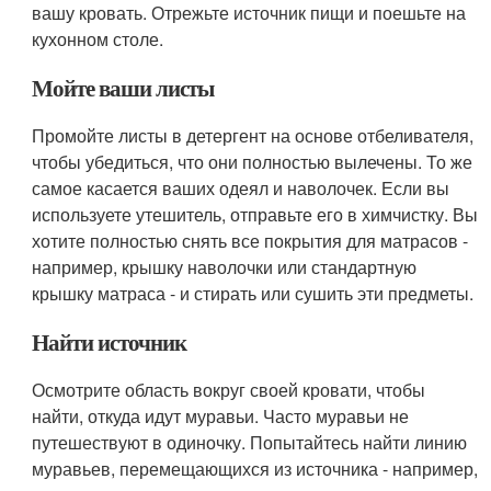
вашу кровать. Отрежьте источник пищи и поешьте на
кухонном столе.
Мойте ваши листы
Промойте листы в детергент на основе отбеливателя,
чтобы убедиться, что они полностью вылечены. То же
самое касается ваших одеял и наволочек. Если вы
используете утешитель, отправьте его в химчистку. Вы
хотите полностью снять все покрытия для матрасов -
например, крышку наволочки или стандартную
крышку матраса - и стирать или сушить эти предметы.
Найти источник
Осмотрите область вокруг своей кровати, чтобы
найти, откуда идут муравьи. Часто муравьи не
путешествуют в одиночку. Попытайтесь найти линию
муравьев, перемещающихся из источника - например,