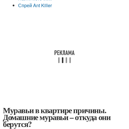
Спрей Ant Killer
Муравьи в квартире причины.
Домашние муравьи – откуда они
берутся?