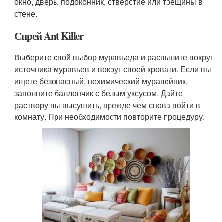
окно, дверь, подоконник, отверстие или трещины в
стене.
Спрей Ant Killer
Выберите свой выбор муравьеда и распылите вокруг
источника муравьев и вокруг своей кровати. Если вы
ищете безопасный, нехимический муравейник,
заполните баллончик с белым уксусом. Дайте
раствору вы высушить, прежде чем снова войти в
комнату. При необходимости повторите процедуру.