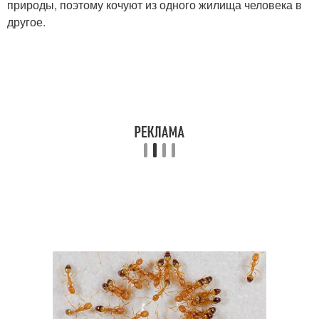
природы, поэтому кочуют из одного жилища человека в
другое.