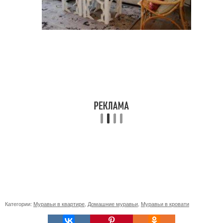
Категории:
Муравьи в квартире
,
Домашние муравьи
,
Муравьи в кровати