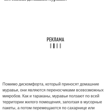
Помимо дискомфорта, который приносят домашние
муравьи, они являются переносчиками всевозможных
микробов. Как и тараканы, муравьи ползают по всей
территории жилого помещения, заползая в мусорные
пакеты, а потом перемещаются по сахарнице или