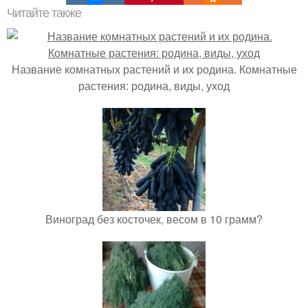
Читайте также
Название комнатных растений и их родина. Комнатные
растения: родина, виды, уход
Виноград без косточек, весом в 10 грамм?