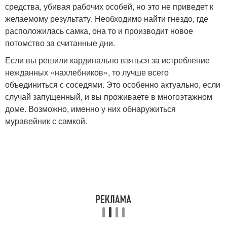
средства, убивая рабочих особей, но это не приведет к
желаемому результату. Необходимо найти гнездо, где
расположилась самка, она то и производит новое
потомство за считанные дни.
Если вы решили кардинально взяться за истребление
нежданных «нахлебников», то лучше всего
объединиться с соседями. Это особенно актуально, если
случай запущенный, и вы проживаете в многоэтажном
доме. Возможно, именно у них обнаружиться
муравейник с самкой.