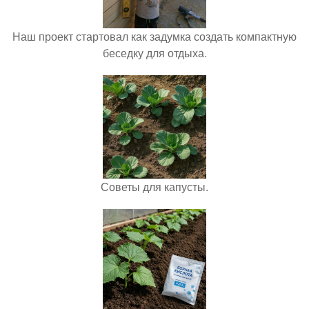
Наш проект стартовал как задумка создать компактную
беседку для отдыха.
Советы для капусты.