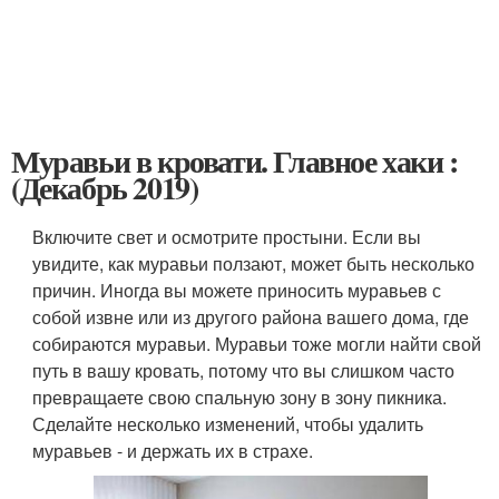
Муравьи в кровати. Главное хаки :
(Декабрь 2019)
Включите свет и осмотрите простыни. Если вы
увидите, как муравьи ползают, может быть несколько
причин. Иногда вы можете приносить муравьев с
собой извне или из другого района вашего дома, где
собираются муравьи. Муравьи тоже могли найти свой
путь в вашу кровать, потому что вы слишком часто
превращаете свою спальную зону в зону пикника.
Сделайте несколько изменений, чтобы удалить
муравьев - и держать их в страхе.