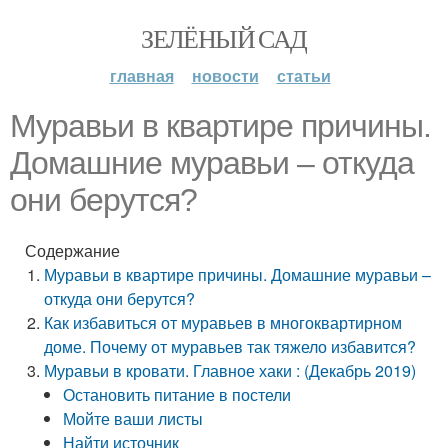
ЗЕЛЁНЫЙ САД
главная
новости
статьи
Муравьи в квартире причины.
Домашние муравьи – откуда
они берутся?
Содержание
Муравьи в квартире причины. Домашние муравьи –
откуда они берутся?
Как избавиться от муравьев в многоквартирном
доме. Почему от муравьев так тяжело избавится?
Муравьи в кровати. Главное хаки : (Декабрь 2019)
Остановить питание в постели
Мойте ваши листы
Найти источник