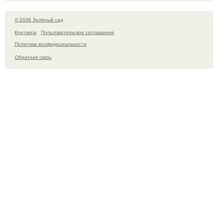
© 2026 Зелёный сад
Контакты
Пользовательское соглашение
Политика конфидециальности
Обратная связь