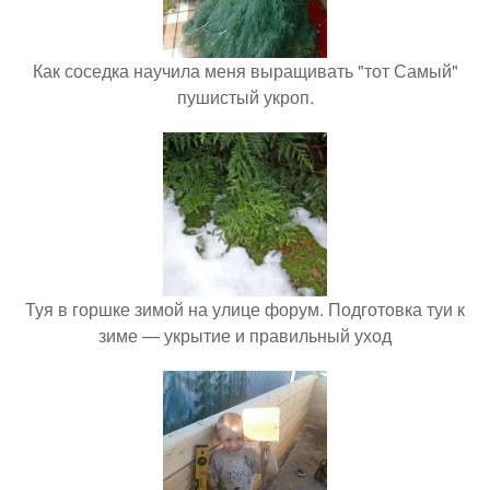
Как соседка научила меня выращивать "тот Самый"
пушистый укроп.
Туя в горшке зимой на улице форум. Подготовка туи к
зиме — укрытие и правильный уход