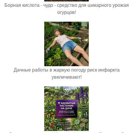
Борная кислота - чудо - средство для шикарного урожая
огурцов!
Дачные работы в жаркую погоду риск инфаркта
увеличивают!