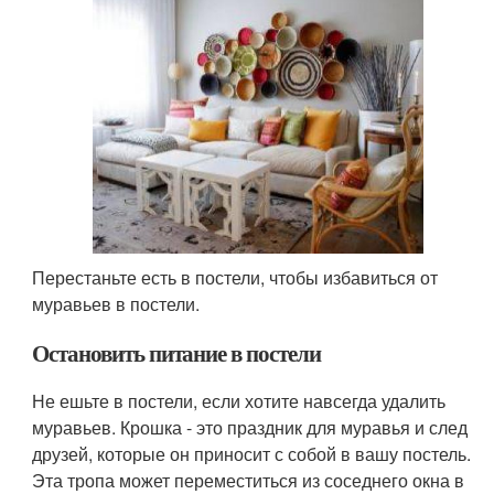
Перестаньте есть в постели, чтобы избавиться от
муравьев в постели.
Остановить питание в постели
Не ешьте в постели, если хотите навсегда удалить
муравьев. Крошка - это праздник для муравья и след
друзей, которые он приносит с собой в вашу постель.
Эта тропа может переместиться из соседнего окна в