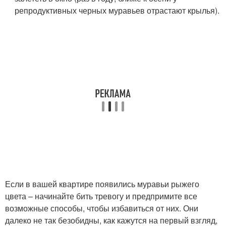
репродуктивных черных муравьев отрастают крылья).
Если в вашей квартире появились муравьи рыжего
цвета – начинайте бить тревогу и предпримите все
возможные способы, чтобы избавиться от них. Они
далеко не так безобидны, как кажутся на первый взгляд,