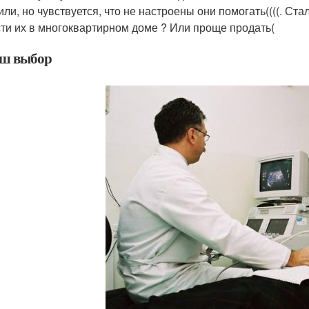
или, но чувствуется, что не настроены они помогать((((. Ст
ти их в многоквартирном доме ? Или проще продать(
ш выбор