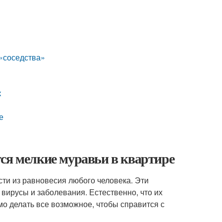
 «соседства»
к
е
ся мелкие муравьи в квартире
ти из равновесия любого человека. Эти
вирусы и заболевания. Естественно, что их
о делать все возможное, чтобы справится с