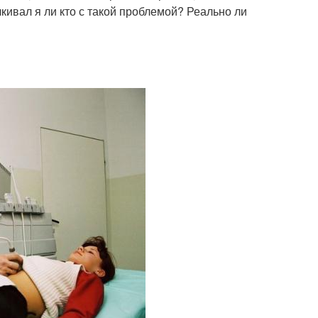
алкивал я ли кто с такой проблемой? Реально ли