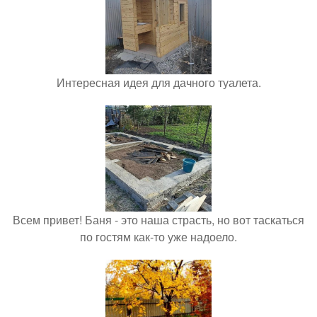
Интересная идея для дачного туалета.
Всем привет! Баня - это наша страсть, но вот таскаться
по гостям как-то уже надоело.