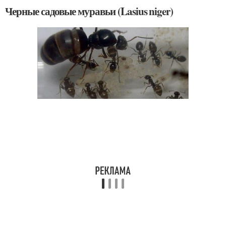
Черные садовые муравьи (Lasius niger)