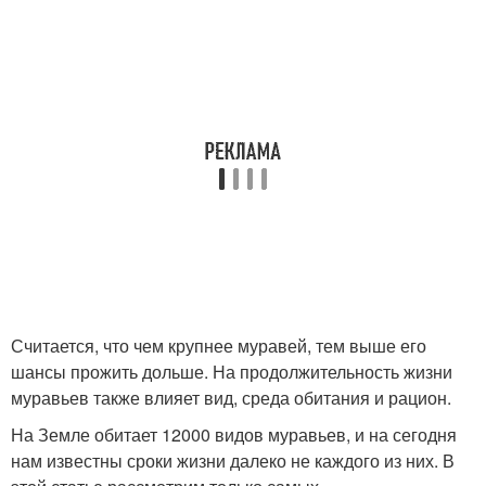
Считается, что чем крупнее муравей, тем выше его
шансы прожить дольше. На продолжительность жизни
муравьев также влияет вид, среда обитания и рацион.
На Земле обитает 12000 видов муравьев, и на сегодня
нам известны сроки жизни далеко не каждого из них. В