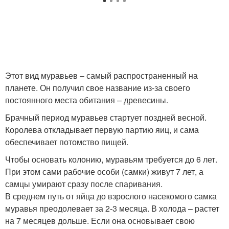
Этот вид муравьев – самый распространенный на
планете. Он получил свое название из-за своего
постоянного места обитания – древесины.
Брачный период муравьев стартует поздней весной.
Королева откладывает первую партию яиц, и сама
обеспечивает потомство пищей.
Чтобы основать колонию, муравьям требуется до 6 лет.
При этом сами рабочие особи (самки) живут 7 лет, а
самцы умирают сразу после спаривания.
В среднем путь от яйца до взрослого насекомого самка
муравья преодолевает за 2-3 месяца. В холода – растет
на 7 месяцев дольше. Если она основывает свою