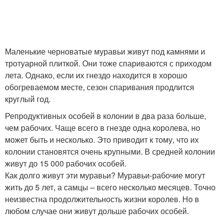
Маленькие черноватые муравьи живут под камнями и
тротуарной плиткой. Они тоже спариваются с приходом
лета. Однако, если их гнездо находится в хорошо
обогреваемом месте, сезон спаривания продлится
круглый год.
Репродуктивных особей в колонии в два раза больше,
чем рабочих. Чаще всего в гнезде одна королева, но
может быть и несколько. Это приводит к тому, что их
колонии становятся очень крупными. В средней колонии
живут до 15 000 рабочих особей.
Как долго живут эти муравьи? Муравьи-рабочие могут
жить до 5 лет, а самцы – всего несколько месяцев. Точно
неизвестна продолжительность жизни королев. Но в
любом случае они живут дольше рабочих особей.