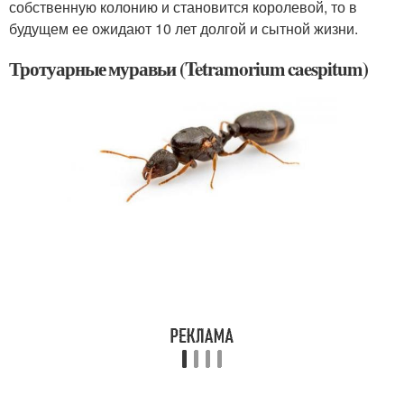
собственную колонию и становится королевой, то в
будущем ее ожидают 10 лет долгой и сытной жизни.
Тротуарные муравьи (Tetramorium caespitum)