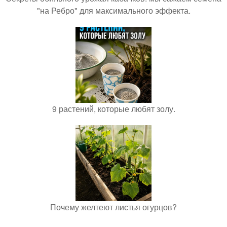
"на Ребро" для максимального эффекта.
9 растений, которые любят золу.
Почему желтеют листья огурцов?