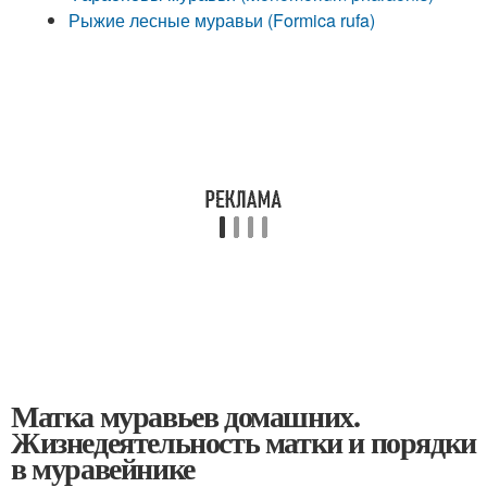
Рыжие лесные муравьи (Formica rufa)
Матка муравьев домашних.
Жизнедеятельность матки и порядки
в муравейнике