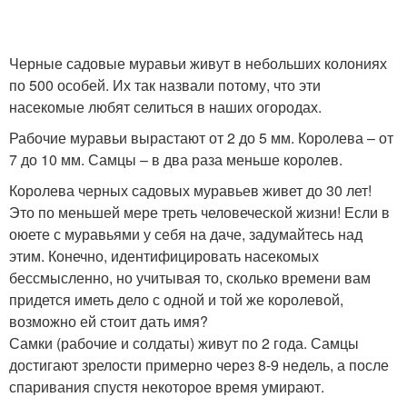
Черные садовые муравьи живут в небольших колониях
по 500 особей. Их так назвали потому, что эти
насекомые любят селиться в наших огородах.
Рабочие муравьи вырастают от 2 до 5 мм. Королева – от
7 до 10 мм. Самцы – в два раза меньше королев.
Королева черных садовых муравьев живет до 30 лет!
Это по меньшей мере треть человеческой жизни! Если в
оюете с муравьями у себя на даче, задумайтесь над
этим. Конечно, идентифицировать насекомых
бессмысленно, но учитывая то, сколько времени вам
придется иметь дело с одной и той же королевой,
возможно ей стоит дать имя?
Самки (рабочие и солдаты) живут по 2 года. Самцы
достигают зрелости примерно через 8-9 недель, а после
спаривания спустя некоторое время умирают.