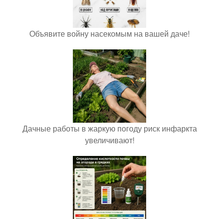
Объявите войну насекомым на вашей даче!
Дачные работы в жаркую погоду риск инфаркта
увеличивают!