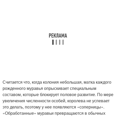
Считается что, когда колония небольшая, матка каждого
рожденного муравья опрыскивает специальным
составом, которые блокирует половое развитие. По мере
увеличения численности особей, королева не успевает
это делать, поэтому у нее появляются «соперницы».
«Обработанные» муравьи превращаются в обычных