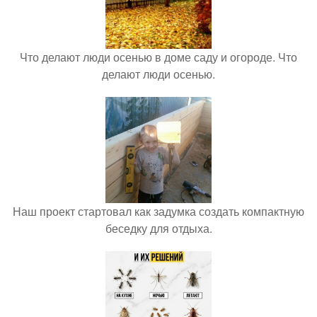
Что делают люди осенью в доме саду и огороде. Что
делают люди осенью.
Наш проект стартовал как задумка создать компактную
беседку для отдыха.