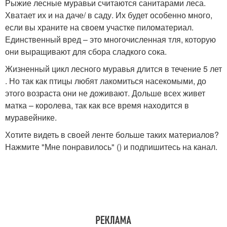
Рыжие лесные муравьи считаются санитарами леса.
Хватает их и на даче/ в саду. Их будет особенно много,
если вы храните на своем участке пиломатериал.
Единственный вред – это многочисленная тля, которую
они выращивают для сбора сладкого сока.
Жизненный цикл лесного муравья длится в течение 5 лет
. Но так как птицы любят лакомиться насекомыми, до
этого возраста они не доживают. Дольше всех живет
матка – королева, так как все время находится в
муравейнике.
Хотите видеть в своей ленте больше таких материалов?
Нажмите "Мне понравилось" () и подпишитесь на канал.