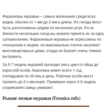
Фараоновы муравьи – самые маленькие среди всех
видов, обычно от 1 мм до 2 мм в длину. Их гнезда могут
быть расположены рядом по несколько штук. Из-за
близости нескольких гнезд вы можете принять их за одну
суперколонию. Фараоновые муравьи не агрессивны по
отношению к людям, но максимально плотно заселяют
многоквартирные дома, откуда их бывает очень тяжело
вытравить.
За 5-7 недель муравей проходит весь цикл от яйца до
взрослой особи. Королева живет всего 1 год ,
откладывая по 35 яиц в день. Рабочие особи могут
прожить до 2-х месяцев. Примерно через 3-5 недель
спаривания самцы умирают.
Рыжие лесные муравьи (Formica rufa)