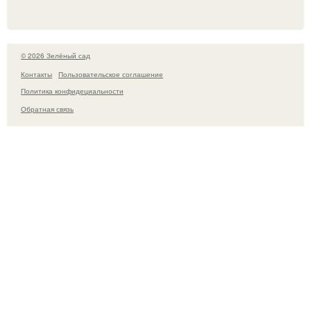
© 2026 Зелёный сад
Контакты
Пользовательское соглашение
Политика конфидециальности
Обратная связь