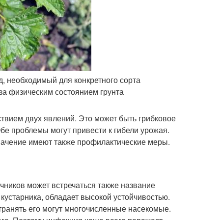
, необходимый для конкретного сорта
 за физическим состоянием грунта
твием двух явлений. Это может быть грибковое
бе проблемы могут привести к гибели урожая.
начение имеют также профилактические меры.
чников может встречаться также название
 кустарника, обладает высокой устойчивостью.
транять его могут многочисленные насекомые.