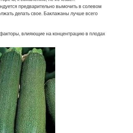
ендуется предварительно вымочить в солевом
олжать делать свое. Баклажаны лучше всего
 факторы, влияющие на концентрацию в плодах