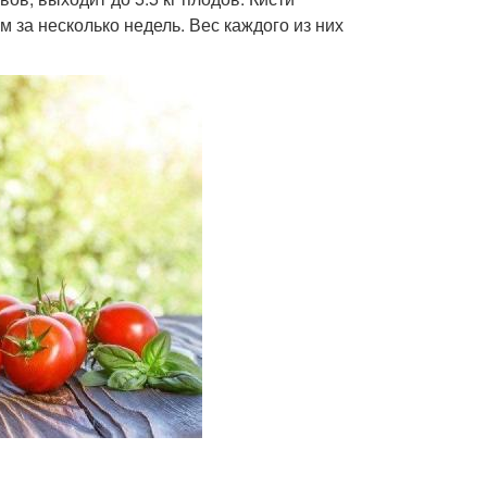
 за несколько недель. Вес каждого из них