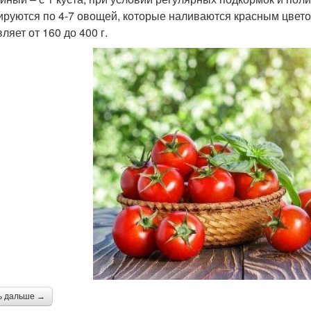
руются по 4-7 овощей, которые наливаются красным цветом
ляет от 160 до 400 г.
ь дальше →