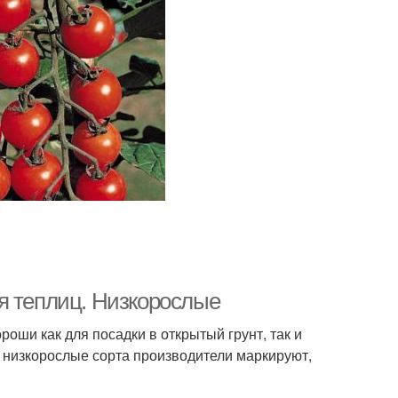
я теплиц. Низкорослые
роши как для посадки в открытый грунт, так и
низкорослые сорта производители маркируют,