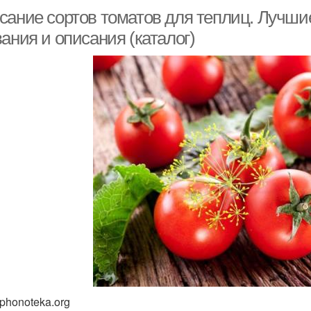
сание сортов томатов для теплиц. Лучшие
ания и описания (каталог)
 phonoteka.org