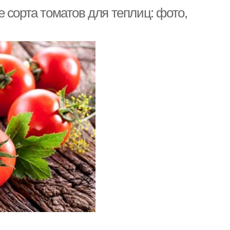
 сорта томатов для теплиц: фото,