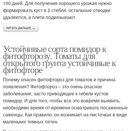
100 дней. Для получения хорошего урожая нужно
формировать куст в 2 стебля, остальные отводки
удаляются, а плети подвязывают.
читать дальше →
Устойчивые сорта помидор к
фитофторозу. Томаты для
открытого грунта устойчивые к
фитофторе
Почему опасен фитофтороз для томатов и причина
появления? Фитофтороз – это очень опасное
заболевание, часто приводящее к гибели кустов
помидор. И для того, чтобы все это вовремя выявить,
необходимо время от времени осматривать посаженные
саженцы. Как правило, он возникает на листочках в виде
маленьких темных пятен.