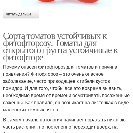
читать дальше →
Сорта томатов устойчивых к
фитофторозу. Томаты для
открытого грунта устойчивые к
фитофторе
Почему опасен фитофтороз для томатов и причина
появления? Фитофтороз – это очень опасное
заболевание, часто приводящее к гибели кустов
помидор. И для того, чтобы все это вовремя выявить,
необходимо время от времени осматривать посаженные
саженцы. Как правило, он возникает на листочках в виде
маленьких темных пятен.
В самом начале патология начинает поражать нижнюю
часть растения, но постепенно переходит вверх, на