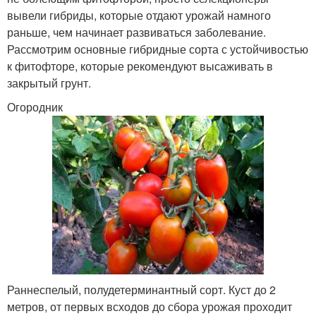
вывели гибриды, которые отдают урожай намного
раньше, чем начинает развиваться заболевание.
Рассмотрим основные гибридные сорта с устойчивостью
к фитофторе, которые рекомендуют высаживать в
закрытый грунт.
Огородник
Раннеспелый, полудетерминантный сорт. Куст до 2
метров, от первых всходов до сбора урожая проходит