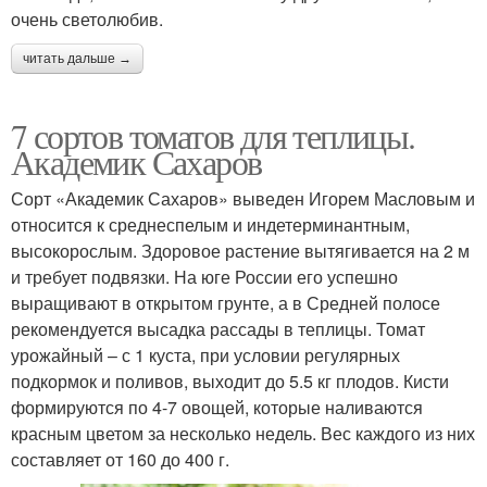
очень светолюбив.
читать дальше →
7 сортов томатов для теплицы.
Академик Сахаров
Сорт «Академик Сахаров» выведен Игорем Масловым и
относится к среднеспелым и индетерминантным,
высокорослым. Здоровое растение вытягивается на 2 м
и требует подвязки. На юге России его успешно
выращивают в открытом грунте, а в Средней полосе
рекомендуется высадка рассады в теплицы. Томат
урожайный – с 1 куста, при условии регулярных
подкормок и поливов, выходит до 5.5 кг плодов. Кисти
формируются по 4-7 овощей, которые наливаются
красным цветом за несколько недель. Вес каждого из них
составляет от 160 до 400 г.