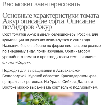
Вас может заинтересовать
Основные характеристики томата
Ажур описание сорта. Описание
помидоров Ажур
Сорт томатов Ажур вывели селекционеры России, для
культивации на участках используется с 2007 года.
Название было выбрано по форме листьев, они резные
по внешнему виду, почти ажурные. Оригинатором
урожайного томата и производителем семян является
фирма «Седек».
Подходит для выращивания в Астраханской,
Белгородской, Курской областях. Краснодарском крае,
центральных регионах. На Урале, Сибири, Дальнем
Востоке можно высаживать сорт только под укрытием.