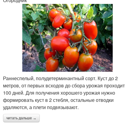
Огородник
Раннеспелый, полудетерминантный сорт. Куст до 2
метров, от первых всходов до сбора урожая проходит
100 дней. Для получения хорошего урожая нужно
формировать куст в 2 стебля, остальные отводки
удаляются, а плети подвязывают.
читать дальше →