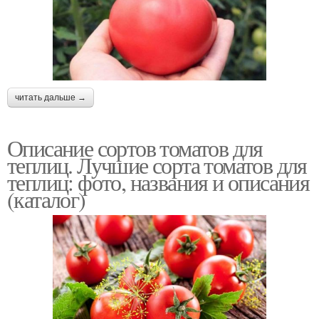
читать дальше →
Описание сортов томатов для
теплиц. Лучшие сорта томатов для
теплиц: фото, названия и описания
(каталог)