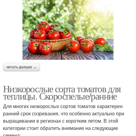
читать дальше →
Низкорослые сорта томатов для
теплицы. Скороспелые/ранние
Для многих низкорослых сортов томатов характерен
ранний срок созревания, что особенно актуально при
выращивании в регионах с коротким летом. В этой
категории стоит обратить внимание на следующие
семена: