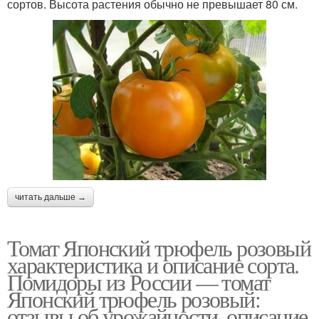
сортов. Высота растения обычно не превышает 80 см.
читать дальше →
Томат Японский трюфель розовый
характеристика и описание сорта.
Помидоры из России — томат
Японский трюфель розовый:
отзывы об урожайности, описание