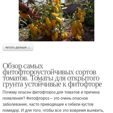
читать дальше →
Обзор самых
фитофтороустойчивых сортов
томатов. Томаты для открытого
грунта устойчивые к фитофторе
Почему опасен фитофтороз для томатов и причина
появления? Фитофтороз – это очень опасное
заболевание, часто приводящее к гибели кустов
помидор. И для того, чтобы все это вовремя выявить,