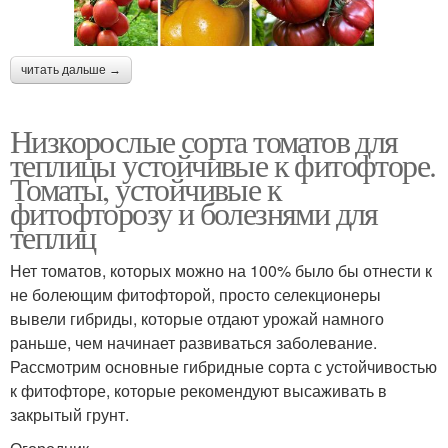
читать дальше →
Низкорослые сорта томатов для
теплицы устойчивые к фитофторе.
Томаты, устойчивые к
фитофторозу и болезнями для
теплиц
Нет томатов, которых можно на 100% было бы отнести к
не болеющим фитофторой, просто селекционеры
вывели гибриды, которые отдают урожай намного
раньше, чем начинает развиваться заболевание.
Рассмотрим основные гибридные сорта с устойчивостью
к фитофторе, которые рекомендуют высаживать в
закрытый грунт.