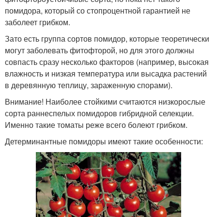
помидора, который со стопроцентной гарантией не
заболеет грибком.
Зато есть группа сортов помидор, которые теоретически
могут заболевать фитофторой, но для этого должны
совпасть сразу несколько факторов (например, высокая
влажность и низкая температура или высадка растений
в деревянную теплицу, зараженную спорами).
Внимание! Наиболее стойкими считаются низкорослые
сорта раннеспелых помидоров гибридной селекции.
Именно такие томаты реже всего болеют грибком.
Детерминантные помидоры имеют такие особенности: