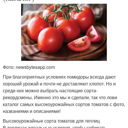
Фото: newsbytesapp.com
При благоприятных условиях помидоры всегда дают
хороший урожай и почти не доставляют хлопот. Но и
среди них можно выбрать настоящие сорта-
рекордсмены. Именно это мы и сделали, так что лови
каталог самых высокоурожайных сортов томатов с фото,
названиями и описаниями!
Высокоурожайные сорта томатов для теплиц
В теплицах идеальные условия, чтобы собирать