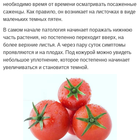
необходимо время от времени осматривать посаженные
саженцы. Как правило, он возникает на листочках в виде
маленьких темных пятен.
В самом начале патология начинает поражать нижнюю
часть растения, но постепенно переходит вверх, на
более верхние листья. А через пару суток симптомы
проявляются и на плодах. Под кожурой можно увидеть
небольшое уплотнение, которое постепенно начинает
увеличиваться и становится темной.