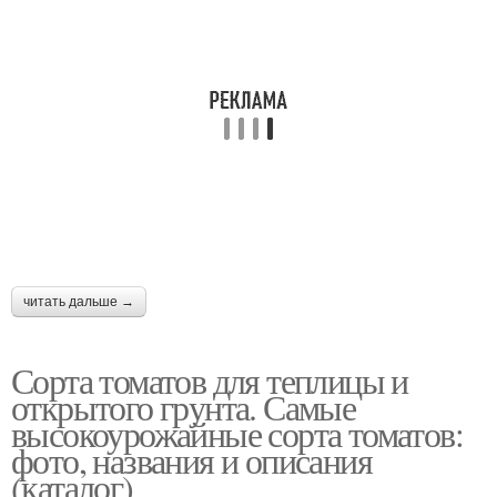
читать дальше →
Сорта томатов для теплицы и
открытого грунта. Самые
высокоурожайные сорта томатов:
фото, названия и описания
(каталог)