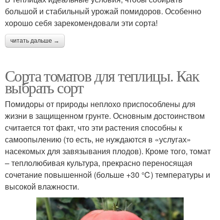
большой и стабильный урожай помидоров. Особенно
хорошо себя зарекомендовали эти сорта!
читать дальше →
Сорта томатов для теплицы. Как
выбрать сорт
Помидоры от природы неплохо приспособлены для
жизни в защищенном грунте. Основным достоинством
считается тот факт, что эти растения способны к
самоопылению (то есть, не нуждаются в «услугах»
насекомых для завязывания плодов). Кроме того, томат
– теплолюбивая культура, прекрасно переносящая
сочетание повышенной (больше +30 ℃) температуры и
высокой влажности.