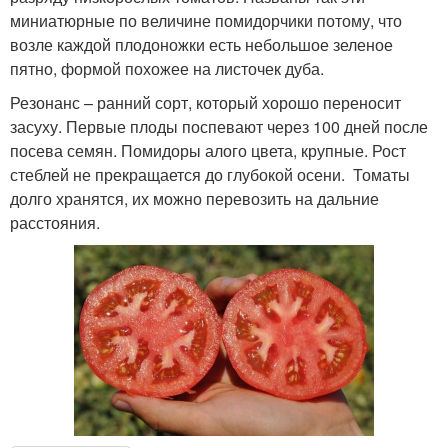
миниатюрные по величине помидорчики потому, что
возле каждой плодоножки есть небольшое зеленое
пятно, формой похожее на листочек дуба.
Резонанс – ранний сорт, который хорошо переносит
засуху. Первые плоды поспевают через 100 дней после
посева семян. Помидоры алого цвета, крупные. Рост
стеблей не прекращается до глубокой осени. Томаты
долго хранятся, их можно перевозить на дальние
расстояния.