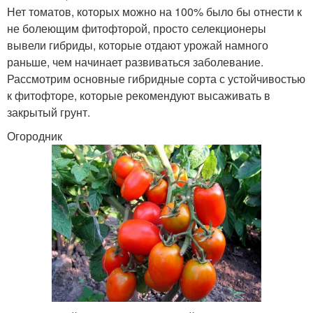
Нет томатов, которых можно на 100% было бы отнести к
не болеющим фитофторой, просто селекционеры
вывели гибриды, которые отдают урожай намного
раньше, чем начинает развиваться заболевание.
Рассмотрим основные гибридные сорта с устойчивостью
к фитофторе, которые рекомендуют высаживать в
закрытый грунт.
Огородник