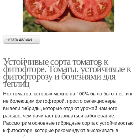
читать дальше →
Устойчивые сорта томатов к
фитофторе. Томаты, устойчивые к
фитофторозу и болезнями для
теплиц
Нет томатов, которых можно на 100% было бы отнести к
не болеющим фитофторой, просто селекционеры
вывели гибриды, которые отдают урожай намного
раньше, чем начинает развиваться заболевание.
Рассмотрим основные гибридные сорта с устойчивостью
к фитофторе, которые рекомендуют высаживать в