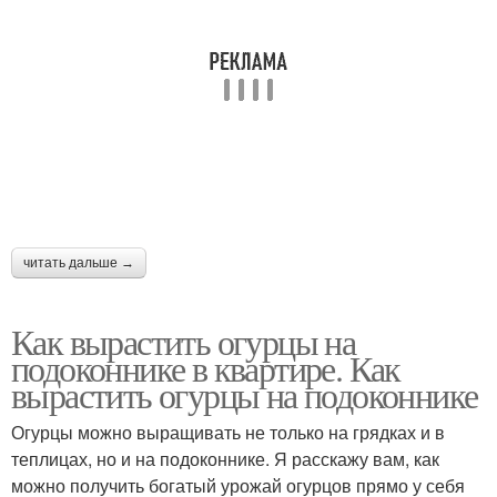
читать дальше →
Как вырастить огурцы на
подоконнике в квартире. Как
вырастить огурцы на подоконнике
Огурцы можно выращивать не только на грядках и в
теплицах, но и на подоконнике. Я расскажу вам, как
можно получить богатый урожай огурцов прямо у себя