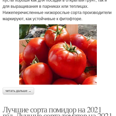
для выращивания в парниках или теплицах.
Нижеперечисленные низкорослые сорта производители
маркируют, как устойчивые к фитофторе.
читать дальше →
Лучшие сорта помидор на 2021
год. Лучшие сорта томатов на 2021