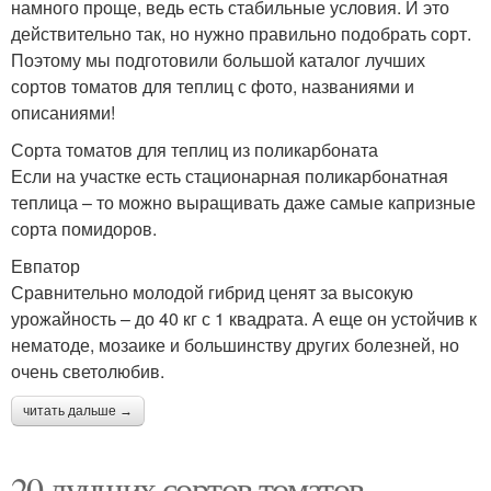
намного проще, ведь есть стабильные условия. И это
действительно так, но нужно правильно подобрать сорт.
Поэтому мы подготовили большой каталог лучших
сортов томатов для теплиц с фото, названиями и
описаниями!
Сорта томатов для теплиц из поликарбоната
Если на участке есть стационарная поликарбонатная
теплица – то можно выращивать даже самые капризные
сорта помидоров.
Евпатор
Сравнительно молодой гибрид ценят за высокую
урожайность – до 40 кг с 1 квадрата. А еще он устойчив к
нематоде, мозаике и большинству других болезней, но
очень светолюбив.
читать дальше →
20 лучших сортов томатов.