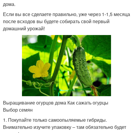
дома.
Если вы все сделаете правильно, уже через 1-1,5 месяца
после всходов вы будете собирать свой первый
домашний урожай!
Выращивание огурцов дома Как сажать огурцы
Выбор семян
1. Покупайте только самоопыляемые гибриды.
Внимательно изучите упаковку – там обязательно будет