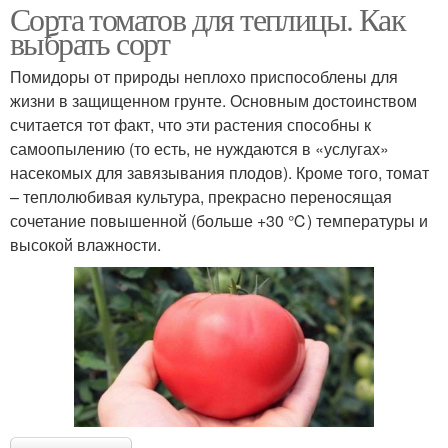
Сорта томатов для теплицы. Как
выбрать сорт
Помидоры от природы неплохо приспособлены для
жизни в защищенном грунте. Основным достоинством
считается тот факт, что эти растения способны к
самоопылению (то есть, не нуждаются в «услугах»
насекомых для завязывания плодов). Кроме того, томат
– теплолюбивая культура, прекрасно переносящая
сочетание повышенной (больше +30 ℃) температуры и
высокой влажности.