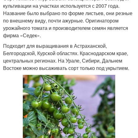
культивации на участках используется с 2007 года.
Название было выбрано по форме листьев, они резные
по внешнему виду, почти ажурные. Оригинатором
урожайного томата и производителем семян является
фирма «Седек».
Подходит для выращивания в Астраханской,
Белгородской, Курской областях. Краснодарском крае,
центральных регионах. На Урале, Сибири, Дальнем
Востоке можно высаживать сорт только под укрытием.