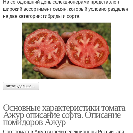
На сегодняшний день селекционерами представлен
широкий ассортимент семян, который условно разделен
на две категории: гибриды и сорта.
читать дальше →
Основные характеристики томата
Ажур описание сорта. Описание
помидоров Ажур
Сорт томатов Ажур вывели селекционеры России, для