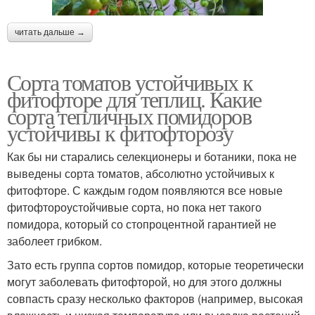
читать дальше →
Сорта томатов устойчивых к
фитофторе для теплиц. Какие
сорта тепличных помидоров
устойчивы к фитофторозу
Как бы ни старались селекционеры и ботаники, пока не
выведены сорта томатов, абсолютно устойчивых к
фитофторе. С каждым годом появляются все новые
фитофтороустойчивые сорта, но пока нет такого
помидора, который со стопроцентной гарантией не
заболеет грибком.
Зато есть группа сортов помидор, которые теоретически
могут заболевать фитофторой, но для этого должны
совпасть сразу несколько факторов (например, высокая