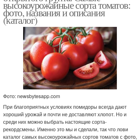
высокоурожайные сорта томатов:
фото, названия и описания
(каталог)
Фото: newsbytesapp.com
При благоприятных условиях помидоры всегда дают
хороший урожай и почти не доставляют хлопот. Но и
среди них можно выбрать настоящие сорта-
рекордсмены. Именно это мы и сделали, так что лови
каталог самых высокоурожайных сортов томатов с фото,