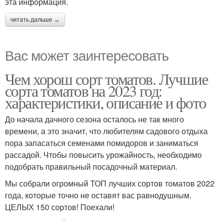
эта информация.
читать дальше →
Вас может заинтересовать
Чем хорош сорт томатов. Лучшие
сорта томатов на 2023 год:
характеристики, описание и фото
До начала дачного сезона осталось не так много
времени, а это значит, что любителям садового отдыха
пора запасаться семенами помидоров и заниматься
рассадой. Чтобы повысить урожайность, необходимо
подобрать правильный посадочный материал.
Мы собрали огромный ТОП лучших сортов томатов 2022
года, которые точно не оставят вас равнодушным.
ЦЕЛЫХ 150 сортов! Поехали!