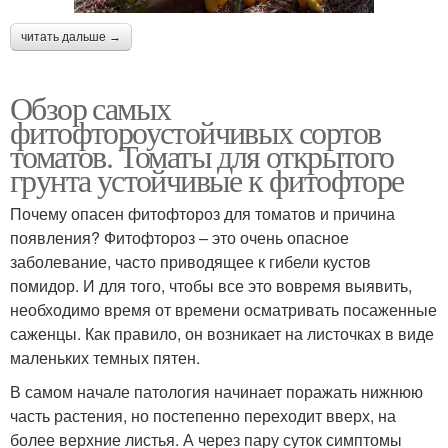
читать дальше →
Обзор самых
фитофтороустойчивых сортов
томатов. Томаты для открытого
грунта устойчивые к фитофторе
Почему опасен фитофтороз для томатов и причина
появления? Фитофтороз – это очень опасное
заболевание, часто приводящее к гибели кустов
помидор. И для того, чтобы все это вовремя выявить,
необходимо время от времени осматривать посаженные
саженцы. Как правило, он возникает на листочках в виде
маленьких темных пятен.
В самом начале патология начинает поражать нижнюю
часть растения, но постепенно переходит вверх, на
более верхние листья. А через пару суток симптомы