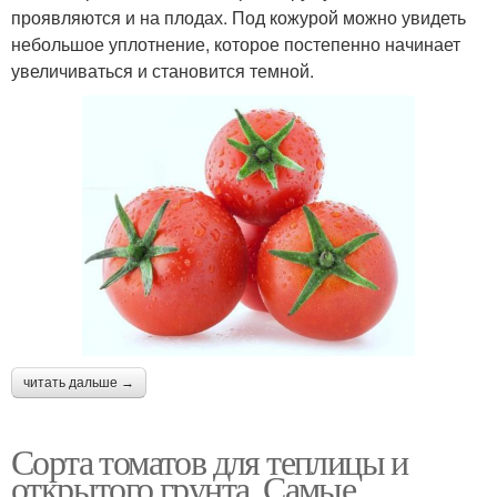
проявляются и на плодах. Под кожурой можно увидеть
небольшое уплотнение, которое постепенно начинает
увеличиваться и становится темной.
читать дальше →
Сорта томатов для теплицы и
открытого грунта. Самые