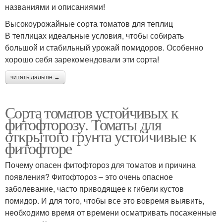
названиями и описаниями!
Высокоурожайные сорта томатов для теплиц
В теплицах идеальные условия, чтобы собирать
большой и стабильный урожай помидоров. Особенно
хорошо себя зарекомендовали эти сорта!
читать дальше →
Сорта томатов устойчивых к
фитофторозу. Томаты для
открытого грунта устойчивые к
фитофторе
Почему опасен фитофтороз для томатов и причина
появления? Фитофтороз – это очень опасное
заболевание, часто приводящее к гибели кустов
помидор. И для того, чтобы все это вовремя выявить,
необходимо время от времени осматривать посаженные