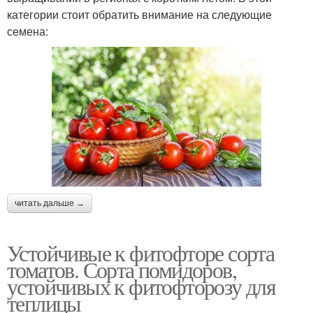
категории стоит обратить внимание на следующие
семена:
читать дальше →
Устойчивые к фитофторе сорта
томатов. Сорта помидоров,
устойчивых к фитофторозу для
теплицы