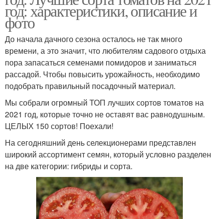
год: характеристики, описание и
фото
До начала дачного сезона осталось не так много
времени, а это значит, что любителям садового отдыха
пора запасаться семенами помидоров и заниматься
рассадой. Чтобы повысить урожайность, необходимо
подобрать правильный посадочный материал.
Мы собрали огромный ТОП лучших сортов томатов на
2021 год, которые точно не оставят вас равнодушным.
ЦЕЛЫХ 150 сортов! Поехали!
На сегодняшний день селекционерами представлен
широкий ассортимент семян, который условно разделен
на две категории: гибриды и сорта.