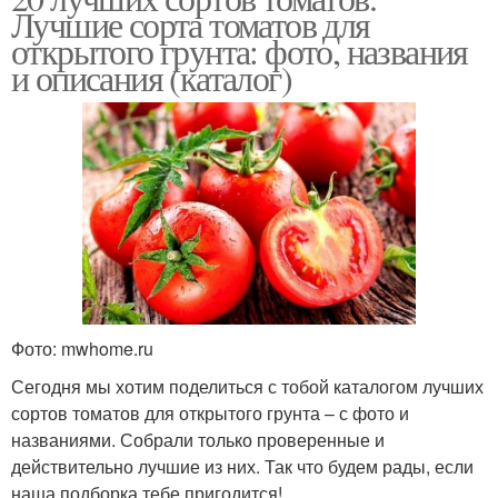
Лучшие сорта томатов для
открытого грунта: фото, названия
и описания (каталог)
Фото: mwhome.ru
Сегодня мы хотим поделиться с тобой каталогом лучших
сортов томатов для открытого грунта – с фото и
названиями. Собрали только проверенные и
действительно лучшие из них. Так что будем рады, если
наша подборка тебе пригодится!