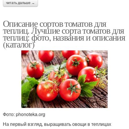
читать дальше →
Описание сортов томатов для
теплиц. Лучшие сорта томатов для
теплиц: фото, названия и описания
(каталог)
Фото: phonoteka.org
На первый взгляд, выращивать овощи в теплицах