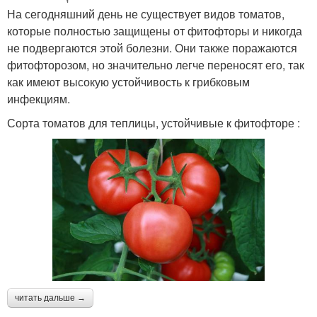
На сегодняшний день не существует видов томатов,
которые полностью защищены от фитофторы и никогда
не подвергаются этой болезни. Они также поражаются
фитофторозом, но значительно легче переносят его, так
как имеют высокую устойчивость к грибковым
инфекциям.
Сорта томатов для теплицы, устойчивые к фитофторе :
читать дальше →