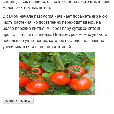
саженцы. Как правило, он возникает на листочках в виде
маленьких темных пятен.
В самом начале патология начинает поражать нижнюю
часть растения, но постепенно переходит вверх, на
более верхние листья. А через пару суток симптомы
проявляются и на плодах. Под кожурой можно увидеть
небольшое уплотнение, которое постепенно начинает
увеличиваться и становится темной.
читать дальше →