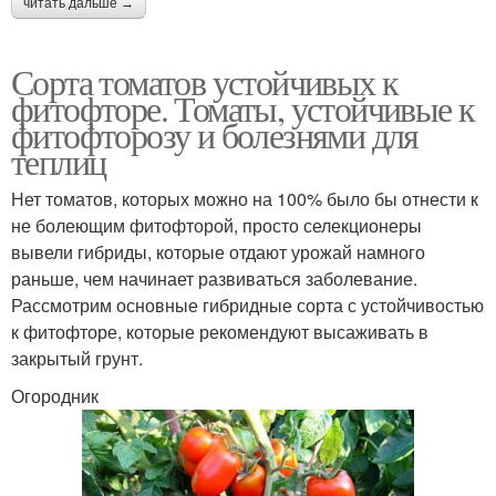
читать дальше →
Сорта томатов устойчивых к
фитофторе. Томаты, устойчивые к
фитофторозу и болезнями для
теплиц
Нет томатов, которых можно на 100% было бы отнести к
не болеющим фитофторой, просто селекционеры
вывели гибриды, которые отдают урожай намного
раньше, чем начинает развиваться заболевание.
Рассмотрим основные гибридные сорта с устойчивостью
к фитофторе, которые рекомендуют высаживать в
закрытый грунт.
Огородник