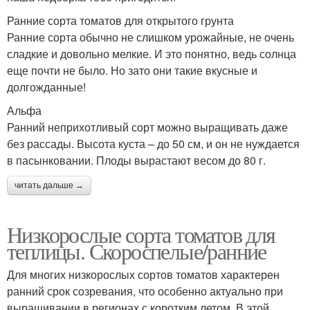
Ранние сорта томатов для открытого грунта
Ранние сорта обычно не слишком урожайные, не очень
сладкие и довольно мелкие. И это понятно, ведь солнца
еще почти не было. Но зато они такие вкусные и
долгожданные!
Альфа
Ранний неприхотливый сорт можно выращивать даже
без рассады. Высота куста – до 50 см, и он не нуждается
в пасынковании. Плоды вырастают весом до 80 г.
читать дальше →
Низкорослые сорта томатов для
теплицы. Скороспелые/ранние
Для многих низкорослых сортов томатов характерен
ранний срок созревания, что особенно актуально при
выращивании в регионах с коротким летом. В этой