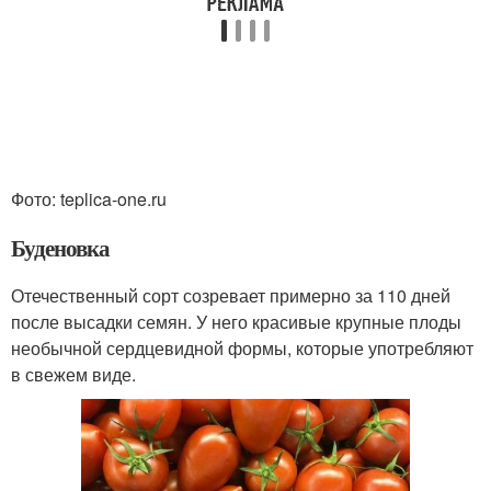
Фото: teplica-one.ru
Буденовка
Отечественный сорт созревает примерно за 110 дней
после высадки семян. У него красивые крупные плоды
необычной сердцевидной формы, которые употребляют
в свежем виде.