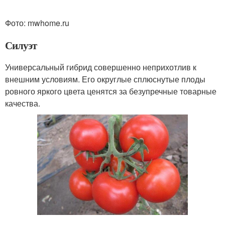
Фото: mwhome.ru
Силуэт
Универсальный гибрид совершенно неприхотлив к
внешним условиям. Его округлые сплюснутые плоды
ровного яркого цвета ценятся за безупречные товарные
качества.