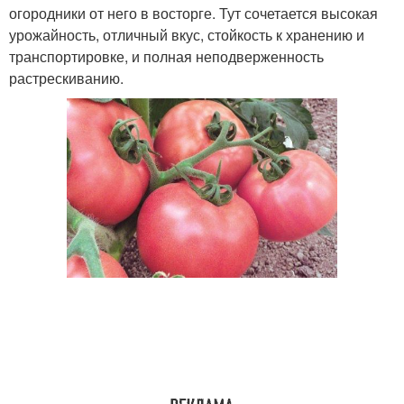
огородники от него в восторге. Тут сочетается высокая
урожайность, отличный вкус, стойкость к хранению и
транспортировке, и полная неподверженность
растрескиванию.