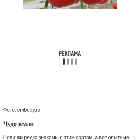
Фото: embedy.ru
Чудо земли
Новички редко знакомы с этим сортом, а вот опытные