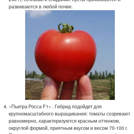
развиваются в любой почве.
«Пьетра Росса F1» . Гибрид подойдет для
крупномасштабного выращивания: томаты созревают
равномерно, характеризуются красным оттенком,
округлой формой, приятным вкусом и весом 70-100 г.