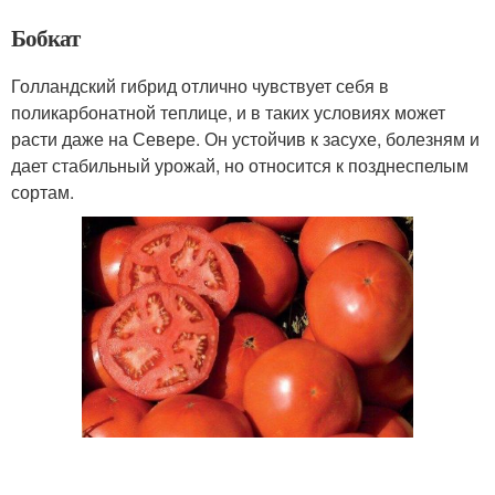
Бобкат
Голландский гибрид отлично чувствует себя в
поликарбонатной теплице, и в таких условиях может
расти даже на Севере. Он устойчив к засухе, болезням и
дает стабильный урожай, но относится к позднеспелым
сортам.