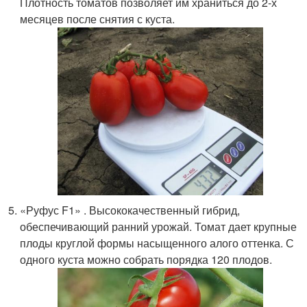
Плотность томатов позволяет им храниться до 2-х
месяцев после снятия с куста.
«Руфус F1» . Высококачественный гибрид,
обеспечивающий ранний урожай. Томат дает крупные
плоды круглой формы насыщенного алого оттенка. С
одного куста можно собрать порядка 120 плодов.