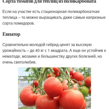
Сорта томатов для теплиц из поликарбоната
Если на участке есть стационарная поликарбонатная
теплица – то можно выращивать даже самые капризные
сорта помидоров.
Евпатор
Сравнительно молодой гибрид ценят за высокую
урожайность – до 40 кг с 1 квадрата. А еще он устойчив к
нематоде, мозаике и большинству других болезней, но
очень светолюбив.