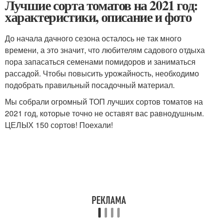
Лучшие сорта томатов на 2021 год:
характеристики, описание и фото
До начала дачного сезона осталось не так много
времени, а это значит, что любителям садового отдыха
пора запасаться семенами помидоров и заниматься
рассадой. Чтобы повысить урожайность, необходимо
подобрать правильный посадочный материал.
Мы собрали огромный ТОП лучших сортов томатов на
2021 год, которые точно не оставят вас равнодушным.
ЦЕЛЫХ 150 сортов! Поехали!