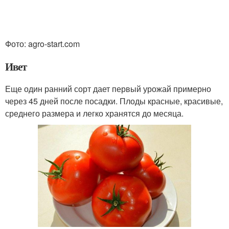
Фото: agro-start.com
Ивет
Еще один ранний сорт дает первый урожай примерно
через 45 дней после посадки. Плоды красные, красивые,
среднего размера и легко хранятся до месяца.