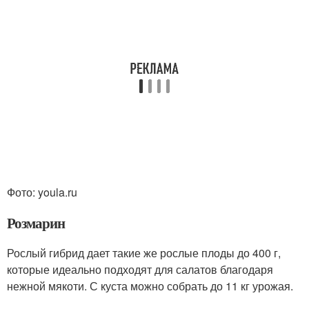
Фото: youla.ru
Розмарин
Рослый гибрид дает такие же рослые плоды до 400 г,
которые идеально подходят для салатов благодаря
нежной мякоти. С куста можно собрать до 11 кг урожая.