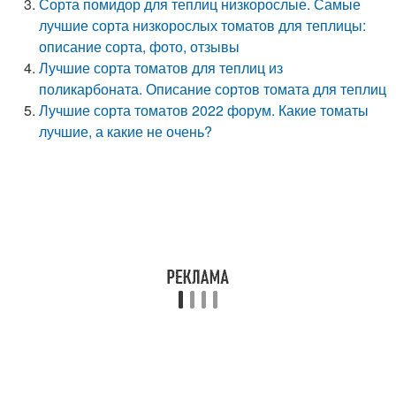
Сорта помидор для теплиц низкорослые. Самые
лучшие сорта низкорослых томатов для теплицы:
описание сорта, фото, отзывы
Лучшие сорта томатов для теплиц из
поликарбоната. Описание сортов томата для теплиц
Лучшие сорта томатов 2022 форум. Какие томаты
лучшие, а какие не очень?