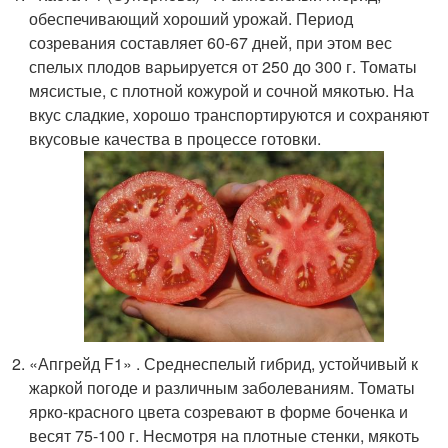
обеспечивающий хороший урожай. Период
созревания составляет 60-67 дней, при этом вес
спелых плодов варьируется от 250 до 300 г. Томаты
мясистые, с плотной кожурой и сочной мякотью. На
вкус сладкие, хорошо транспортируются и сохраняют
вкусовые качества в процессе готовки.
«Апгрейд F1» . Среднеспелый гибрид, устойчивый к
жаркой погоде и различным заболеваниям. Томаты
ярко-красного цвета созревают в форме боченка и
весят 75-100 г. Несмотря на плотные стенки, мякоть