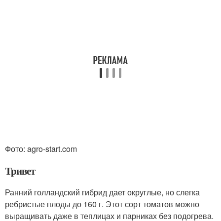
Фото: agro-start.com
Тривет
Ранний голландский гибрид дает округлые, но слегка
ребристые плоды до 160 г. Этот сорт томатов можно
выращивать даже в теплицах и парниках без подогрева.