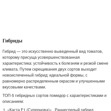
Гибриды
Гибрид — это искусственно выведенный вид томатов,
которому присуща усовершенствованная
характеристика: устойчивость к болезням и резкой смене
климата. Путем скрещивания двух сортов выходит
новоиспеченный гибрид: идеальной формы, с
равномерно распределенным окрасом и улучшенными
вкусовыми качествами.
ТОП-5 гибридных сортов помидор с характеристиками и
описанием:
«Каста F1 (Супернова)» . Раннеспелый гибрид,