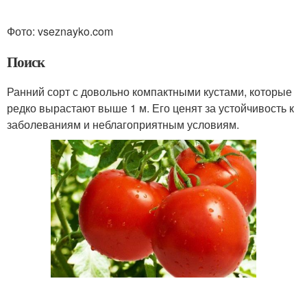
Фото: vseznayko.com
Поиск
Ранний сорт с довольно компактными кустами, которые
редко вырастают выше 1 м. Его ценят за устойчивость к
заболеваниям и неблагоприятным условиям.