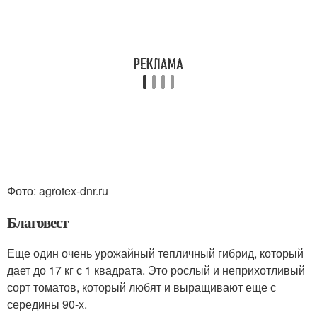
Фото: agrotex-dnr.ru
Благовест
Еще один очень урожайный тепличный гибрид, который
дает до 17 кг с 1 квадрата. Это рослый и неприхотливый
сорт томатов, который любят и выращивают еще с
середины 90-х.