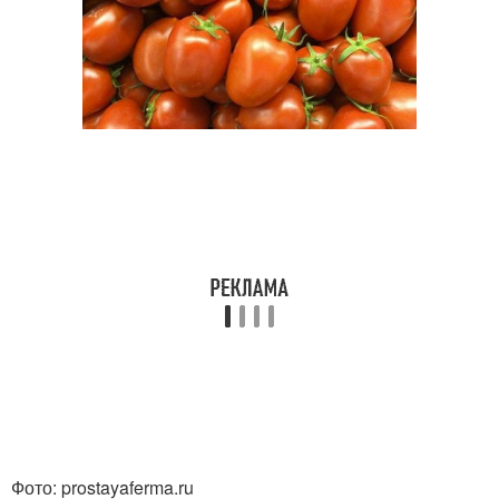
Фото: prostayaferma.ru