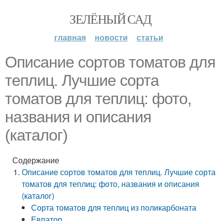
ЗЕЛЁНЫЙ САД
главная
новости
статьи
Описание сортов томатов для
теплиц. Лучшие сорта
томатов для теплиц: фото,
названия и описания
(каталог)
Содержание
Описание сортов томатов для теплиц. Лучшие сорта
томатов для теплиц: фото, названия и описания
(каталог)
Сорта томатов для теплиц из поликарбоната
Евпатор