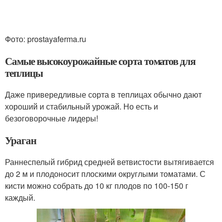
Фото: prostayaferma.ru
Самые высокоурожайные сорта томатов для
теплицы
Даже привередливые сорта в теплицах обычно дают
хороший и стабильный урожай. Но есть и
безоговорочные лидеры!
Ураган
Раннеспелый гибрид средней ветвистости вытягивается
до 2 м и плодоносит плоскими округлыми томатами. С
кисти можно собрать до 10 кг плодов по 100-150 г
каждый.