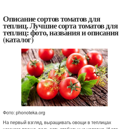
Описание сортов томатов для
теплиц. Лучшие сорта томатов для
теплиц: фото, названия и описания
(каталог)
Фото: phonoteka.org
На первый взгляд, выращивать овощи в теплицах