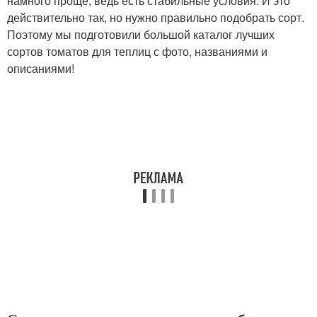
намного проще, ведь есть стабильные условия. И это
действительно так, но нужно правильно подобрать сорт.
Поэтому мы подготовили большой каталог лучших
сортов томатов для теплиц с фото, названиями и
описаниями!