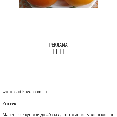
Фото: sad-koval.com.ua
Ацтек
Маленькие кустики до 40 см дают такие же маленькие, но