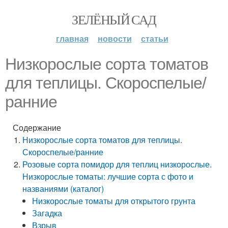
ЗЕЛЁНЫЙ САД
главная
новости
статьи
Низкорослые сорта томатов
для теплицы. Скороспелые/
ранние
Содержание
Низкорослые сорта томатов для теплицы.
Скороспелые/ранние
Розовые сорта помидор для теплиц низкорослые.
Низкорослые томаты: лучшие сорта с фото и
названиями (каталог)
Низкорослые томаты для открытого грунта
Загадка
Взрыв