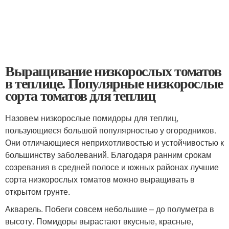
Выращивание низкорослых томатов
в теплице. Популярные низкорослые
сорта томатов для теплиц
Назовем низкорослые помидоры для теплиц,
пользующиеся большой популярностью у огородников.
Они отличающиеся неприхотливостью и устойчивостью к
большинству заболеваний. Благодаря ранним срокам
созревания в средней полосе и южных районах лучшие
сорта низкорослых томатов можно выращивать в
открытом грунте.
Акварель. Побеги совсем небольшие – до полуметра в
высоту. Помидоры вырастают вкусные, красные,