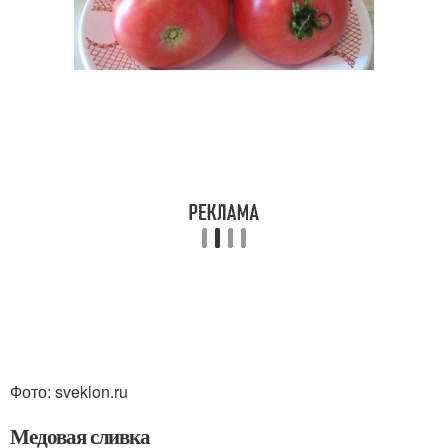
Фото: sveklon.ru
Медовая сливка