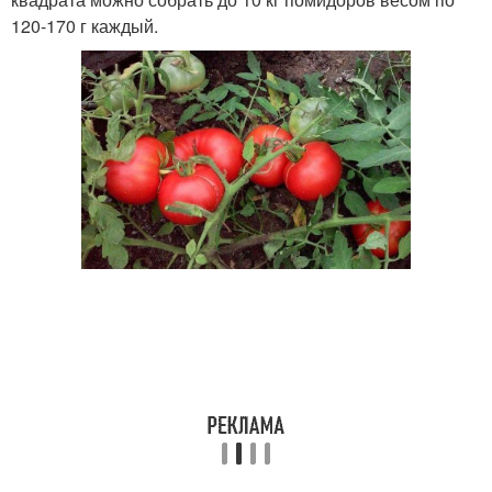
120-170 г каждый.