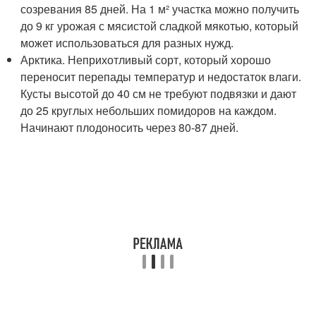
созревания 85 дней. На 1 м² участка можно получить
до 9 кг урожая с мясистой сладкой мякотью, который
может использоваться для разных нужд.
Арктика. Неприхотливый сорт, который хорошо
переносит перепады температур и недостаток влаги.
Кусты высотой до 40 см не требуют подвязки и дают
до 25 круглых небольших помидоров на каждом.
Начинают плодоносить через 80-87 дней.