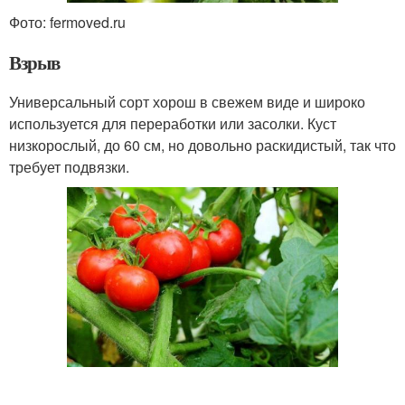
Фото: fermoved.ru
Взрыв
Универсальный сорт хорош в свежем виде и широко
используется для переработки или засолки. Куст
низкорослый, до 60 см, но довольно раскидистый, так что
требует подвязки.