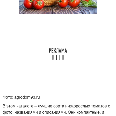
Фото: agrodom93.ru
В этом каталоге – лучшие сорта низкорослых томатов с
фото, названиями и описаниями. Они компактные, и