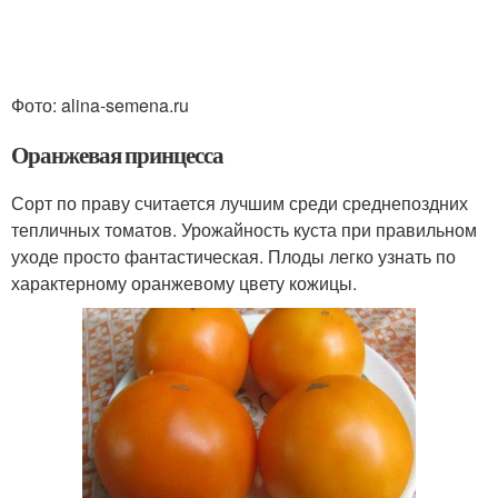
Фото: alina-semena.ru
Оранжевая принцесса
Сорт по праву считается лучшим среди среднепоздних
тепличных томатов. Урожайность куста при правильном
уходе просто фантастическая. Плоды легко узнать по
характерному оранжевому цвету кожицы.