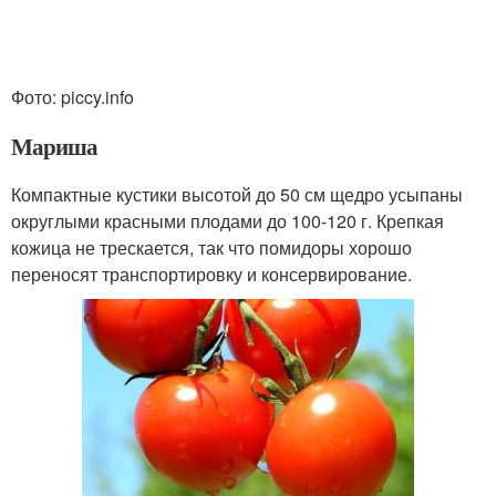
Фото: piccy.info
Мариша
Компактные кустики высотой до 50 см щедро усыпаны
округлыми красными плодами до 100-120 г. Крепкая
кожица не трескается, так что помидоры хорошо
переносят транспортировку и консервирование.