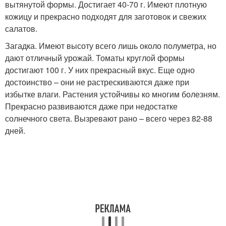
вытянутой формы. Достигает 40-70 г. Имеют плотную
кожицу и прекрасно подходят для заготовок и свежих
салатов.
Загадка. Имеют высоту всего лишь около полуметра, но
дают отличный урожай. Томаты круглой формы
достигают 100 г. У них прекрасный вкус. Еще одно
достоинство – они не растрескиваются даже при
избытке влаги. Растения устойчивы ко многим болезням.
Прекрасно развиваются даже при недостатке
солнечного света. Вызревают рано – всего через 82-88
дней.