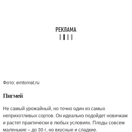
Фото: emtomat.ru
Пигмей
Не самый урожайный, но точно один из самых
неприхотливых сортов. Он идеально подойдет новичкам
и растет практически в любых условиях. Плоды совсем
маленькие – до 30 г, но вкусные и сладкие.