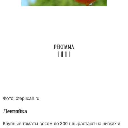
Фото: oteplicah.ru
Лентяйка
Крупные томаты весом до 300 г вырастают на низких и