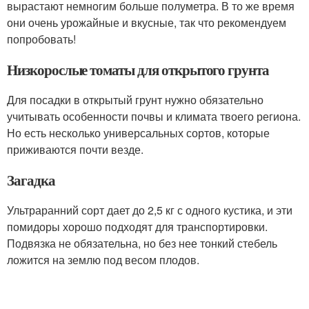
вырастают немногим больше полуметра. В то же время
они очень урожайные и вкусные, так что рекомендуем
попробовать!
Низкорослые томаты для открытого грунта
Для посадки в открытый грунт нужно обязательно
учитывать особенности почвы и климата твоего региона.
Но есть несколько универсальных сортов, которые
приживаются почти везде.
Загадка
Ультраранний сорт дает до 2,5 кг с одного кустика, и эти
помидоры хорошо подходят для транспортировки.
Подвязка не обязательна, но без нее тонкий стебель
ложится на землю под весом плодов.