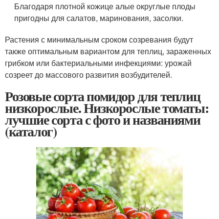
Благодаря плотной кожице алые округлые плоды
пригодны для салатов, маринования, засолки.
Растения с минимальным сроком созревания будут
также оптимальным вариантом для теплиц, зараженных
грибком или бактериальными инфекциями: урожай
созреет до массового развития возбудителей.
Розовые сорта помидор для теплиц
низкорослые. Низкорослые томаты:
лучшие сорта с фото и названиями
(каталог)