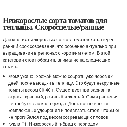
Низкорослые сорта томатов для
теплицы. Скороспелые/ранние
Для многих низкорослых сортов томатов характерен
ранний срок созревания, что особенно актуально при
выращивании в регионах с коротким летом. В этой
категории стоит обратить внимание на следующие
семена:
Жемчужина. Урожай можно собрать уже через 87
дней после высадки в теплицу. Это будут некрупные
томаты весом 30-40 г. Существует три варианта
окраса: красный, розовый и желтый. Сами растения
не требуют сложного ухода. Достаточно внести
комплексные удобрения и подвязать ствол, чтобы он
не прогибался под весом созревающих плодов.
Кукла F1. Низкорослый гибрид с периодом