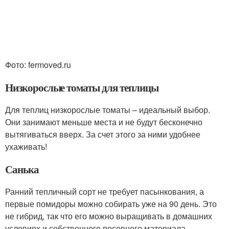
Фото: fermoved.ru
Низкорослые томаты для теплицы
Для теплиц низкорослые томаты – идеальный выбор.
Они занимают меньше места и не будут бесконечно
вытягиваться вверх. За счет этого за ними удобнее
ухаживать!
Санька
Ранний тепличный сорт не требует пасынкования, а
первые помидоры можно собирать уже на 90 день. Это
не гибрид, так что его можно выращивать в домашних
условиях и собственного посевного материала.