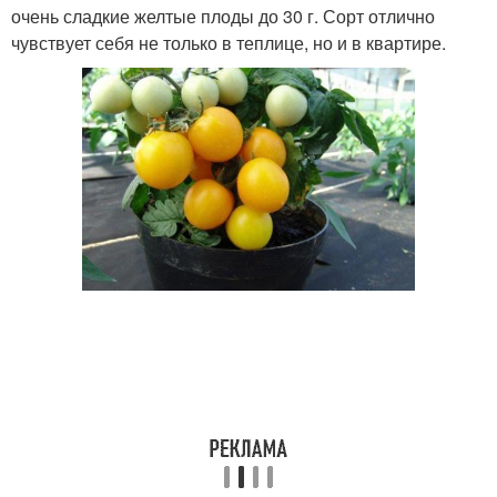
очень сладкие желтые плоды до 30 г. Сорт отлично
чувствует себя не только в теплице, но и в квартире.