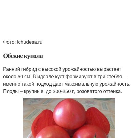
Фото: tchudesa.ru
Обские купола
Ранний гибрид с высокой урожайностью вырастает
около 50 см. В идеале куст формируют в три стебля –
именно такой подход дает максимальную урожайность.
Плоды – крупные, до 200-250 г, розоватого оттенка.