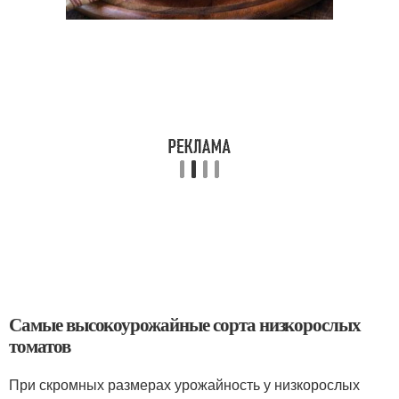
Самые высокоурожайные сорта низкорослых
томатов
При скромных размерах урожайность у низкорослых