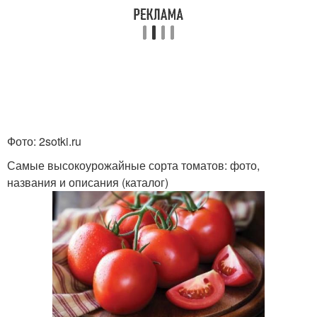
Фото: 2sotki.ru
Самые высокоурожайные сорта томатов: фото,
названия и описания (каталог)