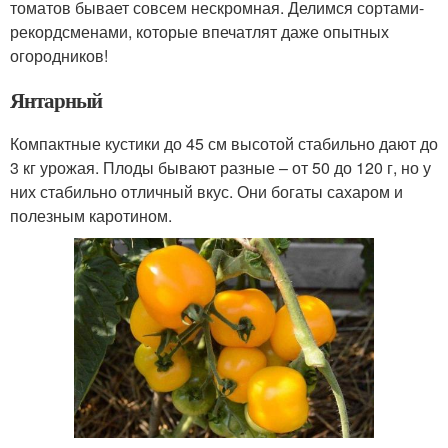
томатов бывает совсем нескромная. Делимся сортами-
рекордсменами, которые впечатлят даже опытных
огородников!
Янтарный
Компактные кустики до 45 см высотой стабильно дают до
3 кг урожая. Плоды бывают разные – от 50 до 120 г, но у
них стабильно отличный вкус. Они богаты сахаром и
полезным каротином.