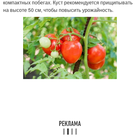
компактных побегах. Куст рекомендуется прищипывать
на высоте 50 см, чтобы повысить урожайность.