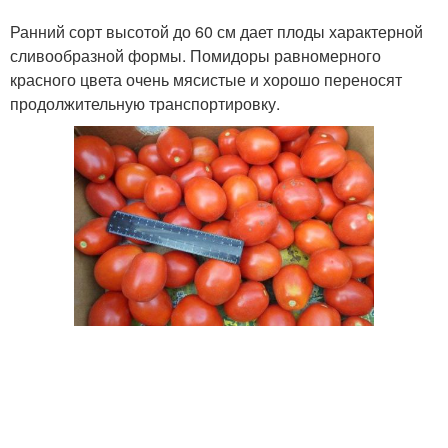
Ранний сорт высотой до 60 см дает плоды характерной
сливообразной формы. Помидоры равномерного
красного цвета очень мясистые и хорошо переносят
продолжительную транспортировку.