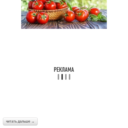
читать дальше →