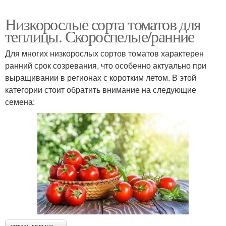
Низкорослые сорта томатов для
теплицы. Скороспелые/ранние
Для многих низкорослых сортов томатов характерен
ранний срок созревания, что особенно актуально при
выращивании в регионах с коротким летом. В этой
категории стоит обратить внимание на следующие
семена: