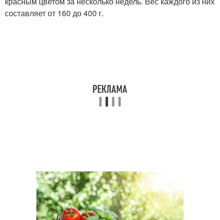
красным цветом за несколько недель. Вес каждого из них
составляет от 160 до 400 г.