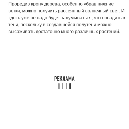
Проредив крону дерева, особенно убрав нижние
ветки, можно получить рассеянный солнечный свет. И
здесь уже не надо будет задумываться, что посадить в
тени, поскольку в создавшейся полутени можно
высаживать достаточно много различных растений.