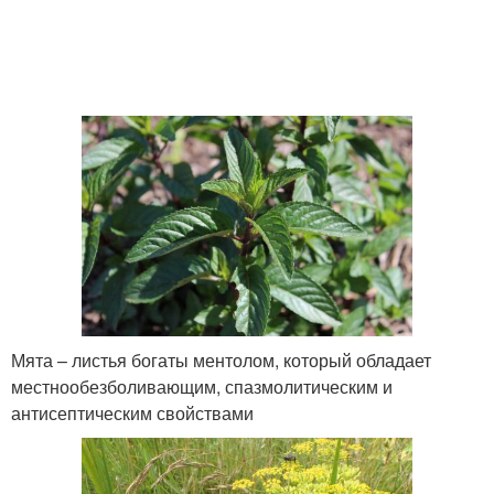
Мята – листья богаты ментолом, который обладает
местнообезболивающим, спазмолитическим и
антисептическим свойствами