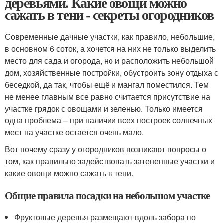
деревьями. Какие овощи можно
сажать в тени - секреты огородников
Современные дачные участки, как правило, небольшие,
в основном 6 соток, а хочется на них не только выделить
место для сада и огорода, но и расположить небольшой
дом, хозяйственные постройки, обустроить зону отдыха с
беседкой, да так, чтобы ещё и мангал поместился. Тем
не менее главным все равно считается присутствие на
участке грядок с овощами и зеленью. Только имеется
одна проблема – при наличии всех построек солнечных
мест на участке остается очень мало.
Вот почему сразу у огородников возникают вопросы о
том, как правильно задействовать затененные участки и
какие овощи можно сажать в тени.
Общие правила посадки на небольшом участке
Фруктовые деревья размещают вдоль забора по