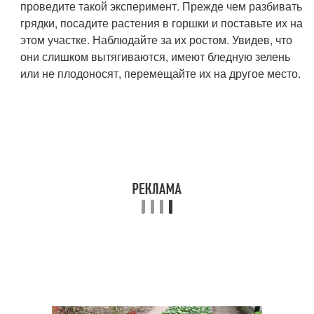
проведите такой эксперимент. Прежде чем разбивать
грядки, посадите растения в горшки и поставьте их на
этом участке. Наблюдайте за их ростом. Увидев, что
они слишком вытягиваются, имеют бледную зелень
или не плодоносят, перемещайте их на другое место.