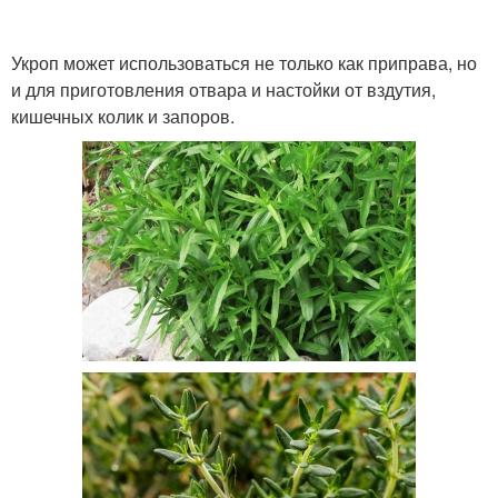
Укроп может использоваться не только как приправа, но
и для приготовления отвара и настойки от вздутия,
кишечных колик и запоров.