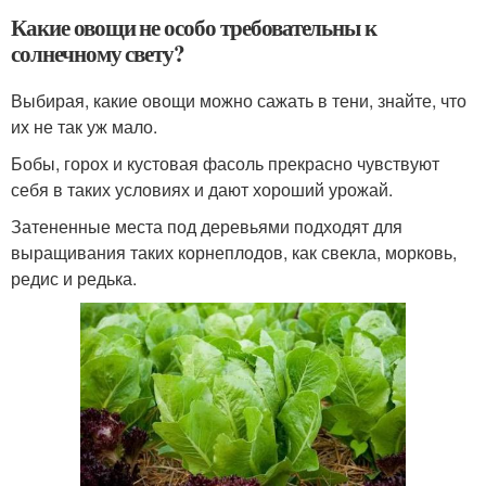
Какие овощи не особо требовательны к
солнечному свету?
Выбирая, какие овощи можно сажать в тени, знайте, что
их не так уж мало.
Бобы, горох и кустовая фасоль прекрасно чувствуют
себя в таких условиях и дают хороший урожай.
Затененные места под деревьями подходят для
выращивания таких корнеплодов, как свекла, морковь,
редис и редька.