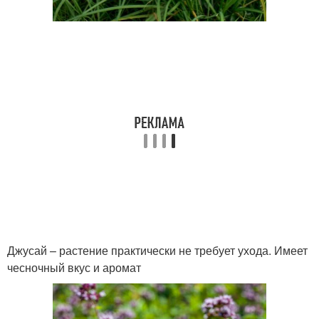
Джусай – растение практически не требует ухода. Имеет
чесночный вкус и аромат