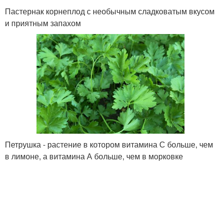
Пастернак корнеплод с необычным сладковатым вкусом
и приятным запахом
Петрушка - растение в котором витамина С больше, чем
в лимоне, а витамина А больше, чем в морковке