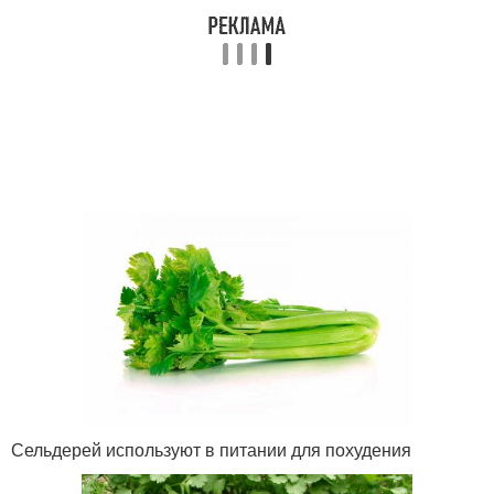
Сельдерей используют в питании для похудения