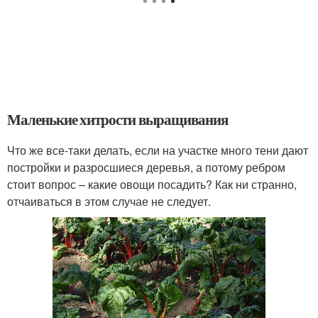
Маленькие хитрости выращивания
Что же все-таки делать, если на участке много тени дают
постройки и разросшиеся деревья, а потому ребром
стоит вопрос – какие овощи посадить? Как ни странно,
отчаиваться в этом случае не следует.