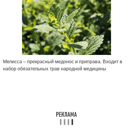
Мелисса – прекрасный медонос и приправа. Входит в
набор обязательных трав народной медицины