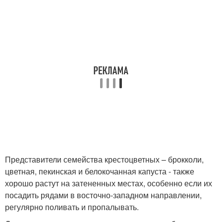
Представители семейства крестоцветных – брокколи,
цветная, пекинская и белокочанная капуста - также
хорошо растут на затененных местах, особенно если их
посадить рядами в восточно-западном направлении,
регулярно поливать и пропалывать.