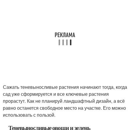
Сажать теневыносливые растения начинают тогда, когда
сад уже сформируется и все ключевые растения
прорастут. Как не планируй ландшафтный дизайн, а всё
равно останется свободное место на участке. Его можно
использовать с пользой.
Теневыносливые овощи и зелень