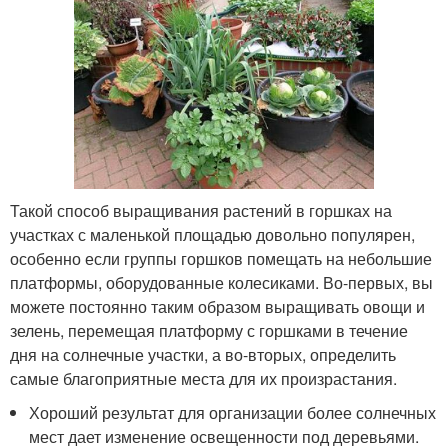
Такой способ выращивания растений в горшках на
участках с маленькой площадью довольно популярен,
особенно если группы горшков помещать на небольшие
платформы, оборудованные колесиками. Во-первых, вы
можете постоянно таким образом выращивать овощи и
зелень, перемещая платформу с горшками в течение
дня на солнечные участки, а во-вторых, определить
самые благоприятные места для их произрастания.
Хороший результат для организации более солнечных
мест дает изменение освещенности под деревьями.