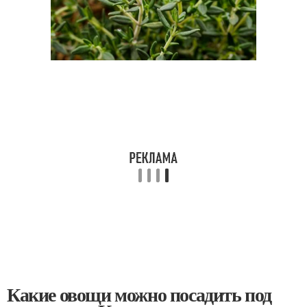
Какие овощи можно посадить под