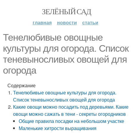
ЗЕЛЁНЫЙ САД
главная
новости
статьи
Тенелюбивые овощные
культуры для огорода. Список
теневыносливых овощей для
огорода
Содержание
Тенелюбивые овощные культуры для огорода.
Список теневыносливых овощей для огорода
Какие овощи можно посадить под деревьями. Какие
овощи можно сажать в тени - секреты огородников
Общие правила посадки на небольшом участке
Маленькие хитрости выращивания