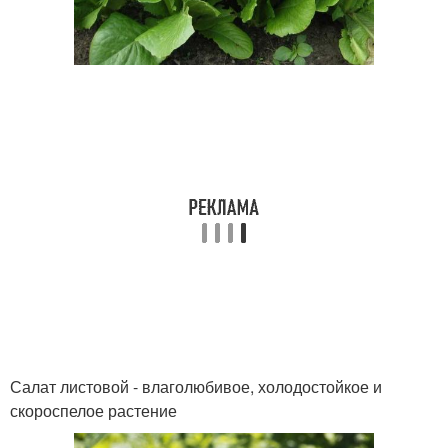
Салат листовой - влаголюбивое, холодостойкое и
скороспелое растение