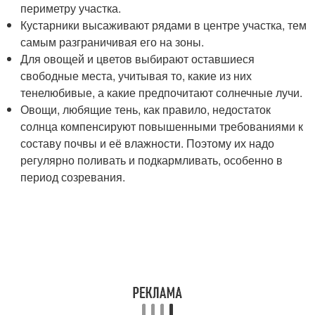
периметру участка.
Кустарники высаживают рядами в центре участка, тем
самым разграничивая его на зоны.
Для овощей и цветов выбирают оставшиеся
свободные места, учитывая то, какие из них
тенелюбивые, а какие предпочитают солнечные лучи.
Овощи, любящие тень, как правило, недостаток
солнца компенсируют повышенными требованиями к
составу почвы и её влажности. Поэтому их надо
регулярно поливать и подкармливать, особенно в
период созревания.