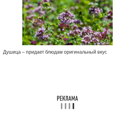
Душица – придает блюдам оригинальный вкус