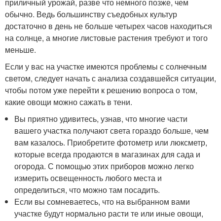
приличный урожай, разве что немного позже, чем
обычно. Ведь большинству съедобных культур
достаточно в день не больше четырех часов находиться
на солнце, а многие листовые растения требуют и того
меньше.
Если у вас на участке имеются проблемы с солнечным
светом, следует начать с анализа создавшейся ситуации,
чтобы потом уже перейти к решению вопроса о том,
какие овощи можно сажать в тени.
Вы приятно удивитесь, узнав, что многие части
вашего участка получают света гораздо больше, чем
вам казалось. Приобретите фотометр или люксметр,
которые всегда продаются в магазинах для сада и
огорода. С помощью этих приборов можно легко
измерить освещенность любого места и
определиться, что можно там посадить.
Если вы сомневаетесь, что на выбранном вами
участке будут нормально расти те или иные овощи,