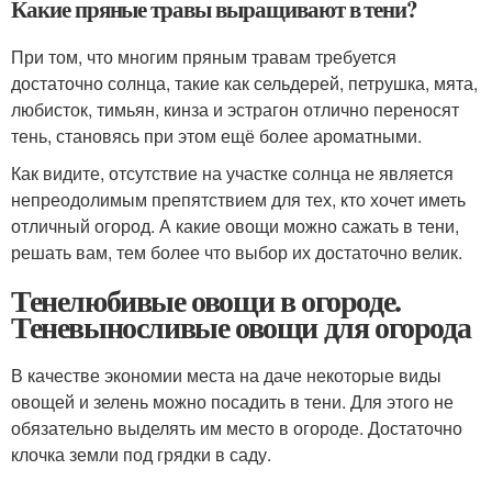
Какие пряные травы выращивают в тени?
При том, что многим пряным травам требуется
достаточно солнца, такие как сельдерей, петрушка, мята,
любисток, тимьян, кинза и эстрагон отлично переносят
тень, становясь при этом ещё более ароматными.
Как видите, отсутствие на участке солнца не является
непреодолимым препятствием для тех, кто хочет иметь
отличный огород. А какие овощи можно сажать в тени,
решать вам, тем более что выбор их достаточно велик.
Тенелюбивые овощи в огороде.
Теневыносливые овощи для огорода
В качестве экономии места на даче некоторые виды
овощей и зелень можно посадить в тени. Для этого не
обязательно выделять им место в огороде. Достаточно
клочка земли под грядки в саду.