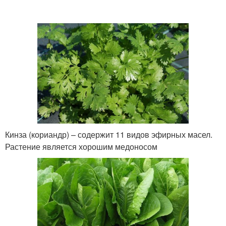
Кинза (кориандр) – содержит 11 видов эфирных масел.
Растение является хорошим медоносом