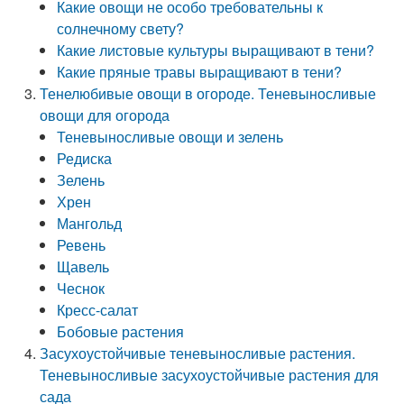
Какие овощи не особо требовательны к
солнечному свету?
Какие листовые культуры выращивают в тени?
Какие пряные травы выращивают в тени?
Тенелюбивые овощи в огороде. Теневыносливые
овощи для огорода
Теневыносливые овощи и зелень
Редиска
Зелень
Хрен
Мангольд
Ревень
Щавель
Чеснок
Кресс-салат
Бобовые растения
Засухоустойчивые теневыносливые растения.
Теневыносливые засухоустойчивые растения для
сада