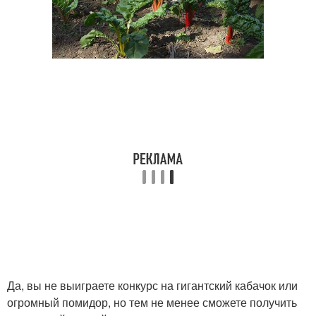
Да, вы не выиграете конкурс на гигантский кабачок или
огромный помидор, но тем не менее сможете получить