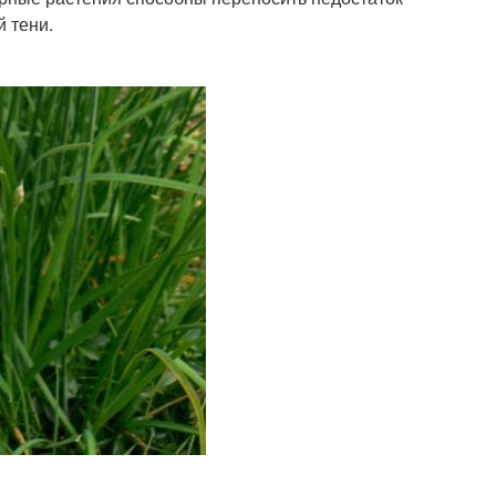
й тени.