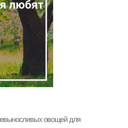
невыносливых овощей для