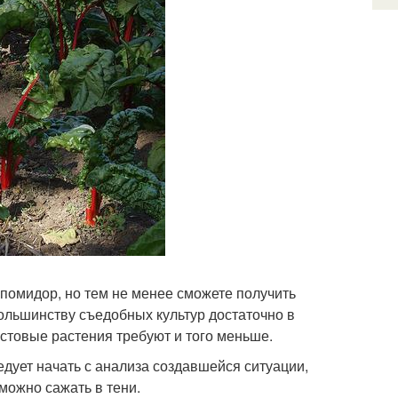
 помидор, но тем не менее сможете получить
ольшинству съедобных культур достаточно в
истовые растения требуют и того меньше.
едует начать с анализа создавшейся ситуации,
можно сажать в тени.