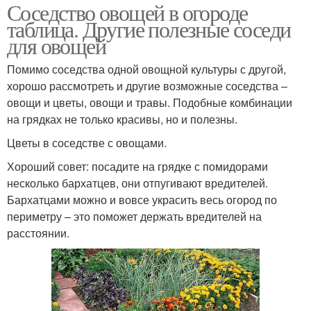
Соседство овощей в огороде
таблица. Другие полезные соседи
для овощей
Помимо соседства одной овощной культуры с другой,
хорошо рассмотреть и другие возможные соседства –
овощи и цветы, овощи и травы. Подобные комбинации
на грядках не только красивы, но и полезны.
Цветы в соседстве с овощами.
Хороший совет: посадите на грядке с помидорами
несколько бархатцев, они отпугивают вредителей.
Бархатцами можно и вовсе украсить весь огород по
периметру – это поможет держать вредителей на
расстоянии.