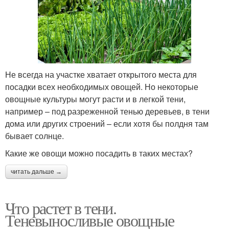
Не всегда на участке хватает открытого места для
посадки всех необходимых овощей. Но некоторые
овощные культуры могут расти и в легкой тени,
например – под разреженной тенью деревьев, в тени
дома или других строений – если хотя бы полдня там
бывает солнце.
Какие же овощи можно посадить в таких местах?
читать дальше →
Что растет в тени.
Теневыносливые овощные