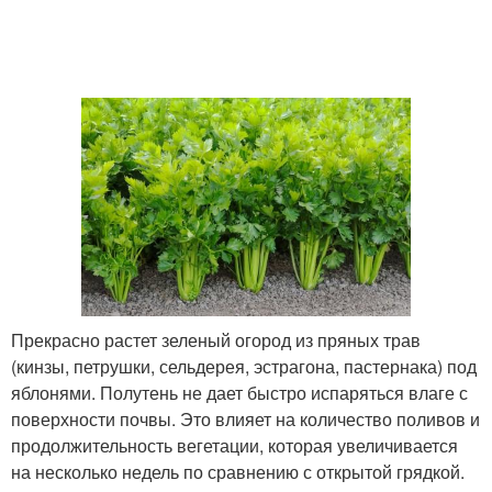
Прекрасно растет зеленый огород из пряных трав
(кинзы, петрушки, сельдерея, эстрагона, пастернака) под
яблонями. Полутень не дает быстро испаряться влаге с
поверхности почвы. Это влияет на количество поливов и
продолжительность вегетации, которая увеличивается
на несколько недель по сравнению с открытой грядкой.