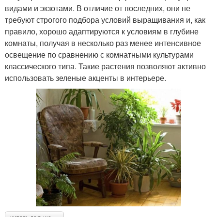
видами и экзотами. В отличие от последних, они не
требуют строгого подбора условий выращивания и, как
правило, хорошо адаптируются к условиям в глубине
комнаты, получая в несколько раз менее интенсивное
освещение по сравнению с комнатными культурами
классического типа. Такие растения позволяют активно
использовать зеленые акценты в интерьере.