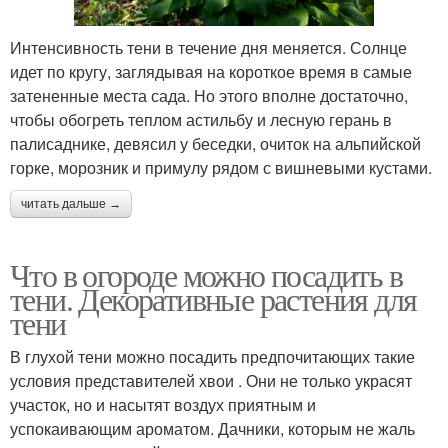
Интенсивность тени в течение дня меняется. Солнце
идет по кругу, заглядывая на короткое время в самые
затененные места сада. Но этого вполне достаточно,
чтобы обогреть теплом астильбу и лесную герань в
палисаднике, девясил у беседки, очиток на альпийской
горке, морозник и примулу рядом с вишневыми кустами.
читать дальше →
Что в огороде можно посадить в
тени. Декоративные растения для
тени
В глухой тени можно посадить предпочитающих такие
условия представителей хвои . Они не только украсят
участок, но и насытят воздух приятным и
успокаивающим ароматом. Дачники, которым не жаль