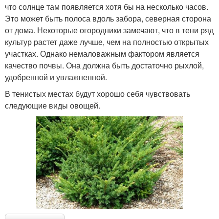
что солнце там появляется хотя бы на несколько часов.
Это может быть полоса вдоль забора, северная сторона
от дома. Некоторые огородники замечают, что в тени ряд
культур растет даже лучше, чем на полностью открытых
участках. Однако немаловажным фактором является
качество почвы. Она должна быть достаточно рыхлой,
удобренной и увлажненной.
В тенистых местах будут хорошо себя чувствовать
следующие виды овощей.