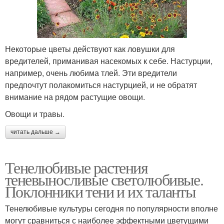
Некоторые цветы действуют как ловушки для
вредителей, приманивая насекомых к себе. Настурции,
например, очень любима тлей. Эти вредители
предпочтут полакомиться настурцией, и не обратят
внимание на рядом растущие овощи.
Овощи и травы.
читать дальше →
Тенелюбивые растения
теневыносливые светолюбивые.
Поклонники тени и их таланты
Тенелюбивые культуры сегодня по популярности вполне
могут сравниться с наиболее эффектными цветущими