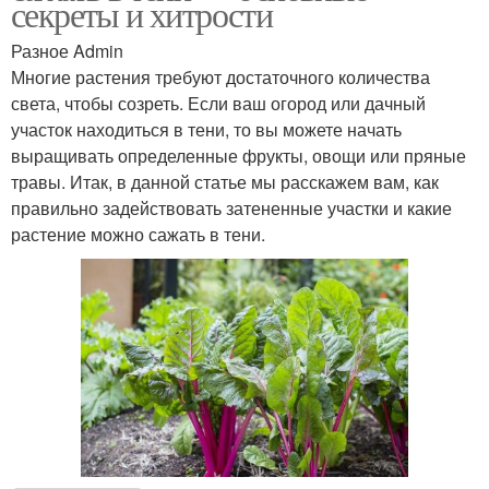
секреты и хитрости
Разное Admin
Многие растения требуют достаточного количества
света, чтобы созреть. Если ваш огород или дачный
участок находиться в тени, то вы можете начать
выращивать определенные фрукты, овощи или пряные
травы. Итак, в данной статье мы расскажем вам, как
правильно задействовать затененные участки и какие
растение можно сажать в тени.