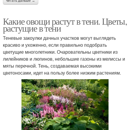
читать дальше →
Какие овощи растут в тени. Цветы,
растущие в тени
Теневые закоулки дачных участков могут выглядеть
красиво и ухоженно, если правильно подобрать
цветущие многолетники. Очаровательны цветники из
лилейников и люпинов, небольшие газоны из мелиссы и
мяты перечной. Тень, создаваемая высокими
цветоносами, идет на пользу более низким растениям.