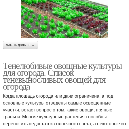
читать дальше →
Тенелюбивые овощные культуры
для огорода. Список
теневыносливых овощей для
огорода
Когда площадь огорода или дачи ограничена, а под
основные культуры отведены самые освещенные
участки, встает вопрос о том, какие овощи, пряные
травы и. Многие культурные растения способны
переносить недостаток солнечного света, а некоторые из