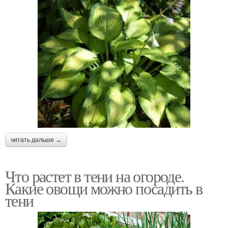
читать дальше →
Что растет в тени на огороде.
Какие овощи можно посадить в
тени