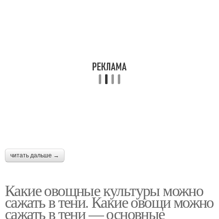
читать дальше →
Какие овощные культуры можно
сажать в тени. Какие овощи можно
сажать в тени — основные