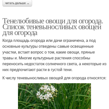
читать дальше →
Тенелюбивые овощи для огорода.
Список теневыносливых овощей
для огорода
Когда площадь огорода или дачи ограничена, а под
основные культуры отведены самые освещенные
участки, встает вопрос о том, какие овощи, пряные
травы и. Многие культурные растения способны
переносить недостаток солнечного света, а некоторые из
них предпочитают расти в густой тени.
К числу теневыносливых овощей для огорода относятся: