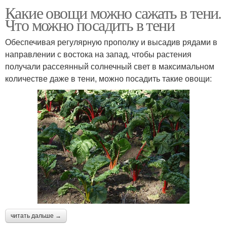
Какие овощи можно сажать в тени.
Что можно посадить в тени
Обеспечивая регулярную прополку и высадив рядами в
направлении с востока на запад, чтобы растения
получали рассеянный солнечный свет в максимальном
количестве даже в тени, можно посадить такие овощи:
читать дальше →