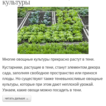
культуры
Многие овощные культуры прекрасно растут в тени.
Кустарники, растущие в тени, станут элементом декора
сада, заполняя свободное пространство или принося
плоды. Но существуют также теневыносливые овощные
культуры, которые при этом дают неплохой урожай.
Узнаем, какие овощи можно посадить в тени.
читать дальше →