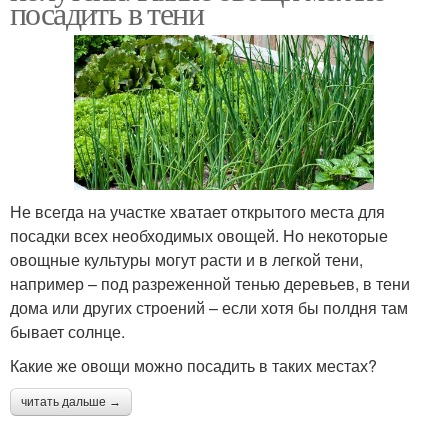
посадить в тени
Не всегда на участке хватает открытого места для
посадки всех необходимых овощей. Но некоторые
овощные культуры могут расти и в легкой тени,
например – под разреженной тенью деревьев, в тени
дома или других строений – если хотя бы полдня там
бывает солнце.
Какие же овощи можно посадить в таких местах?
читать дальше →