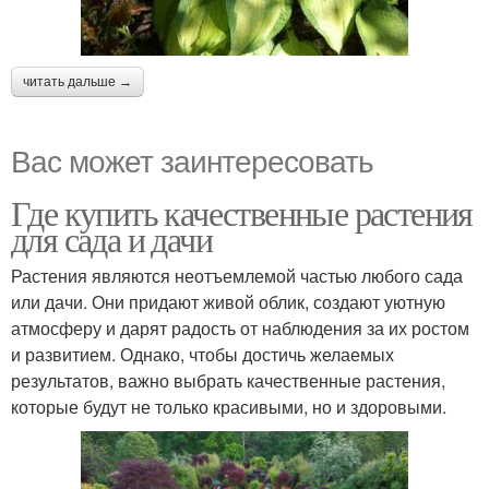
читать дальше →
Вас может заинтересовать
Где купить качественные растения
для сада и дачи
Растения являются неотъемлемой частью любого сада
или дачи. Они придают живой облик, создают уютную
атмосферу и дарят радость от наблюдения за их ростом
и развитием. Однако, чтобы достичь желаемых
результатов, важно выбрать качественные растения,
которые будут не только красивыми, но и здоровыми.