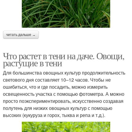
читать дальше →
Что растет в тени на даче. Овощи,
растущие в тени
Для большинства овощных культур продолжительность
светового дня составляет 10–12 часов. Чтобы не
ошибиться, что и где посадить, можно измерить
освещенность участка с помощью фотометра. А можно
просто поэкспериментировать, искусственно создавая
полутень для низких овощных культур с помощью
высоких (кукуруза и горох, тыква и репа и т.д.).