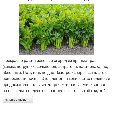
Прекрасно растет зеленый огород из пряных трав
(кинзы, петрушки, сельдерея, эстрагона, пастернака) под
яблонями. Полутень не дает быстро испаряться влаге с
поверхности почвы. Это влияет на количество поливов и
продолжительность вегетации, которая увеличивается
на несколько недель по сравнению с открытой грядкой.
читать дальше →