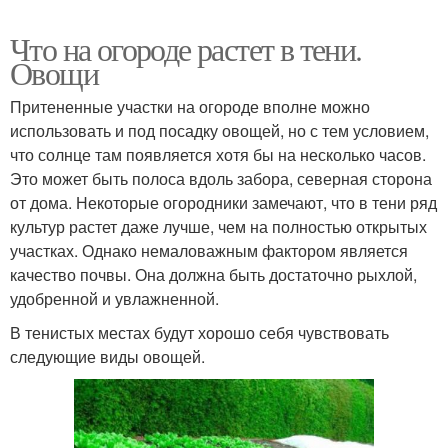
Что на огороде растет в тени.
Овощи
Притененные участки на огороде вполне можно
использовать и под посадку овощей, но с тем условием,
что солнце там появляется хотя бы на несколько часов.
Это может быть полоса вдоль забора, северная сторона
от дома. Некоторые огородники замечают, что в тени ряд
культур растет даже лучше, чем на полностью открытых
участках. Однако немаловажным фактором является
качество почвы. Она должна быть достаточно рыхлой,
удобренной и увлажненной.
В тенистых местах будут хорошо себя чувствовать
следующие виды овощей.