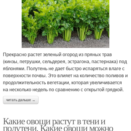
Прекрасно растет зеленый огород из пряных трав
(кинзы, петрушки, сельдерея, эстрагона, пастернака) под
яблонями. Полутень не дает быстро испаряться влаге с
поверхности почвы. Это влияет на количество поливов и
продолжительность вегетации, которая увеличивается
на несколько недель по сравнению с открытой грядкой.
читать дальше →
Какие овощи растут в тени и
полутени. Какие овощи можно