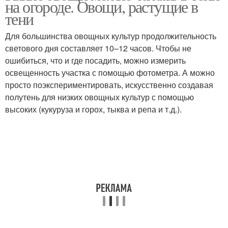
на огороде. Овощи, растущие в
тени
Для большинства овощных культур продолжительность
светового дня составляет 10–12 часов. Чтобы не
Культуры для огорода
Овощи в огороде
ошибиться, что и где посадить, можно измерить
освещенность участка с помощью фотометра. А можно
просто поэкспериментировать, искусственно создавая
полутень для низких овощных культур с помощью
высоких (кукуруза и горох, тыква и репа и т.д.).