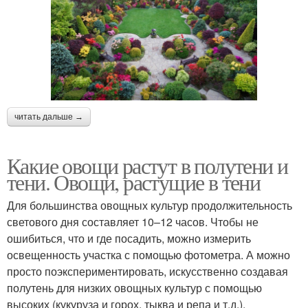
читать дальше →
Какие овощи растут в полутени и
тени. Овощи, растущие в тени
Для большинства овощных культур продолжительность
светового дня составляет 10–12 часов. Чтобы не
ошибиться, что и где посадить, можно измерить
освещенность участка с помощью фотометра. А можно
просто поэкспериментировать, искусственно создавая
полутень для низких овощных культур с помощью
высоких (кукуруза и горох, тыква и репа и т.д.).