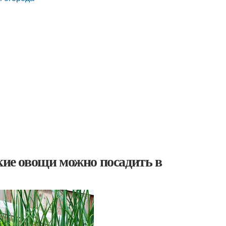
кие овощи можно посадить в