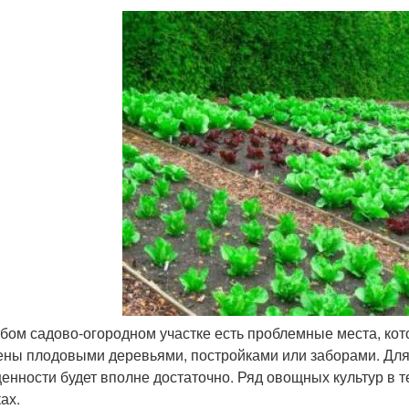
бом садово-огородном участке есть проблемные места, ко
ены плодовыми деревьями, постройками или заборами. Для
енности будет вполне достаточно. Ряд овощных культур в т
ах.