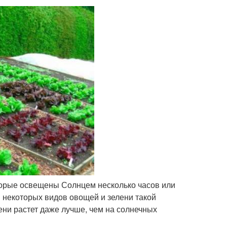
торые освещены Солнцем несколько часов или
 некоторых видов овощей и зелени такой
ени растет даже лучше, чем на солнечных