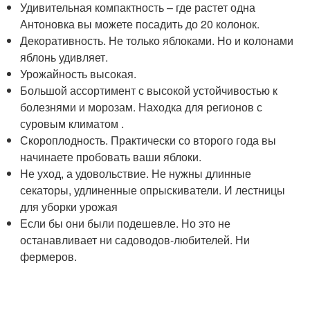
Удивительная компактность – где растет одна
Антоновка вы можете посадить до 20 колонок.
Декоративность. Не только яблоками. Но и колонами
яблонь удивляет.
Урожайность высокая.
Большой ассортимент с высокой устойчивостью к
болезнями и морозам. Находка для регионов с
суровым климатом .
Скороплодность. Практически со второго года вы
начинаете пробовать ваши яблоки.
Не уход, а удовольствие. Не нужны длинные
секаторы, удлиненные опрыскиватели. И лестницы
для уборки урожая
Если бы они были подешевле. Но это не
останавливает ни садоводов-любителей. Ни
фермеров.