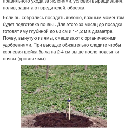
правильного ухода за яблонями, условия выращивания,
полив, защита от вредителей, обрезка.
Если вы собрались посадить яблоню, важным моментом
будет подготовка почвы . Для этого за месяц до посадки
готовят яму глубиной до 60 см и 1-1,2 м в диаметре.
Почву, вынутую из ямы, смешивают с органическими
удобрениями. При высадке обязательно следите чтобы
корневая шейка была на 2-4 см выше после подсыпки
почвы (уровня ямы).