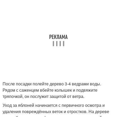
После посадки полейте дерево 3-4 ведрами воды.
Рядом с саженцем вбейте колышек и подвяжите
тряпочкой, он послужит защитой от ветра.
Уход за яблоней начинается с первичного осмотра и
удаления повреждённых веток и отростков. На дереве