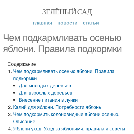
ЗЕЛЁНЫЙ САД
главная
новости
статьи
Чем подкармливать осенью
яблони. Правила подкормки
Содержание
Чем подкармливать осенью яблони. Правила
подкормки
Для молодых деревьев
Для взрослых деревьев
Внесение питания в лунки
Калий для яблони. Потребности яблонь
Чем подкормить колоновидные яблони осенью.
Описание
Яблони уход. Уход за яблонями: правила и советы