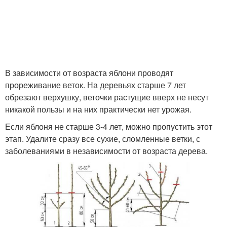
В зависимости от возраста яблони проводят
прореживание веток. На деревьях старше 7 лет
обрезают верхушку, веточки растущие вверх не несут
никакой пользы и на них практически нет урожая.
Если яблоня не старше 3-4 лет, можно пропустить этот
этап. Удалите сразу все сухие, сломленные ветки, с
заболеваниями в независимости от возраста дерева.