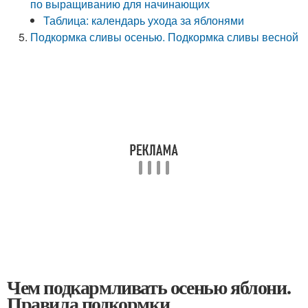
по выращиванию для начинающих
Таблица: календарь ухода за яблонями
Подкормка сливы осенью. Подкормка сливы весной
Чем подкармливать осенью яблони.
Правила подкормки