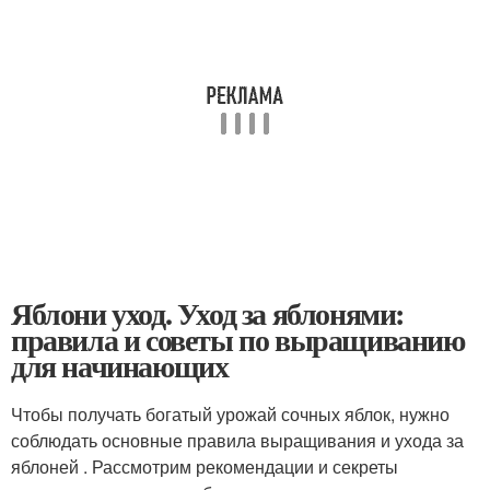
Яблони уход. Уход за яблонями:
правила и советы по выращиванию
для начинающих
Чтобы получать богатый урожай сочных яблок, нужно
соблюдать основные правила выращивания и ухода за
яблоней . Рассмотрим рекомендации и секреты