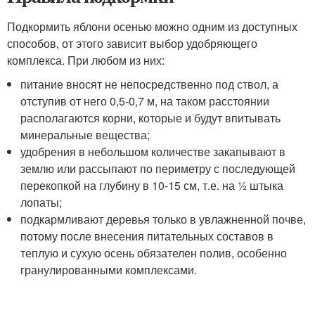
Подкормить яблони осенью можно одним из доступных
способов, от этого зависит выбор удобряющего
комплекса. При любом из них:
питание вносят не непосредственно под ствол, а
отступив от него 0,5-0,7 м, на таком расстоянии
располагаются корни, которые и будут впитывать
минеральные вещества;
удобрения в небольшом количестве закапывают в
землю или рассыпают по периметру с последующей
перекопкой на глубину в 10-15 см, т.е. на ½ штыка
лопаты;
подкармливают деревья только в увлажненной почве,
потому после внесения питательных составов в
теплую и сухую осень обязателен полив, особенно
гранулированными комплексами.