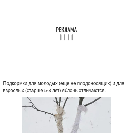
Подкормки для молодых (еще не плодоносящих) и для
взрослых (старше 5-8 лет) яблонь отличаются.