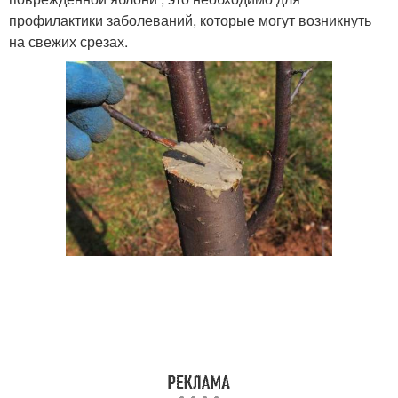
профилактики заболеваний, которые могут возникнуть
на свежих срезах.