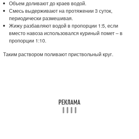
Объем доливают до краев водой.
Смесь выдерживают на протяжении 3 суток,
периодически размешивая.
Жижу разбавляют водой в пропорции 1:5, если
вместо навоза использовался куриный помет – в
пропорции 1:10.
Таким раствором поливают приствольный круг.