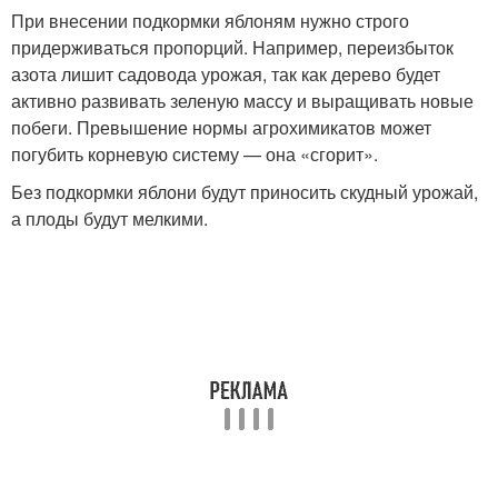
При внесении подкормки яблоням нужно строго
придерживаться пропорций. Например, переизбыток
азота лишит садовода урожая, так как дерево будет
активно развивать зеленую массу и выращивать новые
побеги. Превышение нормы агрохимикатов может
погубить корневую систему — она «сгорит».
Без подкормки яблони будут приносить скудный урожай,
а плоды будут мелкими.