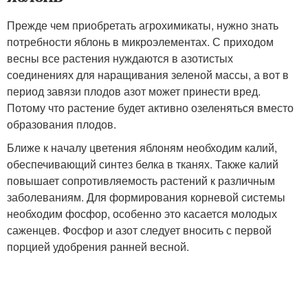
Прежде чем приобретать агрохимикаты, нужно знать
потребности яблонь в микроэлементах. С приходом
весны все растения нуждаются в азотистых
соединениях для наращивания зеленой массы, а вот в
период завязи плодов азот может принести вред.
Потому что растение будет активно озеленяться вместо
образования плодов.
Ближе к началу цветения яблоням необходим калий,
обеспечивающий синтез белка в тканях. Также калий
повышает сопротивляемость растений к различным
заболеваниям. Для формирования корневой системы
необходим фосфор, особенно это касается молодых
саженцев. Фосфор и азот следует вносить с первой
порцией удобрения ранней весной.