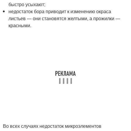
быстро усыхают;
недостаток бора приводит к изменению окраса
листьев — они становятся желтыми, а прожилки —
красными.
Во всех случаях недостаток микроэлементов