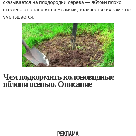
сказывается на плодородии дерева — яблоки плохо
вызревают, становятся мелкими, количество их заметно
уменьшается.
Чем подкормить колоновидные
яблони осенью. Описание