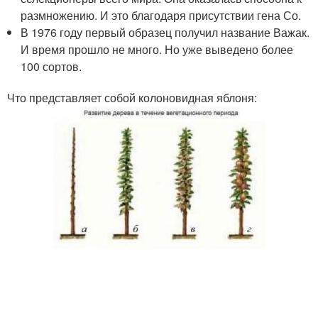
размножению. И это благодаря присутствии гена Со.
В 1976 году первый образец получил название Важак.
И время прошло не много. Но уже выведено более
100 сортов.
Что представляет собой колоновидная яблоня: