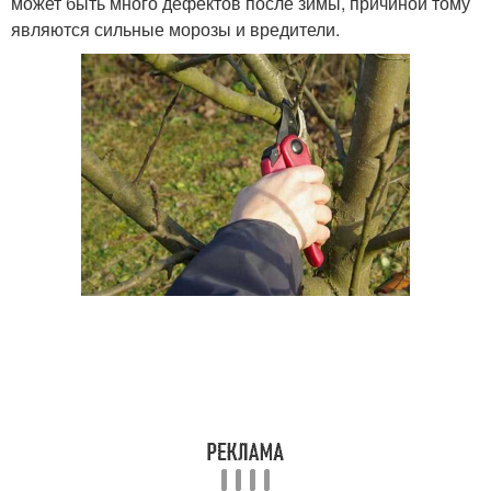
может быть много дефектов после зимы, причиной тому
являются сильные морозы и вредители.