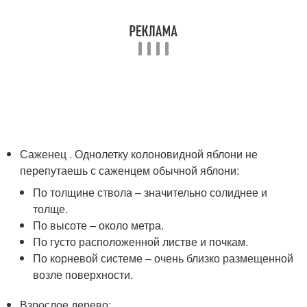
Саженец . Однолетку колоновидной яблони не
перепутаешь с саженцем обычной яблони:
По толщине ствола – значительно солиднее и
толще.
По высоте – около метра.
По густо расположенной листве и почкам.
По корневой системе – очень близко размещенной
возле поверхности.
Взрослое дерево: