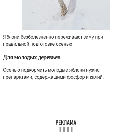
Яблони безболезненно переживают зиму при
правильной подготовке осенью
Для молодых деревьев
Осенью подкормить молодые яблони нужно
препаратами, содержащими фосфор и калий.