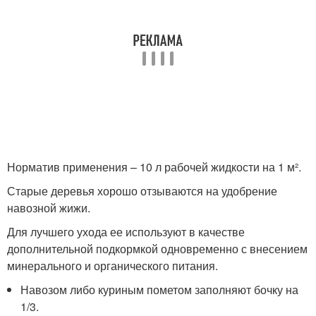
Норматив применения – 10 л рабочей жидкости на 1 м².
Старые деревья хорошо отзываются на удобрение
навозной жижи.
Для лучшего ухода ее используют в качестве
дополнительной подкормкой одновременно с внесением
минерального и органического питания.
Навозом либо куриным пометом заполняют бочку на
1/3.