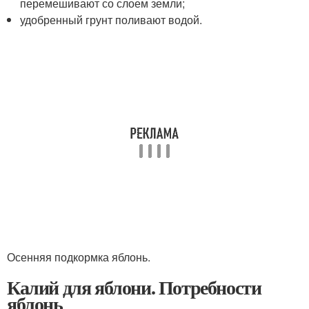
перемешивают со слоем земли;
удобренный грунт поливают водой.
Осенняя подкормка яблонь.
Калий для яблони. Потребности
яблонь