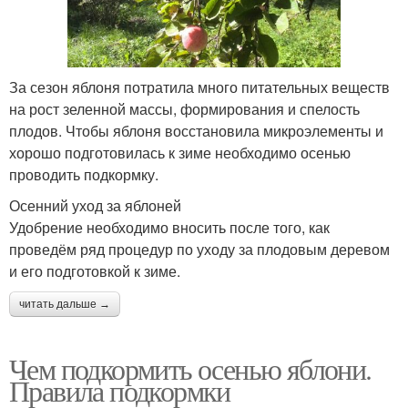
За сезон яблоня потратила много питательных веществ
на рост зеленной массы, формирования и спелость
плодов. Чтобы яблоня восстановила микроэлементы и
хорошо подготовилась к зиме необходимо осенью
проводить подкормку.
Осенний уход за яблоней
Удобрение необходимо вносить после того, как
проведём ряд процедур по уходу за плодовым деревом
и его подготовкой к зиме.
читать дальше →
Чем подкормить осенью яблони.
Правила подкормки