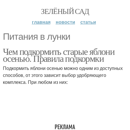
ЗЕЛЁНЫЙ САД
главная
новости
статьи
Питания в лунки
Чем подкормить старые яблони
осенью. Правила подкормки
Подкормить яблони осенью можно одним из доступных
способов, от этого зависит выбор удобряющего
комплекса. При любом из них: