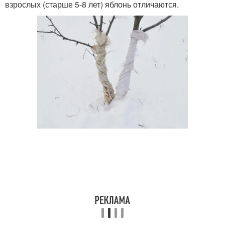
взрослых (старше 5-8 лет) яблонь отличаются.