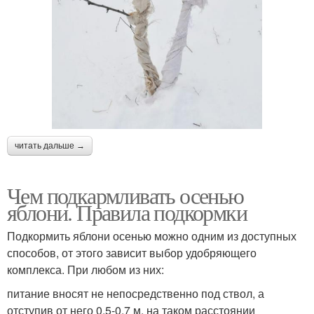
читать дальше →
Чем подкармливать осенью
яблони. Правила подкормки
Подкормить яблони осенью можно одним из доступных
способов, от этого зависит выбор удобряющего
комплекса. При любом из них:
питание вносят не непосредственно под ствол, а
отступив от него 0,5-0,7 м, на таком расстоянии