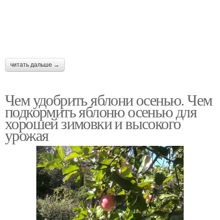
читать дальше →
Чем удобрить яблони осенью. Чем
подкормить яблоню осенью для
хорошей зимовки и высокого
урожая