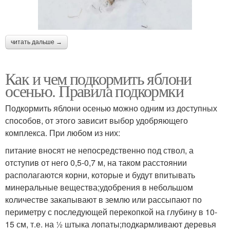
читать дальше →
Как и чем подкормить яблони
осенью. Правила подкормки
Подкормить яблони осенью можно одним из доступных
способов, от этого зависит выбор удобряющего
комплекса. При любом из них:
питание вносят не непосредственно под ствол, а
отступив от него 0,5-0,7 м, на таком расстоянии
располагаются корни, которые и будут впитывать
минеральные вещества;удобрения в небольшом
количестве закапывают в землю или рассыпают по
периметру с последующей перекопкой на глубину в 10-
15 см, т.е. на ½ штыка лопаты;подкармливают деревья