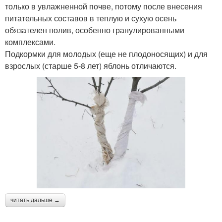
только в увлажненной почве, потому после внесения
питательных составов в теплую и сухую осень
обязателен полив, особенно гранулированными
комплексами.
Подкормки для молодых (еще не плодоносящих) и для
взрослых (старше 5-8 лет) яблонь отличаются.
читать дальше →