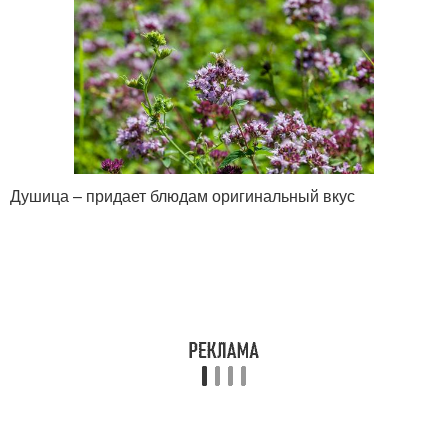
Душица – придает блюдам оригинальный вкус