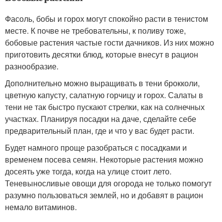
Фасоль, бобы и горох могут спокойно расти в тенистом
месте. К почве не требовательны, к поливу тоже,
бобовые растения частые гости дачников. Из них можно
приготовить десятки блюд, которые внесут в рацион
разнообразие.
Дополнительно можно выращивать в тени брокколи,
цветную капусту, салатную горчицу и горох. Салаты в
тени не так быстро пускают стрелки, как на солнечных
участках. Планируя посадки на даче, сделайте себе
предварительный план, где и что у вас будет расти.
Будет намного проще разобраться с посадками и
временем посева семян. Некоторые растения можно
досеять уже тогда, когда на улице стоит лето.
Теневыносливые овощи для огорода не только помогут
разумно пользоваться землей, но и добавят в рацион
немало витаминов.