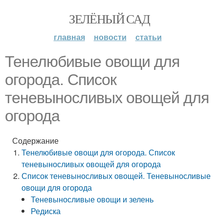
ЗЕЛЁНЫЙ САД
главная
новости
статьи
Тенелюбивые овощи для
огорода. Список
теневыносливых овощей для
огорода
Содержание
Тенелюбивые овощи для огорода. Список
теневыносливых овощей для огорода
Список теневыносливых овощей. Теневыносливые
овощи для огорода
Теневыносливые овощи и зелень
Редиска