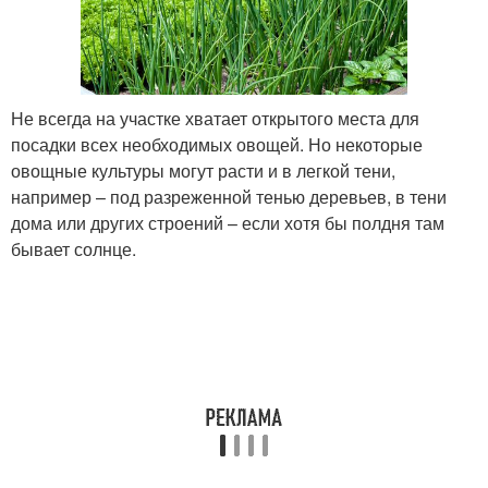
Не всегда на участке хватает открытого места для
посадки всех необходимых овощей. Но некоторые
овощные культуры могут расти и в легкой тени,
например – под разреженной тенью деревьев, в тени
дома или других строений – если хотя бы полдня там
бывает солнце.