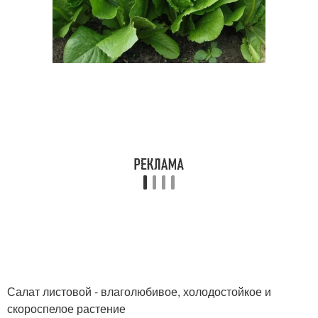
Салат листовой - влаголюбивое, холодостойкое и
скороспелое растение