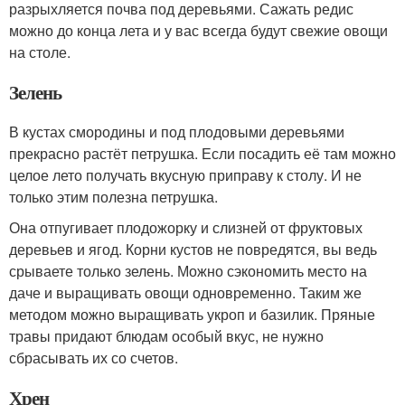
разрыхляется почва под деревьями. Сажать редис
можно до конца лета и у вас всегда будут свежие овощи
на столе.
Зелень
В кустах смородины и под плодовыми деревьями
прекрасно растёт петрушка. Если посадить её там можно
целое лето получать вкусную приправу к столу. И не
только этим полезна петрушка.
Она отпугивает плодожорку и слизней от фруктовых
деревьев и ягод. Корни кустов не повредятся, вы ведь
срываете только зелень. Можно сэкономить место на
даче и выращивать овощи одновременно. Таким же
методом можно выращивать укроп и базилик. Пряные
травы придают блюдам особый вкус, не нужно
сбрасывать их со счетов.
Хрен