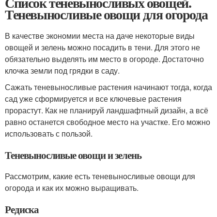
Список теневыносливых овощей.
Теневыносливые овощи для огорода
В качестве экономии места на даче некоторые виды
овощей и зелень можно посадить в тени. Для этого не
обязательно выделять им место в огороде. Достаточно
клочка земли под грядки в саду.
Сажать теневыносливые растения начинают тогда, когда
сад уже сформируется и все ключевые растения
прорастут. Как не планируй ландшафтный дизайн, а всё
равно останется свободное место на участке. Его можно
использовать с пользой.
Теневыносливые овощи и зелень
Рассмотрим, какие есть теневыносливые овощи для
огорода и как их можно выращивать.
Редиска