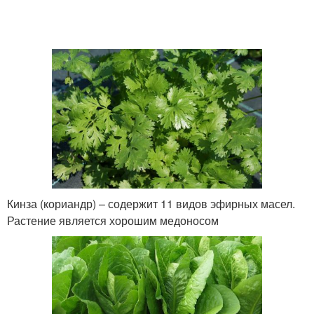
Кинза (кориандр) – содержит 11 видов эфирных масел.
Растение является хорошим медоносом