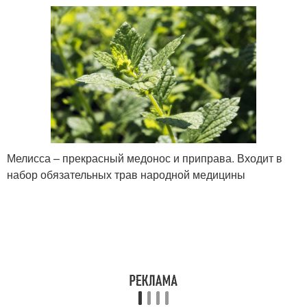
Мелисса – прекрасный медонос и приправа. Входит в
набор обязательных трав народной медицины