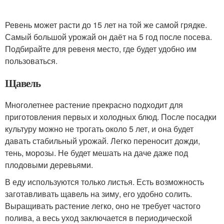
Ревень может расти до 15 лет на той же самой грядке.
Самый большой урожай он даёт на 5 год после посева.
Подбирайте для ревеня место, где будет удобно им
пользоваться.
Щавель
Многолетнее растение прекрасно подходит для
приготовления первых и холодных блюд. После посадки
культуру можно не трогать около 5 лет, и она будет
давать стабильный урожай. Легко переносит дожди,
тень, морозы. Не будет мешать на даче даже под
плодовыми деревьями.
В еду используются только листья. Есть возможность
заготавливать щавель на зиму, его удобно солить.
Выращивать растение легко, оно не требует частого
полива, а весь уход заключается в периодической