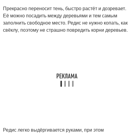
Прекрасно переносит тень, быстро растёт и дозревает.
Её можно посадить между деревьями и тем самым
заполнить свободное место. Редис не нужно копать, как
свёклу, поэтому не страшно повредить корни деревьев.
Редис легко выдёргивается руками, при этом