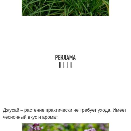
Джусай – растение практически не требует ухода. Имеет
чесночный вкус и аромат