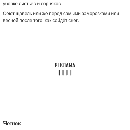
уборке листьев и сорняков.
Сеют щавель или же перед самыми заморозками или
весной после того, как сойдёт снег.
Чеснок