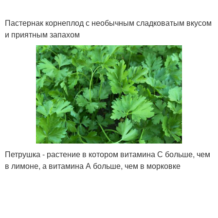
Пастернак корнеплод с необычным сладковатым вкусом
и приятным запахом
Петрушка - растение в котором витамина С больше, чем
в лимоне, а витамина А больше, чем в морковке