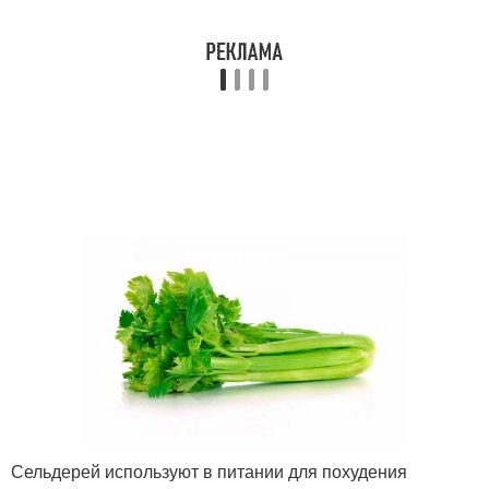
Сельдерей используют в питании для похудения