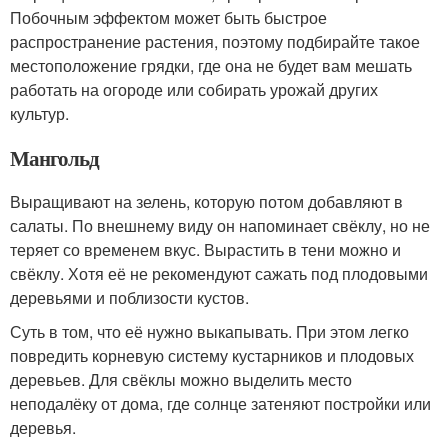
Побочным эффектом может быть быстрое
распространение растения, поэтому подбирайте такое
местоположение грядки, где она не будет вам мешать
работать на огороде или собирать урожай других
культур.
Мангольд
Выращивают на зелень, которую потом добавляют в
салаты. По внешнему виду он напоминает свёклу, но не
теряет со временем вкус. Вырастить в тени можно и
свёклу. Хотя её не рекомендуют сажать под плодовыми
деревьями и поблизости кустов.
Суть в том, что её нужно выкапывать. При этом легко
повредить корневую систему кустарников и плодовых
деревьев. Для свёклы можно выделить место
неподалёку от дома, где солнце затеняют постройки или
деревья.