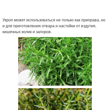
Укроп может использоваться не только как приправа, но
и для приготовления отвара и настойки от вздутия,
кишечных колик и запоров.