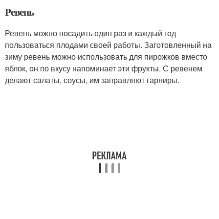
Ревень
Ревень можно посадить один раз и каждый год
пользоваться плодами своей работы. Заготовленный на
зиму ревень можно использовать для пирожков вместо
яблок, он по вкусу напоминает эти фрукты. С ревенем
делают салаты, соусы, им заправляют гарниры.