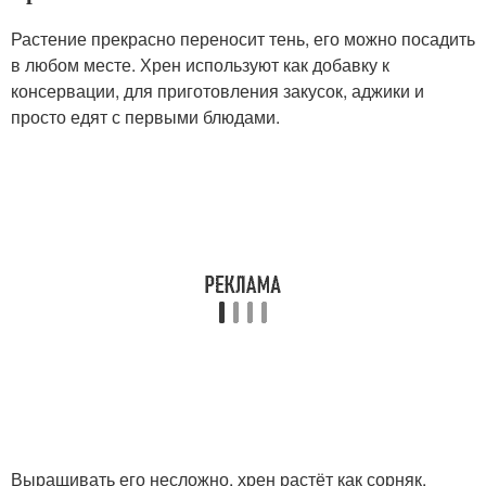
Растение прекрасно переносит тень, его можно посадить
в любом месте. Хрен используют как добавку к
консервации, для приготовления закусок, аджики и
просто едят с первыми блюдами.
Выращивать его несложно, хрен растёт как сорняк.