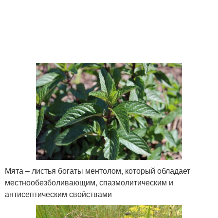
Мята – листья богаты ментолом, который обладает
местнообезболивающим, спазмолитическим и
антисептическим свойствами