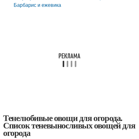
Барбарис и ежевика
Тенелюбивые овощи для огорода.
Список теневыносливых овощей для
огорода