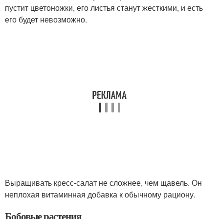
пустит цветоножки, его листья станут жесткими, и есть
его будет невозможно.
Выращивать кресс-салат не сложнее, чем щавель. Он
неплохая витаминная добавка к обычному рациону.
Бобовые растения