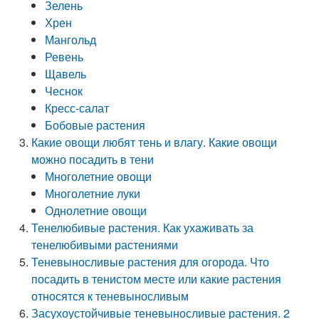
Зелень
Хрен
Мангольд
Ревень
Щавель
Чеснок
Кресс-салат
Бобовые растения
Какие овощи любят тень и влагу. Какие овощи
можно посадить в тени
Многолетние овощи
Многолетние луки
Однолетние овощи
Тенелюбивые растения. Как ухаживать за
тенелюбивыми растениями
Теневыносливые растения для огорода. Что
посадить в тенистом месте или какие растения
относятся к теневыносливым
Засухоустойчивые теневыносливые растения. 2