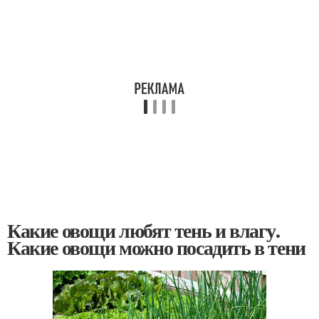
Какие овощи любят тень и влагу.
Какие овощи можно посадить в тени