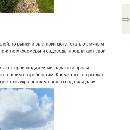
⇨
лей, то рынки и выставки могут стать отличным
оприятиях фермеры и садоводы предлагают свои
такт с производителями, задать вопросы,
уют вашим потребностям. Кроме того, на рынках
гут стать украшением вашего сада или дачи.