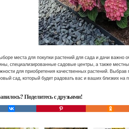
ыборе места для покупки растений для сада и дачи важно о
ины, специализированные садовые центры, а также местны
жности для приобретения качественных растений. Выбрав 
ровый сад, который будет радовать вас и ваших близких на 
авилось? Поделитесь с друзьями!