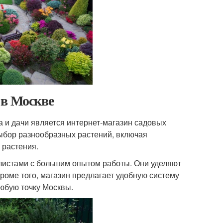
 в Москве
 и дачи является интернет-магазин садовых
выбор разнообразных растений, включая
 растения.
листами с большим опытом работы. Они уделяют
роме того, магазин предлагает удобную систему
любую точку Москвы.