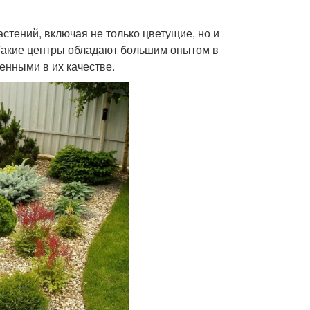
стений, включая не только цветущие, но и
 Такие центры обладают большим опытом в
енными в их качестве.