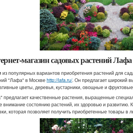
ернет-магазин садовых растений Лафа
 из популярных вариантов приобретения растений для сада
ний "Лафа" в Москве
http://lafa.ru/
. Он предлагает широкий 
ативные цветы, деревья, кустарники, овощные и фруктовые
" предлагает качественные растения, выращенные специа
е внимание состоянию растений, их здоровью и развитию. К
вки, которая позволяет получить приобретенные товары в 