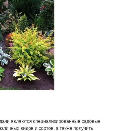
и дачи являются специализированные садовые
зличных видов и сортов, а также получить