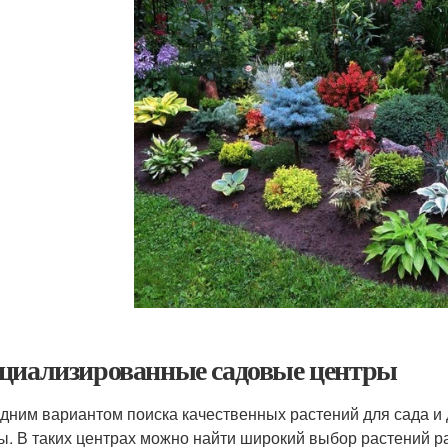
циализированные садовые центры
дним вариантом поиска качественных растений для сада 
ы. В таких центрах можно найти широкий выбор растений ра