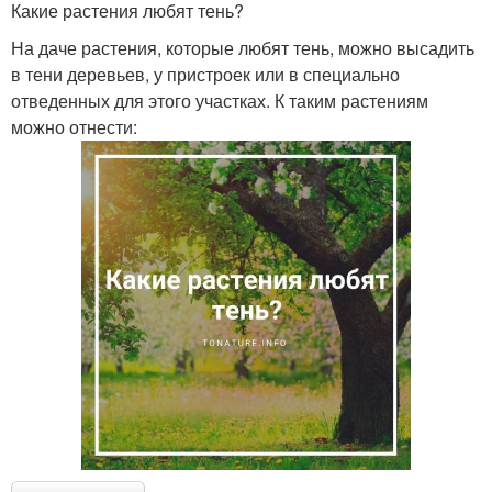
Какие растения любят тень?
На даче растения, которые любят тень, можно высадить
в тени деревьев, у пристроек или в специально
отведенных для этого участках. К таким растениям
можно отнести: