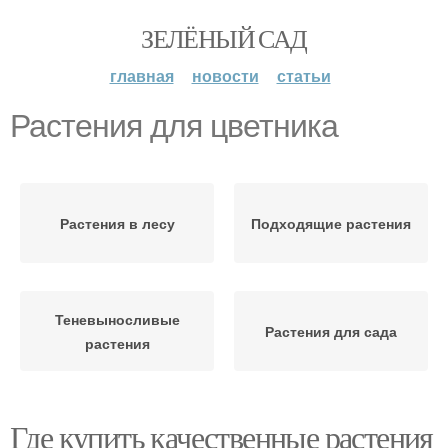
ЗЕЛЁНЫЙ САД
главная
новости
статьи
Растения для цветника
Растения в лесу
Подходящие растения
Теневыносливые
Растения для сада
растения
Где купить качественные растения