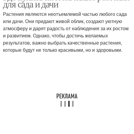
для сада и дачи
Растения являются неотъемлемой частью любого сада
или дачи. Они придают живой облик, создают уютную
атмосферу и дарят радость от наблюдения за их ростом
и развитием. Однако, чтобы достичь желаемых
результатов, важно выбрать качественные растения,
которые будут не только красивыми, но и здоровыми.