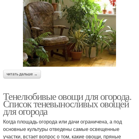
читать дальше →
Тенелюбивые овощи для огорода.
Список теневыносливых овощей
для огорода
Когда площадь огорода или дачи ограничена, а под
основные культуры отведены самые освещенные
участки, встает вопрос о том, какие овощи, пряные