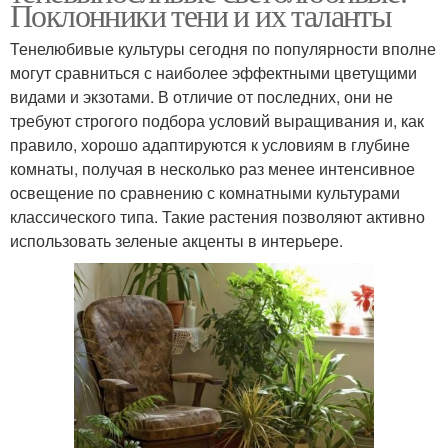
Поклонники тени и их таланты
Тенелюбивые культуры сегодня по популярности вполне
могут сравниться с наиболее эффектными цветущими
видами и экзотами. В отличие от последних, они не
требуют строгого подбора условий выращивания и, как
правило, хорошо адаптируются к условиям в глубине
комнаты, получая в несколько раз менее интенсивное
освещение по сравнению с комнатными культурами
классического типа. Такие растения позволяют активно
использовать зеленые акценты в интерьере.