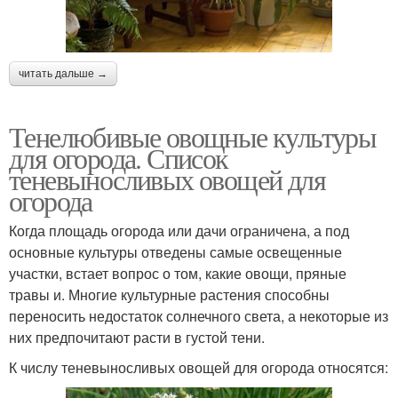
читать дальше →
Тенелюбивые овощные культуры
для огорода. Список
теневыносливых овощей для
огорода
Когда площадь огорода или дачи ограничена, а под
основные культуры отведены самые освещенные
участки, встает вопрос о том, какие овощи, пряные
травы и. Многие культурные растения способны
переносить недостаток солнечного света, а некоторые из
них предпочитают расти в густой тени.
К числу теневыносливых овощей для огорода относятся: