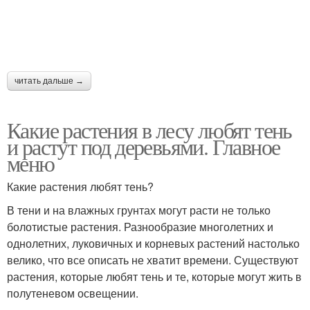
читать дальше →
Какие растения в лесу любят тень
и растут под деревьями. Главное
меню
Какие растения любят тень?
В тени и на влажных грунтах могут расти не только
болотистые растения. Разнообразие многолетних и
однолетних, луковичных и корневых растений настолько
велико, что все описать не хватит времени. Существуют
растения, которые любят тень и те, которые могут жить в
полутеневом освещении.