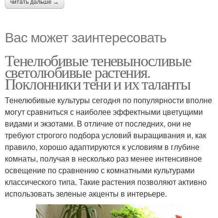
читать дальше →
Вас может заинтересовать
Тенелюбивые теневыносливые
светолюбивые растения.
Поклонники тени и их таланты
Тенелюбивые культуры сегодня по популярности вполне
могут сравниться с наиболее эффектными цветущими
видами и экзотами. В отличие от последних, они не
требуют строгого подбора условий выращивания и, как
правило, хорошо адаптируются к условиям в глубине
комнаты, получая в несколько раз менее интенсивное
освещение по сравнению с комнатными культурами
классического типа. Такие растения позволяют активно
использовать зеленые акценты в интерьере.