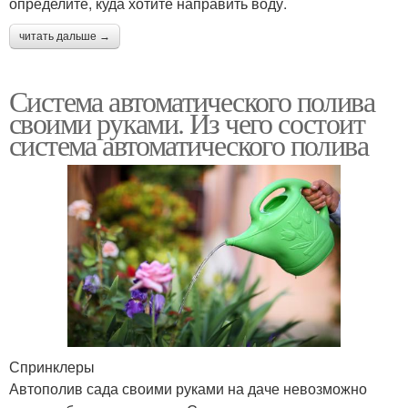
определите, куда хотите направить воду.
читать дальше →
Система автоматического полива
своими руками. Из чего состоит
система автоматического полива
Спринклеры
Автополив сада своими руками на даче невозможно