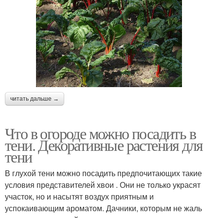
читать дальше →
Что в огороде можно посадить в
тени. Декоративные растения для
тени
В глухой тени можно посадить предпочитающих такие
условия представителей хвои . Они не только украсят
участок, но и насытят воздух приятным и
успокаивающим ароматом. Дачники, которым не жаль