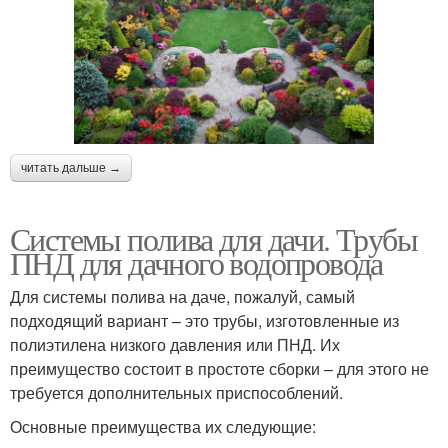
читать дальше →
Системы полива для дачи. Трубы
ПНД для дачного водопровода
Для системы полива на даче, пожалуй, самый
подходящий вариант – это трубы, изготовленные из
полиэтилена низкого давления или ПНД. Их
преимущество состоит в простоте сборки – для этого не
требуется дополнительных приспособлений.
Основные преимущества их следующие: