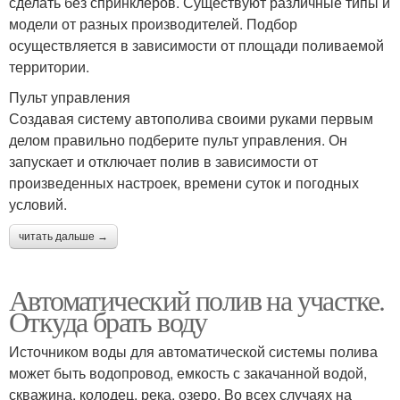
сделать без спринклеров. Существуют различные типы и
модели от разных производителей. Подбор
осуществляется в зависимости от площади поливаемой
территории.
Пульт управления
Создавая систему автополива своими руками первым
делом правильно подберите пульт управления. Он
запускает и отключает полив в зависимости от
произведенных настроек, времени суток и погодных
условий.
читать дальше →
Автоматический полив на участке.
Откуда брать воду
Источником воды для автоматической системы полива
может быть водопровод, емкость с закачанной водой,
скважина, колодец, река, озеро. Во всех случаях на