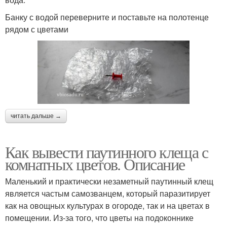
Банку с водой переверните и поставьте на полотенце
рядом с цветами
читать дальше →
Как вывести паутинного клеща с
комнатных цветов. Описание
Маленький и практически незаметный паутинный клещ
является частым самозванцем, который паразитирует
как на овощных культурах в огороде, так и на цветах в
помещении. Из-за того, что цветы на подоконнике