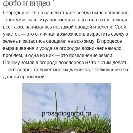
фото и видео
Огородничество в нашей стране всегда было популярно,
экономическая ситуация менялась из года в год, а люди
все также занимались посадкой овощей и зелени. Свой
участок — это отличная возможность вырастить свежую
зелень и запастись овощами на всю зиму. В процессе
выращивания и ухода за огородом возникает немало
проблем, и одна из них — это позеленение земли.
Почему земля в огороде позеленела и что с этим делать
– этот вопрос волнует многих дачников, столкнувшихся с
данной проблемой.