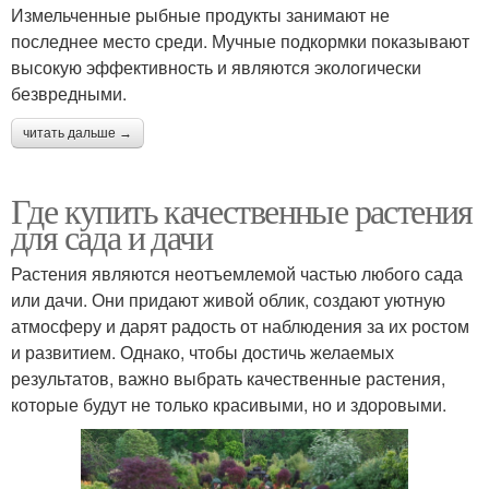
Измельченные рыбные продукты занимают не
последнее место среди. Мучные подкормки показывают
высокую эффективность и являются экологически
безвредными.
читать дальше →
Где купить качественные растения
для сада и дачи
Растения являются неотъемлемой частью любого сада
или дачи. Они придают живой облик, создают уютную
атмосферу и дарят радость от наблюдения за их ростом
и развитием. Однако, чтобы достичь желаемых
результатов, важно выбрать качественные растения,
которые будут не только красивыми, но и здоровыми.