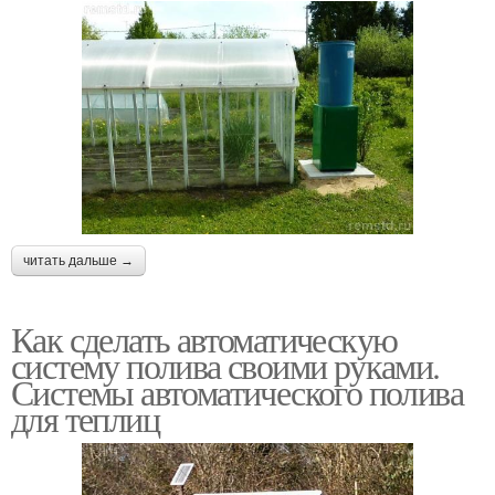
читать дальше →
Как сделать автоматическую
систему полива своими руками.
Системы автоматического полива
для теплиц