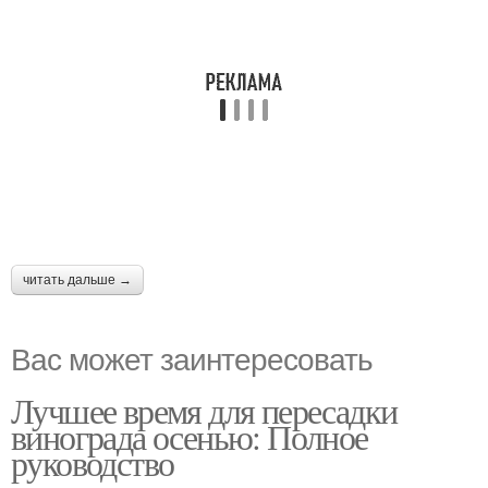
читать дальше →
Вас может заинтересовать
Лучшее время для пересадки
винограда осенью: Полное
руководство