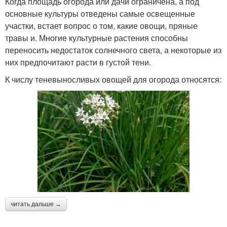
Когда площадь огорода или дачи ограничена, а под
основные культуры отведены самые освещенные
участки, встает вопрос о том, какие овощи, пряные
травы и. Многие культурные растения способны
переносить недостаток солнечного света, а некоторые из
них предпочитают расти в густой тени.
К числу теневыносливых овощей для огорода относятся:
читать дальше →