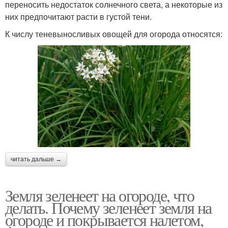
переносить недостаток солнечного света, а некоторые из
них предпочитают расти в густой тени.
К числу теневыносливых овощей для огорода относятся:
читать дальше →
Земля зеленеет на огороде, что
делать. Почему зеленеет земля на
огороде и покрывается налетом,