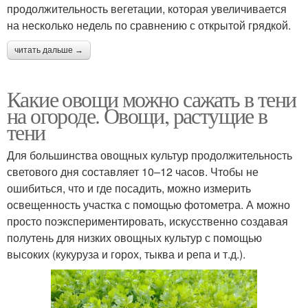
продолжительность вегетации, которая увеличивается
на несколько недель по сравнению с открытой грядкой.
читать дальше →
Какие овощи можно сажать в тени
на огороде. Овощи, растущие в
тени
Для большинства овощных культур продолжительность
светового дня составляет 10–12 часов. Чтобы не
ошибиться, что и где посадить, можно измерить
освещенность участка с помощью фотометра. А можно
просто поэкспериментировать, искусственно создавая
полутень для низких овощных культур с помощью
высоких (кукуруза и горох, тыква и репа и т.д.).