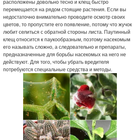
расположены довольно тесно и клещ быстро
перемещается на рядом стоящие растения. Если вы
недостаточно внимательно проводите осмотр своих
цветов, то пропустите его появление, потому что жучок
любит селиться с обратной стороны листа. Паутинный
клещ относится к паукообразным, поэтому насекомым
его называть сложно, а следовательно и препараты,
предназначенные для борьбы насекомых на него не
действуют. Для того, чтобы убрать вредителя
потребуются специальные средства и методы.