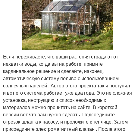
Если переживаете, что ваши растения страдают от
нехватки воды, когда вы на работе, примите
кардинальное решение и сделайте, наконец,
автоматическую систему полива с использованием
солнечных панелей . Автор этого проекта так и поступил
и вот его система работает уже два года. Это не сложная
установка, инструкцию и список необходимых
материалов можно прочитать на сайте. В короткой
версии вот что вам нужно сделать. Подсоедините
отрезок шланга к насосу, и проложите к теплице. Затем
присоедините электромагнитный клапан . После этого