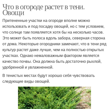
Что в огороде растет в тени.
Овощи
Притененные участки на огороде вполне можно
использовать и под посадку овощей, но с тем условием,
что солнце там появляется хотя бы на несколько часов.
Это может быть полоса вдоль забора, северная сторона
от дома. Некоторые огородники замечают, что в тени ряд
культур растет даже лучше, чем на полностью открытых
участках. Однако немаловажным фактором является
качество почвы. Она должна быть достаточно рыхлой,
удобренной и увлажненной.
В тенистых местах будут хорошо себя чувствовать
следующие виды овощей.