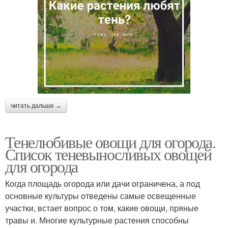
читать дальше →
Тенелюбивые овощи для огорода.
Список теневыносливых овощей
для огорода
Когда площадь огорода или дачи ограничена, а под
основные культуры отведены самые освещенные
участки, встает вопрос о том, какие овощи, пряные
травы и. Многие культурные растения способны