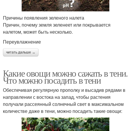
Причины появления зеленого налета
Причин, почему земля зеленеет или покрывается
налетом, может быть несколько.
Переувлажнение
читать дальше →
Какие овощи можно сажать в тени.
Что можно посадить в тени
Обеспечивая регулярную прополку и высадив рядами в
направлении с востока на запад, чтобы растения
получали рассеянный солнечный свет в максимальном
количестве даже в тени, можно посадить такие овощи: