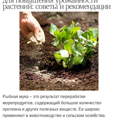
растений: советы и рекомендации
Рыбная мука – это результат переработки
морепродуктов, содержащий большое количество
протеина и других полезных веществ. Ее широко
применяют в животноводстве и сельском хозяйстве.