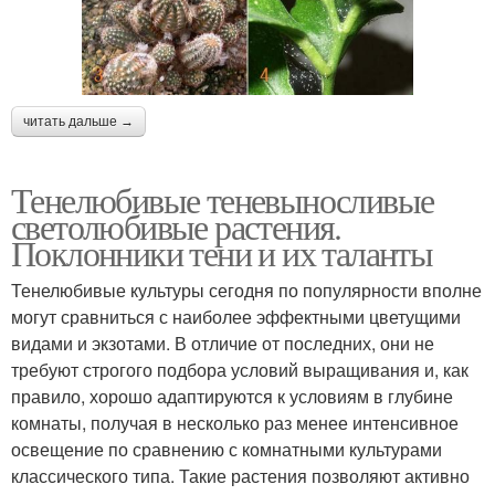
читать дальше →
Тенелюбивые теневыносливые
светолюбивые растения.
Поклонники тени и их таланты
Тенелюбивые культуры сегодня по популярности вполне
могут сравниться с наиболее эффектными цветущими
видами и экзотами. В отличие от последних, они не
требуют строгого подбора условий выращивания и, как
правило, хорошо адаптируются к условиям в глубине
комнаты, получая в несколько раз менее интенсивное
освещение по сравнению с комнатными культурами
классического типа. Такие растения позволяют активно