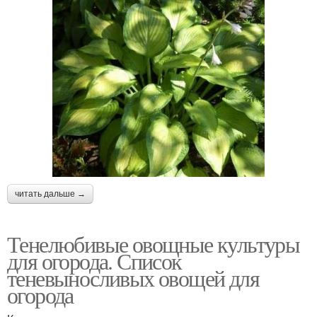
читать дальше →
Тенелюбивые овощные культуры
для огорода. Список
теневыносливых овощей для
огорода