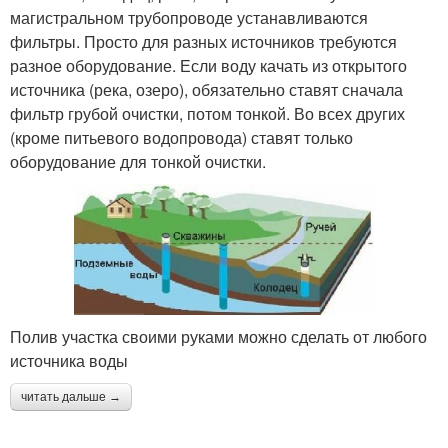
магистральном трубопроводе устанавливаются
фильтры. Просто для разных источников требуются
разное оборудование. Если воду качать из открытого
источника (река, озеро), обязательно ставят сначала
фильтр грубой очистки, потом тонкой. Во всех других
(кроме питьевого водопровода) ставят только
оборудование для тонкой очистки.
Полив участка своими руками можно сделать от любого
источника воды
читать дальше →