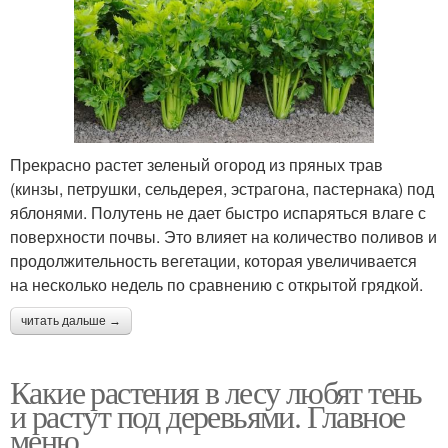
Прекрасно растет зеленый огород из пряных трав
(кинзы, петрушки, сельдерея, эстрагона, пастернака) под
яблонями. Полутень не дает быстро испаряться влаге с
поверхности почвы. Это влияет на количество поливов и
продолжительность вегетации, которая увеличивается
на несколько недель по сравнению с открытой грядкой.
читать дальше →
Какие растения в лесу любят тень
и растут под деревьями. Главное
меню