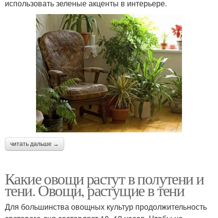
использовать зеленые акценты в интерьере.
читать дальше →
Какие овощи растут в полутени и
тени. Овощи, растущие в тени
Для большинства овощных культур продолжительность