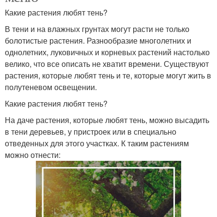
Какие растения любят тень?
В тени и на влажных грунтах могут расти не только
болотистые растения. Разнообразие многолетних и
однолетних, луковичных и корневых растений настолько
велико, что все описать не хватит времени. Существуют
растения, которые любят тень и те, которые могут жить в
полутеневом освещении.
Какие растения любят тень?
На даче растения, которые любят тень, можно высадить
в тени деревьев, у пристроек или в специально
отведенных для этого участках. К таким растениям
можно отнести: