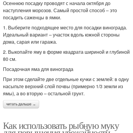
Осеннюю посадку проводят с начала октября до
наступления морозов. Самый простой способ – это
посадить саженцы в ямки.
1. Выберите подходящее место для посадки винограда.
Идеальный вариант – участок вдоль южной стороны
дома, сарая или гаража.
2. Выкопайте яму в форме квадрата шириной и глубиной
80 см.
Посадочная яма для винограда
При этом сделайте две отдельные кучки с землей: в одну
насыпьте верхний слой почвы (примерно 1/3 земли из
ямы), а во вторую – остальной грунт.
читать дальше →
Как использовать рыбную муку
для повышения урожайности