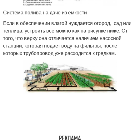
Система полива на даче из емкости
Если в обеспечении влагой нуждается огород, сад или
теплица, устроить все можно как на рисунке ниже. От
того, что верху она отличается наличием насосной
станции, которая подает воду на фильтры, после
которых трубопровод уже расходится к грядкам.