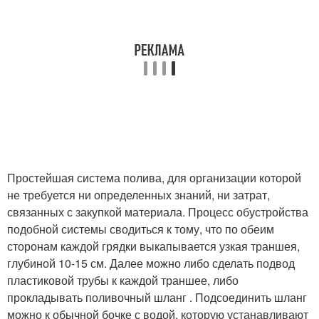
Простейшая система полива, для организации которой
не требуется ни определенных знаний, ни затрат,
связанных с закупкой материала. Процесс обустройства
подобной системы сводиться к тому, что по обеим
сторонам каждой грядки выкапывается узкая траншея,
глубиной 10-15 см. Далее можно либо сделать подвод
пластиковой трубы к каждой траншее, либо
прокладывать поливочный шланг . Подсоединить шланг
можно к обычной бочке с водой, которую устанавливают