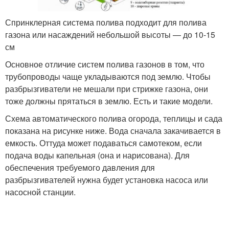
Спринклерная система полива подходит для полива
газона или насаждений небольшой высоты — до 10-15
см
Основное отличие систем полива газонов в том, что
трубопроводы чаще укладываются под землю. Чтобы
разбрызгиватели не мешали при стрижке газона, они
тоже должны прятаться в землю. Есть и такие модели.
Схема автоматического полива огорода, теплицы и сада
показана на рисунке ниже. Вода сначала закачивается в
емкость. Оттуда может подаваться самотеком, если
подача воды капельная (она и нарисована). Для
обеспечения требуемого давления для
разбрызгивателей нужна будет установка насоса или
насосной станции.