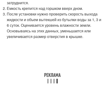
затруднится.
Емкость крепится над горшком вверх дном.
После установки нужно проверить скорость выхода
жидкости и объем вытекшей из бутылки воды за 1, 3 и
6 суток. Оценивается уровень влажности земли.
Основываясь на этих данных, уменьшается или
увеличивается размер отверстия в крышке.