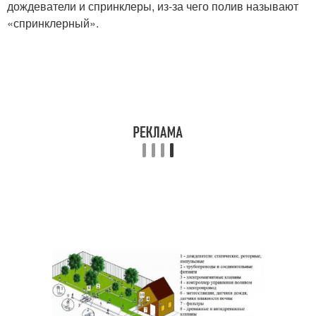
дождеватели и спринклеры, из-за чего полив называют
«спринклерный».