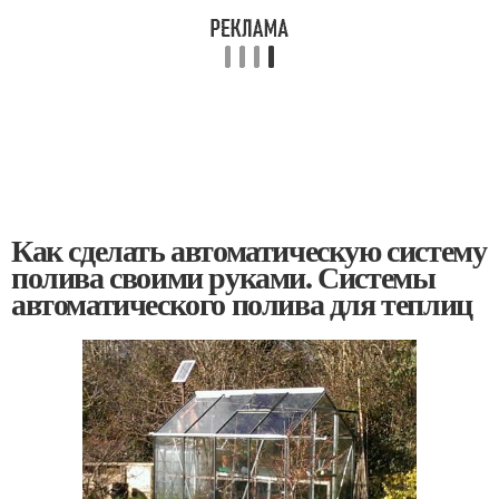
Как сделать автоматическую систему
полива своими руками. Системы
автоматического полива для теплиц