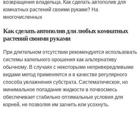
возвращения владельца. Как сделать автополив для
комнатных растений своими руками? На
многочисленных
Как сделать автополив для любых комнатных
растений своими руками
При длительном отсутствии рекомендуется использовать
системы капельного орошения как альтернативу
обычному. В случаях с некоторыми непривередливыми
видами метод применяется и в качестве регулярного
способа увлажнения субстрата. Систематическое, но
минимальное попадание жидкости в почвосмесь
обеспечивает стабильно оптимальные условия для
корней, не позволяя им загнить или усохнуть.