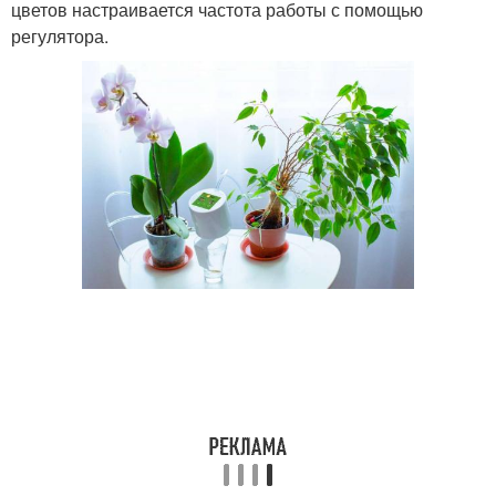
цветов настраивается частота работы с помощью
регулятора.