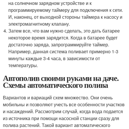
на солнечном зарядном устройстве и к
программируемому таймеру для подключения к сети.
И, наконец, от выходной стороны таймера к насосу и
электромагнитному клапану.
Затем все, что вам нужно сделать, это дать батарее
некоторое время зарядится. Когда в батарее будет
достаточно заряда, запрограммируйте таймер.
Например, данная система поливает примерно 1-3
минуты каждые 3-4 часа, в зависимости от
температуры.
Автополив своими руками на даче.
Схемы автоматического полива
Вариантов и вариаций схем множество. Они очень
мобильны и позволяют учесть все особенности участков
и насаждений. Рассмотрим случай, когда вода подается
из источника при помощи насосной станции сразу для
полива растений. Такой вариант автоматического