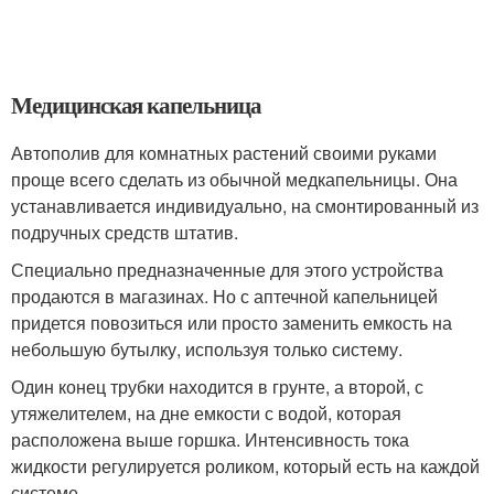
Медицинская капельница
Автополив для комнатных растений своими руками
проще всего сделать из обычной медкапельницы. Она
устанавливается индивидуально, на смонтированный из
подручных средств штатив.
Специально предназначенные для этого устройства
продаются в магазинах. Но с аптечной капельницей
придется повозиться или просто заменить емкость на
небольшую бутылку, используя только систему.
Один конец трубки находится в грунте, а второй, с
утяжелителем, на дне емкости с водой, которая
расположена выше горшка. Интенсивность тока
жидкости регулируется роликом, который есть на каждой
системе.