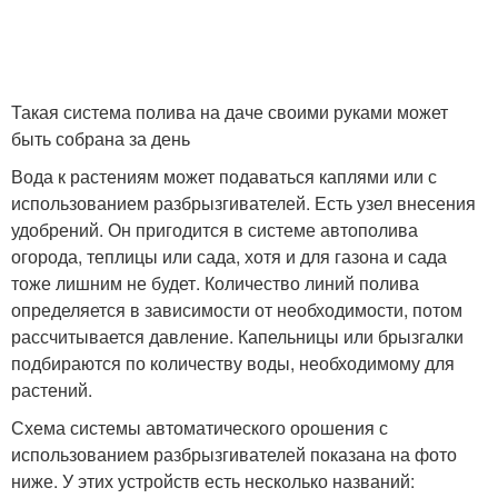
Такая система полива на даче своими руками может
быть собрана за день
Вода к растениям может подаваться каплями или с
использованием разбрызгивателей. Есть узел внесения
удобрений. Он пригодится в системе автополива
огорода, теплицы или сада, хотя и для газона и сада
тоже лишним не будет. Количество линий полива
определяется в зависимости от необходимости, потом
рассчитывается давление. Капельницы или брызгалки
подбираются по количеству воды, необходимому для
растений.
Схема системы автоматического орошения с
использованием разбрызгивателей показана на фото
ниже. У этих устройств есть несколько названий: