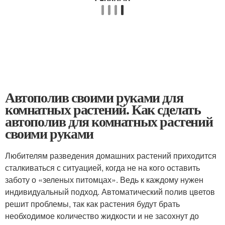
Автополив своими руками для
комнатных растений. Как сделать
автополив для комнатных растений
своими руками
Любителям разведения домашних растений приходится
сталкиваться с ситуацией, когда не на кого оставить
заботу о «зеленых питомцах». Ведь к каждому нужен
индивидуальный подход. Автоматический полив цветов
решит проблемы, так как растения будут брать
необходимое количество жидкости и не засохнут до