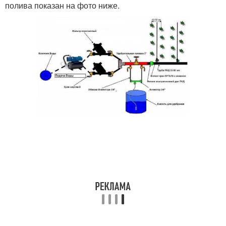
полива показан на фото ниже.