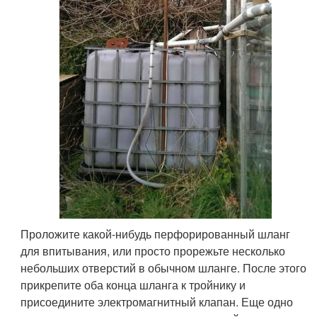
Проложите какой-нибудь перфорированный шланг
для впитывания, или просто прорежьте несколько
небольших отверстий в обычном шланге. После этого
прикрепите оба конца шланга к тройнику и
присоедините электромагнитный клапан. Еще одно