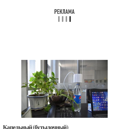
Капельный (бутылочный)