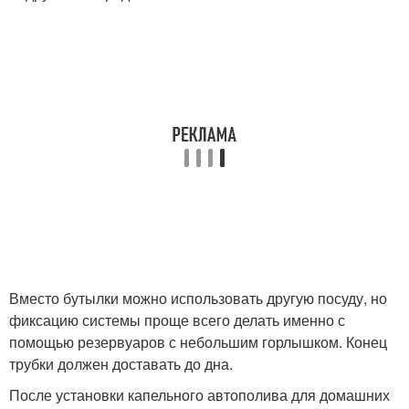
Вместо бутылки можно использовать другую посуду, но
фиксацию системы проще всего делать именно с
помощью резервуаров с небольшим горлышком. Конец
трубки должен доставать до дна.
После установки капельного автополива для домашних