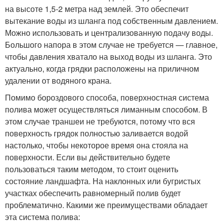
на высоте 1,5-2 метра над землей. Это обеспечит
вытекание воды из шланга под собственным давлением.
Можно использовать и централизованную подачу воды.
Большого напора в этом случае не требуется — главное,
чтобы давления хватало на выход воды из шланга. Это
актуально, когда грядки расположены на приличном
удалении от водяного крана.
Помимо бороздового способа, поверхностная система
полива может осуществляться лиманным способом. В
этом случае траншеи не требуются, потому что вся
поверхность грядок полностью заливается водой
настолько, чтобы некоторое время она стояла на
поверхности. Если вы действительно будете
пользоваться таким методом, то стоит оценить
состояние ландшафта. На наклонных или бугристых
участках обеспечить равномерный полив будет
проблематично. Какими же преимуществами обладает
эта система полива: