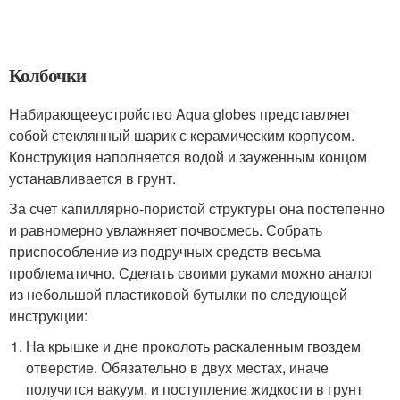
Колбочки
Набирающееустройство Aqua globes представляет
собой стеклянный шарик с керамическим корпусом.
Конструкция наполняется водой и зауженным концом
устанавливается в грунт.
За счет капиллярно-пористой структуры она постепенно
и равномерно увлажняет почвосмесь. Собрать
приспособление из подручных средств весьма
проблематично. Сделать своими руками можно аналог
из небольшой пластиковой бутылки по следующей
инструкции:
На крышке и дне проколоть раскаленным гвоздем
отверстие. Обязательно в двух местах, иначе
получится вакуум, и поступление жидкости в грунт