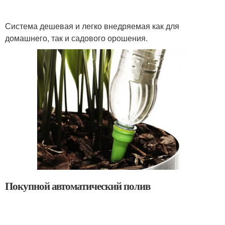
Система дешевая и легко внедряемая как для
домашнего, так и садового орошения.
Покупной автоматический полив