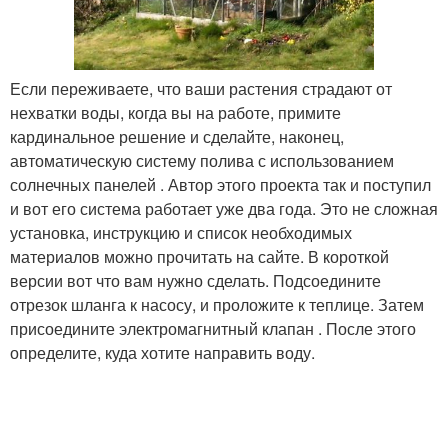
Если переживаете, что ваши растения страдают от
нехватки воды, когда вы на работе, примите
кардинальное решение и сделайте, наконец,
автоматическую систему полива с использованием
солнечных панелей . Автор этого проекта так и поступил
и вот его система работает уже два года. Это не сложная
установка, инструкцию и список необходимых
материалов можно прочитать на сайте. В короткой
версии вот что вам нужно сделать. Подсоедините
отрезок шланга к насосу, и проложите к теплице. Затем
присоедините электромагнитный клапан . После этого
определите, куда хотите направить воду.