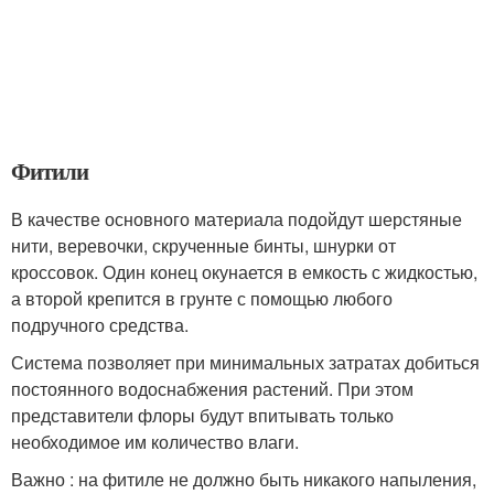
Фитили
В качестве основного материала подойдут шерстяные
нити, веревочки, скрученные бинты, шнурки от
кроссовок. Один конец окунается в емкость с жидкостью,
а второй крепится в грунте с помощью любого
подручного средства.
Система позволяет при минимальных затратах добиться
постоянного водоснабжения растений. При этом
представители флоры будут впитывать только
необходимое им количество влаги.
Важно : на фитиле не должно быть никакого напыления,