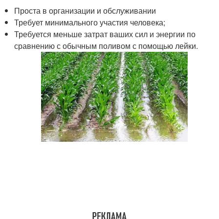
Проста в организации и обслуживании
Требует минимального участия человека;
Требуется меньше затрат ваших сил и энергии по
сравнению с обычным поливом с помощью лейки.