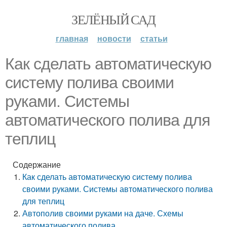
ЗЕЛЁНЫЙ САД
главная
новости
статьи
Как сделать автоматическую
систему полива своими
руками. Системы
автоматического полива для
теплиц
Содержание
Как сделать автоматическую систему полива
своими руками. Системы автоматического полива
для теплиц
Автополив своими руками на даче. Схемы
автоматического полива