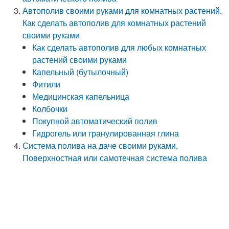
Автополив своими руками для комнатных растений.
Как сделать автополив для комнатных растений
своими руками
Как сделать автополив для любых комнатных
растений своими руками
Капельный (бутылочный)
Фитили
Медицинская капельница
Колбочки
Покупной автоматический полив
Гидрогель или гранулированная глина
Система полива на даче своими руками.
Поверхностная или самотечная система полива