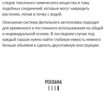
следов токсичного химического вещества и тому
подобных соединений, которые могут навредить
растению, попав в почву с водой.
Описанная система фитильного автополива подходит
для временного и постоянного использования на общей
и индивидуальной основе. В последнем случае под
каждый горшок нужно найти глубокую емкость немного
больше объемом и сделать двухэтажную конструкцию.