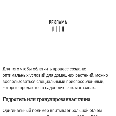
Для того чтобы облегчить процесс создания
оптимальных условий для домашних растений, можно
воспользоваться специальными приспособлениями,
которые продаются в садоводческих магазинах.
Гидрогель или гранулированная глина
Оригинальный полимер впитывает большой объем