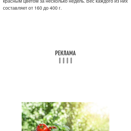
красным цветом за несколько недель. Вес каждого из них
составляет от 160 до 400 г.