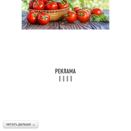
читать дальше →