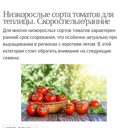
Низкорослые сорта томатов для
теплицы. Скороспелые/ранние
Для многих низкорослых сортов томатов характерен
ранний срок созревания, что особенно актуально при
выращивании в регионах с коротким летом. В этой
категории стоит обратить внимание на следующие
семена: