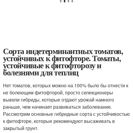
Сорта индетерминантных томатов,
устойчивых к фитофторе. Томаты,
устойчивые к фитофторозу и
болезнями для теплиц
Нет томатов, которых можно на 100% было бы отнести к
не болеющим фитофторой, просто селекционеры
вывели гибриды, которые отдают урожай намного
раньше, чем начинает развиваться заболевание.
Рассмотрим основные гибридные сорта с устойчивостью
к фитофторе, которые рекомендуют высаживать в
закрытый грунт.