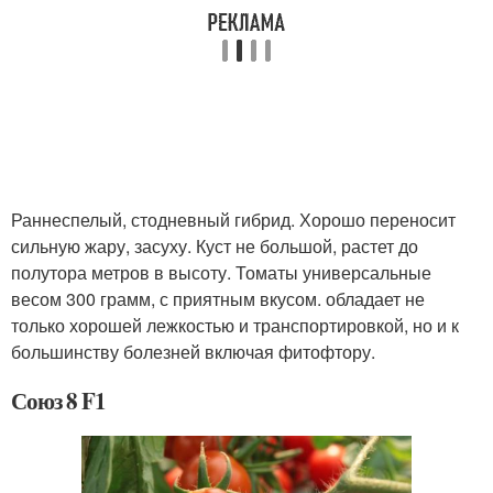
Раннеспелый, стодневный гибрид. Хорошо переносит
сильную жару, засуху. Куст не большой, растет до
полутора метров в высоту. Томаты универсальные
весом 300 грамм, с приятным вкусом. обладает не
только хорошей лежкостью и транспортировкой, но и к
большинству болезней включая фитофтору.
Союз 8 F1