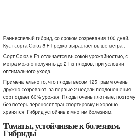
Раннеспелый гибрид, со сроком созревания 100 дней.
Куст сорта Союз 8 F1 редко вырастает выше метра .
Сорт Союз 8 F1 отличается высокой урожайностью, с
метра можно получить до 21 кг плодов, при условии
оптимального ухода.
Примечательно то, что плоды весом 125 грамм очень
дружно созревают, за первые 2 недели плодоношения
сорт отдает 60% урожая. Плоды очень плотные, поэтому
без потерь переносят транспортировку и хорошо
хранятся. Гибрид устойчив к многим болезням.
Томаты, устойчивые к болезням.
Гибриды