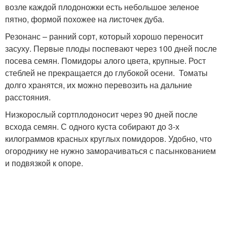
возле каждой плодоножки есть небольшое зеленое
пятно, формой похожее на листочек дуба.
Резонанс – ранний сорт, который хорошо переносит
засуху. Первые плоды поспевают через 100 дней после
посева семян. Помидоры алого цвета, крупные. Рост
стеблей не прекращается до глубокой осени. Томаты
долго хранятся, их можно перевозить на дальние
расстояния.
Низкорослый сортплодоносит через 90 дней после
всхода семян. С одного куста собирают до 3-х
килограммов красных круглых помидоров. Удобно, что
огороднику не нужно заморачиваться с пасынкованием
и подвязкой к опоре.