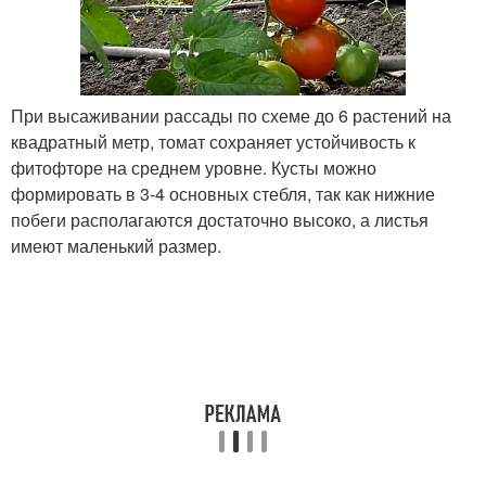
При высаживании рассады по схеме до 6 растений на
квадратный метр, томат сохраняет устойчивость к
фитофторе на среднем уровне. Кусты можно
формировать в 3-4 основных стебля, так как нижние
побеги располагаются достаточно высоко, а листья
имеют маленький размер.