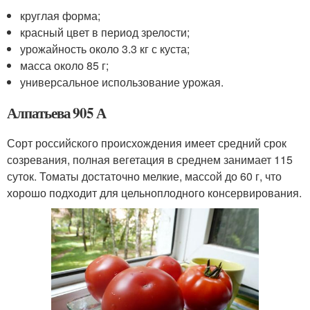
круглая форма;
красный цвет в период зрелости;
урожайность около 3.3 кг с куста;
масса около 85 г;
универсальное использование урожая.
Алпатьева 905 А
Сорт российского происхождения имеет средний срок
созревания, полная вегетация в среднем занимает 115
суток. Томаты достаточно мелкие, массой до 60 г, что
хорошо подходит для цельноплодного консервирования.