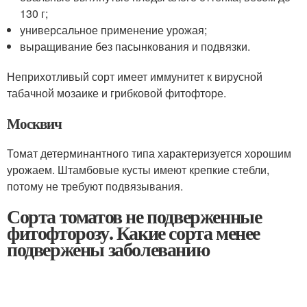
130 г;
универсальное применение урожая;
выращивание без пасынкования и подвязки.
Неприхотливый сорт имеет иммунитет к вирусной
табачной мозаике и грибковой фитофторе.
Москвич
Томат детерминантного типа характеризуется хорошим
урожаем. Штамбовые кусты имеют крепкие стебли,
потому не требуют подвязывания.
Сорта томатов не подверженные
фитофторозу. Какие сорта менее
подвержены заболеванию