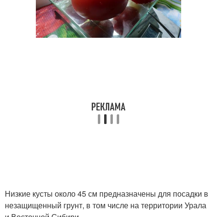
Низкие кусты около 45 см предназначены для посадки в
незащищенный грунт, в том числе на территории Урала
и Восточной Сибири.