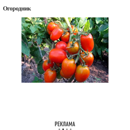
Огородник