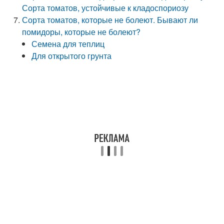
Сорта томатов, устойчивые к кладоспориозу
Сорта томатов, которые не болеют. Бывают ли
помидоры, которые не болеют?
Семена для теплиц
Для открытого грунта