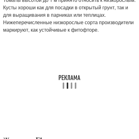
Кусты хороши как для посадки в открытый грунт, так и
для выращивания в парниках или теплицах.
Нижеперечисленные низкорослые сорта производители
маркируют, как устойчивые к фитофторе.