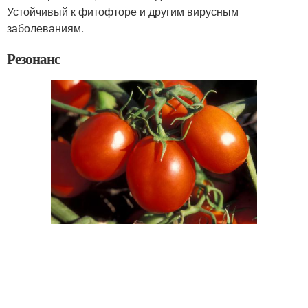
Устойчивый к фитофторе и другим вирусным
заболеваниям.
Резонанс