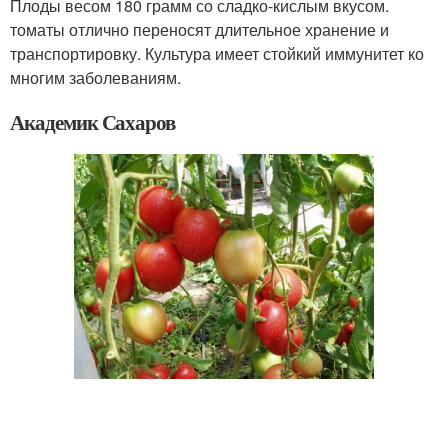
Плоды весом 180 грамм со сладко-кислым вкусом.
томаты отлично переносят длительное хранение и
транспортировку. Культура имеет стойкий иммунитет ко
многим заболеваниям.
Академик Сахаров