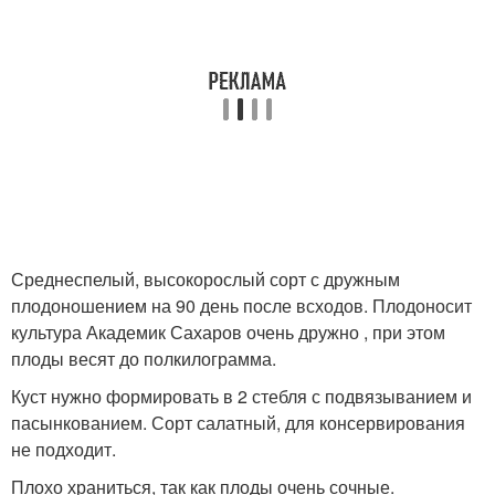
Среднеспелый, высокорослый сорт с дружным
плодоношением на 90 день после всходов. Плодоносит
культура Академик Сахаров очень дружно , при этом
плоды весят до полкилограмма.
Куст нужно формировать в 2 стебля с подвязыванием и
пасынкованием. Сорт салатный, для консервирования
не подходит.
Плохо храниться, так как плоды очень сочные.