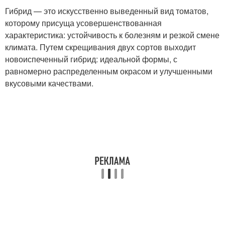
Гибрид — это искусственно выведенный вид томатов,
которому присуща усовершенствованная
характеристика: устойчивость к болезням и резкой смене
климата. Путем скрещивания двух сортов выходит
новоиспеченный гибрид: идеальной формы, с
равномерно распределенным окрасом и улучшенными
вкусовыми качествами.