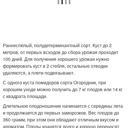
Раннеспелый, полудетерминантный сорт. Куст до 2
метров, от первых всходов до сбора урожая проходит
100 дней. Для получения хорошего урожая нужно
формировать куст в 2 стебля, остальные отводки
удаляются, а плети подвязывают.
С одного куста помидоров сорта Огородник, при
хорошем уходе можно получить до 7 кг плодов или 14 кг
с квадрата площади.
Длительное плодоношение начинается с середины лета
и продолжается до первых заморозков. Вес плодов до
360 грамм, при этом они обладают отличным вкусом и
ароматом. Плоды хранятся долго и хорошо переносят