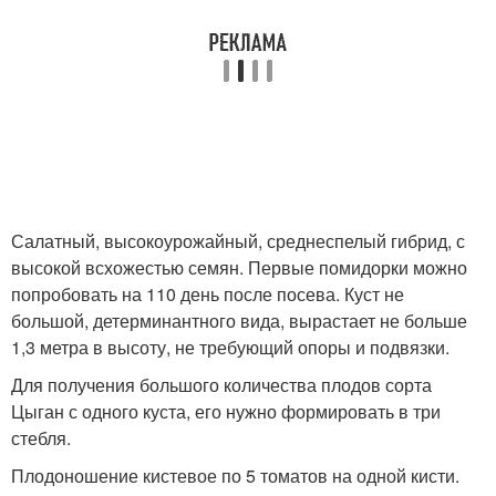
Салатный, высокоурожайный, среднеспелый гибрид, с
высокой всхожестью семян. Первые помидорки можно
попробовать на 110 день после посева. Куст не
большой, детерминантного вида, вырастает не больше
1,3 метра в высоту, не требующий опоры и подвязки.
Для получения большого количества плодов сорта
Цыган с одного куста, его нужно формировать в три
стебля.
Плодоношение кистевое по 5 томатов на одной кисти.