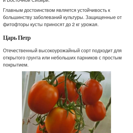
Главным достоинством является устойчивость к
большинству заболеваний культуры. Защищенные от
фитофторы кусты приносят до 2 кг урожая.
Царь Петр
Отечественный высокоурожайный сорт подходит для
открытого грунта или небольших парников с простым
покрытием.