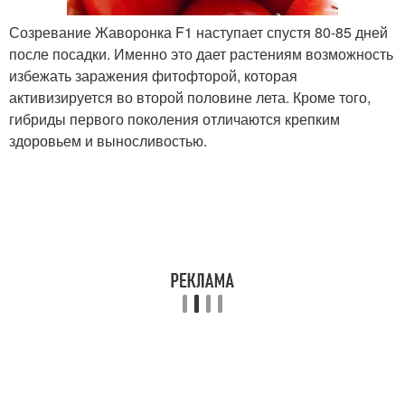
Созревание Жаворонка F1 наступает спустя 80-85 дней
после посадки. Именно это дает растениям возможность
избежать заражения фитофторой, которая
активизируется во второй половине лета. Кроме того,
гибриды первого поколения отличаются крепким
здоровьем и выносливостью.