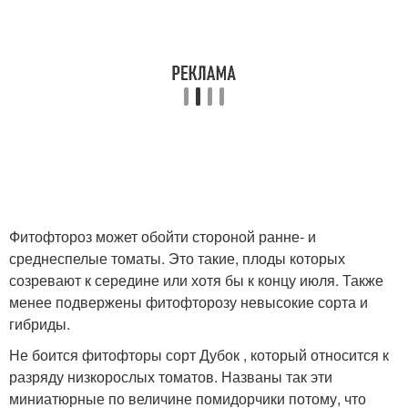
Фитофтороз может обойти стороной ранне- и
среднеспелые томаты. Это такие, плоды которых
созревают к середине или хотя бы к концу июля. Также
менее подвержены фитофторозу невысокие сорта и
гибриды.
Не боится фитофторы сорт Дубок , который относится к
разряду низкорослых томатов. Названы так эти
миниатюрные по величине помидорчики потому, что