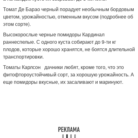
Томат Де Барао черный порадует необычным бордовым
цветом, урожайностью, отменным вкусом (подробнее об
этом сорте).
Высокорослые черные помидоры Кардинал
раннеспелые. С одного куста собирают до 9-ти кг
плодов, которые хорошо хранятся, не боятся длительной
транспортировки.
Томаты Карлсон дачники любят, кроме того, что это
фитофтороустойчивый сорт, за хорошую урожайность. А
еще помидоры вкусные, их засаливают и маринуют.