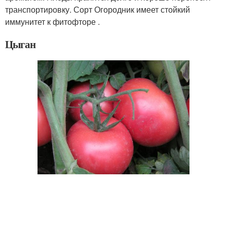
транспортировку. Сорт Огородник имеет стойкий
иммунитет к фитофторе .
Цыган