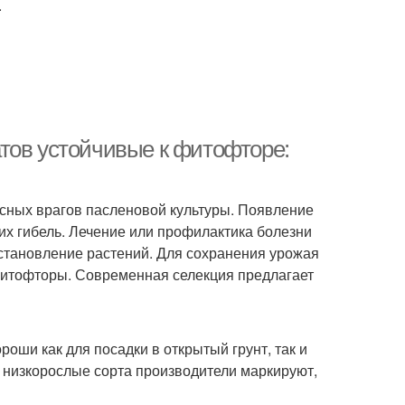
.
тов устойчивые к фитофторе:
сных врагов пасленовой культуры. Появление
их гибель. Лечение или профилактика болезни
сстановление растений. Для сохранения урожая
 фитофторы. Современная селекция предлагает
роши как для посадки в открытый грунт, так и
низкорослые сорта производители маркируют,