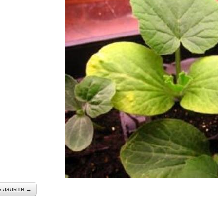
ь дальше →