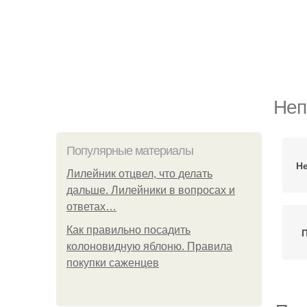
Неп
Популярные материалы
Не
Лилейник отцвел, что делать
дальше. Лилейники в вопросах и
ответах…
Как правильно посадить
колоновидную яблоню. Правила
покупки саженцев