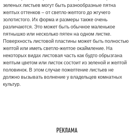
зеленых листьев могут быть разнообразные пятна
желтых оттенков – от светло-желтого до жгучего
золотистого. Их форма и размеры также очень
различаются. Это может быть обычное маленькое
пятнышко или несколько пятен на одном листке.
Поверхность листовой пластины может быть полностью
желтой или иметь светло-желтое окаймление. На
некоторых видах листовая часть как будто обрызгана
желтым цветом или листок состоит из зеленой и желтой
половинок. В этом случае пожелтение листьев не
должно вызывать волнение у владельцев комнатных
культур.