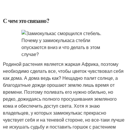
С чем это связано?
Родиной растения является жаркая Африка, поэтому
необходимо сделать все, чтобы цветок чувствовал себя
как дома. А дома ведь как? Нещадно палит солнце, а
благодатные дожди орошают землю лишь время от
времени. Поэтому поливать его нужно обильно, но
редко, дожидаясь полного просушивания земляного
кома и обеспечить доступ света. Хотя я знаю
владельцев, у которых замиокулькас прекрасно
чувствует себя и на теневой стороне, но все-таки лучше
не искушать судьбу и поставить горшок с растением