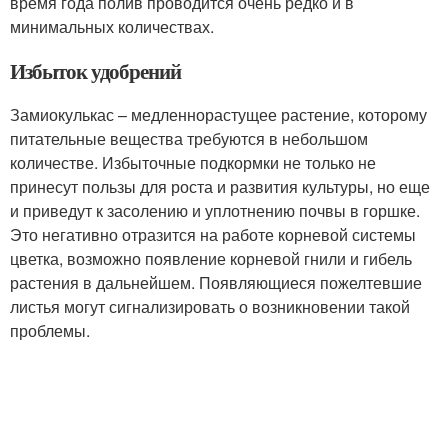
время года полив проводится очень редко и в
минимальных количествах.
Избыток удобрений
Замиокулькас – медленнорастущее растение, которому
питательные вещества требуются в небольшом
количестве. Избыточные подкормки не только не
принесут пользы для роста и развития культуры, но еще
и приведут к засолению и уплотнению почвы в горшке.
Это негативно отразится на работе корневой системы
цветка, возможно появление корневой гнили и гибель
растения в дальнейшем. Появляющиеся пожелтевшие
листья могут сигнализировать о возникновении такой
проблемы.