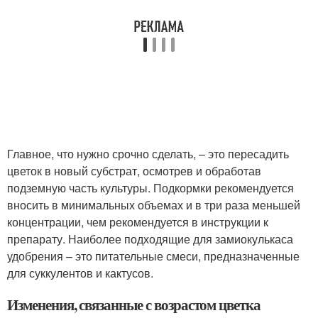
Главное, что нужно срочно сделать, – это пересадить
цветок в новый субстрат, осмотрев и обработав
подземную часть культуры. Подкормки рекомендуется
вносить в минимальных объемах и в три раза меньшей
концентрации, чем рекомендуется в инструкции к
препарату. Наиболее подходящие для замиокулькаса
удобрения – это питательные смеси, предназначенные
для суккулентов и кактусов.
Изменения, связанные с возрастом цветка