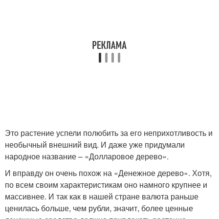
Это растение успели полюбить за его неприхотливость и
необычный внешний вид. И даже уже придумали
народное название – «Долларовое дерево».
И вправду он очень похож на «Денежное дерево». Хотя,
по всем своим характеристикам оно намного крупнее и
массивнее. И так как в нашей стране валюта раньше
ценилась больше, чем рубли, значит, более ценные