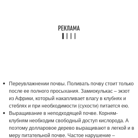
Переувлажнении почвы. Поливать почву стоит только
после ее полного просыхания. Замиокулькас – экзот
из Африки, который накапливает влагу в клубнях и
стеблях и при необходимости (сухости) питается ею.
Выращивание в неподходящей почве. Корням-
клубням необходим свободный доступ кислорода. А
поэтому долларовое дерево выращивают в легкой и в
меру питательной почве. Частое нарушение –