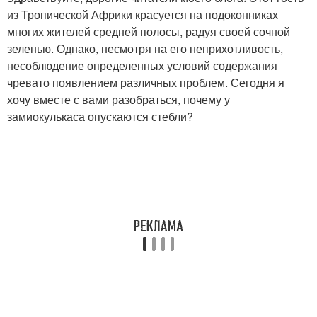
из Тропической Африки красуется на подоконниках
многих жителей средней полосы, радуя своей сочной
зеленью. Однако, несмотря на его неприхотливость,
несоблюдение определенных условий содержания
чревато появлением различных проблем. Сегодня я
хочу вместе с вами разобраться, почему у
замиокулькаса опускаются стебли?