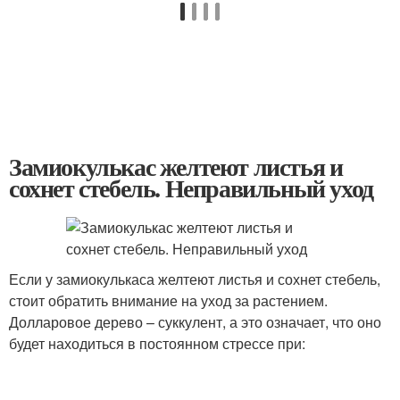
Замиокулькас желтеют листья и
сохнет стебель. Неправильный уход
Если у замиокулькаса желтеют листья и сохнет стебель,
стоит обратить внимание на уход за растением.
Долларовое дерево – суккулент, а это означает, что оно
будет находиться в постоянном стрессе при: