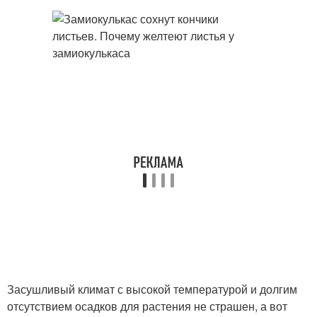
Засушливый климат с высокой температурой и долгим
отсутствием осадков для растения не страшен, а вот