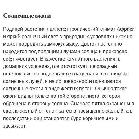
Солнечные ожоги
Родиной растения является тропический климат Африки
и яркий солнечный свет в природных условиях никак не
может навредить замиокулькасу. Цветок постоянно
находится под палящими лучами солнца и прекрасно
себя чувствует. В качестве комнатного растения, в
домашних условиях, где отсутствует прохладный
ветерок, листья подвергаются нагреванию от прямых
солнечных лучей, и на их поверхности появляются
солнечные ожоги в виде желтых пятен. Обычно такие
ожоги видны только на той стороне листа, которая
обращена в сторону солнца. Сначала пятна окрашены в
светло-желтый оттенок, затем в насыщенно-желтый, а в
последствии они становятся буро-коричневыми и
засыхают.