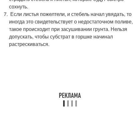
сохнуть.
Если листья пожелтели, и стебель начал увядать, то
иногда это свидетельствует о недостаточном поливе,
такое происходит при засушивании грунта. Нельзя
допускать, чтобы субстрат в горшке начинал
растрескиваться.