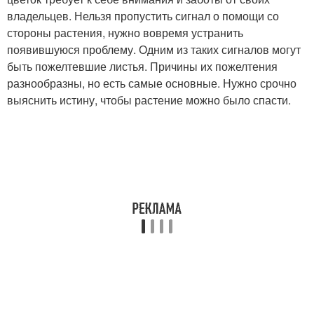
владельцев. Нельзя пропустить сигнал о помощи со
стороны растения, нужно вовремя устранить
появившуюся проблему. Одним из таких сигналов могут
быть пожелтевшие листья. Причины их пожелтения
разнообразны, но есть самые основные. Нужно срочно
выяснить истину, чтобы растение можно было спасти.