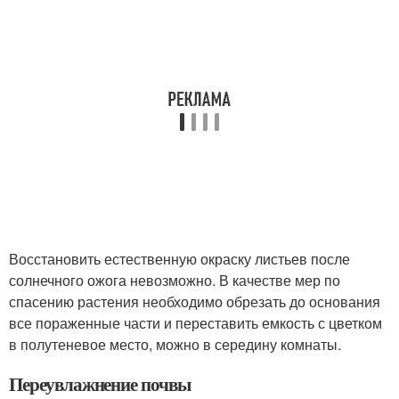
Восстановить естественную окраску листьев после
солнечного ожога невозможно. В качестве мер по
спасению растения необходимо обрезать до основания
все пораженные части и переставить емкость с цветком
в полутеневое место, можно в середину комнаты.
Переувлажнение почвы