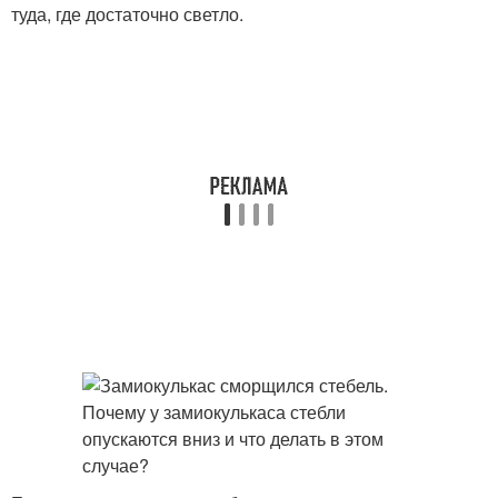
туда, где достаточно светло.