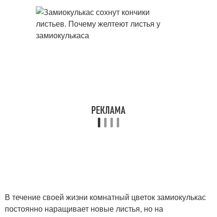
В течение своей жизни комнатный цветок замиокулькас
постоянно наращивает новые листья, но на