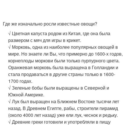
Где же изначально росли известные овощи?
√ Цветная капуста родом из Китая, где она была
размером с мяч для игры в крикет.
√ Морковь, одна из наиболее популярных овощей в
мире. Но знаете ли Вы, что примерно до 1600-х годов,
корнеплоды моркови были только пурпурного цвета.
Оранжевая морковь была выращена в Голландии и
стала продаваться в другие страны только в 1600-
1700 годах.
√ Зеленые бобы были выращены в Северной и
Южной Америке.
√ Лук был выращен на Ближнем Востоке тысячи лет
назад. В Древнем Египте, рабы, строители пирамид
(около 4000 лет назад) уже ели лук, чеснок и редьку.
√ Древние греки готовили и употребляли в пищу