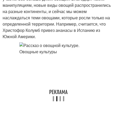
манипуляциям, новые виды овощей распространились
на разные континенты, и сейчас мы можем
наслаждаться теми овощами, которые росли только на
определенной территории. Например, считается, что
Христофор Колумб привез ананасы в Испанию из
Южной Америки.