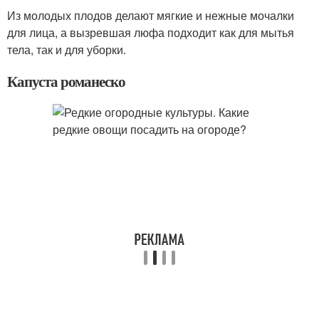
Из молодых плодов делают мягкие и нежные мочалки
для лица, а вызревшая люфа подходит как для мытья
тела, так и для уборки.
Капуста романеско