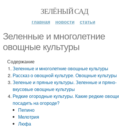
ЗЕЛЁНЫЙ САД
главная
новости
статьи
Зеленные и многолетние
овощные культуры
Содержание
Зеленные и многолетние овощные культуры
Рассказ о овощной культуре. Овощные культуры
Зеленые и пряные культуры. Зеленные и пряно-
вкусовые овощные культуры
Редкие огородные культуры. Какие редкие овощи
посадить на огороде?
Пепино
Мелотрия
Люфа