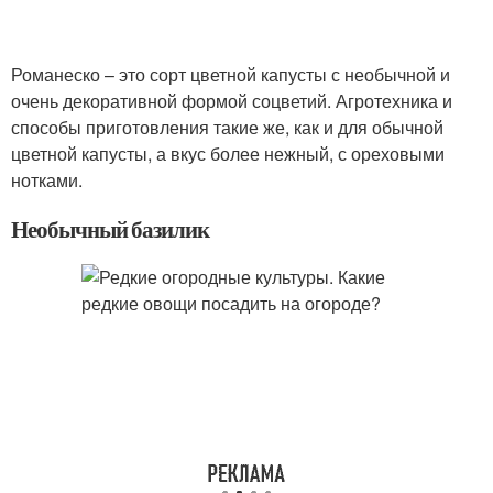
Романеско – это сорт цветной капусты с необычной и
очень декоративной формой соцветий. Агротехника и
способы приготовления такие же, как и для обычной
цветной капусты, а вкус более нежный, с ореховыми
нотками.
Необычный базилик