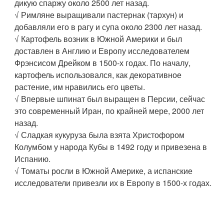
дикую спаржу около 2500 лет назад.
√ Римляне выращивали пастернак (тархун) и
добавляли его в рагу и супа около 2300 лет назад.
√ Картофель возник в Южной Америки и был
доставлен в Англию и Европу исследователем
Фрэнсисом Дрейком в 1500-х годах. По началу,
картофель использовался, как декоративное
растение, им нравились его цветы.
√ Впервые шпинат был выращен в Персии, сейчас
это современный Иран, по крайней мере, 2000 лет
назад.
√ Сладкая кукуруза была взята Христофором
Колумбом у народа Кубы в 1492 году и привезена в
Испанию.
√ Томаты росли в Южной Америке, а испанские
исследователи привезли их в Европу в 1500-х годах.