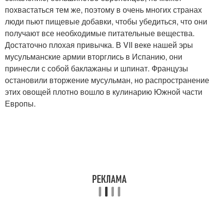
похвастаться тем же, поэтому в очень многих странах
люди пьют пищевые добавки, чтобы убедиться, что они
получают все необходимые питательные вещества.
Достаточно плохая привычка. В VII веке нашей эры
мусульманские армии вторглись в Испанию, они
принесли с собой баклажаны и шпинат. Французы
остановили вторжение мусульман, но распространение
этих овощей плотно вошло в кулинарию Южной части
Европы.