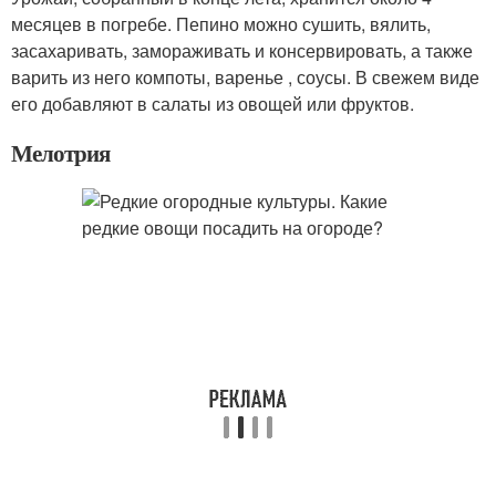
месяцев в погребе. Пепино можно сушить, вялить,
засахаривать, замораживать и консервировать, а также
варить из него компоты, варенье , соусы. В свежем виде
его добавляют в салаты из овощей или фруктов.
Мелотрия