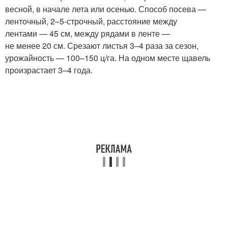
весной, в начале лета или осенью. Способ посева —
ленточный, 2–5-строчный, расстояние между
лентами — 45 см, между рядами в ленте —
не менее 20 см. Срезают листья 3–4 раза за сезон,
урожайность — 100–150 ц/га. На одном месте щавель
произрастает 3–4 года.