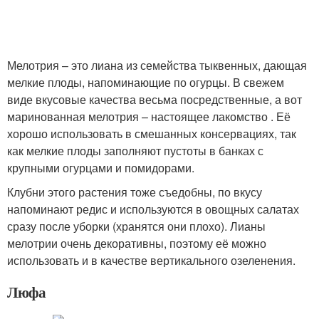
Мелотрия – это лиана из семейства тыквенных, дающая
мелкие плоды, напоминающие по огурцы. В свежем
виде вкусовые качества весьма посредственные, а вот
маринованная мелотрия – настоящее лакомство . Её
хорошо использовать в смешанных консервациях, так
как мелкие плоды заполняют пустоты в банках с
крупными огурцами и помидорами.
Клубни этого растения тоже съедобны, по вкусу
напоминают редис и используются в овощных салатах
сразу после уборки (хранятся они плохо). Лианы
мелотрии очень декоративны, поэтому её можно
использовать и в качестве вертикального озеленения.
Люфа