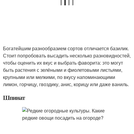
Богатейшим разнообразием сортов отличается базилик.
Стоит попробовать высадить несколько разновидностей,
чтобы оценить их вкус и выбрать фаворита: это могут
быть растения с зелёными и фиолетовыми листьями,
крупными или мелкими, по вкусу напоминающими
лимон, горчицу, гвоздику, анис, корицу или даже ваниль.
Шпинат