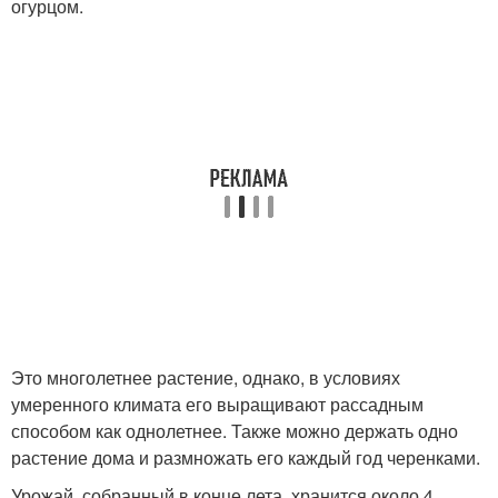
огурцом.
Это многолетнее растение, однако, в условиях
умеренного климата его выращивают рассадным
способом как однолетнее. Также можно держать одно
растение дома и размножать его каждый год черенками.
Урожай, собранный в конце лета, хранится около 4