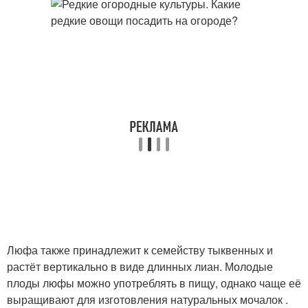
Люфа также принадлежит к семейству тыквенных и
растёт вертикально в виде длинных лиан. Молодые
плоды люфы можно употреблять в пищу, однако чаще её
выращивают для изготовления натуральных мочалок .