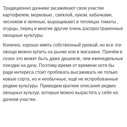
Традиционно дачники засаживают свои участки
картофелем, морковью , свёклой, луком, кабачками,
чесноком и зеленью, выращивают в теплицах томаты ,
огурцы, перец и многие другие очень распространенные
овощные культуры.
Конечно, хорошо иметь собственный урожай, но все эти
овощи можно купить на рынке или в магазине. Причём в
сезон это может быть даже дешевле, чем еженедельные
поездки на дачу. Поэтому время от времени хотя бы
ради интереса стоит пробовать высаживать не только
новые сорта, но и необычные, ещё не испробованные
редкие культуры. Приведем краткие описания редких
овощных культур, которые можно вырастить у себя на
дачном участке.