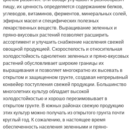
пищу, их ценность определяется содержанием белков,
углеводов, витаминов, ферментов, минеральных солей,
эфирных масел и специфических полезных
лекарственных веществ. Выращивание зеленных и
пряно-вкусовых растений позволяет расширить
ассортимент и улучшить снабжение населения свежей
овощной продукцией. Скороспелость и относительная
холодостойкость однолетних зеленных и пряно-вкусовых
растений обусловливает широкие границы их
выращивания и позволяет многократно их высевать в
открытом и защищенном грунте, создавая непрерывный
конвейер поступления свежей продукции. Большинство
многолетних культур обладает высокой
холодостойкостью и хорошо перезимовывает в
открытом грунте. В южных районах свежую продукцию
этих культур можно получать из открытого грунта почти
круглый год. К сожалению, в настоящее время
обеспеченность населения зеленными и пряно-