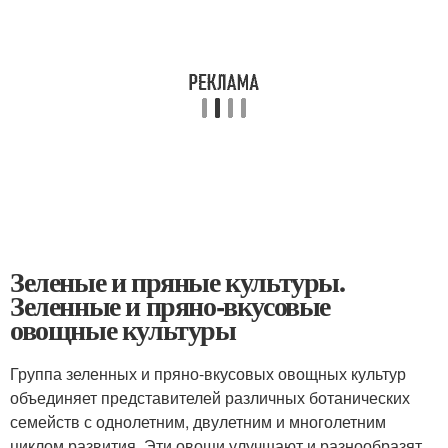
Зеленые и пряные культуры.
Зеленные и пряно-вкусовые
овощные культуры
Группа зеленных и пряно-вкусовых овощных культур
объединяет представителей различных ботанических
семейств с однолетним, двулетним и многолетним
циклом развития. Эти овощи улучшают и разнообразят