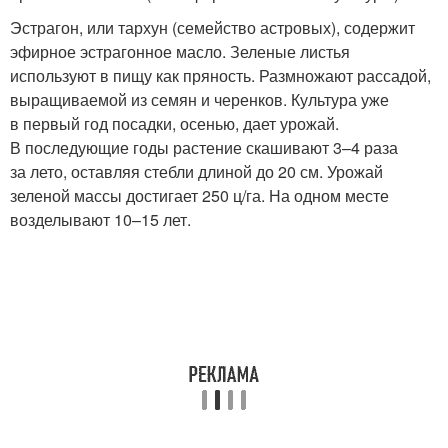
Эстрагон, или тархун (семейство астровых), содержит
эфирное эстрагонное масло. Зеленые листья
используют в пищу как пряность. Размножают рассадой,
выращиваемой из семян и черенков. Культура уже
в первый год посадки, осенью, дает урожай.
В последующие годы растение скашивают 3–4 раза
за лето, оставляя стебли длиной до 20 см. Урожай
зеленой массы достигает 250 ц/га. На одном месте
возделывают 10–15 лет.