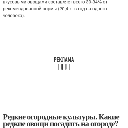
вкусовыми овощами составляет всего 30-34% от
рекомендованной нормы (20,4 кг в год на одного
человека).
Редкие огородные культуры. Какие
редкие овощи посадить на огороде?