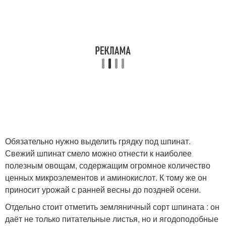
Обязательно нужно выделить грядку под шпинат.
Свежий шпинат смело можно отнести к наиболее
полезным овощам, содержащим огромное количество
ценных микроэлементов и аминокислот. К тому же он
приносит урожай с ранней весны до поздней осени.
Отдельно стоит отметить земляничный сорт шпината : он
даёт не только питательные листья, но и ягодоподобные