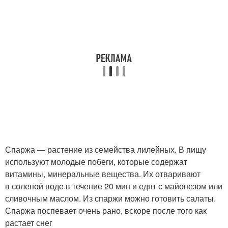
Спаржа — растение из семейства лилейных. В пищу
используют молодые побеги, которые содержат
витамины, минеральные вещества. Их отваривают
в соленой воде в течение 20 мин и едят с майонезом или
сливочным маслом. Из спаржи можно готовить салаты.
Спаржа поспевает очень рано, вскоре после того как
растает снег