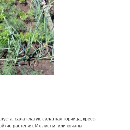
пуста, салат-латук, салатная горчица, кресс-
ойкие растения. Их листья или кочаны