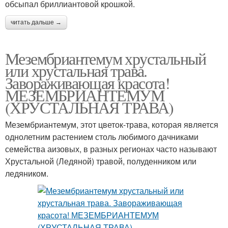
обсыпал бриллиантовой крошкой.
читать дальше →
Мезембриантемум хрустальный
или хрустальная трава.
Завораживающая красота!
МЕЗЕМБРИАНТЕМУМ
(ХРУСТАЛЬНАЯ ТРАВА)
Мезембриантемум, этот цветок-трава, которая является
однолетним растением столь любимого дачниками
семейства аизовых, в разных регионах часто называют
Хрустальной (Ледяной) травой, полуденником или
ледяником.