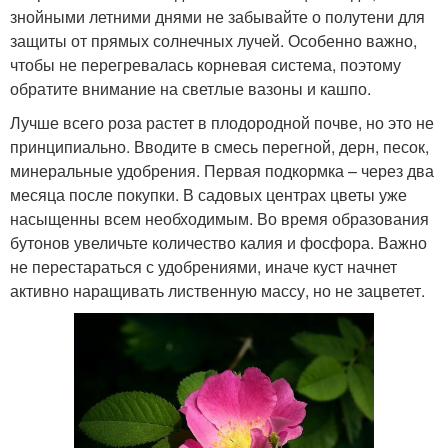
знойными летними днями не забывайте о полутени для
защиты от прямых солнечных лучей. Особенно важно,
чтобы не перегревалась корневая система, поэтому
обратите внимание на светлые вазоны и кашпо.
Лучше всего роза растет в плодородной почве, но это не
принципиально. Вводите в смесь перегной, дерн, песок,
минеральные удобрения. Первая подкормка – через два
месяца после покупки. В садовых центрах цветы уже
насыщенны всем необходимым. Во время образования
бутонов увеличьте количество калия и фосфора. Важно
не перестараться с удобрениями, иначе куст начнет
активно наращивать лиственную массу, но не зацветет.