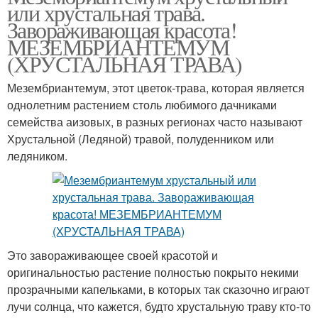
или хрустальная трава.
Завораживающая красота!
МЕЗЕМБРИАНТЕМУМ
(ХРУСТАЛЬНАЯ ТРАВА)
Мезембриантемум, этот цветок-трава, которая является
однолетним растением столь любимого дачниками
семейства аизовых, в разных регионах часто называют
Хрустальной (Ледяной) травой, полуденником или
ледяником.
Это завораживающее своей красотой и
оригинальностью растение полностью покрыто некими
прозрачными капельками, в которых так сказочно играют
лучи солнца, что кажется, будто хрустальную траву кто-то