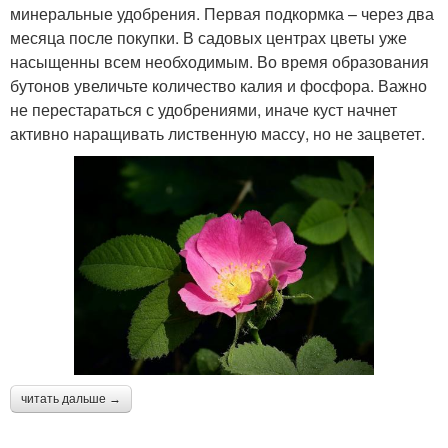
минеральные удобрения. Первая подкормка – через два
месяца после покупки. В садовых центрах цветы уже
насыщенны всем необходимым. Во время образования
бутонов увеличьте количество калия и фосфора. Важно
не перестараться с удобрениями, иначе куст начнет
активно наращивать лиственную массу, но не зацветет.
читать дальше →