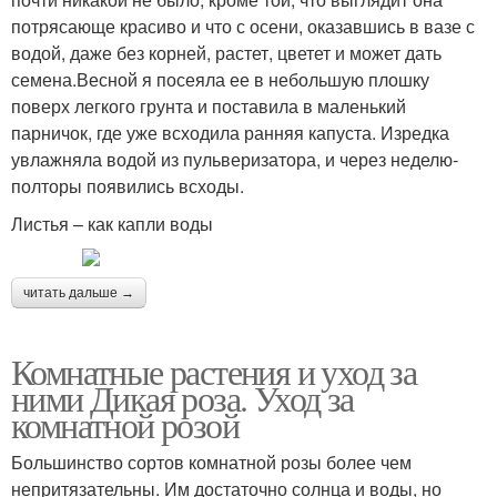
потрясающе красиво и что с осени, оказавшись в вазе с
водой, даже без корней, растет, цветет и может дать
семена.Весной я посеяла ее в небольшую плошку
поверх легкого грунта и поставила в маленький
парничок, где уже всходила ранняя капуста. Изредка
увлажняла водой из пульверизатора, и через неделю-
полторы появились всходы.
Листья – как капли воды
читать дальше →
Комнатные растения и уход за
ними Дикая роза. Уход за
комнатной розой
Большинство сортов комнатной розы более чем
непритязательны. Им достаточно солнца и воды, но