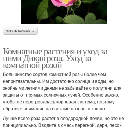
читать дальше →
Комнатные растения и уход за
ними Дикая роза. Уход за
комнатной розой
Большинство сортов комнатной розы более чем
непритязательны. Им достаточно солнца и воды, но
знойными летними днями не забывайте о полутени для
защиты от прямых солнечных лучей. Особенно важно,
чтобы не перегревалась корневая система, поэтому
обратите внимание на светлые вазоны и кашпо.
Лучше всего роза растет в плодородной почве, но это не
принципиально. Вводите в смесь перегной, дерн, песок,