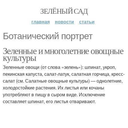
ЗЕЛЁНЫЙ САД
главная
новости
статьи
Ботанический портрет
Зеленные и многолетние овощные
культуры
Зеленные овощи (от слова «зелень»): шпинат, укроп,
пекинская капуста, салат-латук, салатная горчица, кресс-
салат (см. Салатные овощные культуры) — однолетние,
холодостойкие растения. Их листья или кочаны
употребляют в пищу в сыром виде. Исключение
составляет шпинат, его листья отваривают.