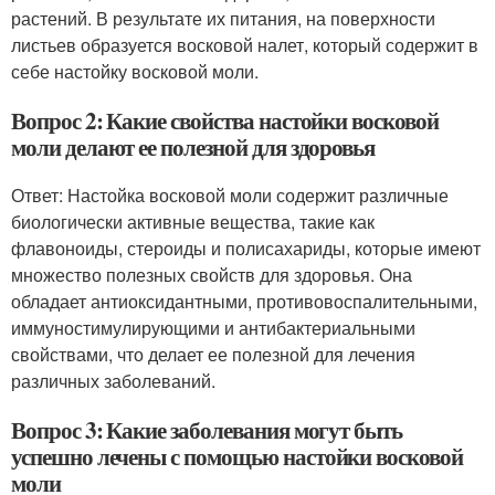
растений. В результате их питания, на поверхности
листьев образуется восковой налет, который содержит в
себе настойку восковой моли.
Вопрос 2: Какие свойства настойки восковой
моли делают ее полезной для здоровья
Ответ: Настойка восковой моли содержит различные
биологически активные вещества, такие как
флавоноиды, стероиды и полисахариды, которые имеют
множество полезных свойств для здоровья. Она
обладает антиоксидантными, противовоспалительными,
иммуностимулирующими и антибактериальными
свойствами, что делает ее полезной для лечения
различных заболеваний.
Вопрос 3: Какие заболевания могут быть
успешно лечены с помощью настойки восковой
моли