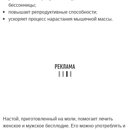
бессонницы;
повышает репродуктивные способности;
ускоряет процесс нарастания мышечной массы.
Настой, приготовленный на моли, помогает лечить
женское и мужское бесплодие. Его можно употреблять и