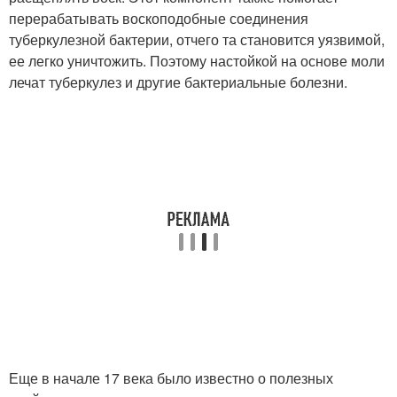
перерабатывать воскоподобные соединения
туберкулезной бактерии, отчего та становится уязвимой,
ее легко уничтожить. Поэтому настойкой на основе моли
лечат туберкулез и другие бактериальные болезни.
Еще в начале 17 века было известно о полезных