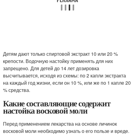
Детям дают только спиртовой экстракт 10 или 20 %
крепости. Водочную настойку применять для них
запрещено. Для детей до 14 лет дозировка
высчитывается, исходя из схемы: по 2 капли экстракта
на каждый год жизни, если он 10 %, или же по 1 капле 20
% средства.
Какие составляющие содержит
настойка восковой моли
Перед применением лекарства на основе личинок
восковой моли необходимо узнать о его пользе и вреде.