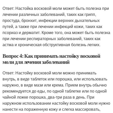
Ответ: Настойка восковой моли может быть полезна при
лечении различных заболеваний, таких как грипп,
простуда, бронхит, инфекции верхних дыхательных
путей, а также при лечении инфекций кожи, таких как
псориаз и дерматит. Кроме того, она может быть полезна
при лечении респираторных заболеваний, таких как
астма и хроническая обструктивная болезнь легких.
Вопрос 4: Как принимать настойку восковой
моли для лечения заболеваний
Ответ: Настойку восковой моли можно принимать
внутрь, в виде таблеток или порошка, или использовать
наружно, в виде мази или крема. Прием внутрь обычно
рекомендуется до еды, по одной таблетке или по одной
чайной ложке порошка, два-три раза в день. При
наружном использовании настойку восковой моли нужно
нанести на пораженную кожу и слегка массировать,