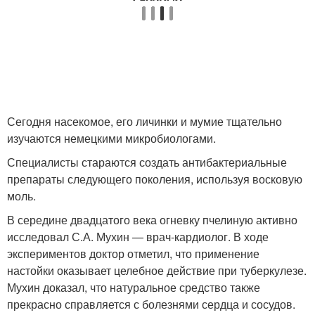
Сегодня насекомое, его личинки и мумие тщательно
изучаются немецкими микробиологами.
Специалисты стараются создать антибактериальные
препараты следующего поколения, используя восковую
моль.
В середине двадцатого века огневку пчелиную активно
исследовал С.А. Мухин — врач-кардиолог. В ходе
экспериментов доктор отметил, что применение
настойки оказывает целебное действие при туберкулезе.
Мухин доказал, что натуральное средство также
прекрасно справляется с болезнями сердца и сосудов.