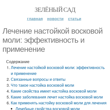
ЗЕЛЁНЫЙ САД
главная
новости
статьи
Лечение настойкой восковой
моли: эффективность и
применение
Содержание
Лечение настойкой восковой моли: эффективность
и применение
Связанные вопросы и ответы
Что такое настойка восковой моли
Какие свойства имеет настойка восковой моли
Какие заболевания лечит настойка восковой моли
Как применять настойку восковой моли для лечения
Лечебные свойства восковой моли