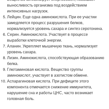
выносливость организма под воздействием
интенсивных нагрузок.
Лейцин. Еще одна аминокислота. При ее участии
замедляется процесс разрушения белков,
нормализуется уровень сахара и синтез серотонина.
Серин. Аминокислота. Участвует в процессе
выработки клеточной энергии.
Аланин. Укрепляет мышечную ткань, нормализует
уровень сахара.
Лизин. Аминокислота, способствующая образованию
белка.
Глютаминовая кислота. Вещество группы
аминокислот, участвует в азотистом обмене.
Аспарагиновая кислота. При дефиците этого
компонента отмечается снижение иммунитета,
нарушение сна и работы ЦНС, часто возникает
головная боль.