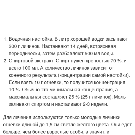
Водочная настойка. В литр хорошей водки засыпают
200 г личинок. Настаивают 14 дней, встряхивая
периодически, затем разбавляют 500 мл воды.
Спиртовой экстракт. Спирт нужен крепостью 70 %, и
всего 100 мл. А количество личинок зависит от
конечного результата (концентрации самой настойки).
Если взять 10 г огневки, то получится концентрация
10 %. Обычно это минимальная концентрация, а
максимальная составляет 25 % (25 г личинок). Моль
заливают спиртом и настаивают 2-3 недели.
Для лечения используются только молодые личинки
огневки длиной до 1,5 см светло-желтого цвета. Они едят
больше, чем более взрослые особи, а значит, и