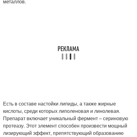
металлов.
Есть в составе настойки липиды, а также жирные
кислоты, среди которых липоленовая и линолевая.
Препарат включает уникальный фермент – сериновую
протеазу. Этот элемент способен произвести мощный
лизирующий эффект, препятствующий образованию