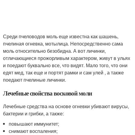
Среди пчеловодов моль еще известна как шашень,
пчелиная огневка, мотылица. Непосредственно сама
моль относительно безобидна. А вот личинки,
отличающиеся прожорливым характером, живут в ульях
и поедают буквально все, что видят. Мало того, что они
едят мед, так еще и портят рамки и сам улей , а также
поедают пчелиные личинки.
Лечебные свойства восковой моли
Лечебные средства на основе огневки убивают вирусы,
бактерии и грибки, а также:
повышают иммунитет;
снимают воспаления;