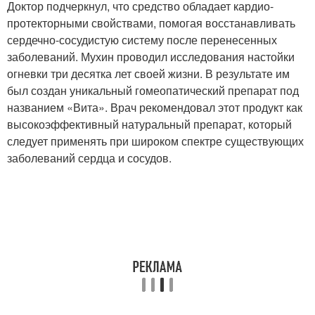
Доктор подчеркнул, что средство обладает кардио-
протекторными свойствами, помогая восстанавливать
сердечно-сосудистую систему после перенесенных
заболеваний. Мухин проводил исследования настойки
огневки три десятка лет своей жизни. В результате им
был создан уникальный гомеопатический препарат под
названием «Вита». Врач рекомендовал этот продукт как
высокоэффективный натуральный препарат, который
следует применять при широком спектре существующих
заболеваний сердца и сосудов.