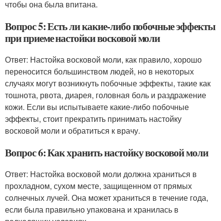
чтобы она была впитана.
Вопрос 5: Есть ли какие-либо побочные эффекты
при приеме настойки восковой моли
Ответ: Настойка восковой моли, как правило, хорошо
переносится большинством людей, но в некоторых
случаях могут возникнуть побочные эффекты, такие как
тошнота, рвота, диарея, головная боль и раздражение
кожи. Если вы испытываете какие-либо побочные
эффекты, стоит прекратить принимать настойку
восковой моли и обратиться к врачу.
Вопрос 6: Как хранить настойку восковой моли
Ответ: Настойка восковой моли должна храниться в
прохладном, сухом месте, защищенном от прямых
солнечных лучей. Она может храниться в течение года,
если была правильно упакована и хранилась в