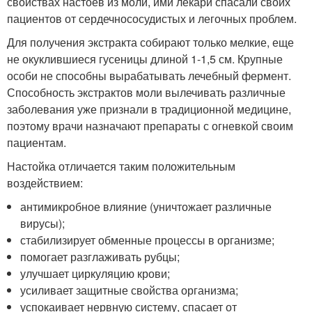
свойствах настоев из моли, ими лекари спасали своих
пациентов от сердечнососудистых и легочных проблем.
Для получения экстракта собирают только мелкие, еще
не окуклившиеся гусеницы длиной 1-1,5 см. Крупные
особи не способны вырабатывать лечебный фермент.
Способность экстрактов моли вылечивать различные
заболевания уже признали в традиционной медицине,
поэтому врачи назначают препараты с огневкой своим
пациентам.
Настойка отличается таким положительным
воздействием:
антимикробное влияние (уничтожает различные
вирусы);
стабилизирует обменные процессы в организме;
помогает разглаживать рубцы;
улучшает циркуляцию крови;
усиливает защитные свойства организма;
успокаивает нервную систему, спасает от