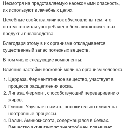
Несмотря на представляемую насекомыми опасность,
их используют в лечебных целях.
Целебные свойства личинок обусловлены тем, что
потомство моли употребляет в больших количествах
продукты пчеловодства.
Благодаря этому в их организме откладывается
существенный запас полезных веществ.
В том числе следующие компоненты:
Влияние настойки восковой моли на организм человека.
Церраза. Ферментативное вещество, участвует в
процессе расщепления воска.
Липаза. Фермент, способствующий перевариванию
жиров.
Глицин. Улучшает память, положительно влияет на
ноотропные процессы.
Валин. Аминокислота, содержащаяся в белках.
Вещество активизирует энергообмен, повышает