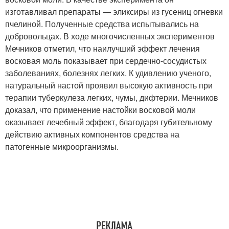
изготавливал препараты — эликсиры из гусениц огневки
пчелиной. Полученные средства испытывались на
добровольцах. В ходе многочисленных экспериментов
Мечников отметил, что наилучший эффект лечения
восковая моль показывает при сердечно-сосудистых
заболеваниях, болезнях легких. К удивлению ученого,
натуральный настой проявил высокую активность при
терапии туберкулеза легких, чумы, дифтерии. Мечников
доказал, что применение настойки восковой моли
оказывает лечебный эффект, благодаря губительному
действию активных компонентов средства на
патогенные микроорганизмы.