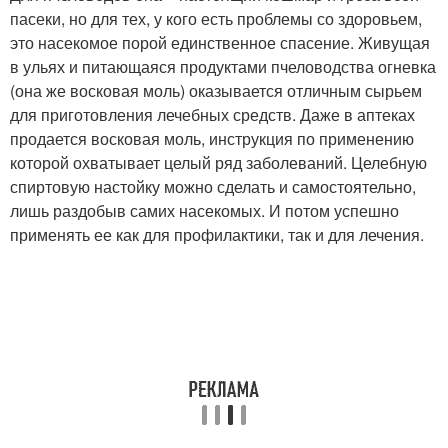
пасеки, но для тех, у кого есть проблемы со здоровьем,
это насекомое порой единственное спасение. Живущая
в ульях и питающаяся продуктами пчеловодства огневка
(она же восковая моль) оказывается отличным сырьем
для приготовления лечебных средств. Даже в аптеках
продается восковая моль, инструкция по применению
которой охватывает целый ряд заболеваний. Целебную
спиртовую настойку можно сделать и самостоятельно,
лишь раздобыв самих насекомых. И потом успешно
применять ее как для профилактики, так и для лечения.