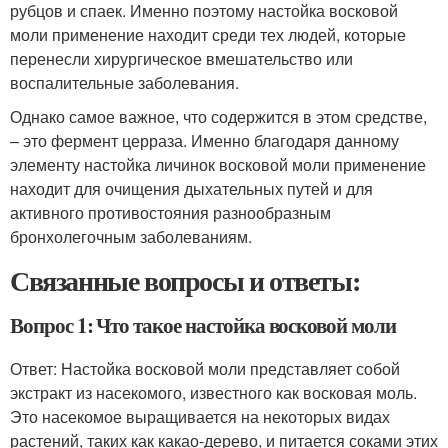
рубцов и спаек. Именно поэтому настойка восковой
моли применение находит среди тех людей, которые
перенесли хирургическое вмешательство или
воспалительные заболевания.
Однако самое важное, что содержится в этом средстве,
– это фермент церраза. Именно благодаря данному
элементу настойка личинок восковой моли применение
находит для очищения дыхательных путей и для
активного противостояния разнообразным
бронхолегочным заболеваниям.
Связанные вопросы и ответы:
Вопрос 1: Что такое настойка восковой моли
Ответ: Настойка восковой моли представляет собой
экстракт из насекомого, известного как восковая моль.
Это насекомое выращивается на некоторых видах
растений, таких как какао-дерево, и питается соками этих