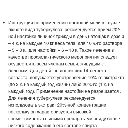
Инструкция по применению восковой моли в случае
любого вида туберкулеза: рекомендуется прием 20%-
ной настойки личинок трижды в день натощак в дозе 3
– 4 к. на каждые 10 кг веса тела, для 10%-го раствора
– 5 – 8 к., для настойки – 6 – 10 к. Такое лечение в
качестве профилактического мероприятия следует
осуществить всем членам семьи, живущим с
больным. Для детей, не достигших 14-летнего
возраста, допускается употребление 10%-го экстракта
(по 2 к. на каждый год жизни) либо 20%-го (1 к. на
каждый год). Применение настойки не разрешается .
Для лечения туберкулеза рекомендуется
использовать экстракт 20%-ной концентрации ,
поскольку он характеризуется высокой
совместимостью с иными препаратами ввиду более
низкого содержания в его составе спирта.