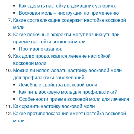
Как сделать настойку в домашних условиях
Восковая моль – инструкция по применению
Какие составляющие содержит настойка восковой
моли
Какие побочные эффекты могут возникнуть при
приеме настойки восковой моли
Противопоказания:
Как долго продолжается лечение настойкой
восковой моли
Можно ли использовать настойку восковой моли
для профилактики заболеваний
Лечебные свойства восковой моли
Как пить восковую моль для профилактики?
Особенности приема восковой моли для лечения
Как хранить настойку восковой моли
Какие противопоказания имеет настойка восковой
моли