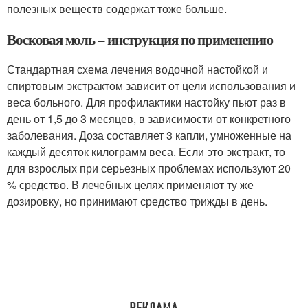
полезных веществ содержат тоже больше.
Восковая моль – инструкция по применению
Стандартная схема лечения водочной настойкой и
спиртовым экстрактом зависит от цели использования и
веса больного. Для профилактики настойку пьют раз в
день от 1,5 до 3 месяцев, в зависимости от конкретного
заболевания. Доза составляет 3 капли, умноженные на
каждый десяток килограмм веса. Если это экстракт, то
для взрослых при серьезных проблемах используют 20
% средство. В лечебных целях применяют ту же
дозировку, но принимают средство трижды в день.