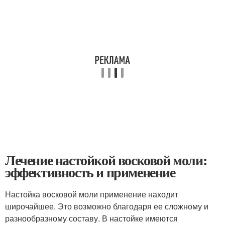
Лечение настойкой восковой моли:
эффективность и применение
Настойка восковой моли применение находит
широчайшее. Это возможно благодаря ее сложному и
разнообразному составу. В настойке имеются