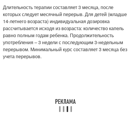
Длительность терапии составляет 3 месяца, после
которых следует месячный перерыв. Для детей (младше
14-летнего возраста) индивидуальная дозировка
рассчитывается исходя из возраста: количество капель
равно полным годам ребенка. Продолжительность
употребления – 3 недели с последующим 3-недельным
перерывом. Минимальный курс составляет 3 месяца без
учета перерывов.