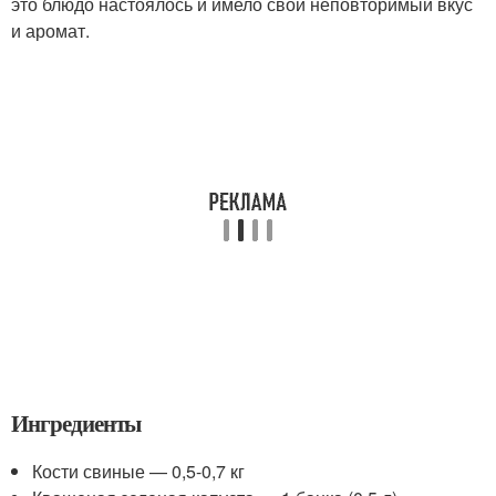
это блюдо настоялось и имело свой неповторимый вкус
и аромат.
Ингредиенты
Кости свиные — 0,5-0,7 кг