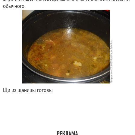
обычного.
Щи из щаницы готовы