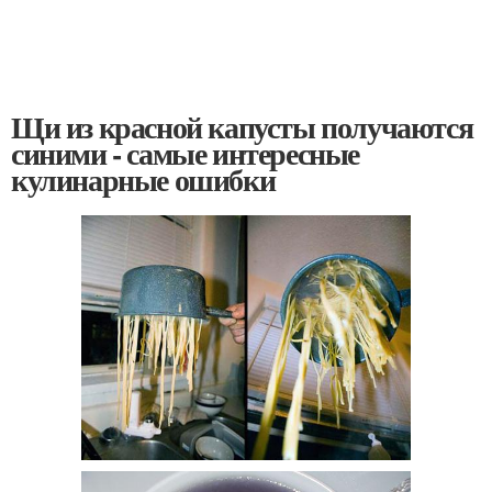
Щи из красной капусты получаются
синими - самые интересные
кулинарные ошибки