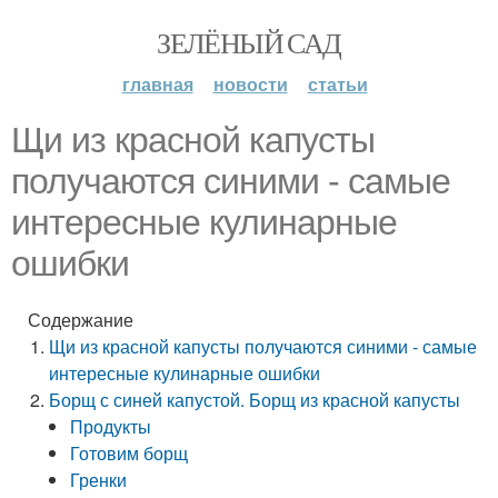
ЗЕЛЁНЫЙ САД
главная
новости
статьи
Щи из красной капусты
получаются синими - самые
интересные кулинарные
ошибки
Содержание
Щи из красной капусты получаются синими - самые
интересные кулинарные ошибки
Борщ с синей капустой. Борщ из красной капусты
Продукты
Готовим борщ
Гренки