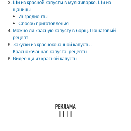
Щи из красной капусты в мультиварке. Щи из
щаницы
Ингредиенты
Способ приготовления
Можно ли красную капусту в борщ. Пошаговый
рецепт
Закуски из краснокочанной капусты.
Краснокочанная капуста: рецепты
Видео щи из красной капусты