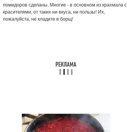
помидоров сделаны. Многие - в основном из крахмала с
красителями, от таких ни вкуса, ни пользы! Их,
пожалуйста, не кладите в борщ!