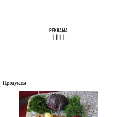
Продукты