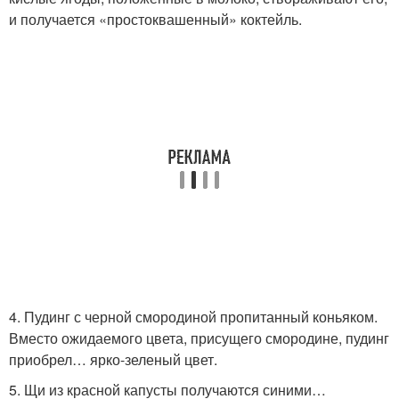
и получается «простоквашенный» коктейль.
4. Пудинг с черной смородиной пропитанный коньяком.
Вместо ожидаемого цвета, присущего смородине, пудинг
приобрел… ярко-зеленый цвет.
5. Щи из красной капусты получаются синими…