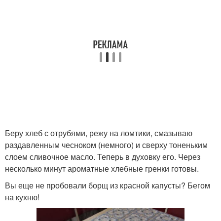
Беру хлеб с отрубями, режу на ломтики, смазываю
раздавленным чесноком (немного) и сверху тоненьким
слоем сливочное масло. Теперь в духовку его. Через
несколько минут ароматные хлебные гренки готовы.
Вы еще не пробовали борщ из красной капусты? Бегом
на кухню!