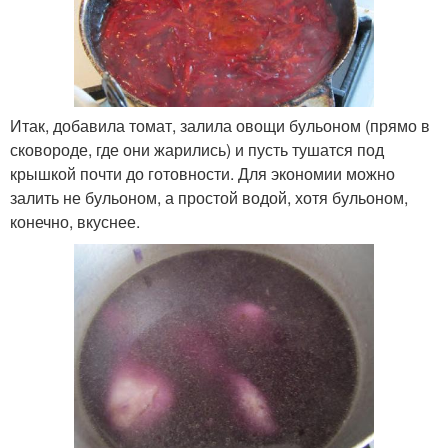
Итак, добавила томат, залила овощи бульоном (прямо в
сковороде, где они жарились) и пусть тушатся под
крышкой почти до готовности. Для экономии можно
залить не бульоном, а простой водой, хотя бульоном,
конечно, вкуснее.