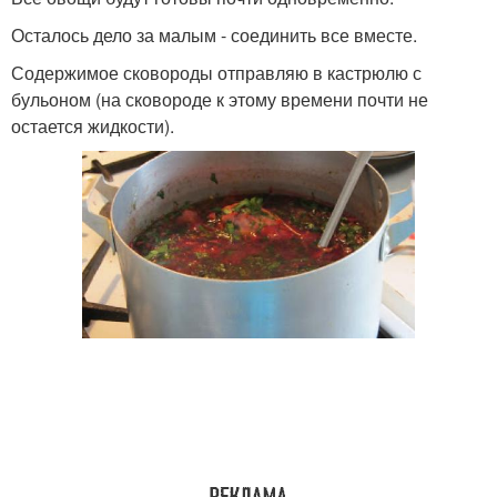
Осталось дело за малым - соединить все вместе.
Содержимое сковороды отправляю в кастрюлю с
бульоном (на сковороде к этому времени почти не
остается жидкости).