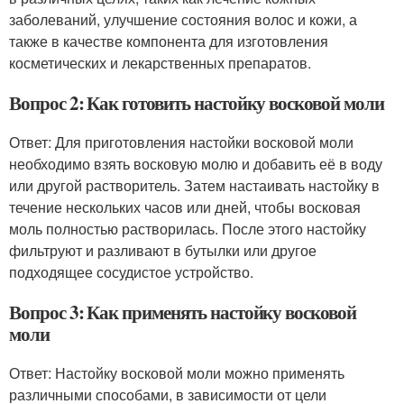
заболеваний, улучшение состояния волос и кожи, а
также в качестве компонента для изготовления
косметических и лекарственных препаратов.
Вопрос 2: Как готовить настойку восковой моли
Ответ: Для приготовления настойки восковой моли
необходимо взять восковую молю и добавить её в воду
или другой растворитель. Затем настаивать настойку в
течение нескольких часов или дней, чтобы восковая
моль полностью растворилась. После этого настойку
фильтруют и разливают в бутылки или другое
подходящее сосудистое устройство.
Вопрос 3: Как применять настойку восковой
моли
Ответ: Настойку восковой моли можно применять
различными способами, в зависимости от цели