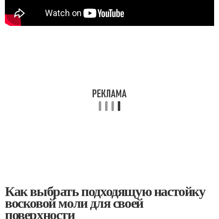
Как выбрать подходящую настойку
восковой моли для своей
поверхности