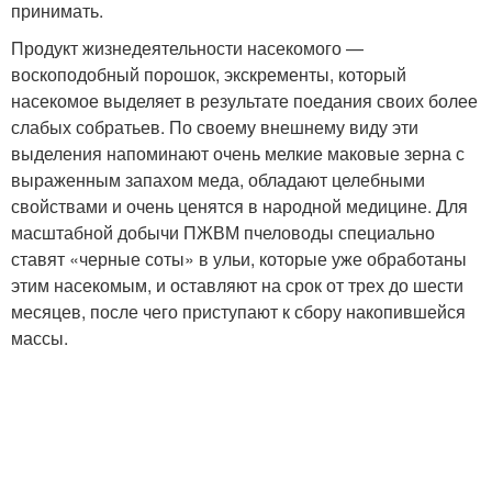
принимать.
Продукт жизнедеятельности насекомого —
воскоподобный порошок, экскременты, который
насекомое выделяет в результате поедания своих более
слабых собратьев. По своему внешнему виду эти
выделения напоминают очень мелкие маковые зерна с
выраженным запахом меда, обладают целебными
свойствами и очень ценятся в народной медицине. Для
масштабной добычи ПЖВМ пчеловоды специально
ставят «черные соты» в ульи, которые уже обработаны
этим насекомым, и оставляют на срок от трех до шести
месяцев, после чего приступают к сбору накопившейся
массы.