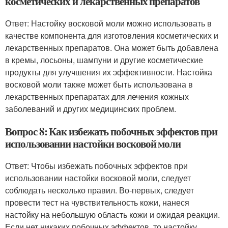
косметических и лекарственных препаратов
Ответ: Настойку восковой моли можно использовать в
качестве компонента для изготовления косметических и
лекарственных препаратов. Она может быть добавлена
в кремы, лосьоны, шампуни и другие косметические
продукты для улучшения их эффективности. Настойка
восковой моли также может быть использована в
лекарственных препаратах для лечения кожных
заболеваний и других медицинских проблем.
Вопрос 8: Как избежать побочных эффектов при
использовании настойки восковой моли
Ответ: Чтобы избежать побочных эффектов при
использовании настойки восковой моли, следует
соблюдать несколько правил. Во-первых, следует
провести тест на чувствительность кожи, нанеся
настойку на небольшую область кожи и ожидая реакции.
Если нет никаких побочных эффектов, то настойку