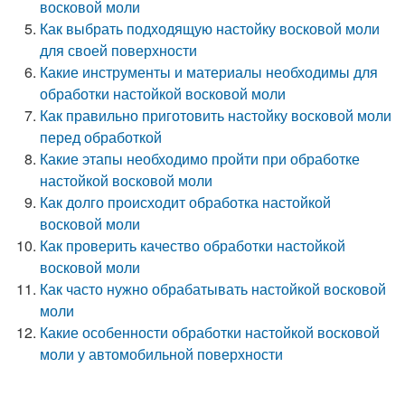
восковой моли
Как выбрать подходящую настойку восковой моли
для своей поверхности
Какие инструменты и материалы необходимы для
обработки настойкой восковой моли
Как правильно приготовить настойку восковой моли
перед обработкой
Какие этапы необходимо пройти при обработке
настойкой восковой моли
Как долго происходит обработка настойкой
восковой моли
Как проверить качество обработки настойкой
восковой моли
Как часто нужно обрабатывать настойкой восковой
моли
Какие особенности обработки настойкой восковой
моли у автомобильной поверхности