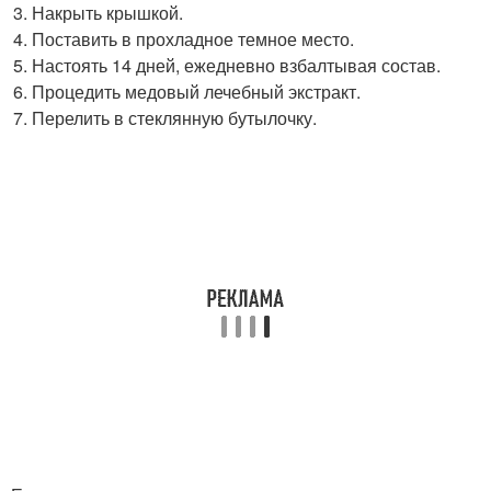
Накрыть крышкой.
Поставить в прохладное темное место.
Настоять 14 дней, ежедневно взбалтывая состав.
Процедить медовый лечебный экстракт.
Перелить в стеклянную бутылочку.