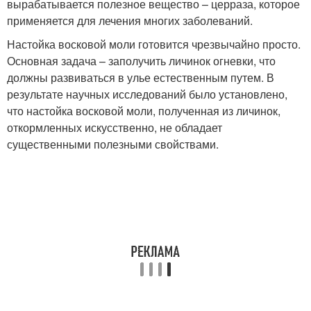
вырабатывается полезное вещество – церраза, которое
применяется для лечения многих заболеваний.
Настойка восковой моли готовится чрезвычайно просто.
Основная задача – заполучить личинок огневки, что
должны развиваться в улье естественным путем. В
результате научных исследований было установлено,
что настойка восковой моли, полученная из личинок,
откормленных искусственно, не обладает
существенными полезными свойствами.