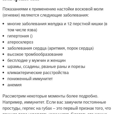
Показаниями к применению настойки восковой моли
(огневки) являются следующие заболевания:
многие заболевания желудка и 12 перстной кишки (в
том числе язва)
гипертония ()
атеросклероз
заболевания сердца (аритмия, порок сердца)
высокое тромбообразование
бесплодие у мужчин и женщин
шрамы, ссадины, рваные раны и порезы
климактерические расстройства
пониженный иммунитет
анемия
Рассмотрим некоторые моменты более подробно.
Например, иммунитет. Если вас замучили постоянные
простуды, герпес на губах – это первый признак того, что