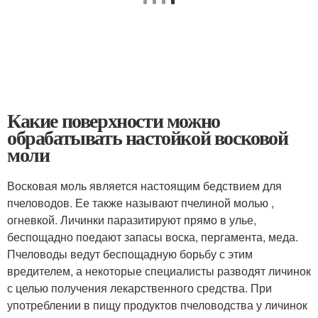
Какие поверхности можно
обрабатывать настойкой восковой
моли
Восковая моль является настоящим бедствием для
пчеловодов. Ее также называют пчелиной молью ,
огневкой. Личинки паразитируют прямо в улье,
беспощадно поедают запасы воска, пергамента, меда.
Пчеловоды ведут беспощадную борьбу с этим
вредителем, а некоторые специалисты разводят личинок
с целью получения лекарственного средства. При
употреблении в пищу продуктов пчеловодства у личинок