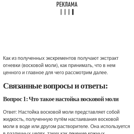
Как из полученных экскрементов получают экстракт
огневки (восковой моли), как принимать, что в нем
ценного и главное для чего рассмотрим далее.
Связанные вопросы и ответы:
Вопрос 1: Что такое настойка восковой моли
Ответ: Настойка восковой моли представляет собой
жидкость, полученную путём настаивания восковой
моли в воде или другом растворителе. Она используется
в различных целях, таких как лечение кожных