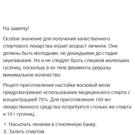
На заметку!
Особое значение для получения качественного
спиртового лекарства играет возраст личинок. Они
должны быть молодыми, не дошедшими до стадии
окукливания. Но и не следует брать слишком маленьких
гусениц, поскольку в их теле фермента церразы
минимальное количество.
Рецепт приготовления настойки восковой моли
предусматривает использование медицинского спирта с
концентрацией 70%. Для приготовления 100 мл
лекарственного средства потребуется столько же спирта
и 10 г гусениц.
Насыпать личинки в стеклянную банку.
Залить спиртом.