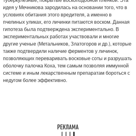
идея у Мечникова зародилась на основании того, что в
условиях обитания этого вредителя, а именно в
пчелиных уликах, его личинки питаются воском. Данная
гипотеза была подтверждена экспериментально. В
экспериментальных работах участвовали и многие
другие ученые (Метальников, Златогоров и др.), которые
также подтвердили наличие ферментов у личинок,
позволяющих переваривать восковые соты и разрушать
оболочку палочка Коха, тем самым позволяя иммунной
системе и иным лекарственным препаратам бороться с
недугом более эффективно.