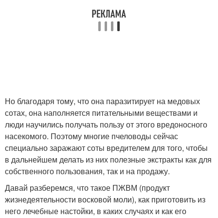
Но благодаря тому, что она паразитирует на медовых
сотах, она наполняется питательными веществами и
люди научились получать пользу от этого вредоносного
насекомого. Поэтому многие пчеловоды сейчас
специально заражают соты вредителем для того, чтобы
в дальнейшем делать из них полезные экстракты как для
собственного пользования, так и на продажу.
Давай разберемся, что такое ПЖВМ (продукт
жизнедеятельности восковой моли), как приготовить из
него лечебные настойки, в каких случаях и как его