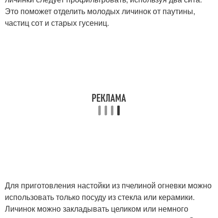
Это поможет отделить молодых личинок от паутины,
частиц сот и старых гусениц.
Для приготовления настойки из пчелиной огневки можно
использовать только посуду из стекла или керамики.
Личинок можно закладывать целиком или немного