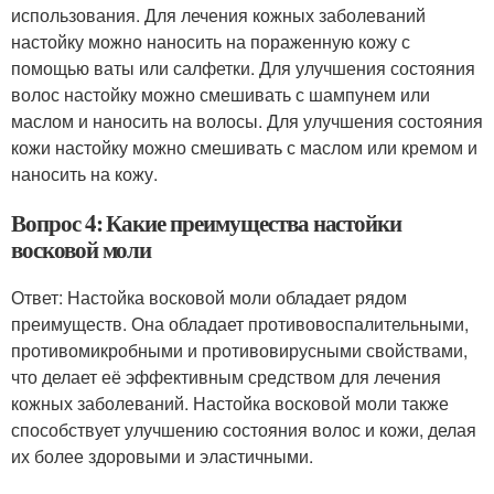
использования. Для лечения кожных заболеваний
настойку можно наносить на пораженную кожу с
помощью ваты или салфетки. Для улучшения состояния
волос настойку можно смешивать с шампунем или
маслом и наносить на волосы. Для улучшения состояния
кожи настойку можно смешивать с маслом или кремом и
наносить на кожу.
Вопрос 4: Какие преимущества настойки
восковой моли
Ответ: Настойка восковой моли обладает рядом
преимуществ. Она обладает противовоспалительными,
противомикробными и противовирусными свойствами,
что делает её эффективным средством для лечения
кожных заболеваний. Настойка восковой моли также
способствует улучшению состояния волос и кожи, делая
их более здоровыми и эластичными.