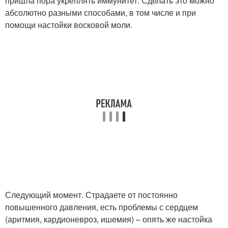
пришла пора укреплять иммунитет. Сделать это можно
абсолютно разными способами, в том числе и при
помощи настойки восковой моли.
Следующий момент. Страдаете от постоянно
повышенного давления, есть проблемы с сердцем
(аритмия, кардионевроз, ишемия) – опять же настойка