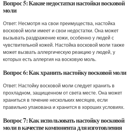
Вопрос 5: Какие недостатки настойки восковой
моли
Ответ: Несмотря на свои преимущества, настойка
восковой моли имеет и свои недостатки. Она может
вызывать раздражение кожи, особенно у людей с
чувствительной кожей. Настойка восковой моли также
может вызвать аллергическую реакцию у людей, у
которых есть аллергия на восковую моль.
Вопрос 6: Как хранить настойку восковой моли
Ответ: Настойку восковой моли следует хранить в
прохладном, защищенном от света месте. Она может
храниться в течение нескольких месяцев, если
правильно упакована и хранится в хороших условиях.
Вопрос 7: Как использовать настойку восковой
моли в качестве компонента для изготовления