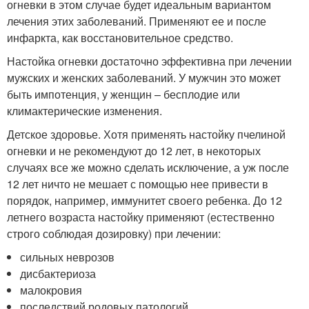
огневки в этом случае будет идеальным вариантом
лечения этих заболеваний. Применяют ее и после
инфаркта, как восстановительное средство.
Настойка огневки достаточно эффективна при лечении
мужских и женских заболеваний. У мужчин это может
быть импотенция, у женщин – бесплодие или
климактерические изменения.
Детское здоровье. Хотя применять настойку пчелиной
огневки и не рекомендуют до 12 лет, в некоторых
случаях все же можно сделать исключение, а уж после
12 лет ничто не мешает с помощью нее привести в
порядок, например, иммунитет своего ребенка. До 12
летнего возраста настойку применяют (естественно
строго соблюдая дозировку) при лечении:
сильных неврозов
дисбактериоза
малокровия
последствий родовых патологий