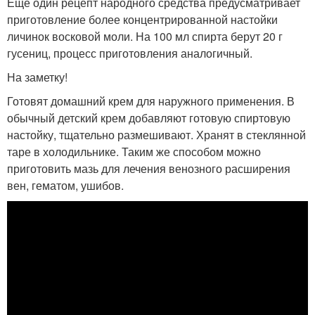
Еще один рецепт народного средства предусматривает
приготовление более концентрированной настойки
личинок восковой моли. На 100 мл спирта берут 20 г
гусениц, процесс приготовления аналогичный.
На заметку!
Готовят домашний крем для наружного применения. В
обычный детский крем добавляют готовую спиртовую
настойку, тщательно размешивают. Хранят в стеклянной
таре в холодильнике. Таким же способом можно
приготовить мазь для лечения венозного расширения
вен, гематом, ушибов.