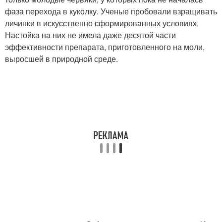
фаза перехода в куколку. Ученые пробовали взращивать
личинки в искусственно сформированных условиях.
Настойка на них не имела даже десятой части
эффективности препарата, приготовленного на моли,
выросшей в природной среде.