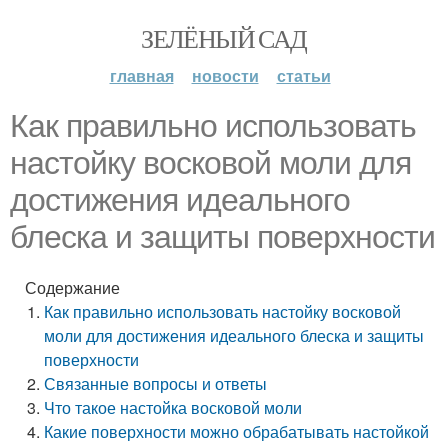
ЗЕЛЁНЫЙ САД
главная
новости
статьи
Как правильно использовать
настойку восковой моли для
достижения идеального
блеска и защиты поверхности
Содержание
Как правильно использовать настойку восковой
моли для достижения идеального блеска и защиты
поверхности
Связанные вопросы и ответы
Что такое настойка восковой моли
Какие поверхности можно обрабатывать настойкой