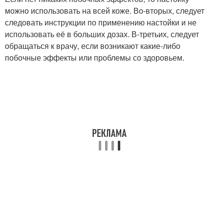
можно использовать на всей коже. Во-вторых, следует
следовать инструкции по применению настойки и не
использовать её в больших дозах. В-третьих, следует
обращаться к врачу, если возникают какие-либо
побочные эффекты или проблемы со здоровьем.