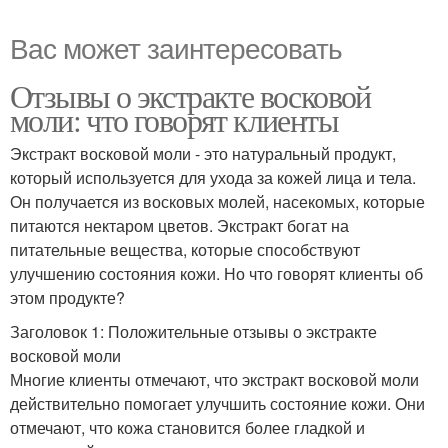
Вас может заинтересовать
Отзывы о экстракте восковой
моли: что говорят клиенты
Экстракт восковой моли - это натуральный продукт,
который используется для ухода за кожей лица и тела.
Он получается из восковых молей, насекомых, которые
питаются нектаром цветов. Экстракт богат на
питательные вещества, которые способствуют
улучшению состояния кожи. Но что говорят клиенты об
этом продукте?
Заголовок 1: Положительные отзывы о экстракте
восковой моли
Многие клиенты отмечают, что экстракт восковой моли
действительно помогает улучшить состояние кожи. Они
отмечают, что кожа становится более гладкой и