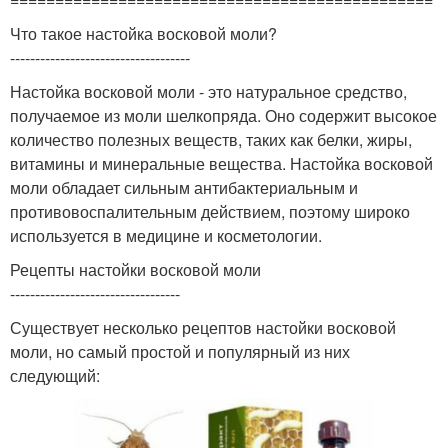
Что такое настойка восковой моли?
------------------------------------
Настойка восковой моли - это натуральное средство,
получаемое из моли шелкопряда. Оно содержит высокое
количество полезных веществ, таких как белки, жиры,
витамины и минеральные вещества. Настойка восковой
моли обладает сильным антибактериальным и
противовоспалительным действием, поэтому широко
используется в медицине и косметологии.
Рецепты настойки восковой моли
----------------------------------
Существует несколько рецептов настойки восковой
моли, но самый простой и популярный из них
следующий: