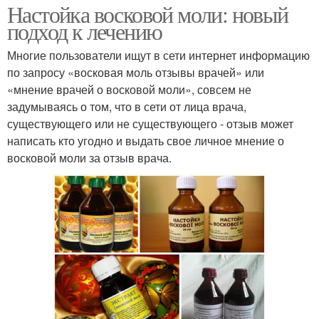
Настойка восковой моли: новый
подход к лечению
Многие пользователи ищут в сети интернет информацию
по запросу «восковая моль отзывы врачей» или
«мнение врачей о восковой моли», совсем не
задумываясь о том, что в сети от лица врача,
существующего или не существующего - отзыв может
написать кто угодно и выдать свое личное мнение о
восковой моли за отзыв врача.