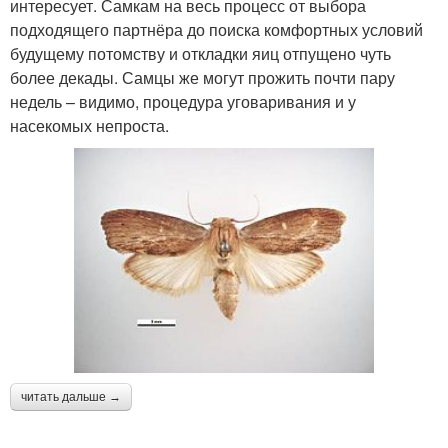
интересует. Самкам на весь процесс от выбора
подходящего партнёра до поиска комфортных условий
будущему потомству и откладки яиц отпущено чуть
более декады. Самцы же могут прожить почти пару
недель – видимо, процедура уговаривания и у
насекомых непроста.
читать дальше →