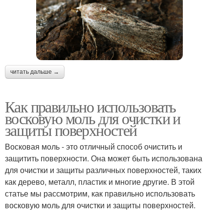
читать дальше →
Как правильно использовать
восковую моль для очистки и
защиты поверхностей
Восковая моль - это отличный способ очистить и
защитить поверхности. Она может быть использована
для очистки и защиты различных поверхностей, таких
как дерево, металл, пластик и многие другие. В этой
статье мы рассмотрим, как правильно использовать
восковую моль для очистки и защиты поверхностей.