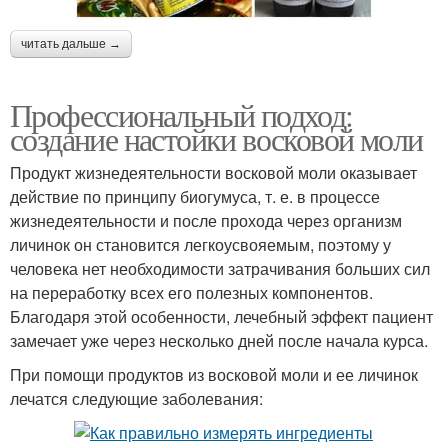
читать дальше →
Профессиональный подход:
создание настойки восковой моли
Продукт жизнедеятельности восковой моли оказывает
действие по принципу биогумуса, т. е. в процессе
жизнедеятельности и после прохода через организм
личинок он становится легкоусвояемым, поэтому у
человека нет необходимости затрачивания больших сил
на переработку всех его полезных компонентов.
Благодаря этой особенности, лечебный эффект пациент
замечает уже через несколько дней после начала курса.
При помощи продуктов из восковой моли и ее личинок
лечатся следующие заболевания: