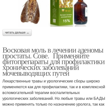
читать дальше →
Восковая моль в лечении аденомы
простаты. Сове. Применяйте
фитопрепараты для профилактики
хронических заболеваний
мочевыводящих путей
Лекарственные травы и урологические сборы широко
применяются как для профилактики, так и в комплексной
вспомогательной терапии воспалительных
урологических заболеваний. Но любые травы или БАДЫ
можно применять только по назначению уролога, так как