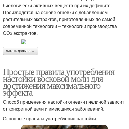
биологически-активных веществ при их дефиците.
Производятся на основе огневки с добавлением
растительных экстрактов, приготовленных по самой
современной технологии – технологии производства
СО2 экстрактов.
читать дальше →
Простые правила употребления
настойки восковой моли для
достижения максимального
эффекта
Способ применения настойки огневки пчелиной зависит
от конкретной цели и имеющихся заболеваний.
Основные правила употребления настойки: