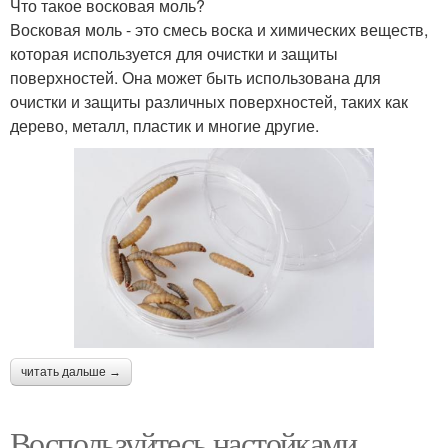
Что такое восковая моль?
Восковая моль - это смесь воска и химических веществ,
которая используется для очистки и защиты
поверхностей. Она может быть использована для
очистки и защиты различных поверхностей, таких как
дерево, металл, пластик и многие другие.
читать дальше →
Воспользуйтесь настойками