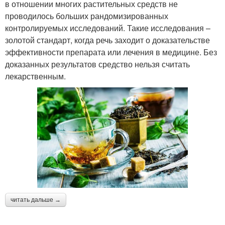
в отношении многих растительных средств не
проводилось больших рандомизированных
контролируемых исследований. Такие исследования –
золотой стандарт, когда речь заходит о доказательстве
эффективности препарата или лечения в медицине. Без
доказанных результатов средство нельзя считать
лекарственным.
читать дальше →