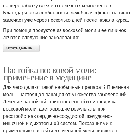
на переработку всех его полезных компонентов.
Благодаря этой особенности, лечебный эффект пациент
замечает уже через несколько дней после начала курса.
При помощи продуктов из восковой моли и ее личинок
лечатся следующие заболевания:
читать дальше →
Настойка восковой моли:
применение в медицине
Для чего делают такой необычный препарат? Пчелиная
моль – настоящая панацея от множества заболеваний.
Лечение настойкой, приготовленной из молодняка
восковой моли, дает хорошие результаты при
расстройствах сердечно-сосудистой, желудочно-
кишечной и дыхательной систем. Показаниями к
применению настойки из пчелиной моли являются