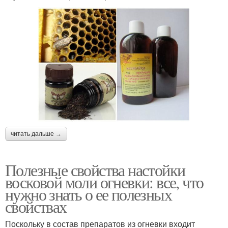
читать дальше →
Полезные свойства настойки
восковой моли огневки: все, что
нужно знать о ее полезных
свойствах
Поскольку в состав препаратов из огневки входит