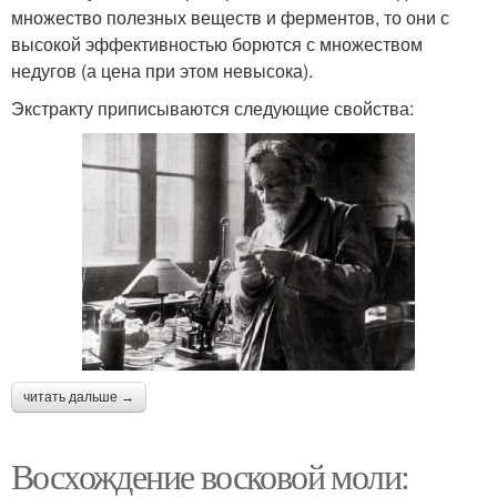
множество полезных веществ и ферментов, то они с
высокой эффективностью борются с множеством
недугов (а цена при этом невысока).
Экстракту приписываются следующие свойства:
читать дальше →
Восхождение восковой моли: