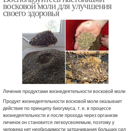
восковой моли для улучшения
своего здоровья
Лечение продуктами жизнедеятельности восковой моли
Продукт жизнедеятельности восковой моли оказывает
действие по принципу биогумуса, т. е. в процессе
жизнедеятельности и после прохода через организм
личинок он становится легкоусвояемым, поэтому у
человека нет необходимости затрачивания больших сил