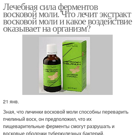
Лечебная сила ферментов
восковой моли. Что лечит экстракт
восковой моли и какое воздействие
оказывает на организм?
21 янв.
Зная, что личинки восковой моли способны переварить
пчелиный воск, он предположил, что их
пищеварительные ферменты смогут разрушать и
восковые оболочки туберкулезных бактерий.