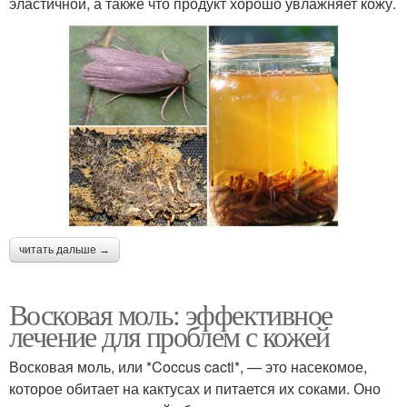
эластичной, а также что продукт хорошо увлажняет кожу.
читать дальше →
Восковая моль: эффективное
лечение для проблем с кожей
Восковая моль, или *Coccus cacti*, — это насекомое,
которое обитает на кактусах и питается их соками. Оно