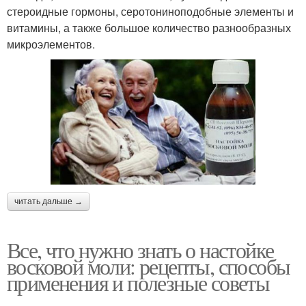
стероидные гормоны, серотониноподобные элементы и
витамины, а также большое количество разнообразных
микроэлементов.
читать дальше →
Все, что нужно знать о настойке
восковой моли: рецепты, способы
применения и полезные советы
===============================================