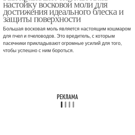
настойку восковой моли для
достижения идеального блеска и
защиты поверхности
Большая восковая моль является настоящим кошмаром
для пчел и пчеловодов. Это вредитель, с которым
пасечники прикладывают огромные усилий для того,
чтобы успешно с ним бороться.