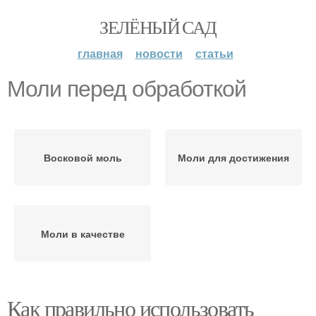
ЗЕЛЁНЫЙ САД
главная
новости
статьи
Моли перед обработкой
Восковой моль
Моли для достижения
Моли в качестве
Как правильно использовать