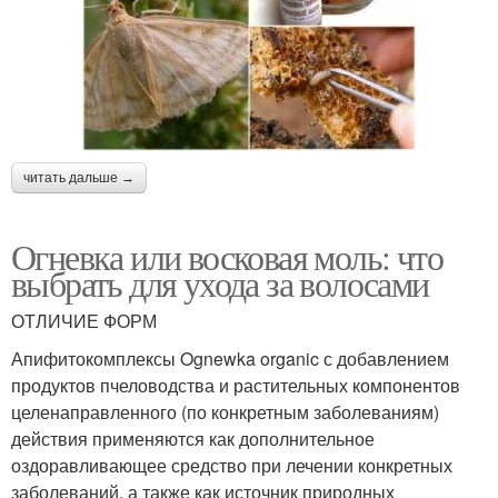
читать дальше →
Огневка или восковая моль: что
выбрать для ухода за волосами
ОТЛИЧИЕ ФОРМ
Апифитокомплексы Ognewka organic с добавлением
продуктов пчеловодства и растительных компонентов
целенаправленного (по конкретным заболеваниям)
действия применяются как дополнительное
оздоравливающее средство при лечении конкретных
заболеваний, а также как источник природных