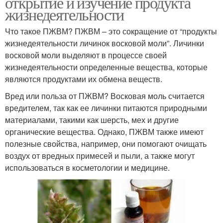
открытие и изучение продукта
жизнедеятельности
Что такое ПЖВМ? ПЖВМ – это сокращение от “продукты
жизнедеятельности личинок восковой моли”. Личинки
восковой моли выделяют в процессе своей
жизнедеятельности определенные вещества, которые
являются продуктами их обмена веществ.
Вред или польза от ПЖВМ? Восковая моль считается
вредителем, так как ее личинки питаются природными
материалами, такими как шерсть, мех и другие
органические вещества. Однако, ПЖВМ также имеют
полезные свойства, например, они помогают очищать
воздух от вредных примесей и пыли, а также могут
использоваться в косметологии и медицине.