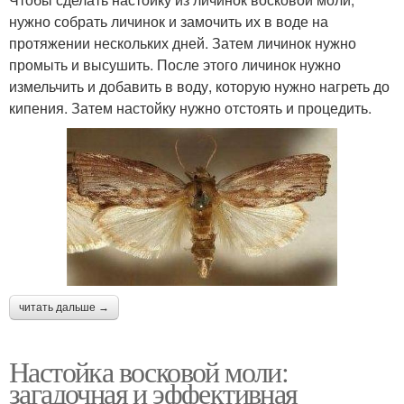
нужно собрать личинок и замочить их в воде на
протяжении нескольких дней. Затем личинок нужно
промыть и высушить. После этого личинок нужно
измельчить и добавить в воду, которую нужно нагреть до
кипения. Затем настойку нужно отстоять и процедить.
читать дальше →
Настойка восковой моли:
загадочная и эффективная