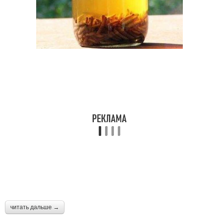
читать дальше →