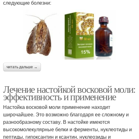
следующие болезни:
читать дальше →
Лечение настойкой восковой моли:
эффективность и применение
Настойка восковой моли применение находит
широчайшее. Это возможно благодаря ее сложному и
разнообразному составу. В настойке имеются
высокомолекулярные белки и ферменты, нуклеотиды и
пептиды, гипоксантин и ксантин, нуклеозиды и