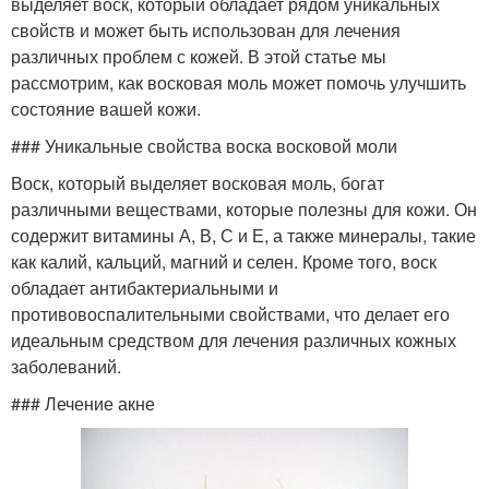
выделяет воск, который обладает рядом уникальных
свойств и может быть использован для лечения
различных проблем с кожей. В этой статье мы
рассмотрим, как восковая моль может помочь улучшить
состояние вашей кожи.
### Уникальные свойства воска восковой моли
Воск, который выделяет восковая моль, богат
различными веществами, которые полезны для кожи. Он
содержит витамины А, В, С и Е, а также минералы, такие
как калий, кальций, магний и селен. Кроме того, воск
обладает антибактериальными и
противовоспалительными свойствами, что делает его
идеальным средством для лечения различных кожных
заболеваний.
### Лечение акне