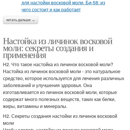
читать дальше →
Настойка из личинок восковой
моли: секреты создания и
применения
H2. Что такое настойка из личинок восковой моли?
Настойка из личинок восковой моли - это натуральное
средство, которое используется для лечения различных
заболеваний и улучшения здоровья. Она
изготавливается из личинок восковой моли, которые
содержат много полезных веществ, таких как белки,
жиры, витамины и минералы.
H2. Секреты создания настойки из личинок восковой
моли
Чтобы сделать настойку из личинок восковой моли,