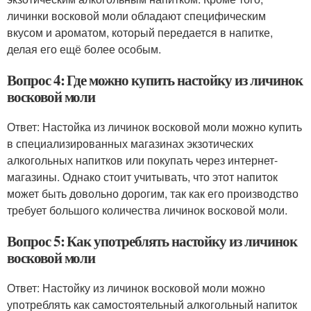
личинки восковой моли обладают специфическим
вкусом и ароматом, который передается в напитке,
делая его ещё более особым.
Вопрос 4: Где можно купить настойку из личинок
восковой моли
Ответ: Настойка из личинок восковой моли можно купить
в специализированных магазинах экзотических
алкогольных напитков или покупать через интернет-
магазины. Однако стоит учитывать, что этот напиток
может быть довольно дорогим, так как его производство
требует большого количества личинок восковой моли.
Вопрос 5: Как употреблять настойку из личинок
восковой моли
Ответ: Настойку из личинок восковой моли можно
употреблять как самостоятельный алкогольный напиток