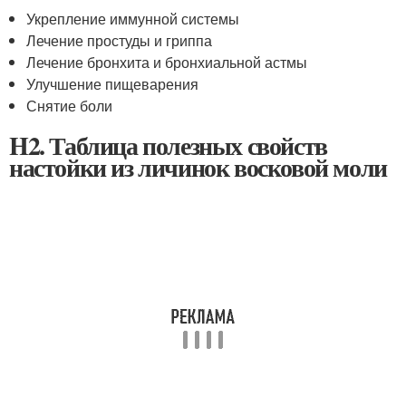
Укрепление иммунной системы
Лечение простуды и гриппа
Лечение бронхита и бронхиальной астмы
Улучшение пищеварения
Снятие боли
H2. Таблица полезных свойств
настойки из личинок восковой моли