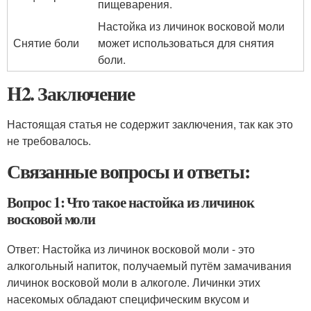
пищеварения.
Настойка из личинок восковой моли
Снятие боли
может использоваться для снятия
боли.
H2. Заключение
Настоящая статья не содержит заключения, так как это
не требовалось.
Связанные вопросы и ответы:
Вопрос 1: Что такое настойка из личинок
восковой моли
Ответ: Настойка из личинок восковой моли - это
алкогольный напиток, получаемый путём замачивания
личинок восковой моли в алкоголе. Личинки этих
насекомых обладают специфическим вкусом и