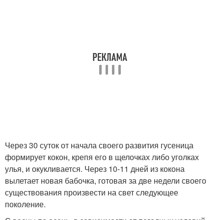
Через 30 суток от начала своего развития гусеница
формирует кокон, крепя его в щелочках либо уголках
улья, и окукливается. Через 10-11 дней из кокона
вылетает новая бабочка, готовая за две недели своего
существования произвести на свет следующее
поколение.