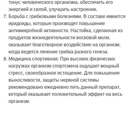
тонус человеческого организма, обеспечить его
энергией и силой, улучшить настроение.
Борьба с грибковыми болезнями. В составе имеются
иридоиды, которые производят повышение
антимикробной активности. Настойка, сделанная из
продуктов жизнедеятельности восковой моли,
оказывает благотворное воздействие на организм,
когда ведется лечение грибка разного генеза.
Медицина спортивная. При высоких физических
нагрузках организм спортсмена ощущает мощный
стресс, своеобразное истощение. Для повышения
выносливости, защиты нервной системы
рекомендовано ежедневно пить данный препарат,
который оказывает положительный эффект на весь
организм.