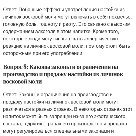
Ответ: Побочные эффекты употребления настойки из
личинок восковой моли могут включать в себя похмелье,
головную боль, тошноту и рвоту. Это связано с высоким
содержанием алкоголя в этом напитке. Кроме того,
некоторые люди могут испытывать аллергическую
реакцию на личинок восковой моли, поэтому стоит быть
осторожным при его употреблении.
Вопрос 8: Каковы законы и ограничения на
производство и продажу настойки из личинок
восковой моли
Ответ: Законы и ограничения на производство и
продажу настойки из личинок восковой моли могут
различаться в разных странах. В некоторых странах этот
напиток может быть запрещен из-за его экзотического
состава, в других странах его производство и продажа
могут регулироваться специальными законами и