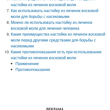
настойки из личинок восковой моли
Как использовать настойку из личинок восковой
моли для борьбы с насекомыми
Можно ли использовать настойку из личинок
восковой моли для лечения человека
Какие преимущества настойки из личинок восковой
моли перед другими средствами для борьбы с
насекомыми
Какие противопоказания есть при использовании
настойки из личинок восковой моли
Применение
Противопоказания