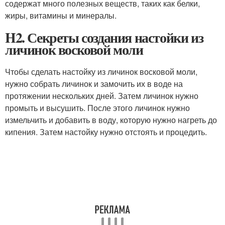
содержат много полезных веществ, таких как белки,
жиры, витамины и минералы.
H2. Секреты создания настойки из
личинок восковой моли
Чтобы сделать настойку из личинок восковой моли,
нужно собрать личинок и замочить их в воде на
протяжении нескольких дней. Затем личинок нужно
промыть и высушить. После этого личинок нужно
измельчить и добавить в воду, которую нужно нагреть до
кипения. Затем настойку нужно отстоять и процедить.