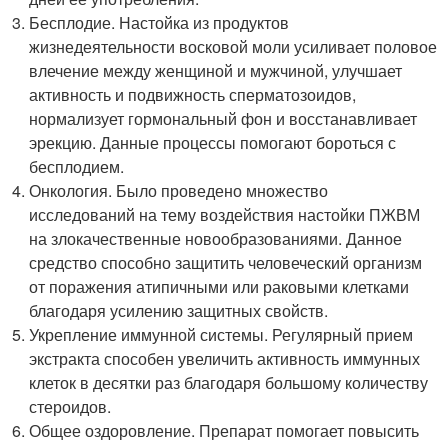
Бесплодие. Настойка из продуктов
жизнедеятельности восковой моли усиливает половое
влечение между женщиной и мужчиной, улучшает
активность и подвижность сперматозоидов,
нормализует гормональный фон и восстанавливает
эрекцию. Данные процессы помогают бороться с
бесплодием.
Онкология. Было проведено множество
исследований на тему воздействия настойки ПЖВМ
на злокачественные новообразованиями. Данное
средство способно защитить человеческий организм
от поражения атипичными или раковыми клетками
благодаря усилению защитных свойств.
Укрепление иммунной системы. Регулярный прием
экстракта способен увеличить активность иммунных
клеток в десятки раз благодаря большому количеству
стероидов.
Общее оздоровление. Препарат помогает повысить