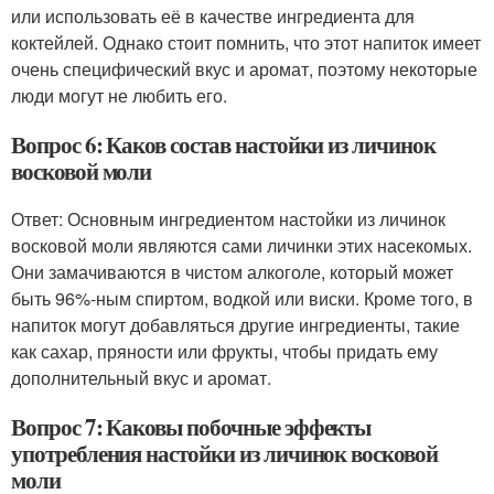
или использовать её в качестве ингредиента для
коктейлей. Однако стоит помнить, что этот напиток имеет
очень специфический вкус и аромат, поэтому некоторые
люди могут не любить его.
Вопрос 6: Каков состав настойки из личинок
восковой моли
Ответ: Основным ингредиентом настойки из личинок
восковой моли являются сами личинки этих насекомых.
Они замачиваются в чистом алкоголе, который может
быть 96%-ным спиртом, водкой или виски. Кроме того, в
напиток могут добавляться другие ингредиенты, такие
как сахар, пряности или фрукты, чтобы придать ему
дополнительный вкус и аромат.
Вопрос 7: Каковы побочные эффекты
употребления настойки из личинок восковой
моли