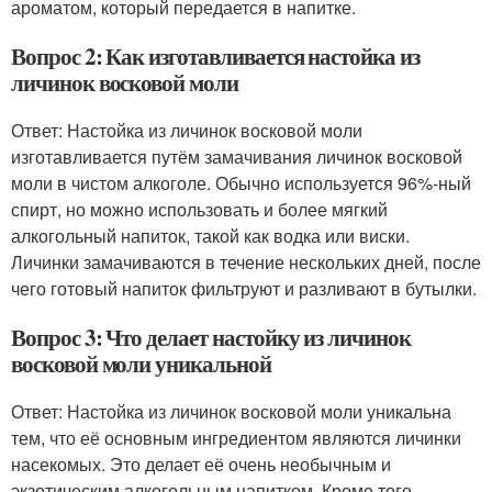
ароматом, который передается в напитке.
Вопрос 2: Как изготавливается настойка из
личинок восковой моли
Ответ: Настойка из личинок восковой моли
изготавливается путём замачивания личинок восковой
моли в чистом алкоголе. Обычно используется 96%-ный
спирт, но можно использовать и более мягкий
алкогольный напиток, такой как водка или виски.
Личинки замачиваются в течение нескольких дней, после
чего готовый напиток фильтруют и разливают в бутылки.
Вопрос 3: Что делает настойку из личинок
восковой моли уникальной
Ответ: Настойка из личинок восковой моли уникальна
тем, что её основным ингредиентом являются личинки
насекомых. Это делает её очень необычным и
экзотическим алкогольным напитком. Кроме того,