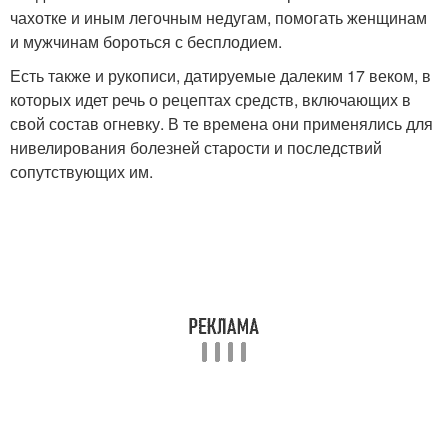
чахотке и иным легочным недугам, помогать женщинам
и мужчинам бороться с бесплодием.
Есть также и рукописи, датируемые далеким 17 веком, в
которых идет речь о рецептах средств, включающих в
свой состав огневку. В те времена они применялись для
нивелирования болезней старости и последствий
сопутствующих им.