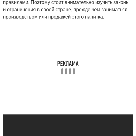
правилами. Поэтому стоит внимательно изучить законы
и ограничения в своей стране, прежде чем заниматься
производством или продажей этого напитка.