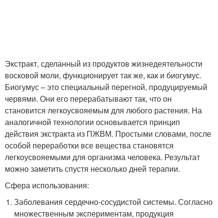
Экстракт, сделанный из продуктов жизнедеятельности
восковой моли, функционирует так же, как и биогумус.
Биогумус – это специальный перегной, продуцируемый
червями. Они его перерабатывают так, что он
становится легкоусвояемым для любого растения. На
аналогичной технологии основывается принцип
действия экстракта из ПЖВМ. Простыми словами, после
особой переработки все вещества становятся
легкоусвояемыми для организма человека. Результат
можно заметить спустя несколько дней терапии.
Сфера использования:
Заболевания сердечно-сосудистой системы. Согласно
множественным экспериментам, продукция