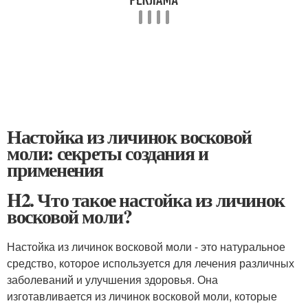
Настойка из личинок восковой
моли: секреты создания и
применения
H2. Что такое настойка из личинок
восковой моли?
Настойка из личинок восковой моли - это натуральное
средство, которое используется для лечения различных
заболеваний и улучшения здоровья. Она
изготавливается из личинок восковой моли, которые