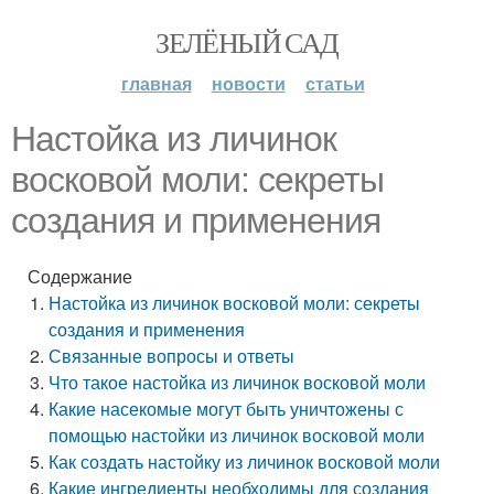
ЗЕЛЁНЫЙ САД
главная
новости
статьи
Настойка из личинок
восковой моли: секреты
создания и применения
Содержание
Настойка из личинок восковой моли: секреты
создания и применения
Связанные вопросы и ответы
Что такое настойка из личинок восковой моли
Какие насекомые могут быть уничтожены с
помощью настойки из личинок восковой моли
Как создать настойку из личинок восковой моли
Какие ингредиенты необходимы для создания