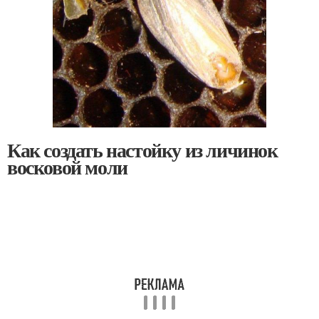
Как создать настойку из личинок
восковой моли