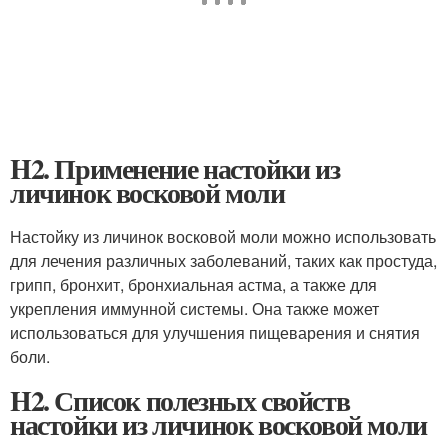
H2. Применение настойки из
личинок восковой моли
Настойку из личинок восковой моли можно использовать
для лечения различных заболеваний, таких как простуда,
грипп, бронхит, бронхиальная астма, а также для
укрепления иммунной системы. Она также может
использоваться для улучшения пищеварения и снятия
боли.
H2. Список полезных свойств
настойки из личинок восковой моли