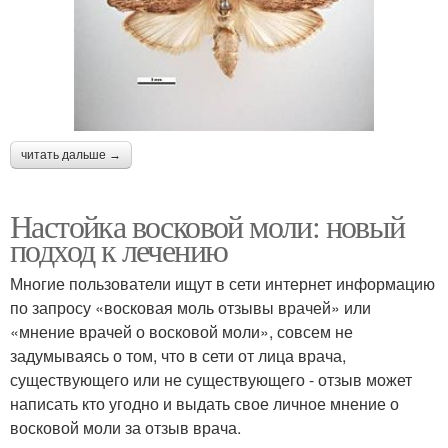
читать дальше →
Настойка восковой моли: новый
подход к лечению
Многие пользователи ищут в сети интернет информацию
по запросу «восковая моль отзывы врачей» или
«мнение врачей о восковой моли», совсем не
задумываясь о том, что в сети от лица врача,
существующего или не существующего - отзыв может
написать кто угодно и выдать свое личное мнение о
восковой моли за отзыв врача.