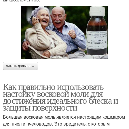
читать дальше →
Как правильно использовать
настойку восковой моли для
достижения идеального блеска и
защиты поверхности
Большая восковая моль является настоящим кошмаром
для пчел и пчеловодов. Это вредитель, с которым