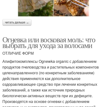
читать дальше →
Огневка или восковая моль: что
выбрать для ухода за волосами
ОТЛИЧИЕ ФОРМ
Апифитокомплексы Ognewka organic с добавлением
продуктов пчеловодства и растительных компонентов
целенаправленного (по конкретным заболеваниям)
действия применяются как дополнительное
оздоравливающее средство при лечении конкретных
заболеваний, а также как источник природных
биологически-активных веществ при их дефиците.
Производятся на основе огневки с добавлением