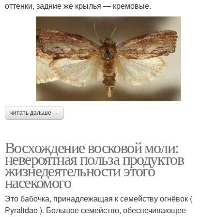
оттенки, задние же крылья — кремовые.
читать дальше →
Восхождение восковой моли:
невероятная польза продуктов
жизнедеятельности этого
насекомого
Это бабочка, принадлежащая к семейству огнёвок (
Pyralidae ). Большое семейство, обеспечивающее