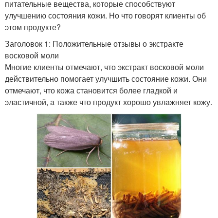
питательные вещества, которые способствуют
улучшению состояния кожи. Но что говорят клиенты об
этом продукте?
Заголовок 1: Положительные отзывы о экстракте
восковой моли
Многие клиенты отмечают, что экстракт восковой моли
действительно помогает улучшить состояние кожи. Они
отмечают, что кожа становится более гладкой и
эластичной, а также что продукт хорошо увлажняет кожу.