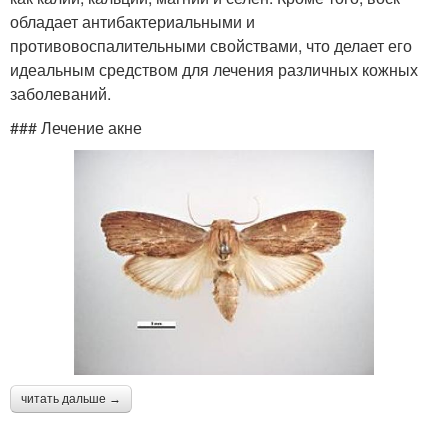
обладает антибактериальными и
противовоспалительными свойствами, что делает его
идеальным средством для лечения различных кожных
заболеваний.
### Лечение акне
читать дальше →