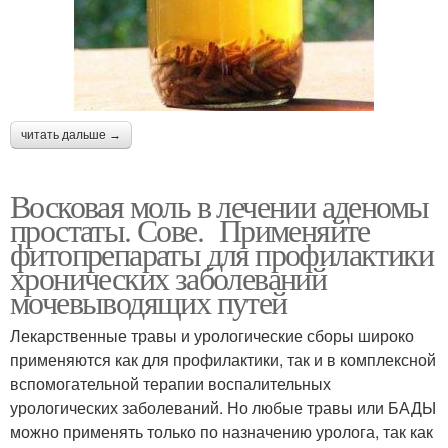
читать дальше →
Восковая моль в лечении аденомы
простаты. Сове. Применяйте
фитопрепараты для профилактики
хронических заболеваний
мочевыводящих путей
Лекарственные травы и урологические сборы широко
применяются как для профилактики, так и в комплексной
вспомогательной терапии воспалительных
урологических заболеваний. Но любые травы или БАДЫ
можно применять только по назначению уролога, так как