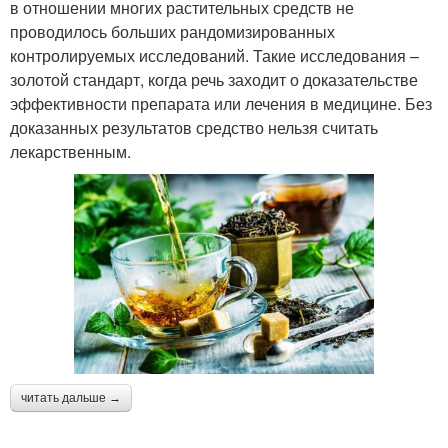
в отношении многих растительных средств не
проводилось больших рандомизированных
контролируемых исследований. Такие исследования –
золотой стандарт, когда речь заходит о доказательстве
эффективности препарата или лечения в медицине. Без
доказанных результатов средство нельзя считать
лекарственным.
читать дальше →