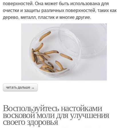
поверхностей. Она может быть использована для
очистки и защиты различных поверхностей, таких как
дерево, металл, пластик и многие другие.
читать дальше →
Воспользуйтесь настойками
восковой моли для улучшения
своего здоровья