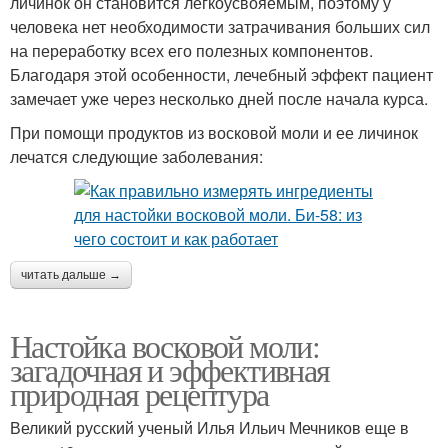
личинок он становится легкоусвояемым, поэтому у
человека нет необходимости затрачивания больших сил
на переработку всех его полезных компонентов.
Благодаря этой особенности, лечебный эффект пациент
замечает уже через несколько дней после начала курса.
При помощи продуктов из восковой моли и ее личинок
лечатся следующие заболевания:
читать дальше →
Настойка восковой моли:
загадочная и эффективная
природная рецептура
Великий русский ученый Илья Ильич Мечников еще в