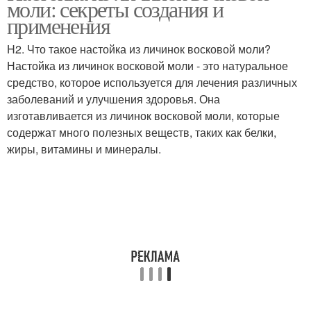
моли: секреты создания и
применения
H2. Что такое настойка из личинок восковой моли?
Настойка из личинок восковой моли - это натуральное
средство, которое используется для лечения различных
заболеваний и улучшения здоровья. Она
изготавливается из личинок восковой моли, которые
содержат много полезных веществ, таких как белки,
жиры, витамины и минералы.