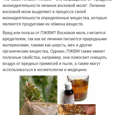
жизнедеятельности личинок восковой моли”. Личинки
восковой моли выделяют в процессе своей
жизнедеятельности определенные вещества, которые
являются продуктами их обмена веществ.
Вред или польза от ПЖВМ? Восковая моль считается
вредителем, так как ее личинки питаются природными
материалами, такими как шерсть, мех и другие
органические вещества. Однако, ПЖВМ также имеют
полезные свойства, например, они помогают очищать
воздух от вредных примесей и пыли, а также могут
использоваться в косметологии и медицине.