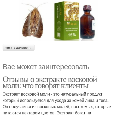
читать дальше →
Вас может заинтересовать
Отзывы о экстракте восковой
моли: что говорят клиенты
Экстракт восковой моли - это натуральный продукт,
который используется для ухода за кожей лица и тела.
Он получается из восковых молей, насекомых, которые
питаются нектаром цветов. Экстракт богат на