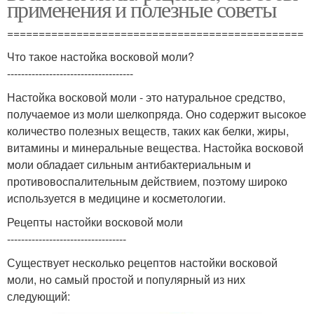
применения и полезные советы
===============================================
Что такое настойка восковой моли?
------------------------------------
Настойка восковой моли - это натуральное средство,
получаемое из моли шелкопряда. Оно содержит высокое
количество полезных веществ, таких как белки, жиры,
витамины и минеральные вещества. Настойка восковой
моли обладает сильным антибактериальным и
противовоспалительным действием, поэтому широко
используется в медицине и косметологии.
Рецепты настойки восковой моли
----------------------------------
Существует несколько рецептов настойки восковой
моли, но самый простой и популярный из них
следующий: