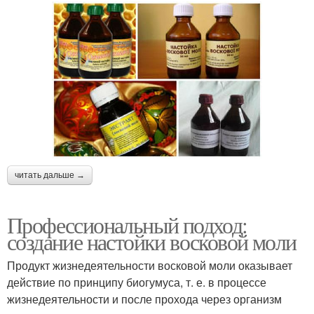
читать дальше →
Профессиональный подход:
создание настойки восковой моли
Продукт жизнедеятельности восковой моли оказывает
действие по принципу биогумуса, т. е. в процессе
жизнедеятельности и после прохода через организм