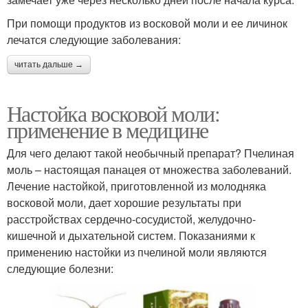
При помощи продуктов из восковой моли и ее личинок
лечатся следующие заболевания:
читать дальше →
Настойка восковой моли:
применение в медицине
Для чего делают такой необычный препарат? Пчелиная
моль – настоящая панацея от множества заболеваний.
Лечение настойкой, приготовленной из молодняка
восковой моли, дает хорошие результаты при
расстройствах сердечно-сосудистой, желудочно-
кишечной и дыхательной систем. Показаниями к
применению настойки из пчелиной моли являются
следующие болезни: