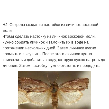
H2. Секреты создания настойки из личинок восковой
моли
Чтобы сделать настойку из личинок восковой моли,
нужно собрать личинок и замочить их в воде на
протяжении нескольких дней. Затем личинок нужно
промыть и высушить. После этого личинок нужно
измельчить и добавить в воду, которую нужно нагреть до
кипения. Затем настойку нужно отстоять и процедить.