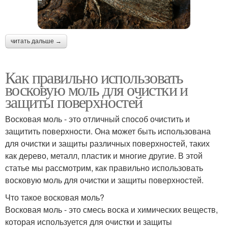
читать дальше →
Как правильно использовать
восковую моль для очистки и
защиты поверхностей
Восковая моль - это отличный способ очистить и
защитить поверхности. Она может быть использована
для очистки и защиты различных поверхностей, таких
как дерево, металл, пластик и многие другие. В этой
статье мы рассмотрим, как правильно использовать
восковую моль для очистки и защиты поверхностей.
Что такое восковая моль?
Восковая моль - это смесь воска и химических веществ,
которая используется для очистки и защиты