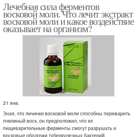
Лечебная сила ферментов
восковой моли. Что лечит экстракт
восковой моли и какое воздействие
оказывает на организм?
21 янв.
Зная, что личинки восковой моли способны переварить
пчелиный воск, он предположил, что их
пищеварительные ферменты смогут разрушать и
восковые оболочки туберкулезных бактерий.