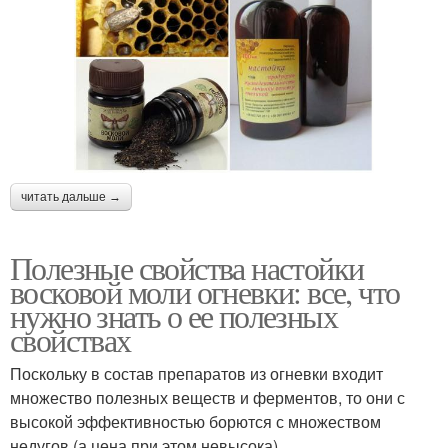
читать дальше →
Полезные свойства настойки
восковой моли огневки: все, что
нужно знать о ее полезных
свойствах
Поскольку в состав препаратов из огневки входит
множество полезных веществ и ферментов, то они с
высокой эффективностью борются с множеством
недугов (а цена при этом невысока).