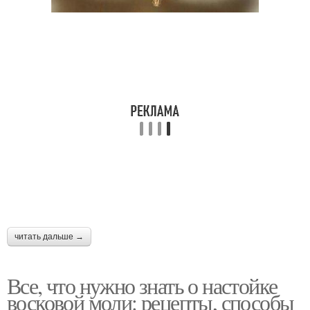
читать дальше →
Все, что нужно знать о настойке
восковой моли: рецепты, способы