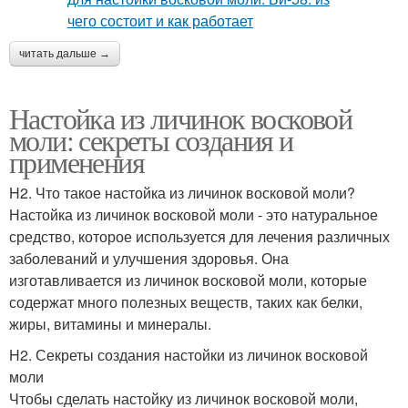
читать дальше →
Настойка из личинок восковой
моли: секреты создания и
применения
H2. Что такое настойка из личинок восковой моли?
Настойка из личинок восковой моли - это натуральное
средство, которое используется для лечения различных
заболеваний и улучшения здоровья. Она
изготавливается из личинок восковой моли, которые
содержат много полезных веществ, таких как белки,
жиры, витамины и минералы.
H2. Секреты создания настойки из личинок восковой
моли
Чтобы сделать настойку из личинок восковой моли,