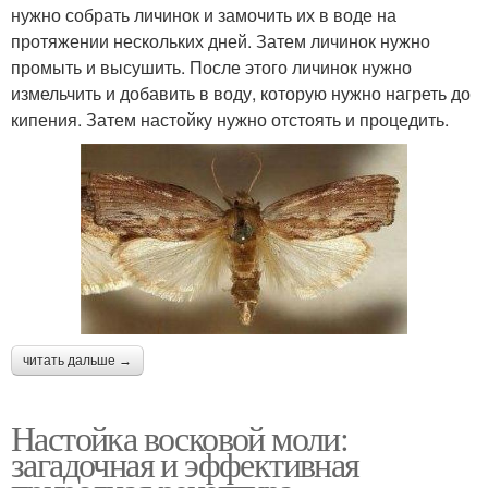
нужно собрать личинок и замочить их в воде на
протяжении нескольких дней. Затем личинок нужно
промыть и высушить. После этого личинок нужно
измельчить и добавить в воду, которую нужно нагреть до
кипения. Затем настойку нужно отстоять и процедить.
читать дальше →
Настойка восковой моли:
загадочная и эффективная