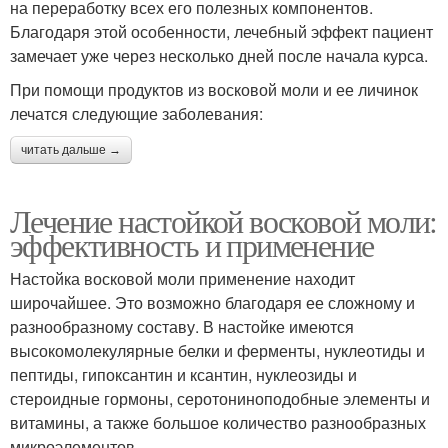
на переработку всех его полезных компонентов.
Благодаря этой особенности, лечебный эффект пациент
замечает уже через несколько дней после начала курса.
При помощи продуктов из восковой моли и ее личинок
лечатся следующие заболевания:
читать дальше →
Лечение настойкой восковой моли:
эффективность и применение
Настойка восковой моли применение находит
широчайшее. Это возможно благодаря ее сложному и
разнообразному составу. В настойке имеются
высокомолекулярные белки и ферменты, нуклеотиды и
пептиды, гипоксантин и ксантин, нуклеозиды и
стероидные гормоны, серотониноподобные элементы и
витамины, а также большое количество разнообразных
микроэлементов.