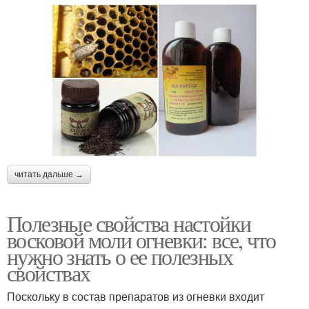
читать дальше →
Полезные свойства настойки
восковой моли огневки: все, что
нужно знать о ее полезных
свойствах
Поскольку в состав препаратов из огневки входит