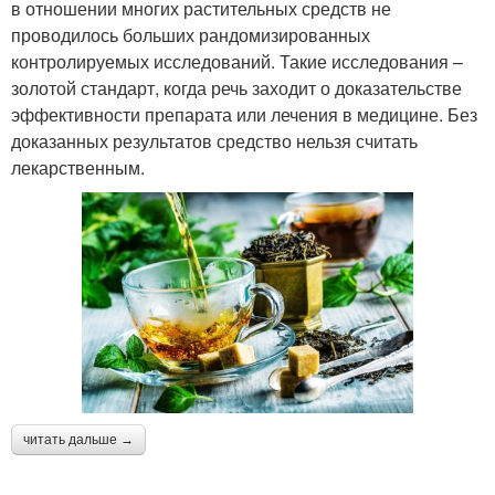
в отношении многих растительных средств не
проводилось больших рандомизированных
контролируемых исследований. Такие исследования –
золотой стандарт, когда речь заходит о доказательстве
эффективности препарата или лечения в медицине. Без
доказанных результатов средство нельзя считать
лекарственным.
читать дальше →