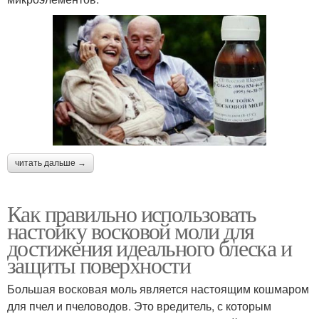
читать дальше →
Как правильно использовать
настойку восковой моли для
достижения идеального блеска и
защиты поверхности
Большая восковая моль является настоящим кошмаром
для пчел и пчеловодов. Это вредитель, с которым