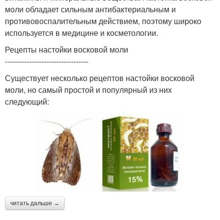
моли обладает сильным антибактериальным и
противовоспалительным действием, поэтому широко
используется в медицине и косметологии.
Рецепты настойки восковой моли
----------------------------------
Существует несколько рецептов настойки восковой
моли, но самый простой и популярный из них
следующий:
читать дальше →