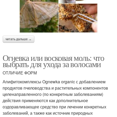
читать дальше →
Огневка или восковая моль: что
выбрать для ухода за волосами
ОТЛИЧИЕ ФОРМ
Апифитокомплексы Ognewka organic с добавлением
продуктов пчеловодства и растительных компонентов
целенаправленного (по конкретным заболеваниям)
действия применяются как дополнительное
оздоравливающее средство при лечении конкретных
заболеваний, а также как источник природных