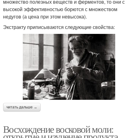
множество полезных веществ и ферментов, то они с
высокой эффективностью борются с множеством
недугов (а цена при этом невысока).
Экстракту приписываются следующие свойства:
читать дальше →
Восхождение восковой моли:
открытие и изучение продукта