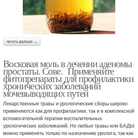
читать дальше →
Восковая моль в лечении аденомы
простаты. Сове. Применяйте
фитопрепараты для профилактики
хронических заболеваний
мочевыводящих путей
Лекарственные травы и урологические сборы широко
применяются как для профилактики, так и в комплексной
вспомогательной терапии воспалительных
урологических заболеваний. Но любые травы или БАДЫ
можно применять только по назначению уролога, так как