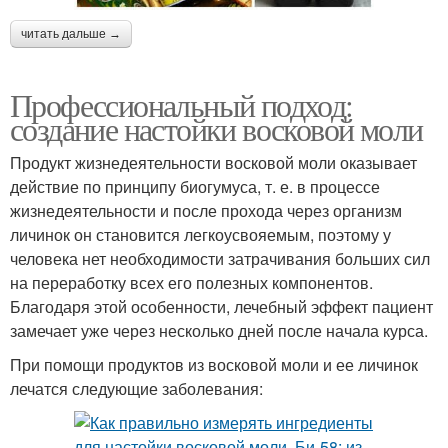
читать дальше →
Профессиональный подход:
создание настойки восковой моли
Продукт жизнедеятельности восковой моли оказывает
действие по принципу биогумуса, т. е. в процессе
жизнедеятельности и после прохода через организм
личинок он становится легкоусвояемым, поэтому у
человека нет необходимости затрачивания больших сил
на переработку всех его полезных компонентов.
Благодаря этой особенности, лечебный эффект пациент
замечает уже через несколько дней после начала курса.
При помощи продуктов из восковой моли и ее личинок
лечатся следующие заболевания: