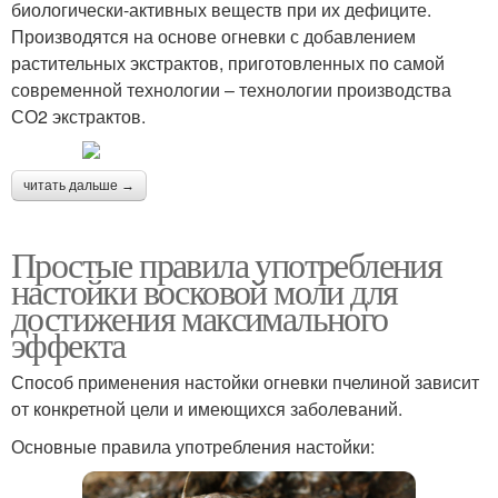
биологически-активных веществ при их дефиците.
Производятся на основе огневки с добавлением
растительных экстрактов, приготовленных по самой
современной технологии – технологии производства
СО2 экстрактов.
читать дальше →
Простые правила употребления
настойки восковой моли для
достижения максимального
эффекта
Способ применения настойки огневки пчелиной зависит
от конкретной цели и имеющихся заболеваний.
Основные правила употребления настойки: