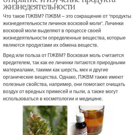
жизнедеятельности
Что такое ПЖВМ? ПЖВМ – это сокращение от “продукты
жизнедеятельности личинок восковой моли”. Личинки
восковой моли выделяют в процессе своей
жизнедеятельности определенные вещества, которые
являются продуктами их обмена веществ.
Вред или польза от ПЖВМ? Восковая моль считается
вредителем, так как ее личинки питаются природными
материалами, такими как шерсть, мех и другие
органические вещества. Однако, ПЖВМ также имеют
полезные свойства, например, они помогают очищать
воздух от вредных примесей и пыли, а также могут
использоваться в косметологии и медицине.