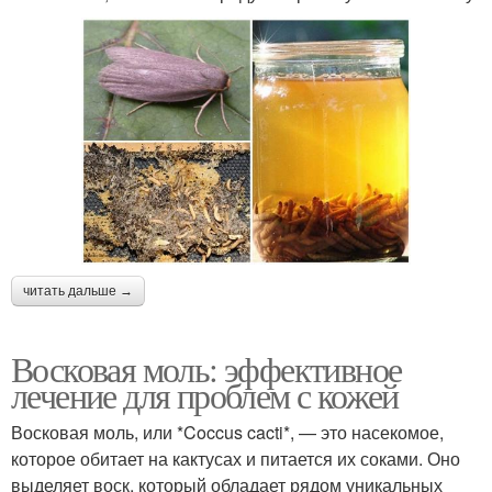
читать дальше →
Восковая моль: эффективное
лечение для проблем с кожей
Восковая моль, или *Coccus cacti*, — это насекомое,
которое обитает на кактусах и питается их соками. Оно
выделяет воск, который обладает рядом уникальных