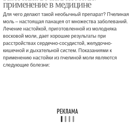
применение в медицине
Для чего делают такой необычный препарат? Пчелиная
моль – настоящая панацея от множества заболеваний.
Лечение настойкой, приготовленной из молодняка
Моли для борьбы
восковой моли, дает хорошие результаты при
расстройствах сердечно-сосудистой, желудочно-
кишечной и дыхательной систем. Показаниями к
применению настойки из пчелиной моли являются
следующие болезни: