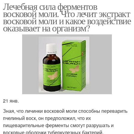
Лечебная сила ферментов
восковой моли. Что лечит экстракт
восковой моли и какое воздействие
оказывает на организм?
21 янв.
Зная, что личинки восковой моли способны переварить
пчелиный воск, он предположил, что их
пищеварительные ферменты смогут разрушать и
восковые оболочки туберкулезных бактерий.