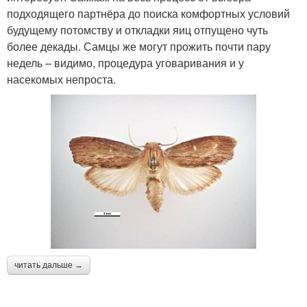
подходящего партнёра до поиска комфортных условий
будущему потомству и откладки яиц отпущено чуть
более декады. Самцы же могут прожить почти пару
недель – видимо, процедура уговаривания и у
насекомых непроста.
читать дальше →