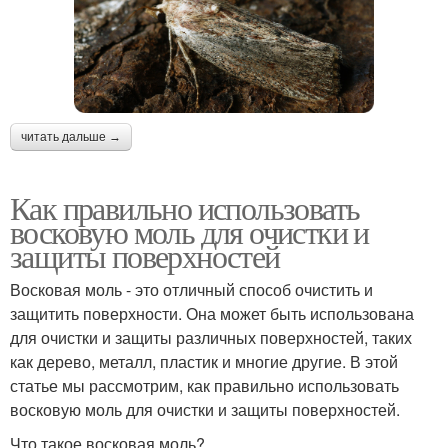
читать дальше →
Как правильно использовать
восковую моль для очистки и
защиты поверхностей
Восковая моль - это отличный способ очистить и
защитить поверхности. Она может быть использована
для очистки и защиты различных поверхностей, таких
как дерево, металл, пластик и многие другие. В этой
статье мы рассмотрим, как правильно использовать
восковую моль для очистки и защиты поверхностей.
Что такое восковая моль?