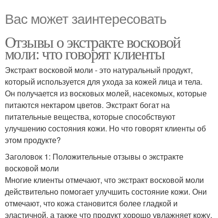
Вас может заинтересовать
Отзывы о экстракте восковой
моли: что говорят клиенты
Экстракт восковой моли - это натуральный продукт,
который используется для ухода за кожей лица и тела.
Он получается из восковых молей, насекомых, которые
питаются нектаром цветов. Экстракт богат на
питательные вещества, которые способствуют
улучшению состояния кожи. Но что говорят клиенты об
этом продукте?
Заголовок 1: Положительные отзывы о экстракте
восковой моли
Многие клиенты отмечают, что экстракт восковой моли
действительно помогает улучшить состояние кожи. Они
отмечают, что кожа становится более гладкой и
эластичной, а также что продукт хорошо увлажняет кожу.