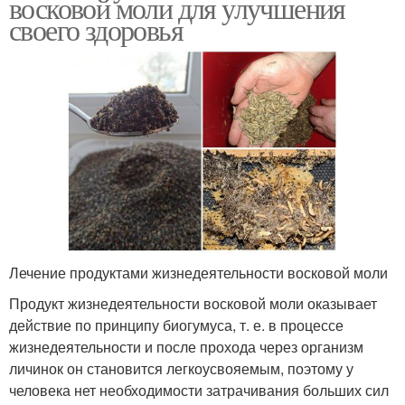
восковой моли для улучшения
своего здоровья
Лечение продуктами жизнедеятельности восковой моли
Продукт жизнедеятельности восковой моли оказывает
действие по принципу биогумуса, т. е. в процессе
жизнедеятельности и после прохода через организм
личинок он становится легкоусвояемым, поэтому у
человека нет необходимости затрачивания больших сил