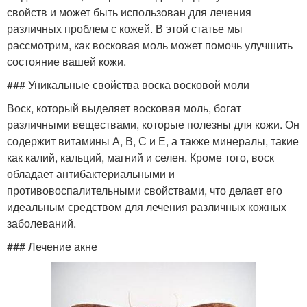
свойств и может быть использован для лечения
различных проблем с кожей. В этой статье мы
рассмотрим, как восковая моль может помочь улучшить
состояние вашей кожи.
### Уникальные свойства воска восковой моли
Воск, который выделяет восковая моль, богат
различными веществами, которые полезны для кожи. Он
содержит витамины А, В, С и Е, а также минералы, такие
как калий, кальций, магний и селен. Кроме того, воск
обладает антибактериальными и
противовоспалительными свойствами, что делает его
идеальным средством для лечения различных кожных
заболеваний.
### Лечение акне