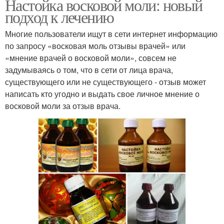
Настойка восковой моли: новый
подход к лечению
Многие пользователи ищут в сети интернет информацию
по запросу «восковая моль отзывы врачей» или
«мнение врачей о восковой моли», совсем не
задумываясь о том, что в сети от лица врача,
существующего или не существующего - отзыв может
написать кто угодно и выдать свое личное мнение о
восковой моли за отзыв врача.