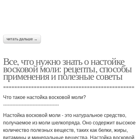
читать дальше →
Все, что нужно знать о настойке
восковой моли: рецепты, способы
применения и полезные советы
===============================================
Что такое настойка восковой моли?
------------------------------------
Настойка восковой моли - это натуральное средство,
получаемое из моли шелкопряда. Оно содержит высокое
количество полезных веществ, таких как белки, жиры,
витамины и минеральные вещества. Настойка восковой