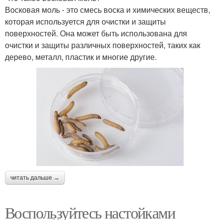
Восковая моль - это смесь воска и химических веществ,
которая используется для очистки и защиты
поверхностей. Она может быть использована для
очистки и защиты различных поверхностей, таких как
дерево, металл, пластик и многие другие.
читать дальше →
Воспользуйтесь настойками