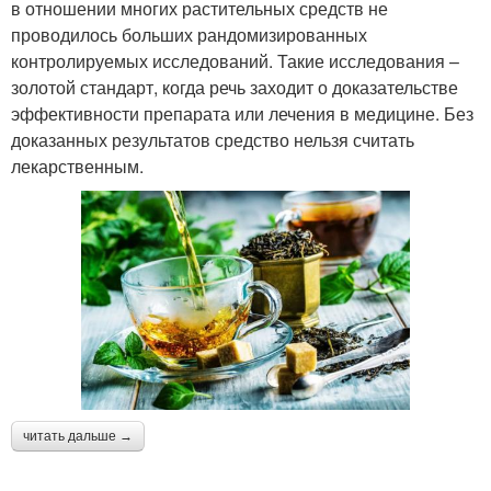
в отношении многих растительных средств не
проводилось больших рандомизированных
контролируемых исследований. Такие исследования –
золотой стандарт, когда речь заходит о доказательстве
эффективности препарата или лечения в медицине. Без
доказанных результатов средство нельзя считать
лекарственным.
читать дальше →