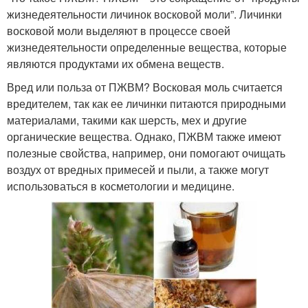
жизнедеятельности личинок восковой моли”. Личинки
восковой моли выделяют в процессе своей
жизнедеятельности определенные вещества, которые
являются продуктами их обмена веществ.
Вред или польза от ПЖВМ? Восковая моль считается
вредителем, так как ее личинки питаются природными
материалами, такими как шерсть, мех и другие
органические вещества. Однако, ПЖВМ также имеют
полезные свойства, например, они помогают очищать
воздух от вредных примесей и пыли, а также могут
использоваться в косметологии и медицине.