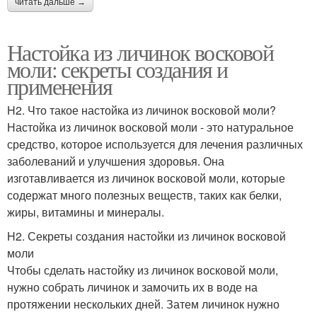
читать дальше →
Настойка из личинок восковой
моли: секреты создания и
применения
H2. Что такое настойка из личинок восковой моли?
Настойка из личинок восковой моли - это натуральное
средство, которое используется для лечения различных
заболеваний и улучшения здоровья. Она
изготавливается из личинок восковой моли, которые
содержат много полезных веществ, таких как белки,
жиры, витамины и минералы.
H2. Секреты создания настойки из личинок восковой
моли
Чтобы сделать настойку из личинок восковой моли,
нужно собрать личинок и замочить их в воде на
протяжении нескольких дней. Затем личинок нужно