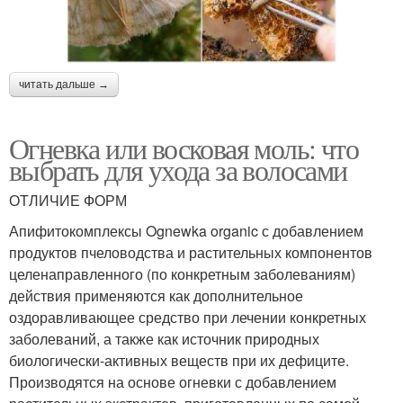
читать дальше →
Огневка или восковая моль: что
выбрать для ухода за волосами
ОТЛИЧИЕ ФОРМ
Апифитокомплексы Ognewka organic с добавлением
продуктов пчеловодства и растительных компонентов
целенаправленного (по конкретным заболеваниям)
действия применяются как дополнительное
оздоравливающее средство при лечении конкретных
заболеваний, а также как источник природных
биологически-активных веществ при их дефиците.
Производятся на основе огневки с добавлением