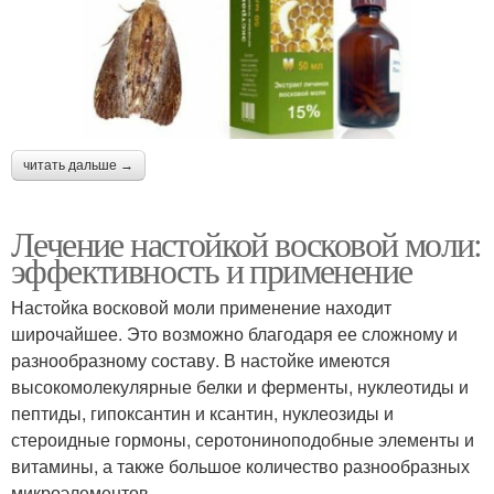
читать дальше →
Лечение настойкой восковой моли:
эффективность и применение
Настойка восковой моли применение находит
широчайшее. Это возможно благодаря ее сложному и
разнообразному составу. В настойке имеются
высокомолекулярные белки и ферменты, нуклеотиды и
пептиды, гипоксантин и ксантин, нуклеозиды и
стероидные гормоны, серотониноподобные элементы и
витамины, а также большое количество разнообразных
микроэлементов.