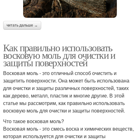
читать дальше →
Как правильно использовать
восковую моль для очистки и
защиты поверхностей
Восковая моль - это отличный способ очистить и
защитить поверхности. Она может быть использована
для очистки и защиты различных поверхностей, таких
как дерево, металл, пластик и многие другие. В этой
статье мы рассмотрим, как правильно использовать
восковую моль для очистки и защиты поверхностей.
Что такое восковая моль?
Восковая моль - это смесь воска и химических веществ,
которая используется для очистки и защиты