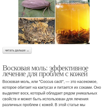
читать дальше →
Восковая моль: эффективное
лечение для проблем с кожей
Восковая моль, или *Coccus cacti*, — это насекомое,
которое обитает на кактусах и питается их соками. Оно
выделяет воск, который обладает рядом уникальных
свойств и может быть использован для лечения
различных проблем с кожей. В этой статье мы