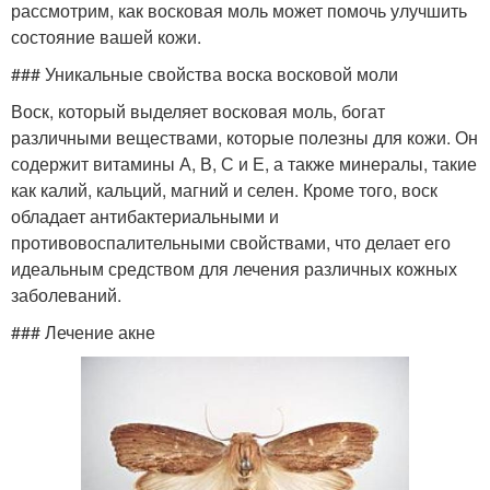
рассмотрим, как восковая моль может помочь улучшить
состояние вашей кожи.
### Уникальные свойства воска восковой моли
Воск, который выделяет восковая моль, богат
различными веществами, которые полезны для кожи. Он
содержит витамины А, В, С и Е, а также минералы, такие
как калий, кальций, магний и селен. Кроме того, воск
обладает антибактериальными и
противовоспалительными свойствами, что делает его
идеальным средством для лечения различных кожных
заболеваний.
### Лечение акне