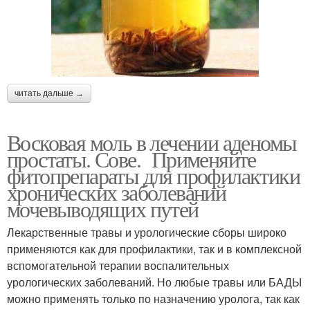
читать дальше →
Восковая моль в лечении аденомы
простаты. Сове. Применяйте
фитопрепараты для профилактики
хронических заболеваний
мочевыводящих путей
Лекарственные травы и урологические сборы широко
применяются как для профилактики, так и в комплексной
вспомогательной терапии воспалительных
урологических заболеваний. Но любые травы или БАДЫ
можно применять только по назначению уролога, так как