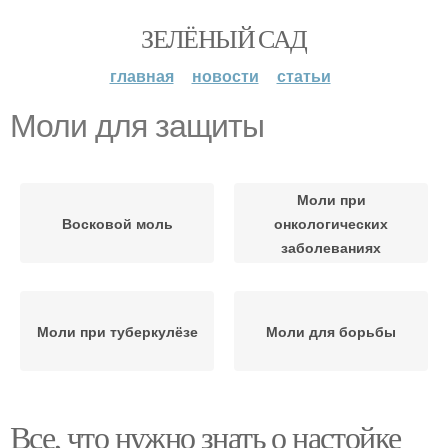
ЗЕЛЁНЫЙ САД
главная
новости
статьи
Моли для защиты
Моли при
Восковой моль
онкологических
заболеваниях
Моли при туберкулёзе
Моли для борьбы
Все, что нужно знать о настойке