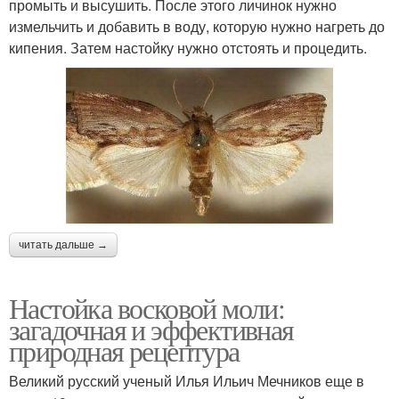
промыть и высушить. После этого личинок нужно
измельчить и добавить в воду, которую нужно нагреть до
кипения. Затем настойку нужно отстоять и процедить.
читать дальше →
Настойка восковой моли:
загадочная и эффективная
природная рецептура
Великий русский ученый Илья Ильич Мечников еще в