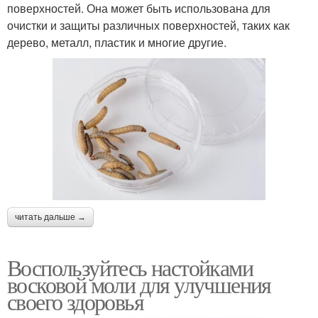
поверхностей. Она может быть использована для
очистки и защиты различных поверхностей, таких как
дерево, металл, пластик и многие другие.
читать дальше →
Воспользуйтесь настойками
восковой моли для улучшения
своего здоровья