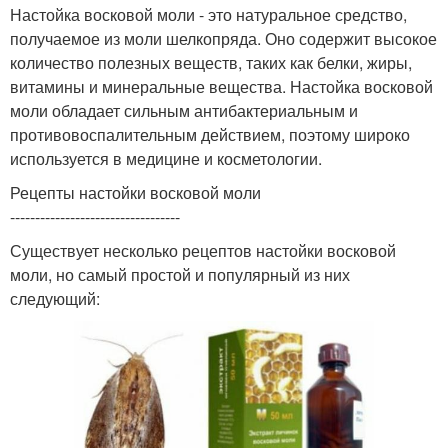
Настойка восковой моли - это натуральное средство,
получаемое из моли шелкопряда. Оно содержит высокое
количество полезных веществ, таких как белки, жиры,
витамины и минеральные вещества. Настойка восковой
моли обладает сильным антибактериальным и
противовоспалительным действием, поэтому широко
используется в медицине и косметологии.
Рецепты настойки восковой моли
----------------------------------
Существует несколько рецептов настойки восковой
моли, но самый простой и популярный из них
следующий: