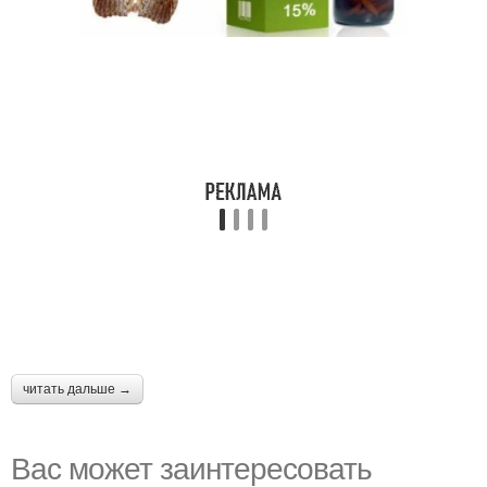
читать дальше →
Вас может заинтересовать