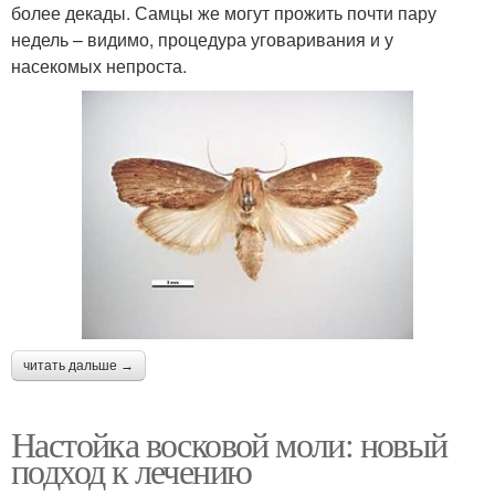
более декады. Самцы же могут прожить почти пару
недель – видимо, процедура уговаривания и у
насекомых непроста.
читать дальше →
Настойка восковой моли: новый
подход к лечению