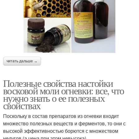
читать дальше →
Полезные свойства настойки
восковой моли огневки: все, что
нужно знать о ее полезных
свойствах
Поскольку в состав препаратов из огневки входит
множество полезных веществ и ферментов, то они с
высокой эффективностью борются с множеством
недугов (а цена при этом невысока).