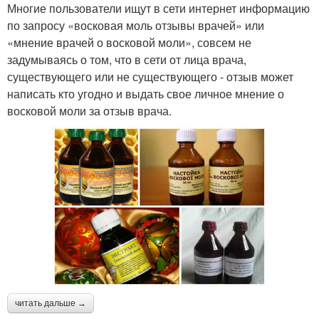
Многие пользователи ищут в сети интернет информацию
по запросу «восковая моль отзывы врачей» или
«мнение врачей о восковой моли», совсем не
задумываясь о том, что в сети от лица врача,
существующего или не существующего - отзыв может
написать кто угодно и выдать свое личное мнение о
восковой моли за отзыв врача.
читать дальше →