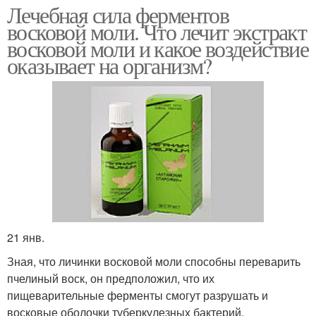
Лечебная сила ферментов
восковой моли. Что лечит экстракт
восковой моли и какое воздействие
оказывает на организм?
21 янв.
Зная, что личинки восковой моли способны переварить
пчелиный воск, он предположил, что их
пищеварительные ферменты смогут разрушать и
восковые оболочки туберкулезных бактерий.