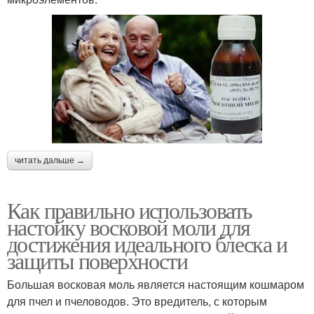
читать дальше →
Как правильно использовать
настойку восковой моли для
достижения идеального блеска и
защиты поверхности
Большая восковая моль является настоящим кошмаром
для пчел и пчеловодов. Это вредитель, с которым