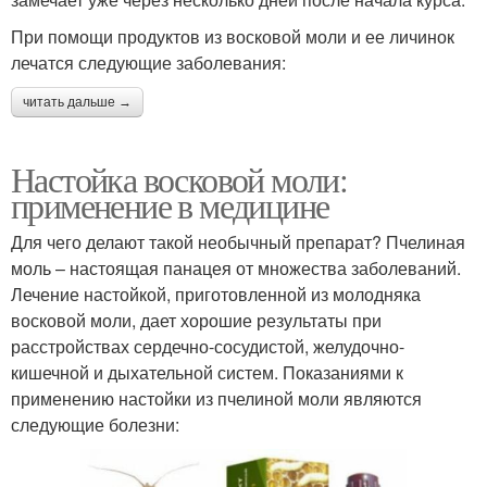
При помощи продуктов из восковой моли и ее личинок
лечатся следующие заболевания:
читать дальше →
Настойка восковой моли:
применение в медицине
Для чего делают такой необычный препарат? Пчелиная
моль – настоящая панацея от множества заболеваний.
Лечение настойкой, приготовленной из молодняка
восковой моли, дает хорошие результаты при
расстройствах сердечно-сосудистой, желудочно-
кишечной и дыхательной систем. Показаниями к
применению настойки из пчелиной моли являются
следующие болезни: