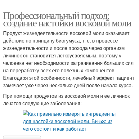
Профессиональный подход:
создание настойки восковой моли
Продукт жизнедеятельности восковой моли оказывает
действие по принципу биогумуса, т. е. в процессе
жизнедеятельности и после прохода через организм
личинок он становится легкоусвояемым, поэтому у
человека нет необходимости затрачивания больших сил
на переработку всех его полезных компонентов.
Благодаря этой особенности, лечебный эффект пациент
замечает уже через несколько дней после начала курса.
При помощи продуктов из восковой моли и ее личинок
лечатся следующие заболевания: