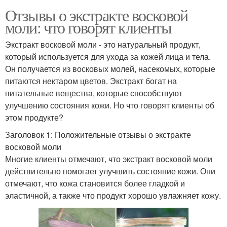
Отзывы о экстракте восковой
моли: что говорят клиенты
Экстракт восковой моли - это натуральный продукт,
который используется для ухода за кожей лица и тела.
Он получается из восковых молей, насекомых, которые
питаются нектаром цветов. Экстракт богат на
питательные вещества, которые способствуют
улучшению состояния кожи. Но что говорят клиенты об
этом продукте?
Заголовок 1: Положительные отзывы о экстракте
восковой моли
Многие клиенты отмечают, что экстракт восковой моли
действительно помогает улучшить состояние кожи. Они
отмечают, что кожа становится более гладкой и
эластичной, а также что продукт хорошо увлажняет кожу.