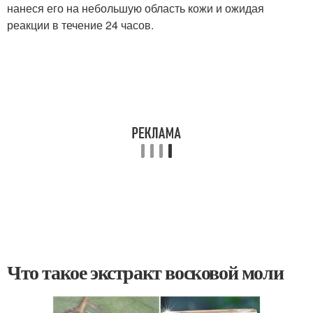
нанеся его на небольшую область кожи и ожидая
реакции в течение 24 часов.
Что такое экстракт восковой моли