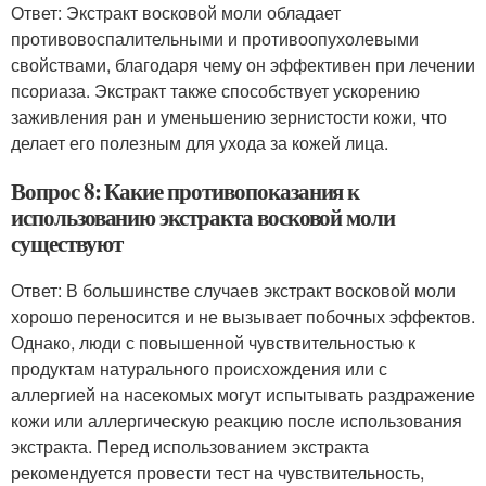
Ответ: Экстракт восковой моли обладает
противовоспалительными и противоопухолевыми
свойствами, благодаря чему он эффективен при лечении
псориаза. Экстракт также способствует ускорению
заживления ран и уменьшению зернистости кожи, что
делает его полезным для ухода за кожей лица.
Вопрос 8: Какие противопоказания к
использованию экстракта восковой моли
существуют
Ответ: В большинстве случаев экстракт восковой моли
хорошо переносится и не вызывает побочных эффектов.
Однако, люди с повышенной чувствительностью к
продуктам натурального происхождения или с
аллергией на насекомых могут испытывать раздражение
кожи или аллергическую реакцию после использования
экстракта. Перед использованием экстракта
рекомендуется провести тест на чувствительность,