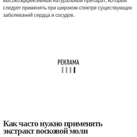
высокоэффективный натуральный препарат, который
следует применять при широком спектре существующих
заболеваний сердца и сосудов.
Как часто нужно применять
экстракт восковой моли