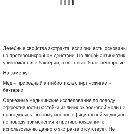
Лечебные свойства экстракта, если они есть, основаны
на противомикробном действии. Но любой антибиотик
уничтожает все бактерии, а не только болезнетворные.
На заметку!
Мед – природный антибиотик, а спирт «сжигает»
бактерии.
Серьезные медицинские исследования по поводу
эффективности настойки из личинок восковой моли не
проводились, поэтому мнение официальной медицины
по поводу применения и противопоказания к
использованию данного экстракта отсутствует. Не