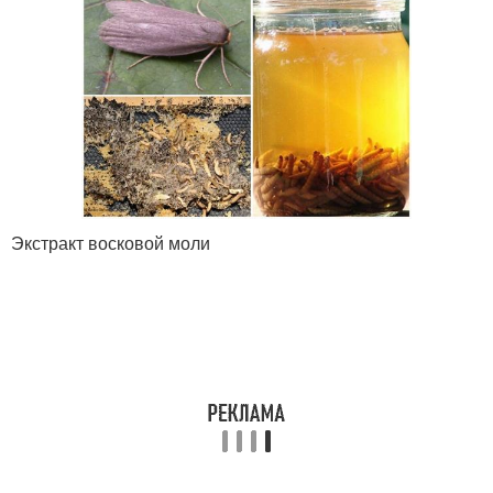
Экстракт восковой моли