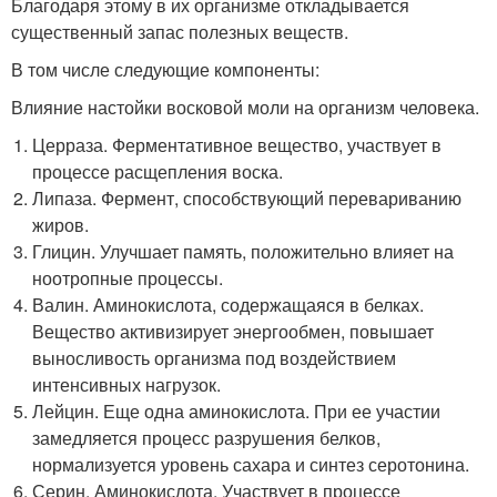
Благодаря этому в их организме откладывается
существенный запас полезных веществ.
В том числе следующие компоненты:
Влияние настойки восковой моли на организм человека.
Церраза. Ферментативное вещество, участвует в
процессе расщепления воска.
Липаза. Фермент, способствующий перевариванию
жиров.
Глицин. Улучшает память, положительно влияет на
ноотропные процессы.
Валин. Аминокислота, содержащаяся в белках.
Вещество активизирует энергообмен, повышает
выносливость организма под воздействием
интенсивных нагрузок.
Лейцин. Еще одна аминокислота. При ее участии
замедляется процесс разрушения белков,
нормализуется уровень сахара и синтез серотонина.
Серин. Аминокислота. Участвует в процессе