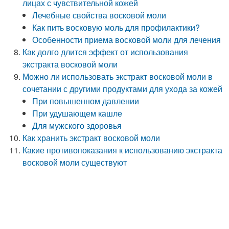
лицах с чувствительной кожей
Лечебные свойства восковой моли
Как пить восковую моль для профилактики?
Особенности приема восковой моли для лечения
Как долго длится эффект от использования
экстракта восковой моли
Можно ли использовать экстракт восковой моли в
сочетании с другими продуктами для ухода за кожей
При повышенном давлении
При удушающем кашле
Для мужского здоровья
Как хранить экстракт восковой моли
Какие противопоказания к использованию экстракта
восковой моли существуют