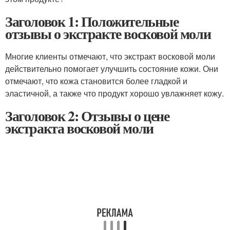
Заголовок 1: Положительные
отзывы о экстракте восковой моли
Многие клиенты отмечают, что экстракт восковой моли
действительно помогает улучшить состояние кожи. Они
отмечают, что кожа становится более гладкой и
эластичной, а также что продукт хорошо увлажняет кожу.
Заголовок 2: Отзывы о цене
экстракта восковой моли