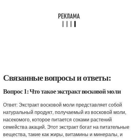
Связанные вопросы и ответы:
Вопрос 1: Что такое экстракт восковой моли
Ответ: Экстракт восковой моли представляет собой
натуральный продукт, получаемый из восковой моли,
насекомого, которое питается соками растений
семейства акаций. Этот экстракт богат на питательные
вещества, такие как жиры, витамины и минералы, и