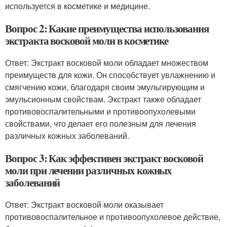
используется в косметике и медицине.
Вопрос 2: Какие преимущества использования
экстракта восковой моли в косметике
Ответ: Экстракт восковой моли обладает множеством
преимуществ для кожи. Он способствует увлажнению и
смягчению кожи, благодаря своим эмульгирующим и
эмульсионным свойствам. Экстракт также обладает
противовоспалительными и противоопухолевыми
свойствами, что делает его полезным для лечения
различных кожных заболеваний.
Вопрос 3: Как эффективен экстракт восковой
моли при лечении различных кожных
заболеваний
Ответ: Экстракт восковой моли оказывает
противовоспалительное и противоопухолевое действие,