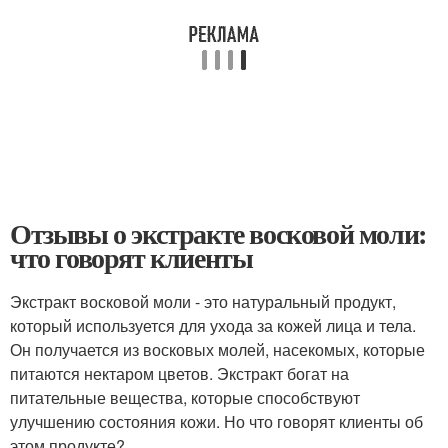
Отзывы о экстракте восковой моли:
что говорят клиенты
Экстракт восковой моли - это натуральный продукт,
который используется для ухода за кожей лица и тела.
Он получается из восковых молей, насекомых, которые
питаются нектаром цветов. Экстракт богат на
питательные вещества, которые способствуют
улучшению состояния кожи. Но что говорят клиенты об
этом продукте?