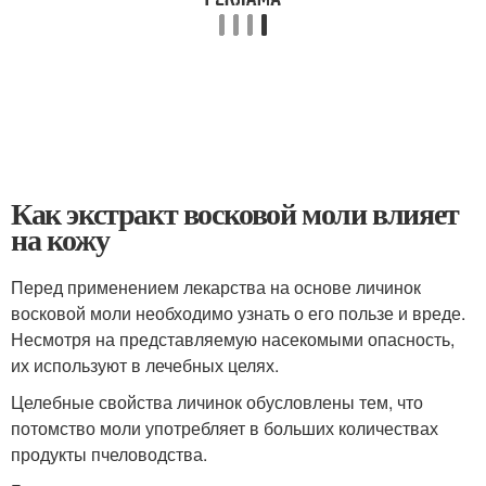
Как экстракт восковой моли влияет
на кожу
Перед применением лекарства на основе личинок
восковой моли необходимо узнать о его пользе и вреде.
Несмотря на представляемую насекомыми опасность,
их используют в лечебных целях.
Целебные свойства личинок обусловлены тем, что
потомство моли употребляет в больших количествах
продукты пчеловодства.