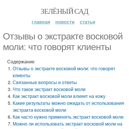
ЗЕЛЁНЫЙ САД
главная
новости
статьи
Отзывы о экстракте восковой
моли: что говорят клиенты
Содержание
Отзывы о экстракте восковой моли: что говорят
клиенты
Связанные вопросы и ответы
Что такое экстракт восковой моли
Как экстракт восковой моли влияет на кожу
Какие результаты можно ожидать от использования
экстракта восковой моли
Как часто нужно применять экстракт восковой моли
Можно ли использовать экстракт восковой моли на