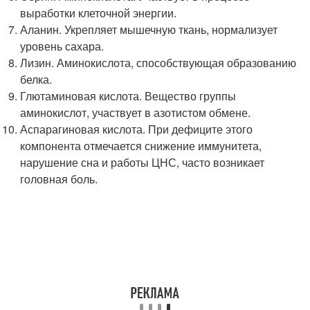
выработки клеточной энергии.
Аланин. Укрепляет мышечную ткань, нормализует
уровень сахара.
Лизин. Аминокислота, способствующая образованию
белка.
Глютаминовая кислота. Вещество группы
аминокислот, участвует в азотистом обмене.
Аспарагиновая кислота. При дефиците этого
компонента отмечается снижение иммунитета,
нарушение сна и работы ЦНС, часто возникает
головная боль.