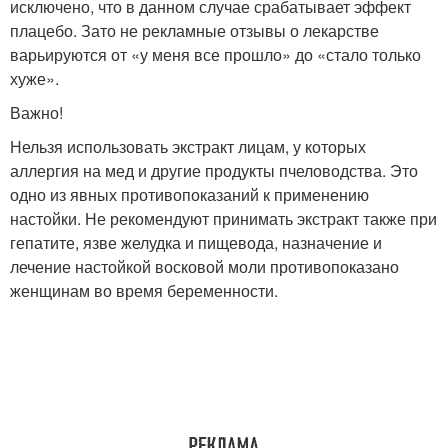
исключено, что в данном случае срабатывает эффект
плацебо. Зато не рекламные отзывы о лекарстве
варьируются от «у меня все прошло» до «стало только
хуже».
Важно!
Нельзя использовать экстракт лицам, у которых
аллергия на мед и другие продукты пчеловодства. Это
одно из явных противопоказаний к применению
настойки. Не рекомендуют принимать экстракт также при
гепатите, язве желудка и пищевода, назначение и
лечение настойкой восковой моли противопоказано
женщинам во время беременности.