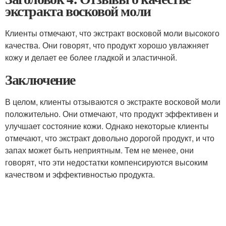
экстракта восковой моли
Клиенты отмечают, что экстракт восковой моли высокого
качества. Они говорят, что продукт хорошо увлажняет
кожу и делает ее более гладкой и эластичной.
Заключение
В целом, клиенты отзываются о экстракте восковой моли
положительно. Они отмечают, что продукт эффективен и
улучшает состояние кожи. Однако некоторые клиенты
отмечают, что экстракт довольно дорогой продукт, и что
запах может быть неприятным. Тем не менее, они
говорят, что эти недостатки компенсируются высоким
качеством и эффективностью продукта.