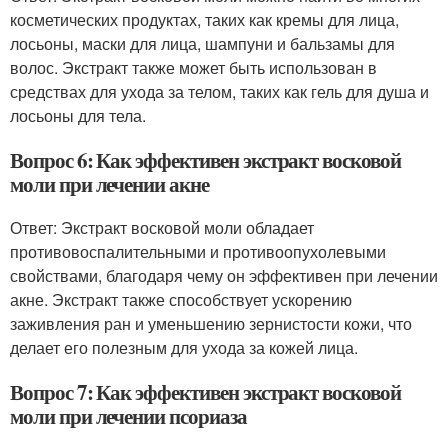
косметических продуктах, таких как кремы для лица,
лосьоны, маски для лица, шампуни и бальзамы для
волос. Экстракт также может быть использован в
средствах для ухода за телом, таких как гель для душа и
лосьоны для тела.
Вопрос 6: Как эффективен экстракт восковой
моли при лечении акне
Ответ: Экстракт восковой моли обладает
противовоспалительными и противоопухолевыми
свойствами, благодаря чему он эффективен при лечении
акне. Экстракт также способствует ускорению
заживления ран и уменьшению зернистости кожи, что
делает его полезным для ухода за кожей лица.
Вопрос 7: Как эффективен экстракт восковой
моли при лечении псориаза