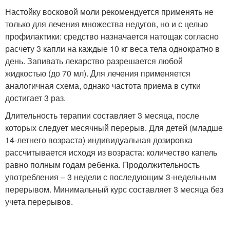
Настойку восковой моли рекомендуется применять не
только для лечения множества недугов, но и с целью
профилактики: средство назначается натощак согласно
расчету 3 капли на каждые 10 кг веса тела однократно в
день. Запивать лекарство разрешается любой
жидкостью (до 70 мл). Для лечения применяется
аналогичная схема, однако частота приема в сутки
достигает 3 раз.
Длительность терапии составляет 3 месяца, после
которых следует месячный перерыв. Для детей (младше
14-летнего возраста) индивидуальная дозировка
рассчитывается исходя из возраста: количество капель
равно полным годам ребенка. Продолжительность
употребления – 3 недели с последующим 3-недельным
перерывом. Минимальный курс составляет 3 месяца без
учета перерывов.