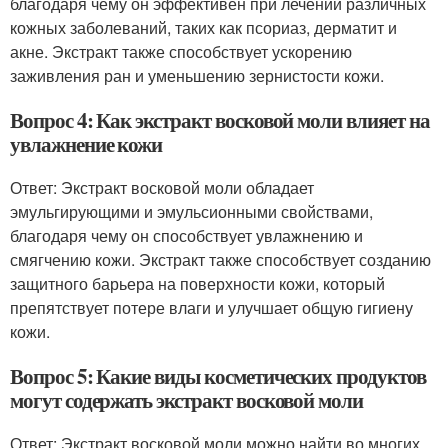
благодаря чему он эффективен при лечении различных
кожных заболеваний, таких как псориаз, дерматит и
акне. Экстракт также способствует ускорению
заживления ран и уменьшению зернистости кожи.
Вопрос 4: Как экстракт восковой моли влияет на
увлажнение кожи
Ответ: Экстракт восковой моли обладает
эмульгирующими и эмульсионными свойствами,
благодаря чему он способствует увлажнению и
смягчению кожи. Экстракт также способствует созданию
защитного барьера на поверхности кожи, который
препятствует потере влаги и улучшает общую гигиену
кожи.
Вопрос 5: Какие виды косметических продуктов
могут содержать экстракт восковой моли
Ответ: Экстракт восковой моли можно найти во многих