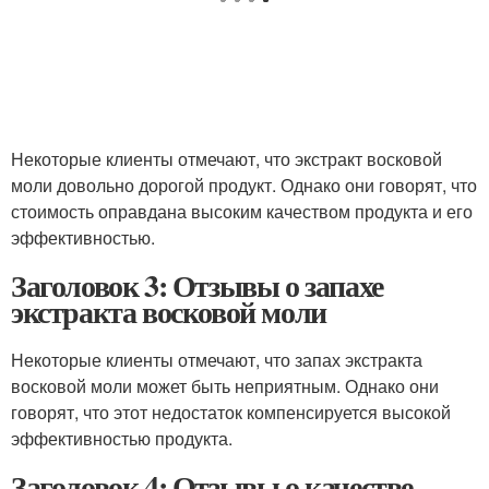
Некоторые клиенты отмечают, что экстракт восковой
моли довольно дорогой продукт. Однако они говорят, что
стоимость оправдана высоким качеством продукта и его
эффективностью.
Заголовок 3: Отзывы о запахе
экстракта восковой моли
Некоторые клиенты отмечают, что запах экстракта
восковой моли может быть неприятным. Однако они
говорят, что этот недостаток компенсируется высокой
эффективностью продукта.
Заголовок 4: Отзывы о качестве