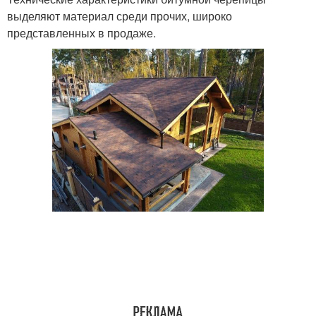
выделяют материал среди прочих, широко
представленных в продаже.