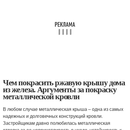
Чем покрасить ржавую крышу дома
из железа. Аргументы за покраску
металлической кровли
В любом случае металлическая крыша – одна из самых
надежных и долговечных конструкций кровли.
Застройщикам давно полюбилась металлическая
отделка за ее неприхотливость в уходе, устойчивость к