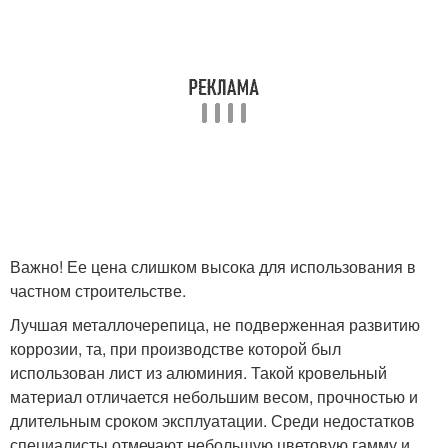
Важно! Ее цена слишком высока для использования в
частном строительстве.
Лучшая металлочерепица, не подверженная развитию
коррозии, та, при производстве которой был
использован лист из алюминия. Такой кровельный
материал отличается небольшим весом, прочностью и
длительным сроком эксплуатации. Среди недостатков
специалисты отмечают небольшую цветовую гамму и