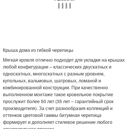
Крыша дома из гибкой черепицы
Мягкая кровля отлично подходит для укладки на крышах
любой конфигурации – классических двускатных и
односкатных, многоскатных с разным уровнем,
купольных, вальмовых, шатровых, ломаной и
комбинированной конструкции. При качественно
выполненном монтаже такое кровельное покрытие
прослужит более 50 лет (35 лет – гарантийный срок
производителя). За счет разнообразия коллекций и
оттенков цветовой гаммы битумная черепица
формирует и дополняет стилевое решение любого
архитектурного проекта.