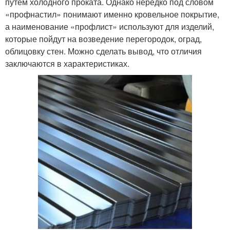
путем холодного проката. Однако нередко под словом
«профнастил» понимают именно кровельное покрытие,
а наименование «профлист» используют для изделий,
которые пойдут на возведение перегородок, оград,
облицовку стен. Можно сделать вывод, что отличия
заключаются в характеристиках.