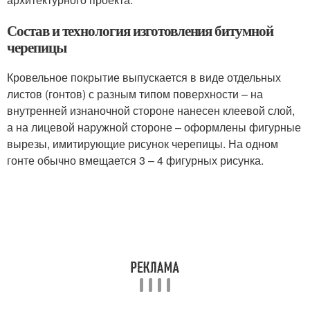
Состав и технология изготовления битумной
черепицы
Кровельное покрытие выпускается в виде отдельных
листов (гонтов) с разным типом поверхности – на
внутренней изнаночной стороне нанесен клеевой слой,
а на лицевой наружной стороне – оформлены фигурные
вырезы, имитирующие рисунок черепицы. На одном
гонте обычно вмещается 3 – 4 фигурных рисунка.