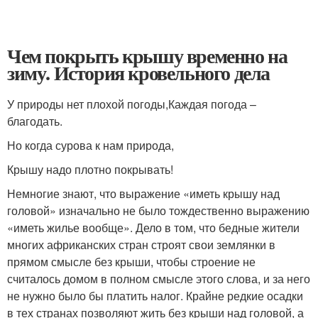
Чем покрыть крышу временно на
зиму. История кровельного дела
У природы нет плохой погоды,Каждая погода –
благодать.
Но когда сурова к нам природа,
Крышу надо плотно покрывать!
Немногие знают, что выражение «иметь крышу над
головой» изначально не было тождественно выражению
«иметь жилье вообще». Дело в том, что бедные жители
многих африканских стран строят свои землянки в
прямом смысле без крыши, чтобы строение не
считалось домом в полном смысле этого слова, и за него
не нужно было бы платить налог. Крайне редкие осадки
в тех странах позволяют жить без крыши над головой, а