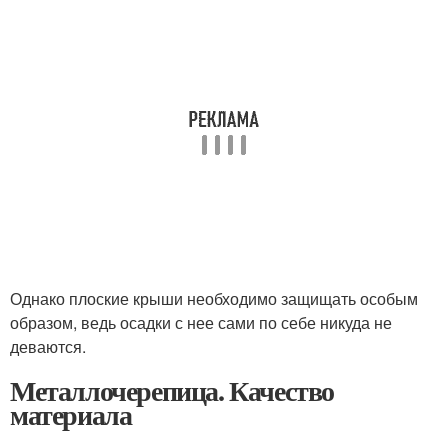
Однако плоские крыши необходимо защищать особым
образом, ведь осадки с нее сами по себе никуда не
деваются.
Металлочерепица. Качество
материала