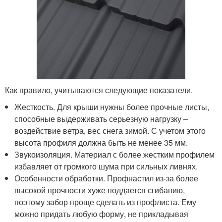
Как правило, учитываются следующие показатели.
Жесткость. Для крыши нужны более прочные листы,
способные выдерживать серьезную нагрузку –
воздействие ветра, вес снега зимой. С учетом этого
высота профиля должна быть не менее 35 мм.
Звукоизоляция. Материал с более жестким профилем
избавляет от громкого шума при сильных ливнях.
Особенности обработки. Профнастил из-за более
высокой прочности хуже поддается сгибанию,
поэтому забор проще сделать из профлиста. Ему
можно придать любую форму, не прикладывая