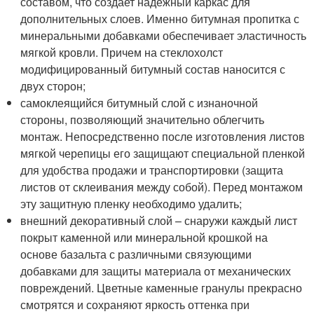
составом, что создает надежный каркас для
дополнительных слоев. Именно битумная пропитка с
минеральными добавками обеспечивает эластичность
мягкой кровли. Причем на стеклохолст
модифицированный битумный состав наносится с
двух сторон;
самоклеящийся битумный слой с изнаночной
стороны, позволяющий значительно облегчить
монтаж. Непосредственно после изготовления листов
мягкой черепицы его защищают специальной пленкой
для удобства продажи и транспортировки (защита
листов от склеивания между собой). Перед монтажом
эту защитную пленку необходимо удалить;
внешний декоративный слой – снаружи каждый лист
покрыт каменной или минеральной крошкой на
основе базальта с различными связующими
добавками для защиты материала от механических
повреждений. Цветные каменные гранулы прекрасно
смотрятся и сохраняют яркость оттенка при