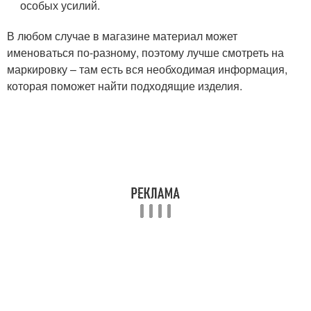
особых усилий.
В любом случае в магазине материал может
именоваться по-разному, поэтому лучше смотреть на
маркировку – там есть вся необходимая информация,
которая поможет найти подходящие изделия.