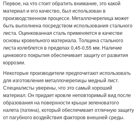
Первое, на что стоит обратить внимание, это какой
материал и его качество, был использован в
производственном процессе. Металлочерепица может
быть выполнена посредством использования стального
листа. Оцинкованная сталь применяется в качестве
основы кровельного материала. Толщина стального
листа колеблется в пределах 0,45-0,55 мм. Наличие
цинкового покрытия обеспечивает защиту от развития
коррозии.
Некоторые производители предпочитают использовать
для изготовления металлочерепицы медный лист.
Специалисты уверены, что это самый хороший
материал. Он придает кровле неповторимый вид после
образования на поверхности крыши зеленоватого
налета (патина), который обеспечивает отличную защиту
от пагубного воздействия факторов внешней среды.