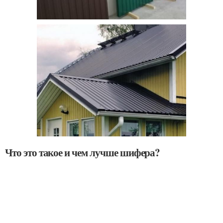
Что это такое и чем лучше шифера?