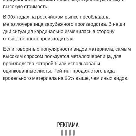
высокую стоимость.
В 90х годах на российском рынке преобладала
металлочерепица зарубежного производства. В наши
дни ситуация кардинально изменилась в сторону
отечественного производителя.
Если говорить о популярности видов материала, самым
высоким спросом пользуется металлочерепица, для
производства которой были использованы
оцинкованные листы. Рейтинг продаж этого вида
кровельного материала на 25% выше, чем иных видов.