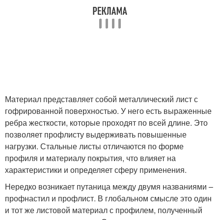
Материал представляет собой металлический лист с
гофрированной поверхностью. У него есть выраженные
ребра жесткости, которые проходят по всей длине. Это
позволяет профлисту выдерживать повышенные
нагрузки. Стальные листы отличаются по форме
профиля и материалу покрытия, что влияет на
характеристики и определяет сферу применения.
Нередко возникает путаница между двумя названиями –
профнастил и профлист. В глобальном смысле это один
и тот же листовой материал с профилем, полученный