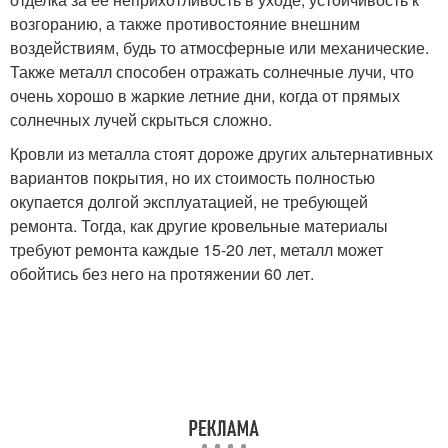
возгоранию, а также противостояние внешним
воздействиям, будь то атмосферные или механические.
Также металл способен отражать солнечные лучи, что
очень хорошо в жаркие летние дни, когда от прямых
солнечных лучей скрыться сложно.
Кровли из металла стоят дороже других альтернативных
вариантов покрытия, но их стоимость полностью
окупается долгой эксплуатацией, не требующей
ремонта. Тогда, как другие кровельные материалы
требуют ремонта каждые 15-20 лет, металл может
обойтись без него на протяжении 60 лет.