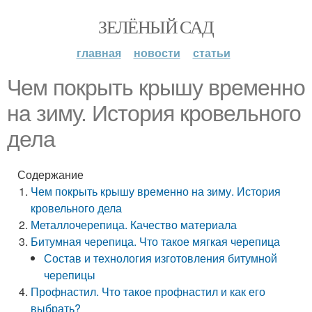
ЗЕЛЁНЫЙ САД
главная
новости
статьи
Чем покрыть крышу временно
на зиму. История кровельного
дела
Содержание
Чем покрыть крышу временно на зиму. История
кровельного дела
Металлочерепица. Качество материала
Битумная черепица. Что такое мягкая черепица
Состав и технология изготовления битумной
черепицы
Профнастил. Что такое профнастил и как его
выбрать?