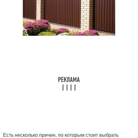
Есть несколько причин, по которым стоит выбрать