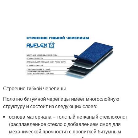
Строение гибкой черепицы
Полотно битумной черепицы имеет многослойную
структуру и состоит из следующих слоев:
основа материала – толстый нетканый стеклохолст
(расплавленное стекло с добавлением смол для
механической прочности) с пропиткой битумным