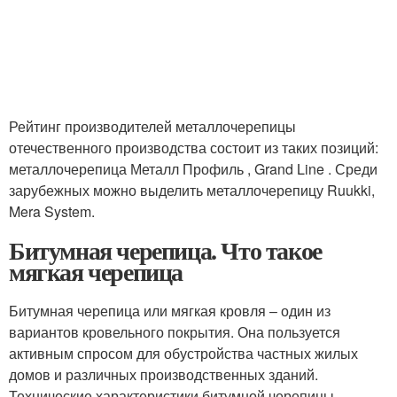
Рейтинг производителей металлочерепицы
отечественного производства состоит из таких позиций:
металлочерепица Металл Профиль , Grand Line . Среди
зарубежных можно выделить металлочерепицу Ruukki,
Mera System.
Битумная черепица. Что такое
мягкая черепица
Битумная черепица или мягкая кровля – один из
вариантов кровельного покрытия. Она пользуется
активным спросом для обустройства частных жилых
домов и различных производственных зданий.
Технические характеристики битумной черепицы