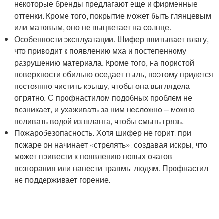
некоторые бренды предлагают еще и фирменные
оттенки. Кроме того, покрытие может быть глянцевым
или матовым, оно не выцветает на солнце.
Особенности эксплуатации. Шифер впитывает влагу,
что приводит к появлению мха и постепенному
разрушению материала. Кроме того, на пористой
поверхности обильно оседает пыль, поэтому придется
постоянно чистить крышу, чтобы она выглядела
опрятно. С профнастилом подобных проблем не
возникает, и ухаживать за ним несложно – можно
поливать водой из шланга, чтобы смыть грязь.
Пожаробезопасность. Хотя шифер не горит, при
пожаре он начинает «стрелять», создавая искры, что
может привести к появлению новых очагов
возгорания или нанести травмы людям. Профнастил
не поддерживает горение.