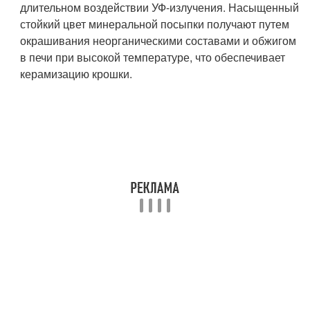
длительном воздействии УФ-излучения. Насыщенный
стойкий цвет минеральной посыпки получают путем
окрашивания неорганическими составами и обжигом
в печи при высокой температуре, что обеспечивает
керамизацию крошки.