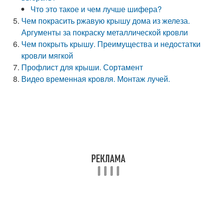
Что это такое и чем лучше шифера?
Чем покрасить ржавую крышу дома из железа.
Аргументы за покраску металлической кровли
Чем покрыть крышу. Преимущества и недостатки
кровли мягкой
Профлист для крыши. Сортамент
Видео временная кровля. Монтаж лучей.