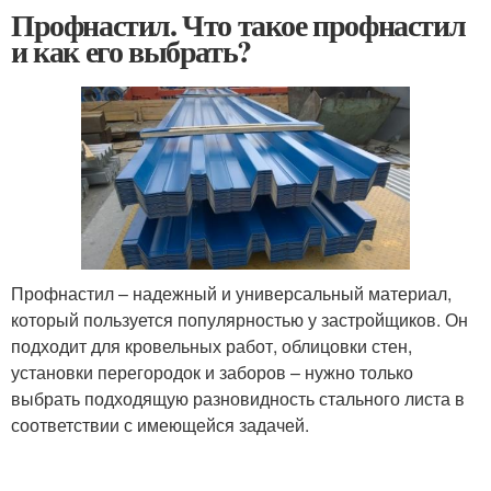
Профнастил. Что такое профнастил
и как его выбрать?
Профнастил – надежный и универсальный материал,
который пользуется популярностью у застройщиков. Он
подходит для кровельных работ, облицовки стен,
установки перегородок и заборов – нужно только
выбрать подходящую разновидность стального листа в
соответствии с имеющейся задачей.