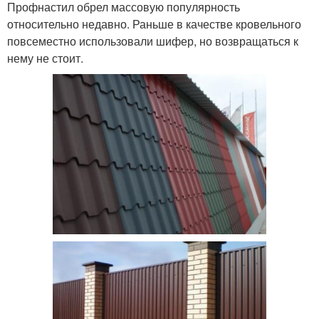
Профнастил обрел массовую популярность
относительно недавно. Раньше в качестве кровельного
повсеместно использовали шифер, но возвращаться к
нему не стоит.