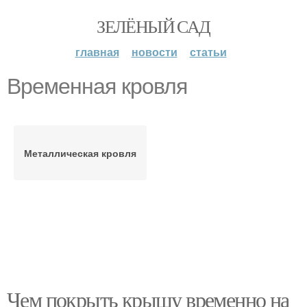
ЗЕЛЁНЫЙ САД
главная
новости
статьи
Временная кровля
Металлическая кровля
Чем покрыть крышу временно на