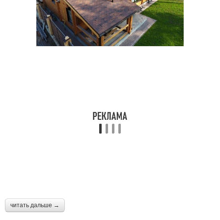
читать дальше →