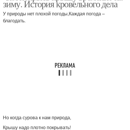
зиму. История кровельного дела
У природы нет плохой погоды,Каждая погода –
благодать.
Но когда сурова к нам природа,
Крышу надо плотно покрывать!