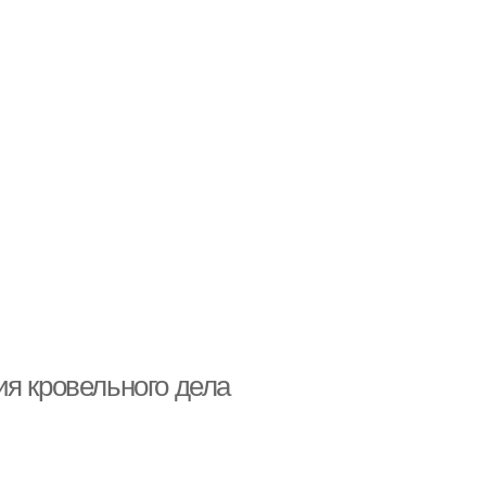
ия кровельного дела