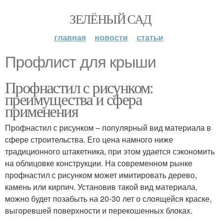
ЗЕЛЁНЫЙ САД
главная
новости
статьи
Профлист для крыши
Профнастил с рисунком:
преимущества и сфера
применения
Профнастил с рисунком – популярный вид материала в
сфере строительства. Его цена намного ниже
традиционного штакетника, при этом удается сэкономить
на облицовке конструкции. На современном рынке
профнастил с рисунком может имитировать дерево,
камень или кирпич. Установив такой вид материала,
можно будет позабыть на 20-30 лет о слоящейся краске,
выгоревшей поверхности и перекошенных блоках.