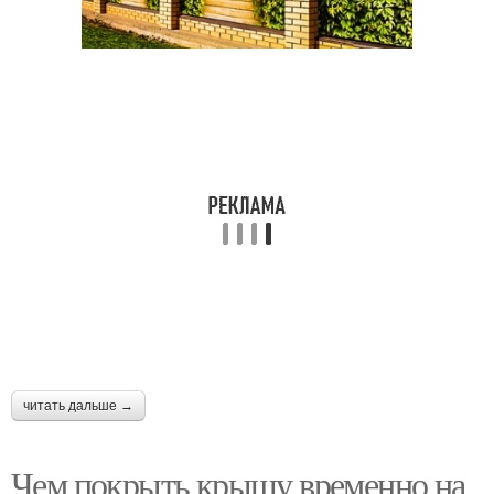
читать дальше →
Чем покрыть крышу временно на