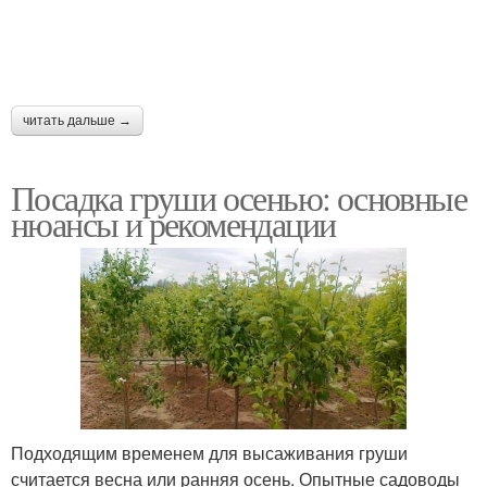
читать дальше →
Посадка груши осенью: основные
нюансы и рекомендации
Подходящим временем для высаживания груши
считается весна или ранняя осень. Опытные садоводы