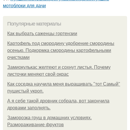
мотоблоки для дачи
Популярные материалы
Как выбрать саженцы гортензии
Картофель под смородину удобрение смородины
осенью. Подкормка смородины картофельными
очистками
Замиокулькас желтеют и сохнут листья. Почему
листочки меняют свой окрас
Как соседка научила меня выращивать "тот Самый"
пушистый укроп.
А я себе такой дровник собрала, вот закончила
дровами заполнять.
Заморозка груш в домашних условиях.
Размораживание фруктов