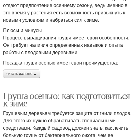
отдают предпочтение осеннему сезону, ведь именно в
это время у растения есть возможность привыкнуть к
новыми условиям и набраться сил к зиме.
Плюсы и минусы
Процесс выращивания груши имеет свои особенности.
Он требует наличия определенных навыков и опыта
работы с плодовыми деревьями.
Посадка груши осенью имеет свои преимущества:
читать дальше →
Груша осенью: как подготовиться
к зиме
Грушевым деревьям требуется защита от гнили плодов.
Для этого их нужно обрабатывать специальными
средствами. Каждый садовод должен знать, как лечить
больную грушу от бактериального ожога, чем ее