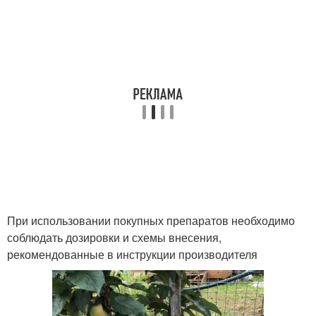
При использовании покупных препаратов необходимо
соблюдать дозировки и схемы внесения,
рекомендованные в инструкции производителя