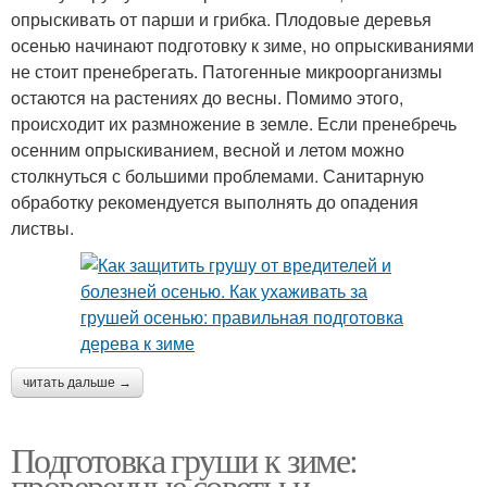
опрыскивать от парши и грибка. Плодовые деревья
осенью начинают подготовку к зиме, но опрыскиваниями
не стоит пренебрегать. Патогенные микроорганизмы
остаются на растениях до весны. Помимо этого,
происходит их размножение в земле. Если пренебречь
осенним опрыскиванием, весной и летом можно
столкнуться с большими проблемами. Санитарную
обработку рекомендуется выполнять до опадения
листвы.
читать дальше →
Подготовка груши к зиме:
проверенные советы и