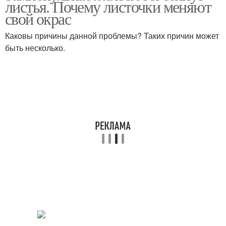
листья. Почему листочки меняют
свой окрас
Каковы причины данной проблемы? Таких причин может
быть несколько.