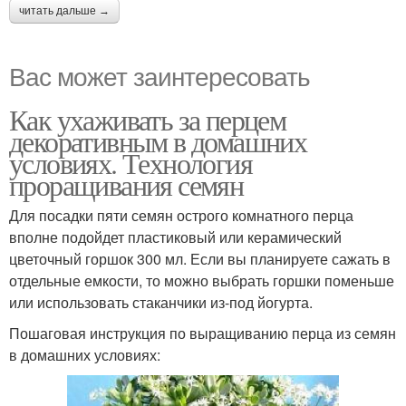
читать дальше →
Вас может заинтересовать
Как ухаживать за перцем
декоративным в домашних
условиях. Технология
проращивания семян
Для посадки пяти семян острого комнатного перца
вполне подойдет пластиковый или керамический
цветочный горшок 300 мл. Если вы планируете сажать в
отдельные емкости, то можно выбрать горшки поменьше
или использовать стаканчики из-под йогурта.
Пошаговая инструкция по выращиванию перца из семян
в домашних условиях: