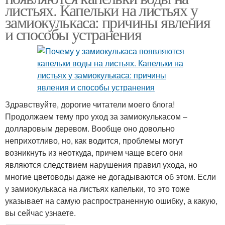
листьях. Капельки на листьях у
замиокулькаса: причины явления
и способы устранения
Здравствуйте, дорогие читатели моего блога!
Продолжаем тему про уход за замиокулькасом –
долларовым деревом. Вообще оно довольно
неприхотливо, но, как водится, проблемы могут
возникнуть из неоткуда, причем чаще всего они
являются следствием нарушения правил ухода, но
многие цветоводы даже не догадываются об этом. Если
у замиокулькаса на листьях капельки, то это тоже
указывает на самую распространенную ошибку, а какую,
вы сейчас узнаете.