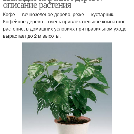
описание растения
Кофе — вечнозеленое дерево, реже — кустарник.
Кофейное дерево – очень привлекательное комнатное
растение, в домашних условиях при правильном уходе
вырастает до 2 м высоты.