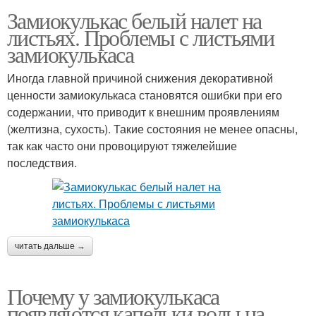
Замиокулькас белый налет на
листьях. Проблемы с листьями
замиокулькаса
Иногда главной причиной снижения декоративной
ценности замиокулькаса становятся ошибки при его
содержании, что приводит к внешним проявлениям
(желтизна, сухость). Такие состояния не менее опасны,
так как часто они провоцируют тяжелейшие
последствия.
читать дальше →
Почему у замиокулькаса
появляются капельки воды на