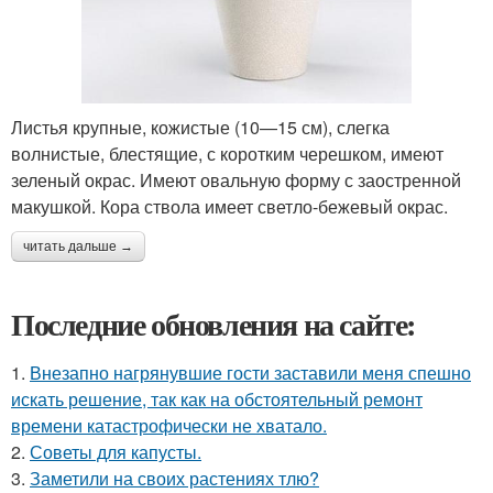
Листья крупные, кожистые (10—15 см), слегка
волнистые, блестящие, с коротким черешком, имеют
зеленый окрас. Имеют овальную форму с заостренной
макушкой. Кора ствола имеет светло-бежевый окрас.
читать дальше →
Последние обновления на сайте:
1.
Внезапно нагрянувшие гости заставили меня спешно
искать решение, так как на обстоятельный ремонт
времени катастрофически не хватало.
2.
Советы для капусты.
3.
Заметили на своих растениях тлю?