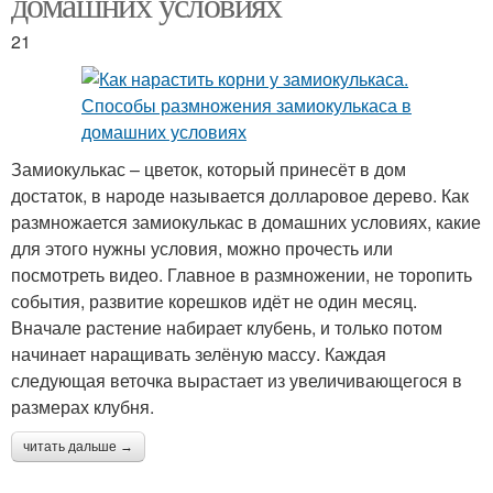
домашних условиях
21
Замиокулькас – цветок, который принесёт в дом
достаток, в народе называется долларовое дерево. Как
размножается замиокулькас в домашних условиях, какие
для этого нужны условия, можно прочесть или
посмотреть видео. Главное в размножении, не торопить
события, развитие корешков идёт не один месяц.
Вначале растение набирает клубень, и только потом
начинает наращивать зелёную массу. Каждая
следующая веточка вырастает из увеличивающегося в
размерах клубня.
читать дальше →