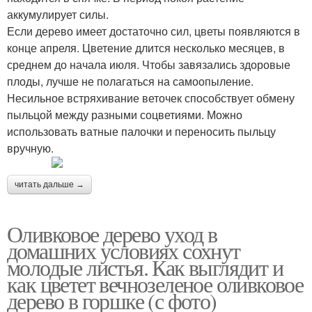
аккумулирует силы.
Если дерево имеет достаточно сил, цветы появляются в
конце апреля. Цветение длится несколько месяцев, в
среднем до начала июля. Чтобы завязались здоровые
плоды, лучше не полагаться на самоопыление.
Несильное встряхивание веточек способствует обмену
пыльцой между разными соцветиями. Можно
использовать ватные палочки и переносить пыльцу
вручную.
читать дальше →
Оливковое дерево уход в
домашних условиях сохнут
молодые листья. Как выглядит и
как цветет вечнозеленое оливковое
дерево в горшке (с фото)