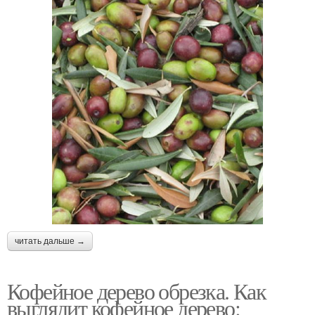
читать дальше →
Кофейное дерево обрезка. Как
выглядит кофейное дерево: