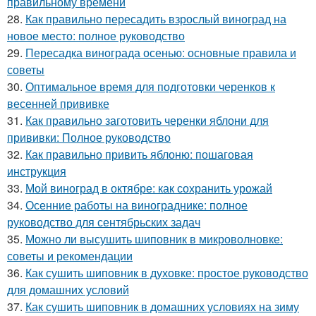
правильному времени
28.
Как правильно пересадить взрослый виноград на
новое место: полное руководство
29.
Пересадка винограда осенью: основные правила и
советы
30.
Оптимальное время для подготовки черенков к
весенней прививке
31.
Как правильно заготовить черенки яблони для
прививки: Полное руководство
32.
Как правильно привить яблоню: пошаговая
инструкция
33.
Мой виноград в октябре: как сохранить урожай
34.
Осенние работы на винограднике: полное
руководство для сентябрьских задач
35.
Можно ли высушить шиповник в микроволновке:
советы и рекомендации
36.
Как сушить шиповник в духовке: простое руководство
для домашних условий
37.
Как сушить шиповник в домашних условиях на зиму