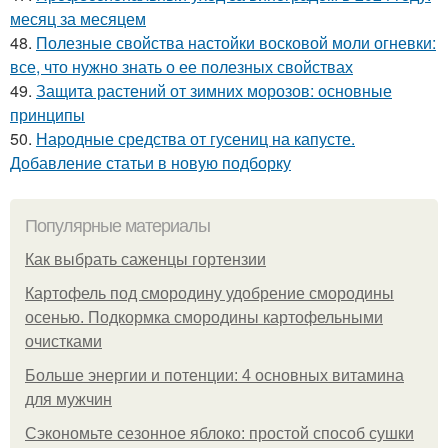
месяц за месяцем
48.
Полезные свойства настойки восковой моли огневки:
все, что нужно знать о ее полезных свойствах
49.
Защита растений от зимних морозов: основные
принципы
50.
Народные средства от гусениц на капусте.
Добавление статьи в новую подборку
Популярные материалы
Как выбрать саженцы гортензии
Картофель под смородину удобрение смородины
осенью. Подкормка смородины картофельными
очистками
Больше энергии и потенции: 4 основных витамина
для мужчин
Сэкономьте сезонное яблоко: простой способ сушки