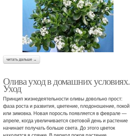
читать дальше →
Олива уход в домашних условиях.
Уход
Принцип жизнедеятельности оливы довольно прост:
фаза роста и развития, цветение, плодоношение, покой
или зимовка. Новая поросль появляется в феврале —
апреле, когда увеличивается световой день и растение
начинает получать больше света. До этого цветок
находится в спячке. В период покоя растение