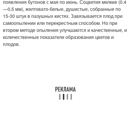
появления бутонов с мая по июнь. Соцветия мелкие (0,4
—0,5 мм), желтовато-белые, душистые, собранные по
15-30 штук в пазушных кистях. Завязывается плод при
самоопылении или перекрестным способом. Но при
втором методе опыления улучшаются и качественные, и
количественные показатели образования цветов и
плодов.