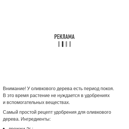
Внимание! У оливкового дерева есть период покоя.
В это время растение не нуждается в удобрениях
и вспомогательных веществах.
Самый простой рецепт удобрения для оливкового
дерева. Ингредиенты:
дрожжи-2г.;