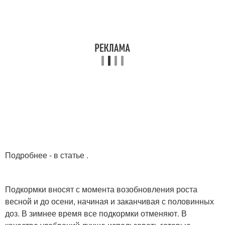
Подробнее - в статье .
Подкормки вносят с момента возобновления роста
весной и до осени, начиная и заканчивая с половинных
доз. В зимнее время все подкормки отменяют. В