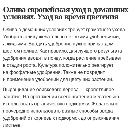
Олива европейская уход в домашних
условиях. Уход во время цветения
Олива в домашних условиях требует грамотного ухода.
Удобрять оливу желательно не сухими удобрениями,
а жидкими. Вводить удобрение нужно при каждом
шестом поливе. Как правило, для лучшего результата
удобрения вводят в почву, когда растение пребывает
в стадии роста. Культура положительно реагирует
на фосфатные удобрения. Также не повредит
и применение удобрений для цветущих растений.
Выращивание оливкового дерева — кропотливое
занятие. На протяжении всего цветения желательно
использовать органическую подкормку. Желательно
поочередно использовать разные способы ввода
удобрений от корневых подкормок до опрыскивания
листьев.