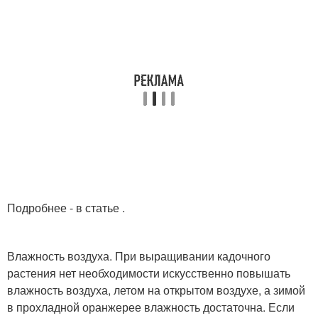
Подробнее - в статье .
Влажность воздуха. При выращивании кадочного
растения нет необходимости искусственно повышать
влажность воздуха, летом на открытом воздухе, а зимой
в прохладной оранжерее влажность достаточна. Если