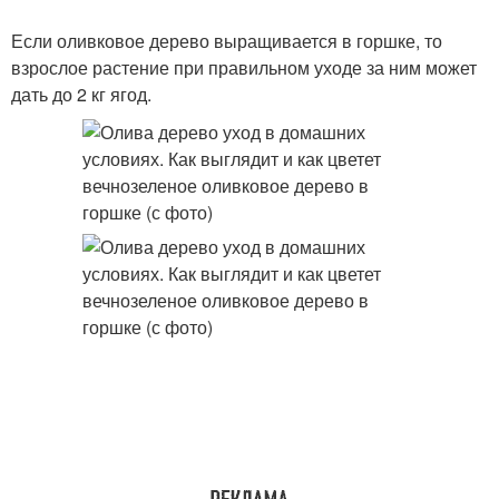
Если оливковое дерево выращивается в горшке, то
взрослое растение при правильном уходе за ним может
дать до 2 кг ягод.