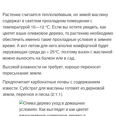
Растение считается теплолюбивым, но зимой маслину
содержат в светлом прохладном помещении с
температурой 10—12 °С. Если вы хотите увидеть, как
цветет ваше оливковое дерево, то растению необходимо
обеспечить именно такие прохладные условия в зимнее
время. А вот летом для него вполне комфортной будет
окружающая среда до + 25°С, поэтому вазон с маслиной
можно выносить на балкон или в сад.
Высокой влажности не требует, хорошо переносит
пересыхание земли.
Предпочитает карбонатные почвы с содержанием
извести. Субстрат для маслины готовят из дерновой
земли, перегноя и песка (2:1:1).