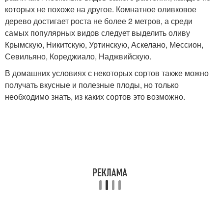
которых не похоже на другое. Комнатное оливковое
дерево достигает роста не более 2 метров, а среди
самых популярных видов следует выделить оливу
Крымскую, Никитскую, Уртинскую, Аскелано, Мессион,
Севильяно, Кореджиало, Наджвийскую.
В домашних условиях с некоторых сортов также можно
получать вкусные и полезные плоды, но только
необходимо знать, из каких сортов это возможно.