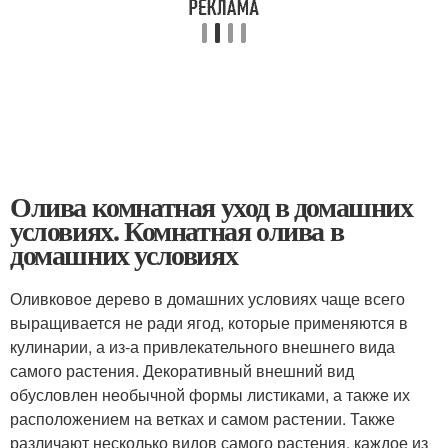
Олива комнатная уход в домашних
условиях. Комнатная олива в
домашних условиях
Оливковое дерево в домашних условиях чаще всего
выращивается не ради ягод, которые применяются в
кулинарии, а из-а привлекательного внешнего вида
самого растения. Декоративный внешний вид
обусловлен необычной формы листиками, а также их
расположением на ветках и самом растении. Также
различают несколько видов самого растения, каждое из