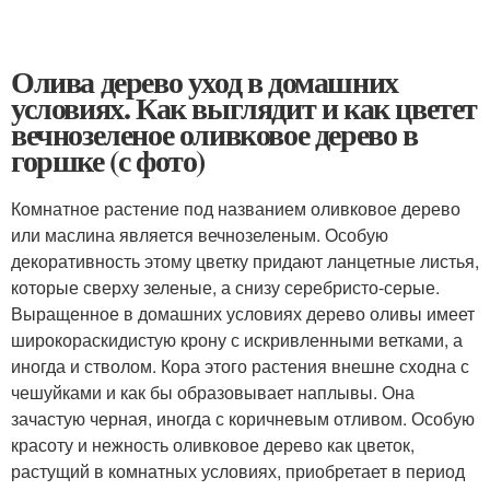
Олива дерево уход в домашних
условиях. Как выглядит и как цветет
вечнозеленое оливковое дерево в
горшке (с фото)
Комнатное растение под названием оливковое дерево
или маслина является вечнозеленым. Особую
декоративность этому цветку придают ланцетные листья,
которые сверху зеленые, а снизу серебристо-серые.
Выращенное в домашних условиях дерево оливы имеет
широкораскидистую крону с искривленными ветками, а
иногда и стволом. Кора этого растения внешне сходна с
чешуйками и как бы образовывает наплывы. Она
зачастую черная, иногда с коричневым отливом. Особую
красоту и нежность оливковое дерево как цветок,
растущий в комнатных условиях, приобретает в период