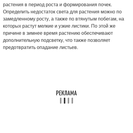
растения в период роста и формирования почек.
Определить недостаток света для растения можно по
замедленному росту, а также по втянутым побегам, на
которых растут мелкие и узкие листики. По этой же
причине в зимнее время растению обеспечивают
дополнительную подсветку, что также позволяет
предотвратить опадание листьев.