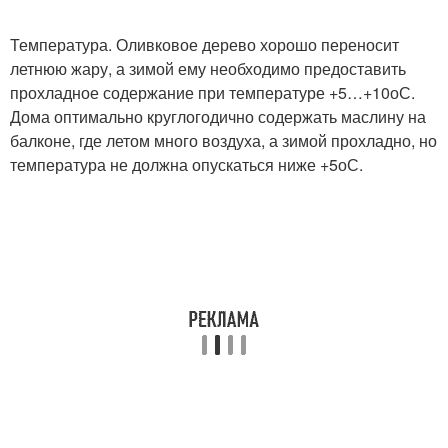
Температура. Оливковое дерево хорошо переносит
летнюю жару, а зимой ему необходимо предоставить
прохладное содержание при температуре +5…+10
о
С.
Дома оптимально круглогодично содержать маслину на
балконе, где летом много воздуха, а зимой прохладно, но
температура не должна опускаться ниже +5
о
С.