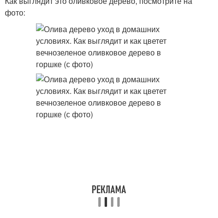
Как выглядит это оливковое дерево, посмотрите на
фото: