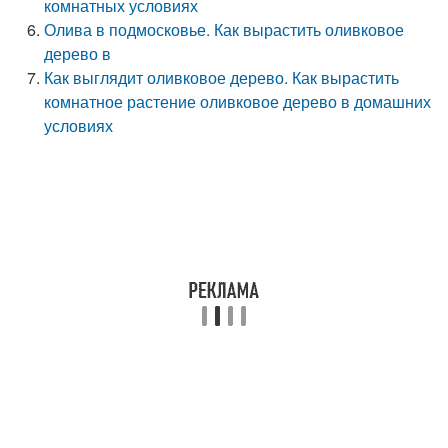
комнатных условиях
Олива в подмосковье. Как вырастить оливковое
дерево в
Как выглядит оливковое дерево. Как вырастить
комнатное растение оливковое дерево в домашних
условиях