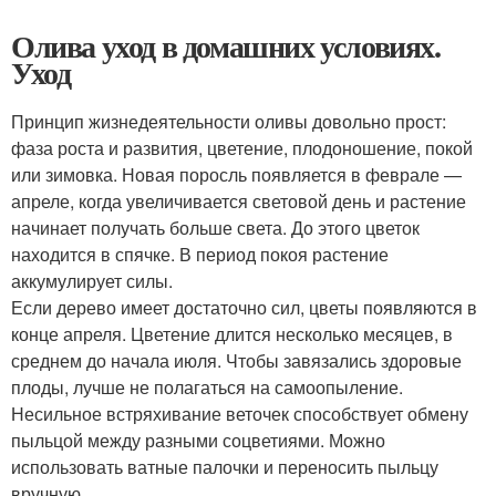
Олива уход в домашних условиях.
Уход
Принцип жизнедеятельности оливы довольно прост:
фаза роста и развития, цветение, плодоношение, покой
или зимовка. Новая поросль появляется в феврале —
апреле, когда увеличивается световой день и растение
начинает получать больше света. До этого цветок
находится в спячке. В период покоя растение
аккумулирует силы.
Если дерево имеет достаточно сил, цветы появляются в
конце апреля. Цветение длится несколько месяцев, в
среднем до начала июля. Чтобы завязались здоровые
плоды, лучше не полагаться на самоопыление.
Несильное встряхивание веточек способствует обмену
пыльцой между разными соцветиями. Можно
использовать ватные палочки и переносить пыльцу
вручную.