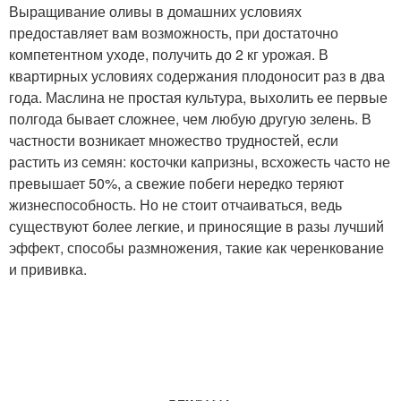
Выращивание оливы в домашних условиях
предоставляет вам возможность, при достаточно
компетентном уходе, получить до 2 кг урожая. В
квартирных условиях содержания плодоносит раз в два
года. Маслина не простая культура, выхолить ее первые
полгода бывает сложнее, чем любую другую зелень. В
частности возникает множество трудностей, если
растить из семян: косточки капризны, всхожесть часто не
превышает 50%, а свежие побеги нередко теряют
жизнеспособность. Но не стоит отчаиваться, ведь
существуют более легкие, и приносящие в разы лучший
эффект, способы размножения, такие как черенкование
и прививка.