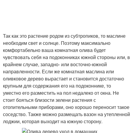
Так как это растение родом из субтропиков, то маслине
необходим свет и солнце. Поэтому максимально
комфортабельно ваша комнатная олива будет
чувствовать себя на подоконниках южной стороны или, в
крайнем случае, западно- или восточно-южной
направленности. Если же комнатная маслина или
оливковое дерево вырастает и становится достаточно
крупным для содержания его на подоконнике, то
уместно его разместить на пол недалеко от окна. Не
стоит бояться близости зелени растения с
отопительными приборами, оно хорошо переносит такое
соседство. Также можно размещать вазон на утепленной
лоджии, которая выходит на южную сторону.