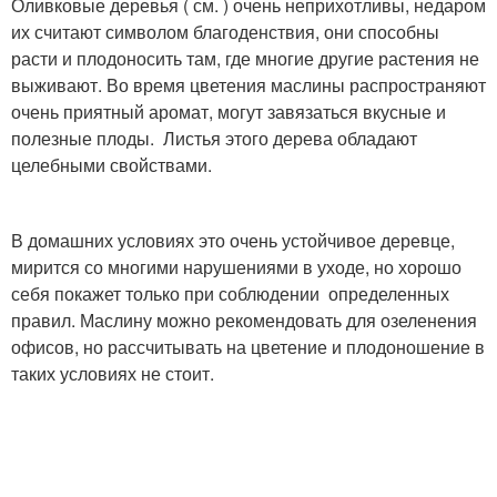
Оливковые деревья ( см. ) очень неприхотливы, недаром
их считают символом благоденствия, они способны
расти и плодоносить там, где многие другие растения не
выживают. Во время цветения маслины распространяют
очень приятный аромат, могут завязаться вкусные и
полезные плоды. Листья этого дерева обладают
целебными свойствами.
В домашних условиях это очень устойчивое деревце,
мирится со многими нарушениями в уходе, но хорошо
себя покажет только при соблюдении определенных
правил. Маслину можно рекомендовать для озеленения
офисов, но рассчитывать на цветение и плодоношение в
таких условиях не стоит.