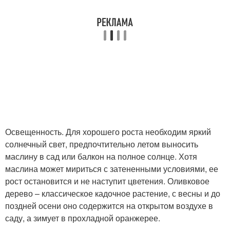
Освещенность. Для хорошего роста необходим яркий
солнечный свет, предпочтительно летом выносить
маслину в сад или балкон на полное солнце. Хотя
маслина может мириться с затененными условиями, ее
рост остановится и не наступит цветения. Оливковое
дерево – классическое кадочное растение, с весны и до
поздней осени оно содержится на открытом воздухе в
саду, а зимует в прохладной оранжерее.