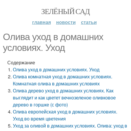
ЗЕЛЁНЫЙ САД
главная
новости
статьи
Олива уход в домашних
условиях. Уход
Содержание
Олива уход в домашних условиях. Уход
Олива комнатная уход в домашних условиях.
Комнатная олива в домашних условиях
Олива дерево уход в домашних условиях. Как
выглядит и как цветет вечнозеленое оливковое
дерево в горшке (с фото)
Олива европейская уход в домашних условиях.
Уход во время цветения
Уход за оливой в домашних условиях. Олива: уход в