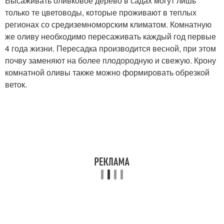
Высаживать оливковое дерево в садах могут лишь
только те цветоводы, которые проживают в теплых
регионах со средиземноморским климатом. Комнатную
же оливу необходимо пересаживать каждый год первые
4 года жизни. Пересадка производится весной, при этом
почву заменяют на более плодородную и свежую. Крону
комнатной оливы также можно формировать обрезкой
веток.