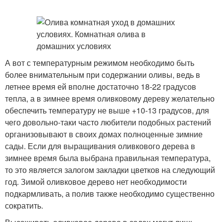
А вот с температурным режимом необходимо быть
более внимательным при содержании оливы, ведь в
летнее время ей вполне достаточно 18-22 градусов
тепла, а в зимнее время оливковому дереву желательно
обеспечить температуру не выше +10-13 градусов, для
чего довольно-таки часто любители подобных растений
организовывают в своих домах полноценные зимние
сады. Если для выращивания оливкового дерева в
зимнее время была выбрана правильная температура,
то это является залогом закладки цветков на следующий
год. Зимой оливковое дерево нет необходимости
подкармливать, а полив также необходимо существенно
сократить.