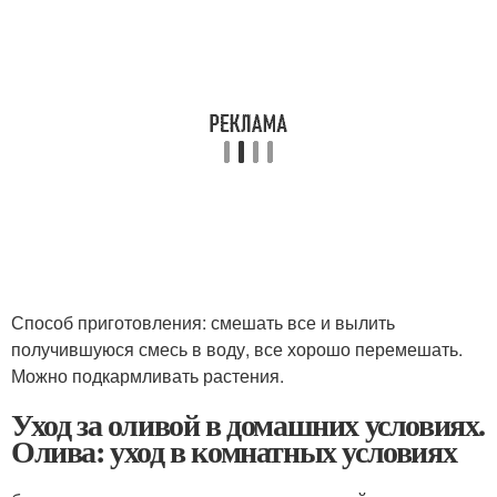
Способ приготовления: смешать все и вылить
получившуюся смесь в воду, все хорошо перемешать.
Можно подкармливать растения.
Уход за оливой в домашних условиях.
Олива: уход в комнатных условиях