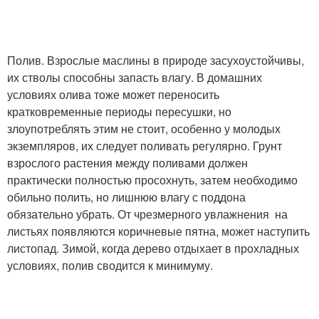
Полив. Взрослые маслины в природе засухоустойчивы,
их стволы способны запасть влагу. В домашних
условиях олива тоже может переносить
кратковременные периоды пересушки, но
злоупотреблять этим не стоит, особенно у молодых
экземпляров, их следует поливать регулярно. Грунт
взрослого растения между поливами должен
практически полностью просохнуть, затем необходимо
обильно полить, но лишнюю влагу с поддона
обязательно убрать. От чрезмерного увлажнения на
листьях появляются коричневые пятна, может наступить
листопад. Зимой, когда дерево отдыхает в прохладных
условиях, полив сводится к минимуму.