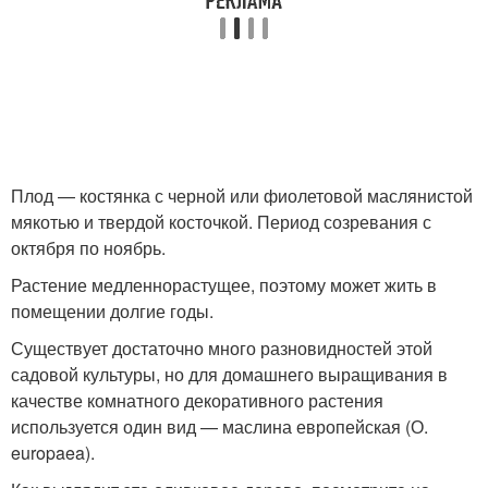
Плод — костянка с черной или фиолетовой маслянистой
мякотью и твердой косточкой. Период созревания с
октября по ноябрь.
Растение медленнорастущее, поэтому может жить в
помещении долгие годы.
Существует достаточно много разновидностей этой
садовой культуры, но для домашнего выращивания в
качестве комнатного декоративного растения
используется один вид — маслина европейская (О.
europaea).