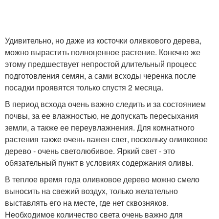
Удивительно, но даже из косточки оливкового дерева,
можно вырастить полноценное растение. Конечно же
этому предшествует непростой длительный процесс
подготовления семян, а сами всходы черенка после
посадки проявятся только спустя 2 месяца.
В период всхода очень важно следить и за состоянием
почвы, за ее влажностью, не допускать пересыхания
земли, а также ее переувлажнения. Для комнатного
растения также очень важен свет, поскольку оливковое
дерево - очень светолюбивое. Яркий свет - это
обязательный пункт в условиях содержания оливы.
В теплое время года оливковое дерево можно смело
выносить на свежий воздух, только желательно
выставлять его на месте, где нет сквозняков.
Необходимое количество света очень важно для