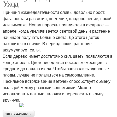
Уход
деревом
Принцип жизнедеятельности оливы довольно прост:
фаза роста и развития, цветение, плодоношение, покой
или зимовка. Новая поросль появляется в феврале —
апреле, когда увеличивается световой день и растение
начинает получать больше света. До этого цветок
находится в спячке. В период покоя растение
аккумулирует силы.
Если дерево имеет достаточно сил, цветы появляются в
конце апреля. Цветение длится несколько месяцев, в
среднем до начала июля. Чтобы завязались здоровые
плоды, лучше не полагаться на самоопыление.
Несильное встряхивание веточек способствует обмену
пыльцой между разными соцветиями. Можно
использовать ватные палочки и переносить пыльцу
вручную.
читать дальше →