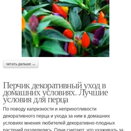
читать дальше →
Перчик декоративный уход в
домашних условиях. Лучшие
условия для перца
По поводу капризности и неприхотливости
декоративного перца и ухода за ним в домашних
условиях мнения любителей декоративно-плодных
растений разделились. Одни считают, что ухаживать за