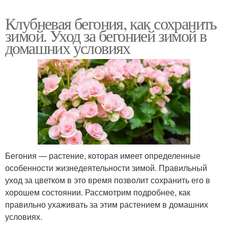
Клубневая бегония, как сохранить
зимой. Уход за бегонией зимой в
домашних условиях
Бегония — растение, которая имеет определенные
особенности жизнедеятельности зимой. Правильный
уход за цветком в это время позволит сохранить его в
хорошем состоянии. Рассмотрим подробнее, как
правильно ухаживать за этим растением в домашних
условиях.