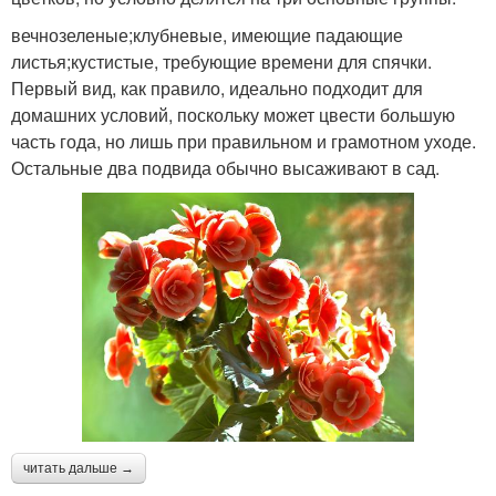
вечнозеленые;клубневые, имеющие падающие
листья;кустистые, требующие времени для спячки.
Первый вид, как правило, идеально подходит для
домашних условий, поскольку может цвести большую
часть года, но лишь при правильном и грамотном уходе.
Остальные два подвида обычно высаживают в сад.
читать дальше →