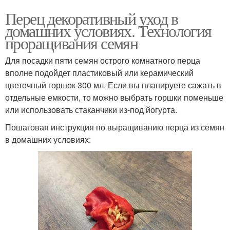
Перец декоративный уход в
домашних условиях. Технология
проращивания семян
Для посадки пяти семян острого комнатного перца
вполне подойдет пластиковый или керамический
цветочный горшок 300 мл. Если вы планируете сажать в
отдельные емкости, то можно выбрать горшки поменьше
или использовать стаканчики из-под йогурта.
Пошаговая инструкция по выращиванию перца из семян
в домашних условиях: