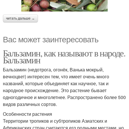
читать дальше →
Вас может заинтересовать
Бальзамин, как называют в народе.
Бальзамин
Бальзамин (недотрога, огонёк, Ванька мокрый,
вечноцвет) интересен тем, что имеет очень много
названий, которые объединяет как научное, так и
народное происхождение. Это растение бывает
одногодичное и многолетнее. Распространено более 500
видов различных сортов.
Особенности растения
Территории тропиков и субтропиков Азиатских и
Африканских стран считаются его родными местами, но