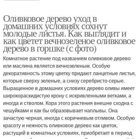
Оливковое дерево уход в
домашних условиях сохнут
молодые листья. Как выглядит и
как цветет вечнозеленое оливковое
дерево в горшке (с фото)
Комнатное растение под названием оливковое дерево
или маслина является вечнозеленым. Особую
декоративность этому цветку придают ланцетные листья,
которые сверху зеленые, а снизу серебристо-серые.
Выращенное в домашних условиях дерево оливы имеет
широкораскидистую крону с искривленными ветками, а
иногда и стволом. Кора этого растения внешне сходна с
чешуйками и как бы образовывает наплывы. Она
зачастую черная, иногда с коричневым отливом. Особую
красоту и нежность оливковое дерево как цветок,
растущий в комнатных условиях, приобретает в период