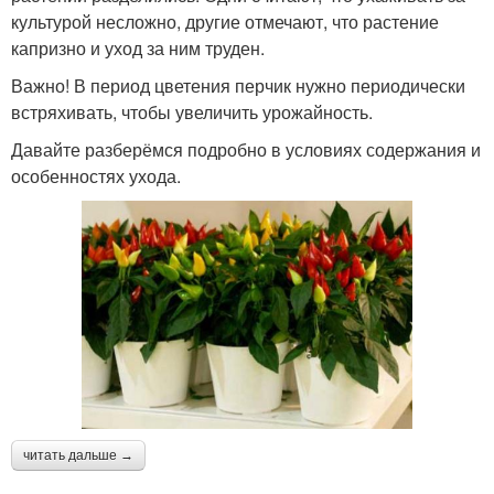
культурой несложно, другие отмечают, что растение
капризно и уход за ним труден.
Важно! В период цветения перчик нужно периодически
встряхивать, чтобы увеличить урожайность.
Давайте разберёмся подробно в условиях содержания и
особенностях ухода.
читать дальше →