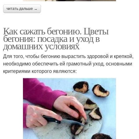
читать дальше →
Как сажать бегонию. Цветы
бегония: посадка и уход в
домашних условиях
Для того, чтобы бегонию вырастить здоровой и крепкой,
необходимо обеспечить ей грамотный уход, основными
критериями которого являются: