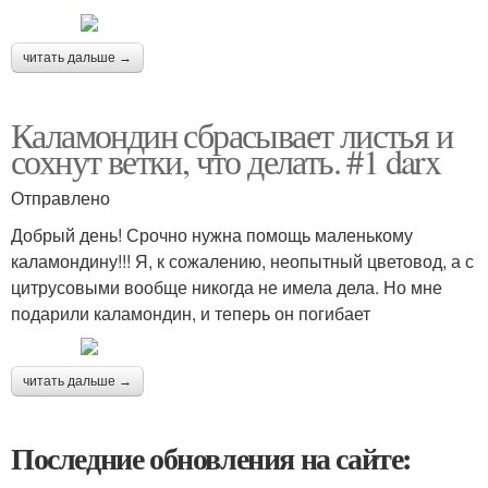
читать дальше →
Каламондин сбрасывает листья и
сохнут ветки, что делать. #1 darx
Отправлено
Добрый день! Срочно нужна помощь маленькому
каламондину!!! Я, к сожалению, неопытный цветовод, а с
цитрусовыми вообще никогда не имела дела. Но мне
подарили каламондин, и теперь он погибает
читать дальше →
Последние обновления на сайте: