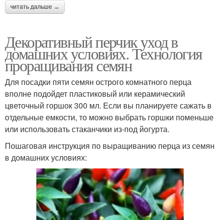
читать дальше →
Декоративный перчик уход в
домашних условиях. Технология
проращивания семян
Для посадки пяти семян острого комнатного перца
вполне подойдет пластиковый или керамический
цветочный горшок 300 мл. Если вы планируете сажать в
отдельные емкости, то можно выбрать горшки поменьше
или использовать стаканчики из-под йогурта.
Пошаговая инструкция по выращиванию перца из семян
в домашних условиях: