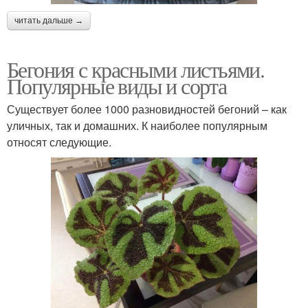
читать дальше →
Бегония с красными листьями.
Популярные виды и сорта
Существует более 1000 разновидностей бегоний – как
уличных, так и домашних. К наиболее популярным
относят следующие.