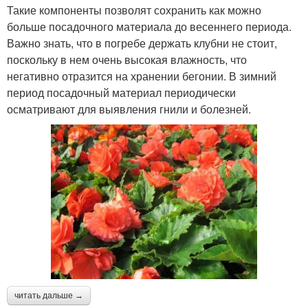
Такие компоненты позволят сохранить как можно
больше посадочного материала до весеннего периода.
Важно знать, что в погребе держать клубни не стоит,
поскольку в нем очень высокая влажность, что
негативно отразится на хранении бегонии. В зимний
период посадочный материал периодически
осматривают для выявления гнили и болезней.
читать дальше →