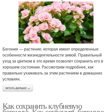
Бегония — растение, которая имеет определенные
особенности жизнедеятельности зимой. Правильный
уход за цветком в это время позволит сохранить его в
хорошем состоянии. Рассмотрим подробнее, как
правильно ухаживать за этим растением в домашних
условиях.
читать дальше →
Как сохранить клубневую
бегонию. Как сохранить бегонию