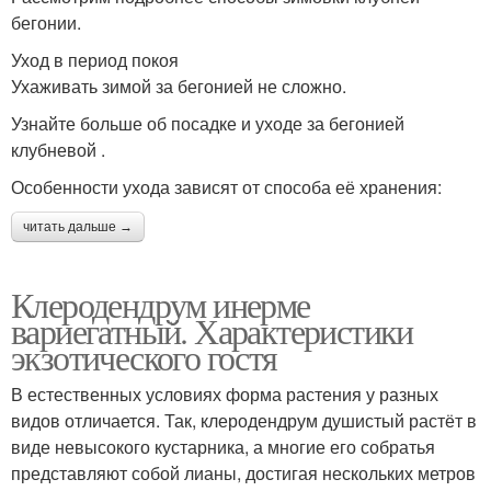
бегонии.
Уход в период покоя
Ухаживать зимой за бегонией не сложно.
Узнайте больше об посадке и уходе за бегонией
клубневой .
Особенности ухода зависят от способа её хранения:
читать дальше →
Клеродендрум инерме
вариегатный. Характеристики
экзотического гостя
В естественных условиях форма растения у разных
видов отличается. Так, клеродендрум душистый растёт в
виде невысокого кустарника, а многие его собратья
представляют собой лианы, достигая нескольких метров