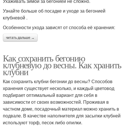
Ухаживать зимой за бегонией не сложно.
Узнайте больше об посадке и уходе за бегонией
клубневой .
Особенности ухода зависят от способа её хранения:
читать дальше →
Как сохранить бегонию
клубневую до весны. Как хранить
клубни
Как сохранить клубни бегонии до весны? Способов
хранения существует несколько, и каждый цветовод
подбирает оптимальный вариант для себя в
зависимости от своих возможностей. Проживая в
частном доме, посадочный материал можно хранить в
подвале. В качестве наполнителя для засыпки клубней
используют торф, песок либо опилки.