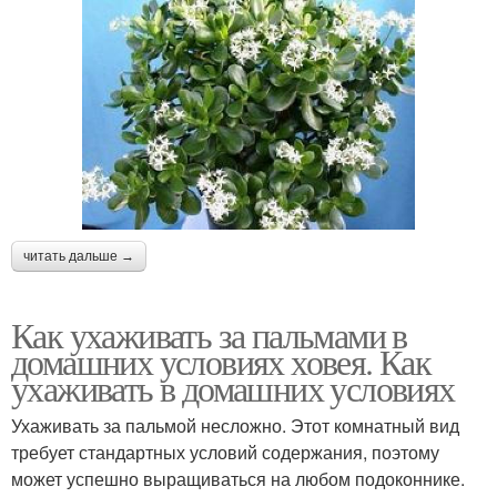
читать дальше →
Как ухаживать за пальмами в
домашних условиях ховея. Как
ухаживать в домашних условиях
Ухаживать за пальмой несложно. Этот комнатный вид
требует стандартных условий содержания, поэтому
может успешно выращиваться на любом подоконнике.