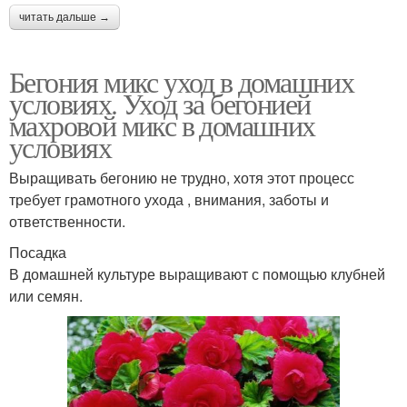
читать дальше →
Бегония микс уход в домашних
условиях. Уход за бегонией
махровой микс в домашних
условиях
Выращивать бегонию не трудно, хотя этот процесс
требует грамотного ухода , внимания, заботы и
ответственности.
Посадка
В домашней культуре выращивают с помощью клубней
или семян.