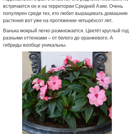
встречается он и на территории Средней Азии. Очень
популярен среди тех, кто любит выращивать домашние
растения вот уже на протяжении четырёхсот лет.
Ванька мокрый легко размножается. Цветёт круглый год
разными оттенками – от белого до оранжевого. А
гибриды вообще уникальны.