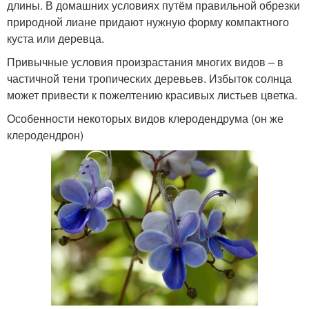
длины. В домашних условиях путём правильной обрезки
природной лиане придают нужную форму компактного
куста или деревца.
Привычные условия произрастания многих видов – в
частичной тени тропических деревьев. Избыток солнца
может привести к пожелтению красивых листьев цветка.
Особенности некоторых видов клеродендрума (он же
клеродендрон)