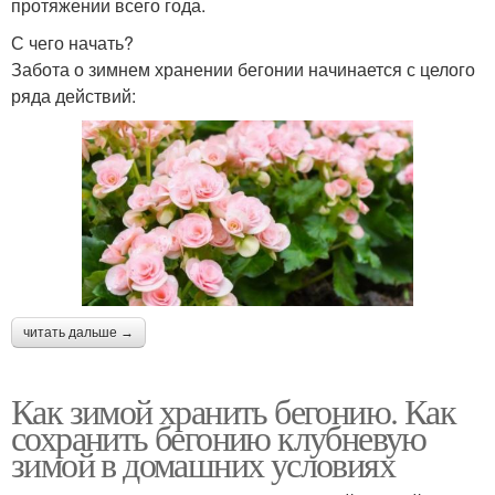
протяжении всего года.
С чего начать?
Забота о зимнем хранении бегонии начинается с целого
ряда действий:
читать дальше →
Как зимой хранить бегонию. Как
сохранить бегонию клубневую
зимой в домашних условиях