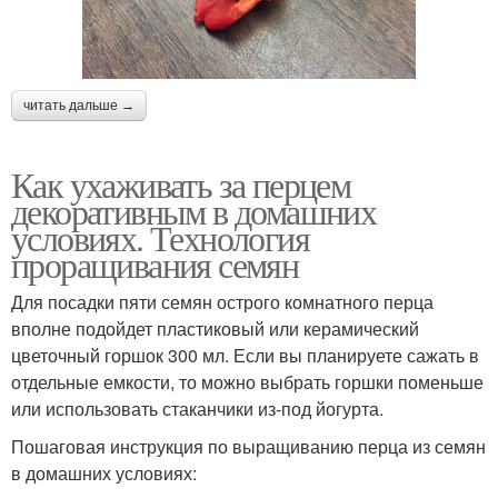
читать дальше →
Как ухаживать за перцем
декоративным в домашних
условиях. Технология
проращивания семян
Для посадки пяти семян острого комнатного перца
вполне подойдет пластиковый или керамический
цветочный горшок 300 мл. Если вы планируете сажать в
отдельные емкости, то можно выбрать горшки поменьше
или использовать стаканчики из-под йогурта.
Пошаговая инструкция по выращиванию перца из семян
в домашних условиях: