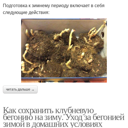
Подготовка к зимнему периоду включает в себя
следующие действия:
читать дальше →
Как сохранить клубневую
бегонию на зиму. Уход за бегонией
зимой в домашних условиях