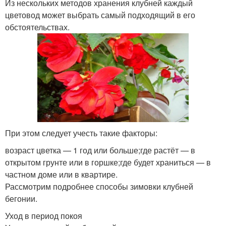
Из нескольких методов хранения клубней каждый
цветовод может выбрать самый подходящий в его
обстоятельствах.
При этом следует учесть такие факторы:
возраст цветка — 1 год или больше;где растёт — в
открытом грунте или в горшке;где будет храниться — в
частном доме или в квартире.
Рассмотрим подробнее способы зимовки клубней
бегонии.
Уход в период покоя